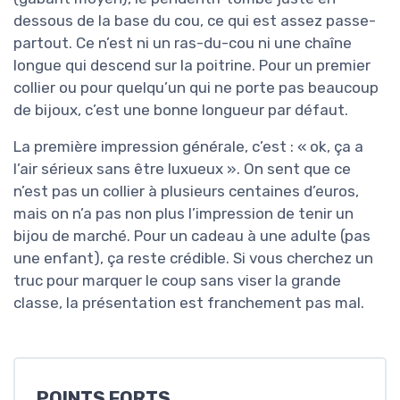
dessous de la base du cou, ce qui est assez passe-
partout. Ce n’est ni un ras-du-cou ni une chaîne
longue qui descend sur la poitrine. Pour un premier
collier ou pour quelqu’un qui ne porte pas beaucoup
de bijoux, c’est une bonne longueur par défaut.
La première impression générale, c’est : « ok, ça a
l’air sérieux sans être luxueux ». On sent que ce
n’est pas un collier à plusieurs centaines d’euros,
mais on n’a pas non plus l’impression de tenir un
bijou de marché. Pour un cadeau à une adulte (pas
une enfant), ça reste crédible. Si vous cherchez un
truc pour marquer le coup sans viser la grande
classe, la présentation est franchement pas mal.
POINTS FORTS