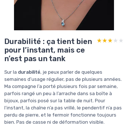
Durabilité : ça tient bien
★★★★★
★★★★★
pour l’instant, mais ce
n’est pas un tank
Sur la
durabilité
, je peux parler de quelques
semaines d’usage régulier, pas de plusieurs années.
Ma compagne l’a porté plusieurs fois par semaine,
parfois rangé un peu à l’arrache dans sa boîte à
bijoux, parfois posé sur la table de nuit. Pour
l’instant, la chaîne n’a pas vrillé, le pendentif n’a pas
perdu de pierre, et le fermoir fonctionne toujours
bien. Pas de casse ni de déformation visible.