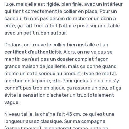
luxe, mais elle est rigide, bien finie, avec un intérieur
qui tient correctement le collier en place. Pour un
cadeau, tu n’as pas besoin de racheter un écrin à
côté, ça fait tout à fait l’affaire posé sur une table
avec un petit ruban autour.
Dedans, on trouve le collier bien installé et un
certificat d’authenticité
. Alors, on ne va pas se
mentir, ce n’est pas un dossier complet façon
grande maison de joaillerie, mais ça donne quand
même un côté sérieux au produit : type de métal,
mention de la pierre, etc. Pour quelqu’un qui ne s’y
connaît pas trop en bijoux, ça rassure un peu, et ça
évite la sensation d’acheter un truc totalement
vague.
Niveau taille, la chaîne fait 45 cm, ce qui est une
longueur assez classique. Sur ma compagne
(gabarit moyen), le pendentif tombe juste en