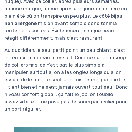
nuque). Avec ce collier, après plusieurs semaines,
aucune marque, même après une journée entière en
plein été où on transpire un peu plus. Le côté
bijou
non allergène
mis en avant semble donc tenir la
route dans son cas. Évidemment, chaque peau
réagit différemment, mais c’est rassurant.
Au quotidien, le seul petit point un peu chiant, c’est
le fermoir à anneau à ressort. Comme sur beaucoup
de colliers fins, ce n’est pas le plus simple à
manipuler, surtout si on a les ongles longs ou si on
essaie de le mettre seul. Une fois fermé, par contre,
il tient bien et ne s’est jamais ouvert tout seul. Donc
niveau confort global : ça fait le job, on l’oublie
assez vite, et il ne pose pas de souci particulier pour
un port régulier.