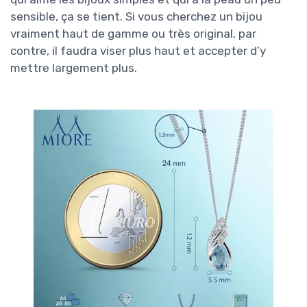
sensible, ça se tient. Si vous cherchez un bijou
vraiment haut de gamme ou très original, par
contre, il faudra viser plus haut et accepter d’y
mettre largement plus.