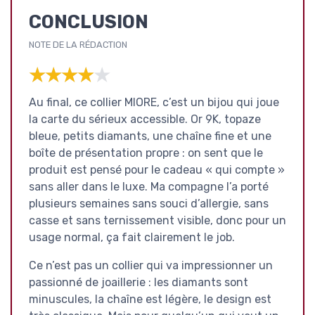
CONCLUSION
NOTE DE LA RÉDACTION
★★★★★
★★★★★
Au final, ce collier MIORE, c’est un bijou qui joue
la carte du sérieux accessible. Or 9K, topaze
bleue, petits diamants, une chaîne fine et une
boîte de présentation propre : on sent que le
produit est pensé pour le cadeau « qui compte »
sans aller dans le luxe. Ma compagne l’a porté
plusieurs semaines sans souci d’allergie, sans
casse et sans ternissement visible, donc pour un
usage normal, ça fait clairement le job.
Ce n’est pas un collier qui va impressionner un
passionné de joaillerie : les diamants sont
minuscules, la chaîne est légère, le design est