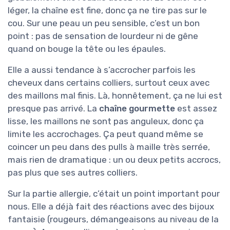
léger, la chaîne est fine, donc ça ne tire pas sur le
cou. Sur une peau un peu sensible, c’est un bon
point : pas de sensation de lourdeur ni de gêne
quand on bouge la tête ou les épaules.
Elle a aussi tendance à s’accrocher parfois les
cheveux dans certains colliers, surtout ceux avec
des maillons mal finis. Là, honnêtement, ça ne lui est
presque pas arrivé. La
chaîne gourmette
est assez
lisse, les maillons ne sont pas anguleux, donc ça
limite les accrochages. Ça peut quand même se
coincer un peu dans des pulls à maille très serrée,
mais rien de dramatique : un ou deux petits accrocs,
pas plus que ses autres colliers.
Sur la partie allergie, c’était un point important pour
nous. Elle a déjà fait des réactions avec des bijoux
fantaisie (rougeurs, démangeaisons au niveau de la