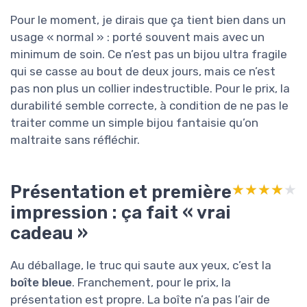
Pour le moment, je dirais que ça tient bien dans un
usage « normal » : porté souvent mais avec un
minimum de soin. Ce n’est pas un bijou ultra fragile
qui se casse au bout de deux jours, mais ce n’est
pas non plus un collier indestructible. Pour le prix, la
durabilité semble correcte, à condition de ne pas le
traiter comme un simple bijou fantaisie qu’on
maltraite sans réfléchir.
Présentation et première
★★★★★
★★★★★
impression : ça fait « vrai
cadeau »
Au déballage, le truc qui saute aux yeux, c’est la
boîte bleue
. Franchement, pour le prix, la
présentation est propre. La boîte n’a pas l’air de