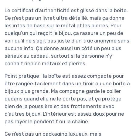
Le certificat d’authenticité est glissé dans la boîte.
Ce n’est pas un livret ultra détaillé, mais ça donne
les infos de base sur le métal et les pierres. Pour
quelqu’un qui reçoit le bijou, ça rassure un peu de
voir qu’il ne s’agit pas juste d’un truc anonyme sans
aucune info. Ça donne aussi un côté un peu plus
sérieux au cadeau, surtout si la personne n’y
connaît rien en métaux et pierres.
Point pratique : la boîte est assez compacte pour
être rangée facilement dans un tiroir ou une boîte à
bijoux plus grande. Ma compagne garde le collier
dedans quand elle ne le porte pas, et ça protège
bien de la poussière et des frottements avec
d’autres bijoux. L’intérieur est assez doux pour ne
pas rayer le pendentif ou la chaîne.
Ce n’est pas un packaging luxueux, mais