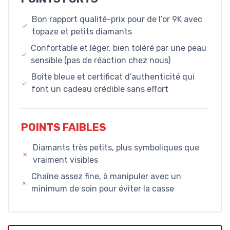
Bon rapport qualité-prix pour de l’or 9K avec
topaze et petits diamants
Confortable et léger, bien toléré par une peau
sensible (pas de réaction chez nous)
Boîte bleue et certificat d’authenticité qui
font un cadeau crédible sans effort
POINTS FAIBLES
Diamants très petits, plus symboliques que
vraiment visibles
Chaîne assez fine, à manipuler avec un
minimum de soin pour éviter la casse