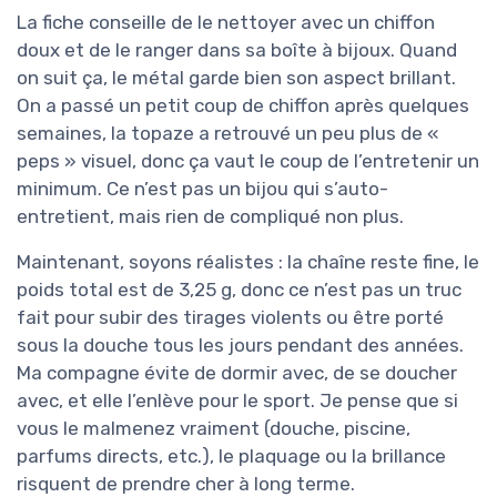
La fiche conseille de le nettoyer avec un chiffon
doux et de le ranger dans sa boîte à bijoux. Quand
on suit ça, le métal garde bien son aspect brillant.
On a passé un petit coup de chiffon après quelques
semaines, la topaze a retrouvé un peu plus de «
peps » visuel, donc ça vaut le coup de l’entretenir un
minimum. Ce n’est pas un bijou qui s’auto-
entretient, mais rien de compliqué non plus.
Maintenant, soyons réalistes : la chaîne reste fine, le
poids total est de 3,25 g, donc ce n’est pas un truc
fait pour subir des tirages violents ou être porté
sous la douche tous les jours pendant des années.
Ma compagne évite de dormir avec, de se doucher
avec, et elle l’enlève pour le sport. Je pense que si
vous le malmenez vraiment (douche, piscine,
parfums directs, etc.), le plaquage ou la brillance
risquent de prendre cher à long terme.