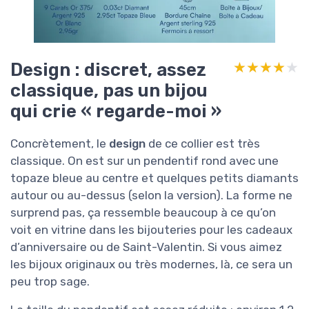
Design : discret, assez
★★★★★
★★★★★
classique, pas un bijou
qui crie « regarde-moi »
Concrètement, le
design
de ce collier est très
classique. On est sur un pendentif rond avec une
topaze bleue au centre et quelques petits diamants
autour ou au-dessus (selon la version). La forme ne
surprend pas, ça ressemble beaucoup à ce qu’on
voit en vitrine dans les bijouteries pour les cadeaux
d’anniversaire ou de Saint-Valentin. Si vous aimez
les bijoux originaux ou très modernes, là, ce sera un
peu trop sage.