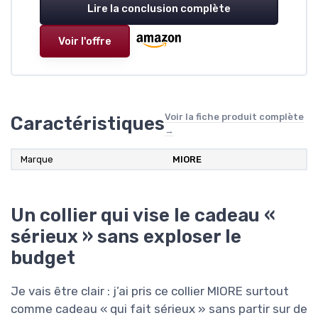
Lire la conclusion complète
Voir l'offre
Voir la fiche produit complète
Caractéristiques
→
Marque
MIORE
Un collier qui vise le cadeau «
sérieux » sans exploser le
budget
Je vais être clair : j’ai pris ce collier MIORE surtout
comme cadeau « qui fait sérieux » sans partir sur de