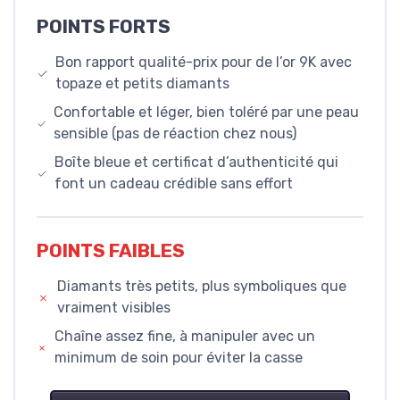
POINTS FORTS
Bon rapport qualité-prix pour de l’or 9K avec
topaze et petits diamants
Confortable et léger, bien toléré par une peau
sensible (pas de réaction chez nous)
Boîte bleue et certificat d’authenticité qui
font un cadeau crédible sans effort
POINTS FAIBLES
Diamants très petits, plus symboliques que
vraiment visibles
Chaîne assez fine, à manipuler avec un
minimum de soin pour éviter la casse