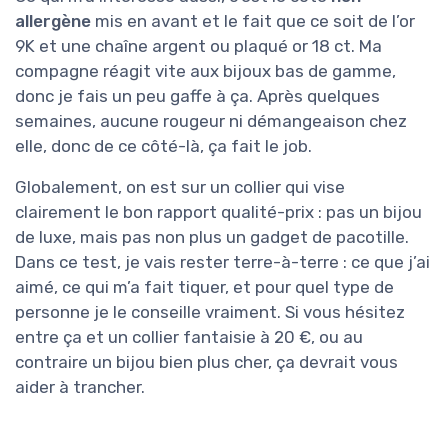
allergène
mis en avant et le fait que ce soit de l’or
9K et une chaîne argent ou plaqué or 18 ct. Ma
compagne réagit vite aux bijoux bas de gamme,
donc je fais un peu gaffe à ça. Après quelques
semaines, aucune rougeur ni démangeaison chez
elle, donc de ce côté-là, ça fait le job.
Globalement, on est sur un collier qui vise
clairement le bon rapport qualité-prix : pas un bijou
de luxe, mais pas non plus un gadget de pacotille.
Dans ce test, je vais rester terre-à-terre : ce que j’ai
aimé, ce qui m’a fait tiquer, et pour quel type de
personne je le conseille vraiment. Si vous hésitez
entre ça et un collier fantaisie à 20 €, ou au
contraire un bijou bien plus cher, ça devrait vous
aider à trancher.