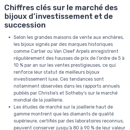
Chiffres clés sur le marché des
bijoux d’investissement et de
succession
Selon les grandes maisons de vente aux enchères,
les bijoux signés par des marques historiques
comme Cartier ou Van Cleef Arpels enregistrent
régulièrement des hausses de prix de l’ordre de 5 à
10 % par an sur les ventes prestigieuses, ce qui
renforce leur statut de meilleurs bijoux
investissement luxe. Ces tendances sont
notamment observées dans les rapports annuels
publiés par Christie’s et Sotheby’s sur le marché
mondial de la joaillerie.
Les études de marché sur la joaillerie haut de
gamme montrent que les diamants de qualité
supérieure, certifiés par des laboratoires reconnus,
peuvent conserver jusqu’à 80 à 90 % de leur valeur