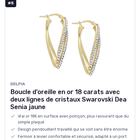
#5
DELPIA
Boucle d'oreille en or 18 carats avec
deux lignes de cristaux Swarovski Dea
Senia jaune
Vrai or 18K en surface avec poinçon, plus rassurant que du
simple plaqué
Design pendouillant travaillé qui se voit sans être énorme
Fermoir à levier confortable et sécurisé, adapté à un port