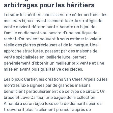
arbitrages pour les héritiers
Lorsque les héritiers choisissent de céder certains des
meilleurs bijoux investissement luxe, la stratégie de
vente devient déterminante. Vendre un bijou de
famille en diamants au hasard d’une boutique de
rachat d’or revient souvent à sous estimer la valeur
réelle des pierres précieuses et de la marque. Une
approche structurée, passant par des maisons de
vente spécialisées en joaillerie luxe, permet
généralement d’obtenir un meilleur prix vente et une
mise en avant plus qualitative des pièces.
Les bijoux Cartier, les créations Van Cleef Arpels ou les
montres luxe signées par de grandes maisons
bénéficient particulièrement de ce type de circuit. Un
bracelet Love Cartier, une bague de la collection
Alhambra ou un bijou luxe serti de diamants pierres
trouveront plus facilement preneur auprès de