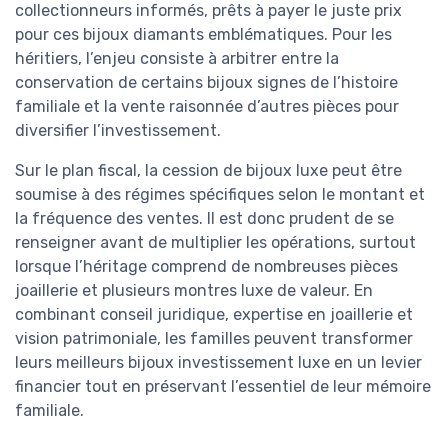
collectionneurs informés, prêts à payer le juste prix
pour ces bijoux diamants emblématiques. Pour les
héritiers, l’enjeu consiste à arbitrer entre la
conservation de certains bijoux signes de l’histoire
familiale et la vente raisonnée d’autres pièces pour
diversifier l’investissement.
Sur le plan fiscal, la cession de bijoux luxe peut être
soumise à des régimes spécifiques selon le montant et
la fréquence des ventes. Il est donc prudent de se
renseigner avant de multiplier les opérations, surtout
lorsque l’héritage comprend de nombreuses pièces
joaillerie et plusieurs montres luxe de valeur. En
combinant conseil juridique, expertise en joaillerie et
vision patrimoniale, les familles peuvent transformer
leurs meilleurs bijoux investissement luxe en un levier
financier tout en préservant l’essentiel de leur mémoire
familiale.