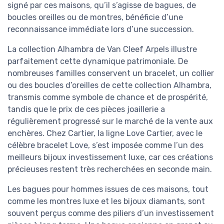
signé par ces maisons, qu’il s’agisse de bagues, de
boucles oreilles ou de montres, bénéficie d’une
reconnaissance immédiate lors d’une succession.
La collection Alhambra de Van Cleef Arpels illustre
parfaitement cette dynamique patrimoniale. De
nombreuses familles conservent un bracelet, un collier
ou des boucles d’oreilles de cette collection Alhambra,
transmis comme symbole de chance et de prospérité,
tandis que le prix de ces pièces joaillerie a
régulièrement progressé sur le marché de la vente aux
enchères. Chez Cartier, la ligne Love Cartier, avec le
célèbre bracelet Love, s’est imposée comme l’un des
meilleurs bijoux investissement luxe, car ces créations
précieuses restent très recherchées en seconde main.
Les bagues pour hommes issues de ces maisons, tout
comme les montres luxe et les bijoux diamants, sont
souvent perçus comme des piliers d’un investissement