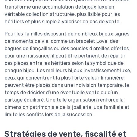
transforme une accumulation de bijoux luxe en
véritable collection structurée, plus lisible pour les
héritiers et plus simple à valoriser en cas de vente.
Pour les familles disposant de nombreux bijoux signes
de moments de vie, comme un bracelet Love, des
bagues de fiançailles ou des boucles d’oreilles offertes
pour une naissance, il peut être pertinent de répartir
ces pièces entre les héritiers selon la symbolique de
chaque bijou. Les meilleurs bijoux investissement luxe,
ceux qui concentrent la plus forte valeur financière,
peuvent être placés dans une indivision temporaire, le
temps de décider d’une éventuelle vente ou d’un
partage équilibré. Une telle organisation renforce la
dimension patrimoniale de la joaillerie luxe familiale et
limite les conflits lors de la succession.
Stratégies de vente, fiscalité et