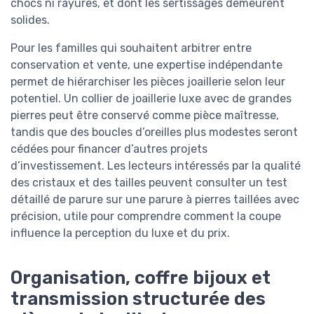
chocs ni rayures, et dont les sertissages demeurent
solides.
Pour les familles qui souhaitent arbitrer entre
conservation et vente, une expertise indépendante
permet de hiérarchiser les pièces joaillerie selon leur
potentiel. Un collier de joaillerie luxe avec de grandes
pierres peut être conservé comme pièce maîtresse,
tandis que des boucles d’oreilles plus modestes seront
cédées pour financer d’autres projets
d’investissement. Les lecteurs intéressés par la qualité
des cristaux et des tailles peuvent consulter un test
détaillé de parure sur une parure à pierres taillées avec
précision, utile pour comprendre comment la coupe
influence la perception du luxe et du prix.
Organisation, coffre bijoux et
transmission structurée des