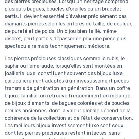
des pierres précieuses. Lorsqu’un héritage comprend
plusieurs bagues, boucles d’oreilles ou un bracelet
sertis, il devient essentiel d’évaluer précisément ces
diamants pierres selon les critères de taille, de couleur,
de pureté et de poids. Un bijou bien taillé, même
discret, peut parfois dépasser en prix une pièce plus
spectaculaire mais techniquement médiocre.
Les pierres précieuses classiques comme le rubis, le
saphir ou l’émeraude, lorsqu’elles sont montées en
joaillerie luxe, constituent souvent des bijoux luxe
particulièrement adaptés à un investissement pièces
transmis de génération en génération. Dans un coffre
bijoux familial, on retrouve fréquemment un mélange
de bijoux diamants, de bagues colorées et de boucles
oreilles anciennes, dont la valeur globale dépend de la
cohérence de la collection et de l’état de conservation.
Les meilleurs bijoux investissement luxe sont ceux
dont les pierres précieuses restent intactes, sans