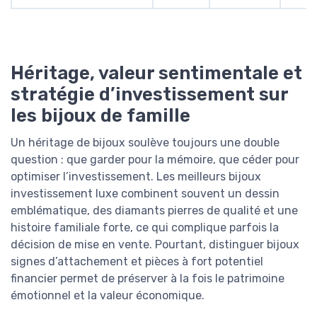
Héritage, valeur sentimentale et
stratégie d’investissement sur
les bijoux de famille
Un héritage de bijoux soulève toujours une double
question : que garder pour la mémoire, que céder pour
optimiser l’investissement. Les meilleurs bijoux
investissement luxe combinent souvent un dessin
emblématique, des diamants pierres de qualité et une
histoire familiale forte, ce qui complique parfois la
décision de mise en vente. Pourtant, distinguer bijoux
signes d’attachement et pièces à fort potentiel
financier permet de préserver à la fois le patrimoine
émotionnel et la valeur économique.