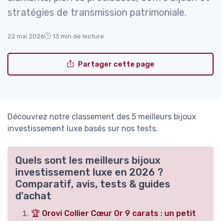
stratégies de transmission patrimoniale.
22 mai 2026
13 min de lecture
Partager cette page
Découvrez notre classement des 5 meilleurs bijoux
investissement luxe basés sur nos tests.
Quels sont les meilleurs bijoux
investissement luxe en 2026 ?
Comparatif, avis, tests & guides
d'achat
🏆 Orovi Collier Cœur Or 9 carats : un petit