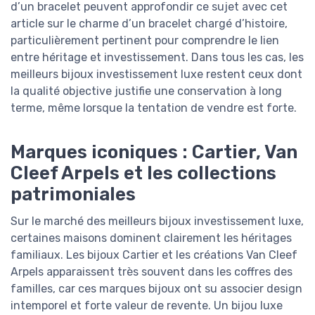
d’un bracelet peuvent approfondir ce sujet avec cet
article sur le charme d’un bracelet chargé d’histoire,
particulièrement pertinent pour comprendre le lien
entre héritage et investissement. Dans tous les cas, les
meilleurs bijoux investissement luxe restent ceux dont
la qualité objective justifie une conservation à long
terme, même lorsque la tentation de vendre est forte.
Marques iconiques : Cartier, Van
Cleef Arpels et les collections
patrimoniales
Sur le marché des meilleurs bijoux investissement luxe,
certaines maisons dominent clairement les héritages
familiaux. Les bijoux Cartier et les créations Van Cleef
Arpels apparaissent très souvent dans les coffres des
familles, car ces marques bijoux ont su associer design
intemporel et forte valeur de revente. Un bijou luxe