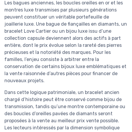
Les bagues anciennes, les boucles oreilles en or et les
montres luxe transmises par plusieurs générations
peuvent constituer un véritable portefeuille de
joaillerie luxe. Une bague de fiançailles en diamants, un
bracelet Love Cartier ou un bijou luxe issu d’une
collection capsule deviennent alors des actifs à part
entière, dont le prix évolue selon la rareté des pierres
précieuses et la notoriété des marques. Pour les
familles, l’enjeu consiste à arbitrer entre la
conservation de certains bijoux luxe emblématiques et
la vente raisonnée d’autres pièces pour financer de
nouveaux projets.
Dans cette logique patrimoniale, un bracelet ancien
chargé d’histoire peut être conservé comme bijou de
transmission, tandis qu’une montre contemporaine ou
des boucles d’oreilles pavées de diamants seront
proposées à la vente au meilleur prix vente possible.
Les lecteurs intéressés par la dimension symbolique