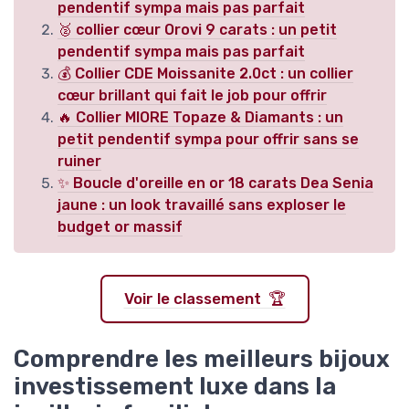
pendentif sympa mais pas parfait
🥈 collier cœur Orovi 9 carats : un petit
pendentif sympa mais pas parfait
💰 Collier CDE Moissanite 2.0ct : un collier
cœur brillant qui fait le job pour offrir
🔥 Collier MIORE Topaze & Diamants : un
petit pendentif sympa pour offrir sans se
ruiner
✨ Boucle d'oreille en or 18 carats Dea Senia
jaune : un look travaillé sans exploser le
budget or massif
Voir le classement 🏆
Comprendre les meilleurs bijoux
investissement luxe dans la