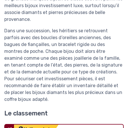
meilleurs bijoux investissement luxe, surtout lorsqu’il
associe diamants et pierres précieuses de belle
provenance.
Dans une succession, les héritiers se retrouvent
parfois avec des boucles d’oreilles anciennes, des
bagues de fiançailles, un bracelet rigide ou des
montres de poche. Chaque bijou doit alors être
examiné comme une des pièces joaillerie de la famille,
en tenant compte de l’état, des pierres, de la signature
et de la demande actuelle pour ce type de créations.
Pour sécuriser cet investissement pièces, il est
recommandé de faire établir un inventaire détaillé et
de placer les bijoux diamants les plus précieux dans un
coffre bijoux adapté.
Le classement