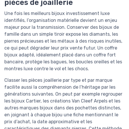
pièces de joaillerie
Une fois les meilleurs bijoux investissement luxe
identifiés, l’organisation matérielle devient un enjeu
majeur pour la transmission. Conserver des bijoux de
famille dans un simple tiroir expose les diamants, les
pierres précieuses et les métaux à des risques inutiles,
ce qui peut dégrader leur prix vente futur. Un coffre
bijoux adapté, idéalement placé dans un coffre fort
bancaire, protège les bagues, les boucles oreilles et les
montres luxe contre le vol et les chocs.
Classer les pièces joaillerie par type et par marque
facilite aussi la compréhension de l’héritage par les
générations suivantes. On peut par exemple regrouper
les bijoux Cartier, les créations Van Cleef Arpels et les
autres marques bijoux dans des pochettes distinctes,
en joignant à chaque bijou une fiche mentionnant le
prix d’achat, la date approximative et les
caractéristiques des diamants pierres. Cette méthode