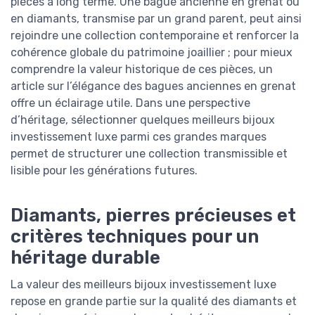
pièces à long terme. Une bague ancienne en grenat ou
en diamants, transmise par un grand parent, peut ainsi
rejoindre une collection contemporaine et renforcer la
cohérence globale du patrimoine joaillier ; pour mieux
comprendre la valeur historique de ces pièces, un
article sur l’élégance des bagues anciennes en grenat
offre un éclairage utile. Dans une perspective
d’héritage, sélectionner quelques meilleurs bijoux
investissement luxe parmi ces grandes marques
permet de structurer une collection transmissible et
lisible pour les générations futures.
Diamants, pierres précieuses et
critères techniques pour un
héritage durable
La valeur des meilleurs bijoux investissement luxe
repose en grande partie sur la qualité des diamants et