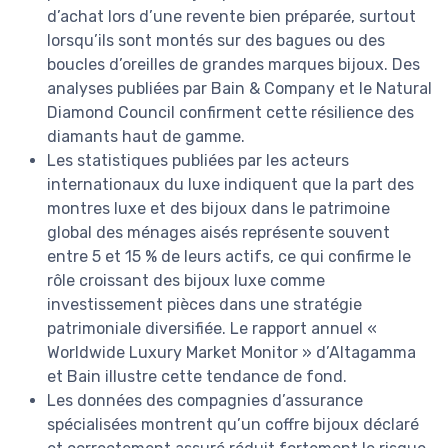
d’achat lors d’une revente bien préparée, surtout
lorsqu’ils sont montés sur des bagues ou des
boucles d’oreilles de grandes marques bijoux. Des
analyses publiées par Bain & Company et le Natural
Diamond Council confirment cette résilience des
diamants haut de gamme.
Les statistiques publiées par les acteurs
internationaux du luxe indiquent que la part des
montres luxe et des bijoux dans le patrimoine
global des ménages aisés représente souvent
entre 5 et 15 % de leurs actifs, ce qui confirme le
rôle croissant des bijoux luxe comme
investissement pièces dans une stratégie
patrimoniale diversifiée. Le rapport annuel «
Worldwide Luxury Market Monitor » d’Altagamma
et Bain illustre cette tendance de fond.
Les données des compagnies d’assurance
spécialisées montrent qu’un coffre bijoux déclaré