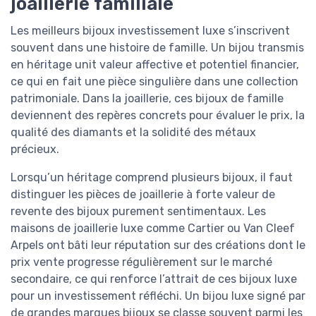
joaillerie familiale
Les meilleurs bijoux investissement luxe s’inscrivent
souvent dans une histoire de famille. Un bijou transmis
en héritage unit valeur affective et potentiel financier,
ce qui en fait une pièce singulière dans une collection
patrimoniale. Dans la joaillerie, ces bijoux de famille
deviennent des repères concrets pour évaluer le prix, la
qualité des diamants et la solidité des métaux
précieux.
Lorsqu’un héritage comprend plusieurs bijoux, il faut
distinguer les pièces de joaillerie à forte valeur de
revente des bijoux purement sentimentaux. Les
maisons de joaillerie luxe comme Cartier ou Van Cleef
Arpels ont bâti leur réputation sur des créations dont le
prix vente progresse régulièrement sur le marché
secondaire, ce qui renforce l’attrait de ces bijoux luxe
pour un investissement réfléchi. Un bijou luxe signé par
de grandes marques bijoux se classe souvent parmi les