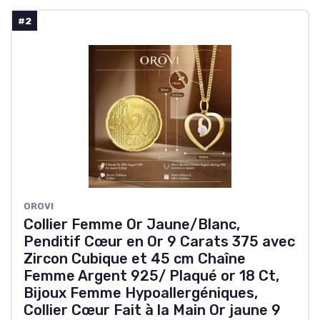
#2
OROVI
Collier Femme Or Jaune/Blanc,
Penditif Cœur en Or 9 Carats 375 avec
Zircon Cubique et 45 cm Chaîne
Femme Argent 925/ Plaqué or 18 Ct,
Bijoux Femme Hypoallergéniques,
Collier Cœur Fait à la Main Or jaune 9