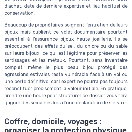
d’achat, date de dernière expertise et lieu habituel de
conservation.
Beaucoup de propriétaires soignent l’entretien de leurs
bijoux mais oublient ce volet documentaire pourtant
essentiel à l’assurance bijoux haute joaillerie. Ils se
préoccupent des effets du sel, du chlore ou du sable
sur leurs bijoux, ce qui est légitime pour préserver les
sertissages et les métaux. Pourtant, sans inventaire
complet, même le plus beau bijou protégé des
agressions estivales reste vulnérable face à un vol ou
une perte définitive, car l’expert ne pourra pas toujours
reconstituer précisément la valeur initiale. En pratique,
prendre une heure pour structurer ce dossier vous fera
gagner des semaines lors d’une déclaration de sinistre.
Coffre, domicile, voyages :
organiser la protection physique