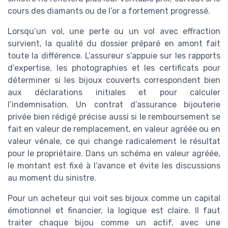
cours des diamants ou de l’or a fortement progressé.
Lorsqu’un vol, une perte ou un vol avec effraction
survient, la qualité du dossier préparé en amont fait
toute la différence. L’assureur s’appuie sur les rapports
d’expertise, les photographies et les certificats pour
déterminer si les bijoux couverts correspondent bien
aux déclarations initiales et pour calculer
l’indemnisation. Un contrat d’assurance bijouterie
privée bien rédigé précise aussi si le remboursement se
fait en valeur de remplacement, en valeur agréée ou en
valeur vénale, ce qui change radicalement le résultat
pour le propriétaire. Dans un schéma en valeur agréée,
le montant est fixé à l’avance et évite les discussions
au moment du sinistre.
Pour un acheteur qui voit ses bijoux comme un capital
émotionnel et financier, la logique est claire. Il faut
traiter chaque bijou comme un actif, avec une