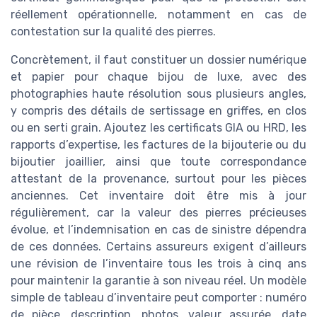
réellement opérationnelle, notamment en cas de
contestation sur la qualité des pierres.
Concrètement, il faut constituer un dossier numérique
et papier pour chaque bijou de luxe, avec des
photographies haute résolution sous plusieurs angles,
y compris des détails de sertissage en griffes, en clos
ou en serti grain. Ajoutez les certificats GIA ou HRD, les
rapports d’expertise, les factures de la bijouterie ou du
bijoutier joaillier, ainsi que toute correspondance
attestant de la provenance, surtout pour les pièces
anciennes. Cet inventaire doit être mis à jour
régulièrement, car la valeur des pierres précieuses
évolue, et l’indemnisation en cas de sinistre dépendra
de ces données. Certains assureurs exigent d’ailleurs
une révision de l’inventaire tous les trois à cinq ans
pour maintenir la garantie à son niveau réel. Un modèle
simple de tableau d’inventaire peut comporter : numéro
de pièce, description, photos, valeur assurée, date