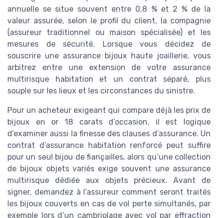
annuelle se situe souvent entre 0,8 % et 2 % de la
valeur assurée, selon le profil du client, la compagnie
(assureur traditionnel ou maison spécialisée) et les
mesures de sécurité. Lorsque vous décidez de
souscrire une assurance bijoux haute joaillerie, vous
arbitrez entre une extension de votre assurance
multirisque habitation et un contrat séparé, plus
souple sur les lieux et les circonstances du sinistre.
Pour un acheteur exigeant qui compare déjà les prix de
bijoux en or 18 carats d’occasion, il est logique
d’examiner aussi la finesse des clauses d’assurance. Un
contrat d’assurance habitation renforcé peut suffire
pour un seul bijou de fiançailles, alors qu’une collection
de bijoux objets variés exige souvent une assurance
multirisque dédiée aux objets précieux. Avant de
signer, demandez à l’assureur comment seront traités
les bijoux couverts en cas de vol perte simultanés, par
exemple lors d’un cambriolage avec vol par effraction