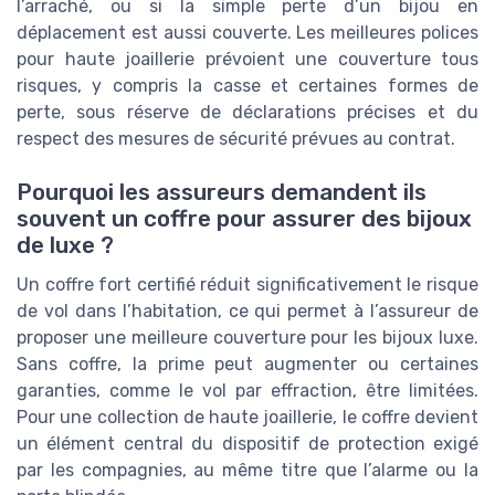
l’arraché, ou si la simple perte d’un bijou en
déplacement est aussi couverte. Les meilleures polices
pour haute joaillerie prévoient une couverture tous
risques, y compris la casse et certaines formes de
perte, sous réserve de déclarations précises et du
respect des mesures de sécurité prévues au contrat.
Pourquoi les assureurs demandent ils
souvent un coffre pour assurer des bijoux
de luxe ?
Un coffre fort certifié réduit significativement le risque
de vol dans l’habitation, ce qui permet à l’assureur de
proposer une meilleure couverture pour les bijoux luxe.
Sans coffre, la prime peut augmenter ou certaines
garanties, comme le vol par effraction, être limitées.
Pour une collection de haute joaillerie, le coffre devient
un élément central du dispositif de protection exigé
par les compagnies, au même titre que l’alarme ou la