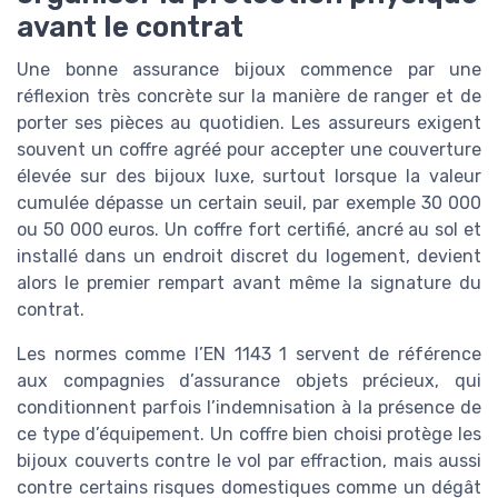
avant le contrat
Une bonne assurance bijoux commence par une
réflexion très concrète sur la manière de ranger et de
porter ses pièces au quotidien. Les assureurs exigent
souvent un coffre agréé pour accepter une couverture
élevée sur des bijoux luxe, surtout lorsque la valeur
cumulée dépasse un certain seuil, par exemple 30 000
ou 50 000 euros. Un coffre fort certifié, ancré au sol et
installé dans un endroit discret du logement, devient
alors le premier rempart avant même la signature du
contrat.
Les normes comme l’EN 1143 1 servent de référence
aux compagnies d’assurance objets précieux, qui
conditionnent parfois l’indemnisation à la présence de
ce type d’équipement. Un coffre bien choisi protège les
bijoux couverts contre le vol par effraction, mais aussi
contre certains risques domestiques comme un dégât