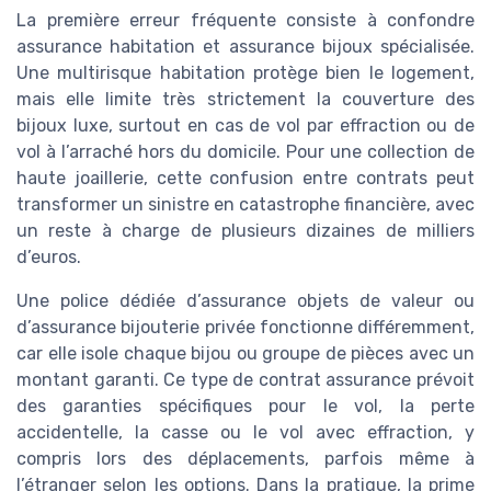
La première erreur fréquente consiste à confondre
assurance habitation et assurance bijoux spécialisée.
Une multirisque habitation protège bien le logement,
mais elle limite très strictement la couverture des
bijoux luxe, surtout en cas de vol par effraction ou de
vol à l’arraché hors du domicile. Pour une collection de
haute joaillerie, cette confusion entre contrats peut
transformer un sinistre en catastrophe financière, avec
un reste à charge de plusieurs dizaines de milliers
d’euros.
Une police dédiée d’assurance objets de valeur ou
d’assurance bijouterie privée fonctionne différemment,
car elle isole chaque bijou ou groupe de pièces avec un
montant garanti. Ce type de contrat assurance prévoit
des garanties spécifiques pour le vol, la perte
accidentelle, la casse ou le vol avec effraction, y
compris lors des déplacements, parfois même à
l’étranger selon les options. Dans la pratique, la prime