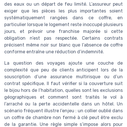
des eaux ou un départ de feu limité. L’assureur peut
exiger que les pièces les plus importantes soient
systématiquement rangées dans ce coffre, en
particulier lorsque le logement reste inoccupé plusieurs
jours, et prévoir une franchise majorée si cette
obligation n’est pas respectée. Certains contrats
précisent même noir sur blanc que l’absence de coffre
conforme entraîne une réduction d’indemnité.
La question des voyages ajoute une couche de
complexité que peu de clients anticipent lors de la
souscription d’une assurance multirisque ou d’un
contrat spécifique. Il faut vérifier si la couverture suit
le bijou hors de l’habitation, quelles sont les exclusions
géographiques et comment sont traités le vol à
l’arraché ou la perte accidentelle dans un hôtel. Un
scénario fréquent illustre l’enjeu : un collier oublié dans
un coffre de chambre non fermé à clé peut être exclu
de la garantie. Une règle simple s’impose alors pour