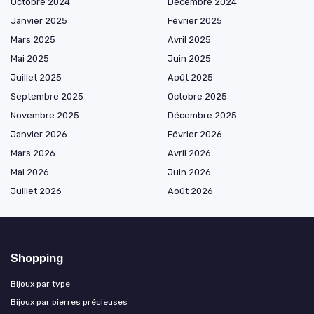
Octobre 2024
Décembre 2024
Janvier 2025
Février 2025
Mars 2025
Avril 2025
Mai 2025
Juin 2025
Juillet 2025
Août 2025
Septembre 2025
Octobre 2025
Novembre 2025
Décembre 2025
Janvier 2026
Février 2026
Mars 2026
Avril 2026
Mai 2026
Juin 2026
Juillet 2026
Août 2026
Shopping
Bijoux par type
Bijoux par pierres précieuses