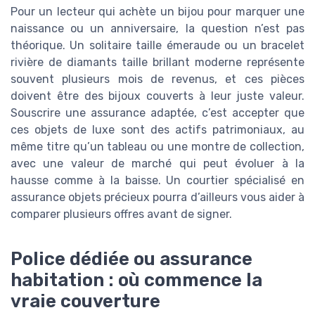
Pour un lecteur qui achète un bijou pour marquer une
naissance ou un anniversaire, la question n’est pas
théorique. Un solitaire taille émeraude ou un bracelet
rivière de diamants taille brillant moderne représente
souvent plusieurs mois de revenus, et ces pièces
doivent être des bijoux couverts à leur juste valeur.
Souscrire une assurance adaptée, c’est accepter que
ces objets de luxe sont des actifs patrimoniaux, au
même titre qu’un tableau ou une montre de collection,
avec une valeur de marché qui peut évoluer à la
hausse comme à la baisse. Un courtier spécialisé en
assurance objets précieux pourra d’ailleurs vous aider à
comparer plusieurs offres avant de signer.
Police dédiée ou assurance
habitation : où commence la
vraie couverture