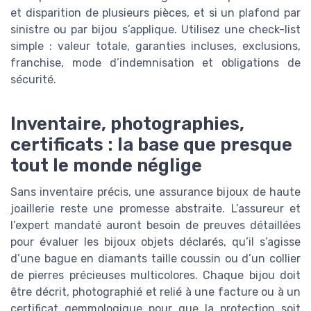
et disparition de plusieurs pièces, et si un plafond par
sinistre ou par bijou s’applique. Utilisez une check-list
simple : valeur totale, garanties incluses, exclusions,
franchise, mode d’indemnisation et obligations de
sécurité.
Inventaire, photographies,
certificats : la base que presque
tout le monde néglige
Sans inventaire précis, une assurance bijoux de haute
joaillerie reste une promesse abstraite. L’assureur et
l’expert mandaté auront besoin de preuves détaillées
pour évaluer les bijoux objets déclarés, qu’il s’agisse
d’une bague en diamants taille coussin ou d’un collier
de pierres précieuses multicolores. Chaque bijou doit
être décrit, photographié et relié à une facture ou à un
certificat gemmologique pour que la protection soit