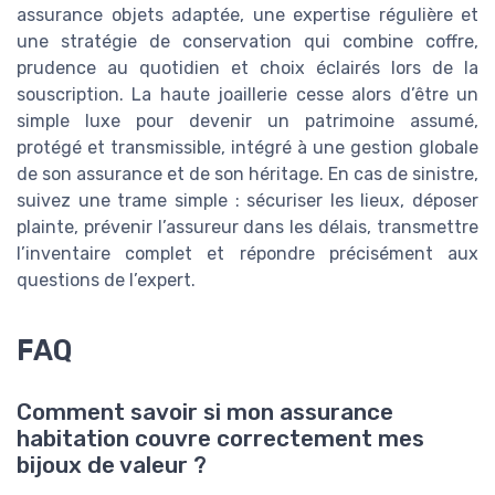
assurance objets adaptée, une expertise régulière et
une stratégie de conservation qui combine coffre,
prudence au quotidien et choix éclairés lors de la
souscription. La haute joaillerie cesse alors d’être un
simple luxe pour devenir un patrimoine assumé,
protégé et transmissible, intégré à une gestion globale
de son assurance et de son héritage. En cas de sinistre,
suivez une trame simple : sécuriser les lieux, déposer
plainte, prévenir l’assureur dans les délais, transmettre
l’inventaire complet et répondre précisément aux
questions de l’expert.
FAQ
Comment savoir si mon assurance
habitation couvre correctement mes
bijoux de valeur ?