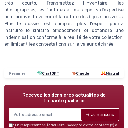
très courts. Transmettez l’inventaire, les
photographies, les factures et les rapports d’expertise
pour prouver la valeur et la nature des bijoux couverts.
Plus le dossier est complet, plus l’expert pourra
instruire le sinistre efficacement et défendre une
indemnisation conforme à la réalité de votre collection,
en limitant les contestations sur la valeur déclarée.
Résumer
ChatGPT
Claude
Mistral
Recevez les dernières actualités de
La haute joaillerie
➔ Je m'inscris
*
En remplissant ce formulaire, j’accepte d’être contacté(e) à