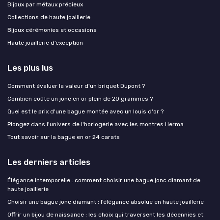
Bijoux par métaux précieux
Collections de haute joaillerie
Bijoux cérémonies et occasions
Haute joaillerie d’exception
Les plus lus
Comment évaluer la valeur d'un briquet Dupont ?
Combien coûte un jonc en or plein de 20 grammes ?
Quel est le prix d'une bague montée avec un louis d'or ?
Plongez dans l'univers de l'horlogerie avec les montres Herma
Tout savoir sur la bague en or 24 carats
Les derniers articles
Élégance intemporelle : comment choisir une bague jonc diamant de
haute joaillerie
Choisir une bague jonc diamant : l’élégance absolue en haute joaillerie
Offrir un bijou de naissance : les choix qui traversent les décennies et