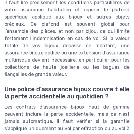
Il faut lire précisément les conditions particulières de
votre assurance habitation et repérer le plafond
spécifique appliqué aux bijoux et autres objets
précieux. Ce plafond est souvent global pour
l’ensemble des pièces, et non par bijou, ce qui limite
fortement l’indemnisation en cas de vol. Si la valeur
totale de vos bijoux dépasse ce montant, une
assurance bijoux dédiée ou une extension d’assurance
multirisque devient nécessaire, en particulier pour les
collections de haute joaillerie ou les bagues de
fiançailles de grande valeur.
Une police d’assurance bijoux couvre t elle
la perte accidentelle au quotidien ?
Les contrats d’assurance bijoux haut de gamme
peuvent inclure la perte accidentelle, mais ce n’est
jamais automatique. Il faut vérifier si la garantie
s’applique uniquement au vol par effraction ou au vol à