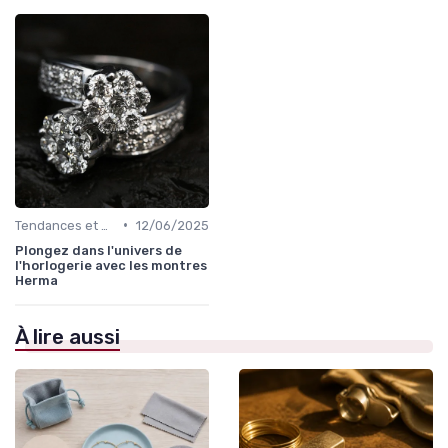
•
Tendances et Conseils de Style
12/06/2025
Plongez dans l'univers de
l'horlogerie avec les montres
Herma
À lire aussi