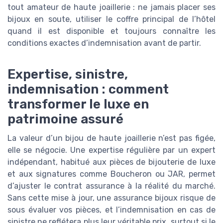
tout amateur de haute joaillerie : ne jamais placer ses
bijoux en soute, utiliser le coffre principal de l’hôtel
quand il est disponible et toujours connaître les
conditions exactes d’indemnisation avant de partir.
Expertise, sinistre,
indemnisation : comment
transformer le luxe en
patrimoine assuré
La valeur d’un bijou de haute joaillerie n’est pas figée,
elle se négocie. Une expertise régulière par un expert
indépendant, habitué aux pièces de bijouterie de luxe
et aux signatures comme Boucheron ou JAR, permet
d’ajuster le contrat assurance à la réalité du marché.
Sans cette mise à jour, une assurance bijoux risque de
sous évaluer vos pièces, et l’indemnisation en cas de
sinistre ne reflétera plus leur véritable prix, surtout si le