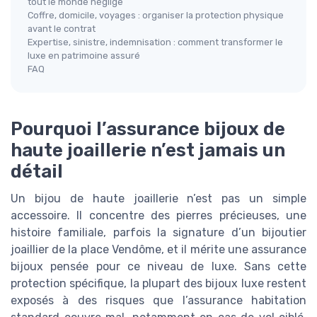
tout le monde néglige
Coffre, domicile, voyages : organiser la protection physique
avant le contrat
Expertise, sinistre, indemnisation : comment transformer le
luxe en patrimoine assuré
FAQ
Pourquoi l’assurance bijoux de
haute joaillerie n’est jamais un
détail
Un bijou de haute joaillerie n’est pas un simple
accessoire. Il concentre des pierres précieuses, une
histoire familiale, parfois la signature d’un bijoutier
joaillier de la place Vendôme, et il mérite une assurance
bijoux pensée pour ce niveau de luxe. Sans cette
protection spécifique, la plupart des bijoux luxe restent
exposés à des risques que l’assurance habitation