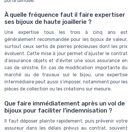
porte blindée.
À quelle fréquence faut il faire expertiser
ses bijoux de haute joaillerie ?
Une expertise tous les trois à cinq ans est
généralement recommandée pour les bijoux de valeur,
surtout ceux sertis de pierres précieuses dont les prix
évoluent. Cette mise à jour permet d’ajuster le contrat
d’assurance objets et d’éviter une sous assurance en
cas de sinistre. En cas de modification importante du
marché ou de travaux sur le bijou, une expertise
intermédiaire peut aussi s’imposer, notamment pour les
pièces de collection ou les créations sur mesure.
Que faire immédiatement après un vol de
bijoux pour faciliter l’indemnisation ?
Il faut déposer plainte rapidement, puis prévenir votre
assureur dans les délais prévus au contrat, souvent