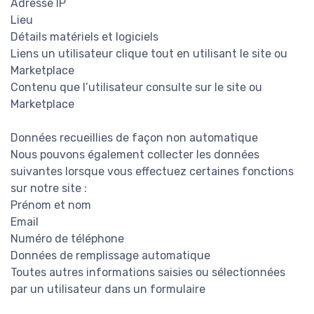
Adresse IP
Lieu
Détails matériels et logiciels
Liens un utilisateur clique tout en utilisant le site ou
Marketplace
Contenu que l’utilisateur consulte sur le site ou
Marketplace
Données recueillies de façon non automatique
Nous pouvons également collecter les données
suivantes lorsque vous effectuez certaines fonctions
sur notre site :
Prénom et nom
Email
Numéro de téléphone
Données de remplissage automatique
Toutes autres informations saisies ou sélectionnées
par un utilisateur dans un formulaire