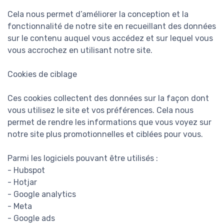
Cela nous permet d’améliorer la conception et la
fonctionnalité de notre site en recueillant des données
sur le contenu auquel vous accédez et sur lequel vous
vous accrochez en utilisant notre site.
Cookies de ciblage
Ces cookies collectent des données sur la façon dont
vous utilisez le site et vos préférences. Cela nous
permet de rendre les informations que vous voyez sur
notre site plus promotionnelles et ciblées pour vous.
Parmi les logiciels pouvant être utilisés :
- Hubspot
- Hotjar
- Google analytics
- Meta
- Google ads