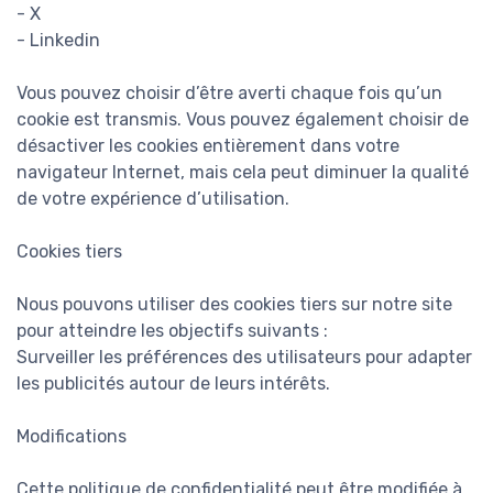
- X
- Linkedin
Vous pouvez choisir d’être averti chaque fois qu’un
cookie est transmis. Vous pouvez également choisir de
désactiver les cookies entièrement dans votre
navigateur Internet, mais cela peut diminuer la qualité
de votre expérience d’utilisation.
Cookies tiers
Nous pouvons utiliser des cookies tiers sur notre site
pour atteindre les objectifs suivants :
Surveiller les préférences des utilisateurs pour adapter
les publicités autour de leurs intérêts.
Modifications
Cette politique de confidentialité peut être modifiée à