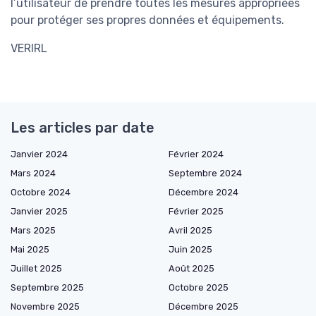
l’utilisateur de prendre toutes les mesures appropriées
pour protéger ses propres données et équipements.
VERIRL
Les articles par date
Janvier 2024
Février 2024
Mars 2024
Septembre 2024
Octobre 2024
Décembre 2024
Janvier 2025
Février 2025
Mars 2025
Avril 2025
Mai 2025
Juin 2025
Juillet 2025
Août 2025
Septembre 2025
Octobre 2025
Novembre 2025
Décembre 2025