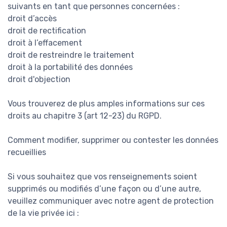
suivants en tant que personnes concernées :
droit d’accès
droit de rectification
droit à l’effacement
droit de restreindre le traitement
droit à la portabilité des données
droit d'objection
Vous trouverez de plus amples informations sur ces
droits au chapitre 3 (art 12-23) du RGPD.
Comment modifier, supprimer ou contester les données
recueillies
Si vous souhaitez que vos renseignements soient
supprimés ou modifiés d’une façon ou d’une autre,
veuillez communiquer avec notre agent de protection
de la vie privée ici :