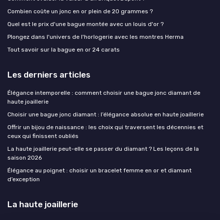
Combien coûte un jonc en or plein de 20 grammes ?
Quel est le prix d'une bague montée avec un louis d'or ?
Plongez dans l'univers de l'horlogerie avec les montres Herma
Tout savoir sur la bague en or 24 carats
Les derniers articles
Élégance intemporelle : comment choisir une bague jonc diamant de
haute joaillerie
Choisir une bague jonc diamant : l’élégance absolue en haute joaillerie
Offrir un bijou de naissance : les choix qui traversent les décennies et
ceux qui finissent oubliés
La haute joaillerie peut-elle se passer du diamant ? Les leçons de la
saison 2026
Élégance au poignet : choisir un bracelet femme en or et diamant
d’exception
La haute joaillerie