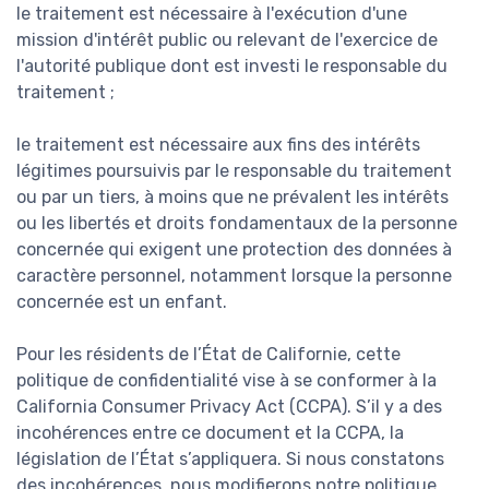
le traitement est nécessaire à l'exécution d'une
mission d'intérêt public ou relevant de l'exercice de
l'autorité publique dont est investi le responsable du
traitement ;
le traitement est nécessaire aux fins des intérêts
légitimes poursuivis par le responsable du traitement
ou par un tiers, à moins que ne prévalent les intérêts
ou les libertés et droits fondamentaux de la personne
concernée qui exigent une protection des données à
caractère personnel, notamment lorsque la personne
concernée est un enfant.
Pour les résidents de l’État de Californie, cette
politique de confidentialité vise à se conformer à la
California Consumer Privacy Act (CCPA). S’il y a des
incohérences entre ce document et la CCPA, la
législation de l’État s’appliquera. Si nous constatons
des incohérences, nous modifierons notre politique