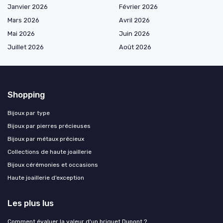
Janvier 2026
Février 2026
Mars 2026
Avril 2026
Mai 2026
Juin 2026
Juillet 2026
Août 2026
Shopping
Bijoux par type
Bijoux par pierres précieuses
Bijoux par métaux précieux
Collections de haute joaillerie
Bijoux cérémonies et occasions
Haute joaillerie d’exception
Les plus lus
Comment évaluer la valeur d'un briquet Dupont ?