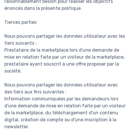
raisonnablement besoin pour réaliser les objectifs
énoncés dans la présente politique.
Tierces parties
Nous pouvons partager les données utilisateur avec les
tiers suivants :
Prestataire de la marketplace lors d'une demande de
mise en relation faite par un visiteur de la marketplace,
prestataire ayant souscrit à une offre proposer par la
société.
Nous pouvons partager les données utilisateur avec
des tiers aux fins suivantes :
Information communiquées par les demandeurs lors
d'une demande de mise en relation faite par un visiteur
de la marketplace, du téléchargement d'un contenu
digital, création de compte ou d'une inscription à la
newsletter.