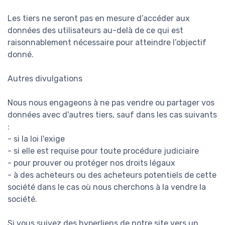
Les tiers ne seront pas en mesure d’accéder aux
données des utilisateurs au-delà de ce qui est
raisonnablement nécessaire pour atteindre l’objectif
donné.
Autres divulgations
Nous nous engageons à ne pas vendre ou partager vos
données avec d'autres tiers, sauf dans les cas suivants
:
- si la loi l'exige
- si elle est requise pour toute procédure judiciaire
- pour prouver ou protéger nos droits légaux
- à des acheteurs ou des acheteurs potentiels de cette
société dans le cas où nous cherchons à la vendre la
société.
Si vous suivez des hyperliens de notre site vers un