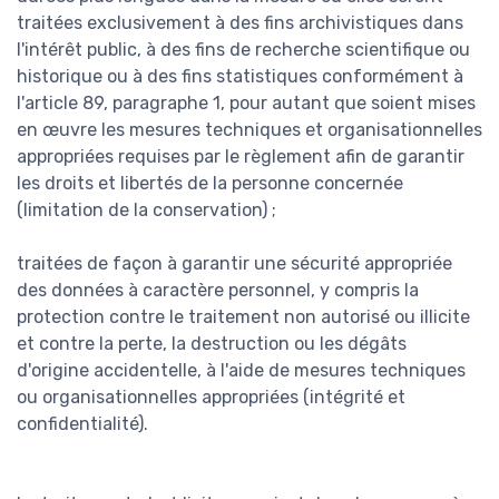
traitées exclusivement à des fins archivistiques dans
l'intérêt public, à des fins de recherche scientifique ou
historique ou à des fins statistiques conformément à
l'article 89, paragraphe 1, pour autant que soient mises
en œuvre les mesures techniques et organisationnelles
appropriées requises par le règlement afin de garantir
les droits et libertés de la personne concernée
(limitation de la conservation) ;
traitées de façon à garantir une sécurité appropriée
des données à caractère personnel, y compris la
protection contre le traitement non autorisé ou illicite
et contre la perte, la destruction ou les dégâts
d'origine accidentelle, à l'aide de mesures techniques
ou organisationnelles appropriées (intégrité et
confidentialité).