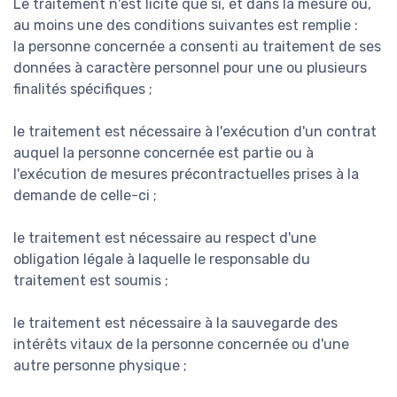
Le traitement n'est licite que si, et dans la mesure où,
au moins une des conditions suivantes est remplie :
la personne concernée a consenti au traitement de ses
données à caractère personnel pour une ou plusieurs
finalités spécifiques ;
le traitement est nécessaire à l'exécution d'un contrat
auquel la personne concernée est partie ou à
l'exécution de mesures précontractuelles prises à la
demande de celle-ci ;
le traitement est nécessaire au respect d'une
obligation légale à laquelle le responsable du
traitement est soumis ;
le traitement est nécessaire à la sauvegarde des
intérêts vitaux de la personne concernée ou d'une
autre personne physique ;