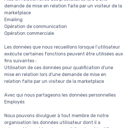
demande de mise en relation faite par un visiteur de la
marketplace
Emailing
Opération de communication
Opération commerciale
Les données que nous recueillons lorsque l’utilisateur
exécute certaines fonctions peuvent être utilisées aux
fins suivantes :
Utilisation de ces données pour qualification d'une
mise en relation lors d'une demande de mise en
relation faite par un visiteur de la marketplace
Avec qui nous partageons les données personnelles
Employés
Nous pouvons divulguer à tout membre de notre
organisation les données utilisateur dont il a