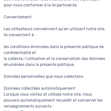
pour nous conformer à la loi pertinente.
Consentement
Les utilisateurs conviennent qu’en utilisant notre site,
ils consentent à :
les conditions énoncées dans la présente politique de
confidentialité et
la collecte, l’utilisation et la conservation des données
énumérées dans la présente politique.
Données personnelles que nous collectons
Données collectées automatiquement
Lorsque vous visitez et utilisez notre site, nous
pouvons automatiquement recueillir et conserver les
renseignements suivants :