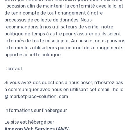
l’occasion afin de maintenir la conformité avec la loi et
de tenir compte de tout changement à notre
processus de collecte de données. Nous
recommandons à nos utilisateurs de vérifier notre
politique de temps à autre pour s’assurer qu’ils soient
informés de toute mise à jour. Au besoin, nous pouvons
informer les utilisateurs par courriel des changements
apportés à cette politique.
Contact
Si vous avez des questions à nous poser, n’hésitez pas
à communiquer avec nous en utilisant cet email : hello
@ marketplace-solution. com .
Informations sur l’hébergeur
Le site est hébergé par :
Amazon Web Services (AWS)