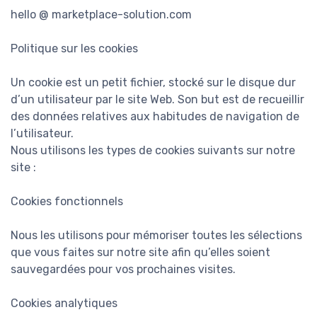
hello @ marketplace-solution.com
Politique sur les cookies
Un cookie est un petit fichier, stocké sur le disque dur
d’un utilisateur par le site Web. Son but est de recueillir
des données relatives aux habitudes de navigation de
l’utilisateur.
Nous utilisons les types de cookies suivants sur notre
site :
Cookies fonctionnels
Nous les utilisons pour mémoriser toutes les sélections
que vous faites sur notre site afin qu’elles soient
sauvegardées pour vos prochaines visites.
Cookies analytiques