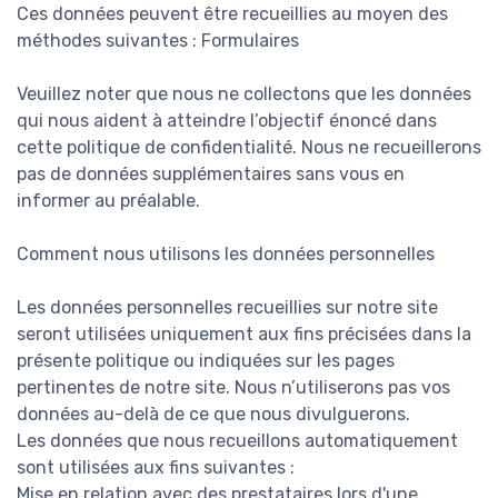
Ces données peuvent être recueillies au moyen des
méthodes suivantes : Formulaires
Veuillez noter que nous ne collectons que les données
qui nous aident à atteindre l’objectif énoncé dans
cette politique de confidentialité. Nous ne recueillerons
pas de données supplémentaires sans vous en
informer au préalable.
Comment nous utilisons les données personnelles
Les données personnelles recueillies sur notre site
seront utilisées uniquement aux fins précisées dans la
présente politique ou indiquées sur les pages
pertinentes de notre site. Nous n’utiliserons pas vos
données au-delà de ce que nous divulguerons.
Les données que nous recueillons automatiquement
sont utilisées aux fins suivantes :
Mise en relation avec des prestataires lors d'une