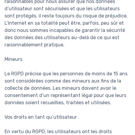
raisonnables pour nous assurer que nos données
d’utilisateur sont sécurisées et que les utilisateurs
sont protégés, il reste toujours du risque de préjudice.
L’Internet en sa totalité peut être, parfois, peu sûr et
donc nous sommes incapables de garantir la sécurité
des données des utilisateurs au-delà de ce qui est
raisonnablement pratique.
Mineurs
Le RGPD précise que les personnes de moins de 15 ans
sont considérées comme des mineurs aux fins de la
collecte de données. Les mineurs doivent avoir le
consentement d’un représentant légal pour que leurs
données soient recueillies, traitées et utilisées.
Vos droits en tant qu’utilisateur
En vertu du RGPD, les utilisateurs ont les droits