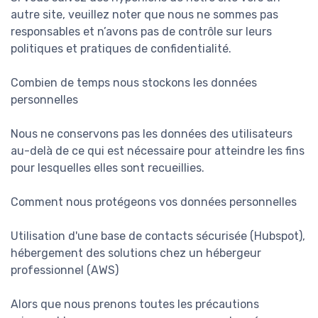
autre site, veuillez noter que nous ne sommes pas
responsables et n’avons pas de contrôle sur leurs
politiques et pratiques de confidentialité.
Combien de temps nous stockons les données
personnelles
Nous ne conservons pas les données des utilisateurs
au-delà de ce qui est nécessaire pour atteindre les fins
pour lesquelles elles sont recueillies.
Comment nous protégeons vos données personnelles
Utilisation d'une base de contacts sécurisée (Hubspot),
hébergement des solutions chez un hébergeur
professionnel (AWS)
Alors que nous prenons toutes les précautions