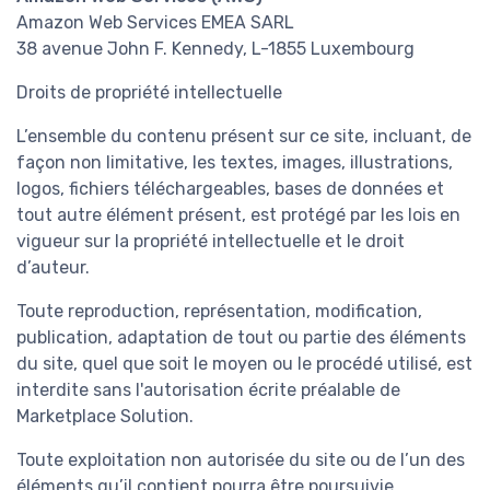
Amazon Web Services EMEA SARL
38 avenue John F. Kennedy, L-1855 Luxembourg
Droits de propriété intellectuelle
L’ensemble du contenu présent sur ce site, incluant, de
façon non limitative, les textes, images, illustrations,
logos, fichiers téléchargeables, bases de données et
tout autre élément présent, est protégé par les lois en
vigueur sur la propriété intellectuelle et le droit
d’auteur.
Toute reproduction, représentation, modification,
publication, adaptation de tout ou partie des éléments
du site, quel que soit le moyen ou le procédé utilisé, est
interdite sans l'autorisation écrite préalable de
Marketplace Solution.
Toute exploitation non autorisée du site ou de l’un des
éléments qu’il contient pourra être poursuivie