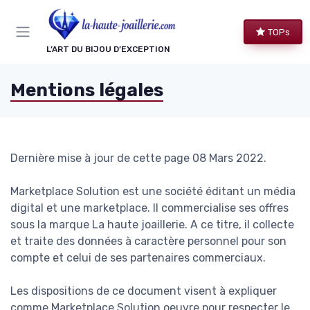
Panneau de gestion des cookies
TOPs
L’ART DU BIJOU D’EXCEPTION
Mentions légales
Dernière mise à jour de cette page 08 Mars 2022.
Marketplace Solution est une société éditant un média
digital et une marketplace. Il commercialise ses offres
sous la marque La haute joaillerie. A ce titre, il collecte
et traite des données à caractère personnel pour son
compte et celui de ses partenaires commerciaux.
Les dispositions de ce document visent à expliquer
comme Marketplace Solution oeuvre pour respecter le