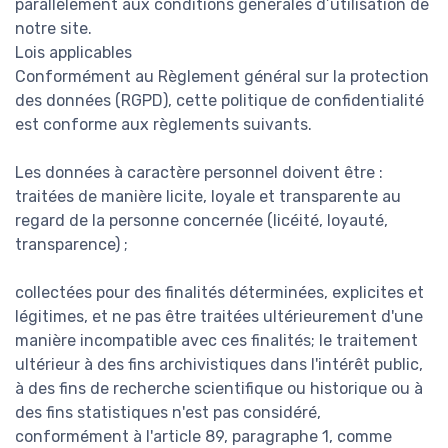
parallèlement aux conditions générales d’utilisation de
notre site.
Lois applicables
Conformément au Règlement général sur la protection
des données (RGPD), cette politique de confidentialité
est conforme aux règlements suivants.
Les données à caractère personnel doivent être :
traitées de manière licite, loyale et transparente au
regard de la personne concernée (licéité, loyauté,
transparence) ;
collectées pour des finalités déterminées, explicites et
légitimes, et ne pas être traitées ultérieurement d'une
manière incompatible avec ces finalités; le traitement
ultérieur à des fins archivistiques dans l'intérêt public,
à des fins de recherche scientifique ou historique ou à
des fins statistiques n'est pas considéré,
conformément à l'article 89, paragraphe 1, comme