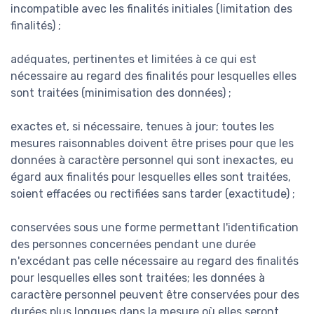
incompatible avec les finalités initiales (limitation des
finalités) ;
adéquates, pertinentes et limitées à ce qui est
nécessaire au regard des finalités pour lesquelles elles
sont traitées (minimisation des données) ;
exactes et, si nécessaire, tenues à jour; toutes les
mesures raisonnables doivent être prises pour que les
données à caractère personnel qui sont inexactes, eu
égard aux finalités pour lesquelles elles sont traitées,
soient effacées ou rectifiées sans tarder (exactitude) ;
conservées sous une forme permettant l'identification
des personnes concernées pendant une durée
n'excédant pas celle nécessaire au regard des finalités
pour lesquelles elles sont traitées; les données à
caractère personnel peuvent être conservées pour des
durées plus longues dans la mesure où elles seront