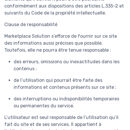
conformément aux dispositions des articles L.335-2 et
suivants du Code de la propriété intellectuelle.
Clause de responsabilité
Marketplace Solution s’efforce de fournir sur ce site
des informations aussi précises que possible.
Toutefois, elle ne pourra être tenue responsable :
des erreurs, omissions ou inexactitudes dans les
contenus ;
de l’utilisation qui pourrait être faite des
informations et contenus présents sur ce site ;
des interruptions ou indisponibilités temporaires
ou permanentes du service.
L’utilisateur est seul responsable de l’utilisation qu’il
fait du site et de ses services. Il appartient à