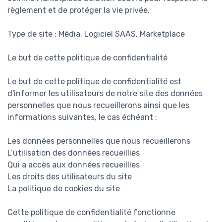
règlement et de protéger la vie privée.
Type de site : Média, Logiciel SAAS, Marketplace
Le but de cette politique de confidentialité
Le but de cette politique de confidentialité est
d'informer les utilisateurs de notre site des données
personnelles que nous recueillerons ainsi que les
informations suivantes, le cas échéant :
Les données personnelles que nous recueillerons
L’utilisation des données recueillies
Qui a accès aux données recueillies
Les droits des utilisateurs du site
La politique de cookies du site
Cette politique de confidentialité fonctionne