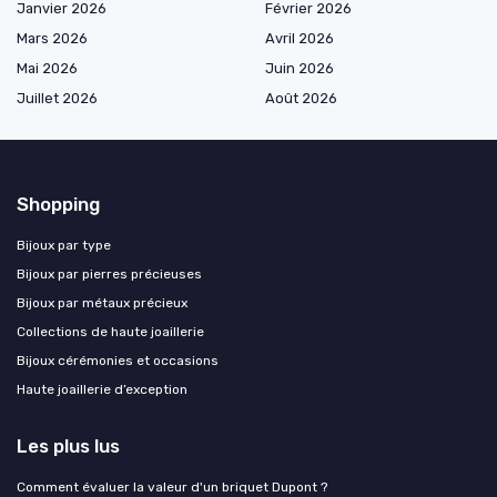
Janvier 2026
Février 2026
Mars 2026
Avril 2026
Mai 2026
Juin 2026
Juillet 2026
Août 2026
Shopping
Bijoux par type
Bijoux par pierres précieuses
Bijoux par métaux précieux
Collections de haute joaillerie
Bijoux cérémonies et occasions
Haute joaillerie d’exception
Les plus lus
Comment évaluer la valeur d'un briquet Dupont ?