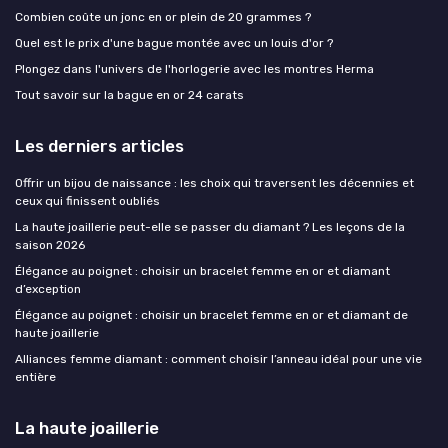
Combien coûte un jonc en or plein de 20 grammes ?
Quel est le prix d'une bague montée avec un louis d'or ?
Plongez dans l'univers de l'horlogerie avec les montres Herma
Tout savoir sur la bague en or 24 carats
Les derniers articles
Offrir un bijou de naissance : les choix qui traversent les décennies et
ceux qui finissent oubliés
La haute joaillerie peut-elle se passer du diamant ? Les leçons de la
saison 2026
Élégance au poignet : choisir un bracelet femme en or et diamant
d’exception
Élégance au poignet : choisir un bracelet femme en or et diamant de
haute joaillerie
Alliances femme diamant : comment choisir l’anneau idéal pour une vie
entière
La haute joaillerie