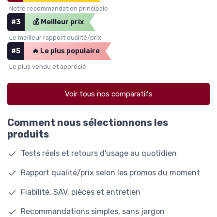
Notre recommandation principale
#3
💰 Meilleur prix
Le meilleur rapport qualité/prix
#5
🔥 Le plus populaire
Le plus vendu et apprécié
Voir tous nos comparatifs
Comment nous sélectionnons les
produits
Tests réels et retours d'usage au quotidien
Rapport qualité/prix selon les promos du moment
Fiabilité, SAV, pièces et entretien
Recommandations simples, sans jargon