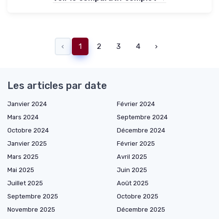
‹
1
2
3
4
›
Les articles par date
Janvier 2024
Février 2024
Mars 2024
Septembre 2024
Octobre 2024
Décembre 2024
Janvier 2025
Février 2025
Mars 2025
Avril 2025
Mai 2025
Juin 2025
Juillet 2025
Août 2025
Septembre 2025
Octobre 2025
Novembre 2025
Décembre 2025