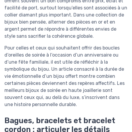
offrent souvent un bon compromis entre prix, éclat et
facilité de port, surtout lorsqu’elles sont associées à un
collier diamant plus important. Dans une collection de
bijoux bien pensée, alterner des pièces en or et en
argent permet de répondre à différentes envies de
style sans sacrifier la cohérence globale.
Pour celles et ceux qui souhaitent offrir des boucles
d’oreilles de soirée à l’occasion d’un anniversaire ou
d’une fête familiale, il est utile de réfléchir à la
symbolique du bijou. Un article consacré à la durée de
vie émotionnelle d’un bijou offert montre combien
certaines pièces deviennent des repères affectifs. Les
meilleurs bijoux de soirée en haute joaillerie sont
souvent ceux qui, au delà du luxe, s’inscrivent dans
une histoire personnelle durable.
Bagues, bracelets et bracelet
cordon : articuler les détails