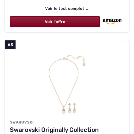
Voir le test complet →
Voir l'offre
#3
SWAROVSKI
Swarovski Originally Collection