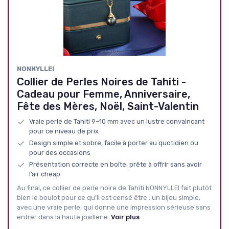
NONNYLLEI
Collier de Perles Noires de Tahiti -
Cadeau pour Femme, Anniversaire,
Fête des Mères, Noël, Saint-Valentin
Vraie perle de Tahiti 9–10 mm avec un lustre convaincant
pour ce niveau de prix
Design simple et sobre, facile à porter au quotidien ou
pour des occasions
Présentation correcte en boîte, prête à offrir sans avoir
l’air cheap
Au final, ce collier de perle noire de Tahiti NONNYLLEI fait plutôt
bien le boulot pour ce qu’il est censé être : un bijou simple,
avec une vraie perle, qui donne une impression sérieuse sans
entrer dans la haute joaillerie.
Voir plus