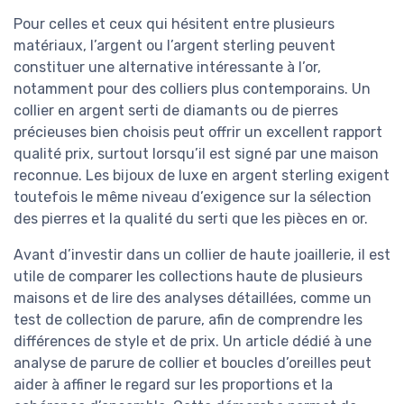
Pour celles et ceux qui hésitent entre plusieurs
matériaux, l’argent ou l’argent sterling peuvent
constituer une alternative intéressante à l’or,
notamment pour des colliers plus contemporains. Un
collier en argent serti de diamants ou de pierres
précieuses bien choisis peut offrir un excellent rapport
qualité prix, surtout lorsqu’il est signé par une maison
reconnue. Les bijoux de luxe en argent sterling exigent
toutefois le même niveau d’exigence sur la sélection
des pierres et la qualité du serti que les pièces en or.
Avant d’investir dans un collier de haute joaillerie, il est
utile de comparer les collections haute de plusieurs
maisons et de lire des analyses détaillées, comme un
test de collection de parure, afin de comprendre les
différences de style et de prix. Un article dédié à une
analyse de parure de collier et boucles d’oreilles peut
aider à affiner le regard sur les proportions et la