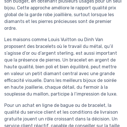
son budget, en obtenant plusieurs usages pour un seul
bijou. Cette approche améliore le rapport qualité prix
global de la garde robe joaillière, surtout lorsque les
diamants et les pierres précieuses sont de premier
ordre.
Les maisons comme Louis Vuitton ou Dinh Van
proposent des bracelets où le travail du métal, qu’il
s’agisse d’or ou d’argent sterling, est aussi important
que la présence de pierres. Un bracelet en argent de
haute qualité, bien poli et bien équilibré, peut mettre
en valeur un petit diamant central avec une grande
efficacité visuelle. Dans les meilleurs bijoux de soirée
en haute joaillerie, chaque détail, du fermoir à la
souplesse du maillon, participe à l’impression de luxe.
Pour un achat en ligne de bague ou de bracelet, la
qualité du service client et les conditions de livraison
gratuite jouent un rôle croissant dans la décision. Un
service client réactif, capable de conseiller sur la taille