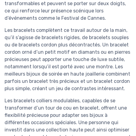
transformables et peuvent se porter sur deux doigts,
ce qui renforce leur présence scénique lors
d’événements comme le Festival de Cannes.
Les bracelets complètent ce travail autour de la main,
qu’il s’agisse de bracelets rigides, de bracelets souples
ou de bracelets cordon plus décontractés. Un bracelet
cordon orné d’un petit motif en diamants ou en pierres
précieuses peut apporter une touche de luxe subtile,
notamment lorsqu’il est porté avec une montre. Les
meilleurs bijoux de soirée en haute joaillerie combinent
parfois un bracelet très précieux et un bracelet cordon
plus simple, créant un jeu de contrastes intéressant.
Les bracelets colliers modulables, capables de se
transformer d’un tour de cou en bracelet, offrent une
flexibilité précieuse pour adapter ses bijoux à
différentes occasions spéciales. Une personne qui
investit dans une collection haute peut ainsi optimiser