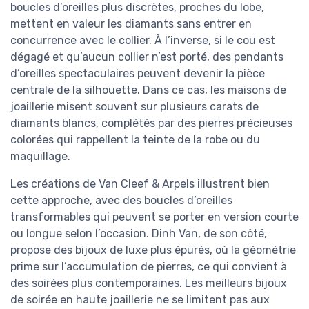
boucles d’oreilles plus discrètes, proches du lobe,
mettent en valeur les diamants sans entrer en
concurrence avec le collier. À l’inverse, si le cou est
dégagé et qu’aucun collier n’est porté, des pendants
d’oreilles spectaculaires peuvent devenir la pièce
centrale de la silhouette. Dans ce cas, les maisons de
joaillerie misent souvent sur plusieurs carats de
diamants blancs, complétés par des pierres précieuses
colorées qui rappellent la teinte de la robe ou du
maquillage.
Les créations de Van Cleef & Arpels illustrent bien
cette approche, avec des boucles d’oreilles
transformables qui peuvent se porter en version courte
ou longue selon l’occasion. Dinh Van, de son côté,
propose des bijoux de luxe plus épurés, où la géométrie
prime sur l’accumulation de pierres, ce qui convient à
des soirées plus contemporaines. Les meilleurs bijoux
de soirée en haute joaillerie ne se limitent pas aux