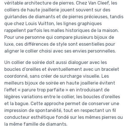
véritable architecture de pierres. Chez Van Cleef, les
colliers de haute joaillerie jouent souvent sur des
guirlandes de diamants et de pierres précieuses, tandis
que chez Louis Vuitton, les lignes graphiques
rappellent parfois les malles historiques de la maison.
Pour une personne qui compare plusieurs bijoux de
luxe, ces différences de style sont essentielles pour
aligner le collier choisi avec ses envies personnelles.
Un collier de soirée doit aussi dialoguer avec les
boucles d’oreilles et éventuellement avec un bracelet
coordonné, sans créer de surcharge visuelle. Les
meilleurs bijoux de soirée en haute joaillerie évitent
l’effet « parure trop parfaite » en introduisant de
légères variations entre le collier, les boucles d’oreilles
et la bague. Cette approche permet de conserver une
impression de spontanéité, tout en respectant un fil
conducteur esthétique fondé sur les mêmes pierres ou
la même famille de diamants.