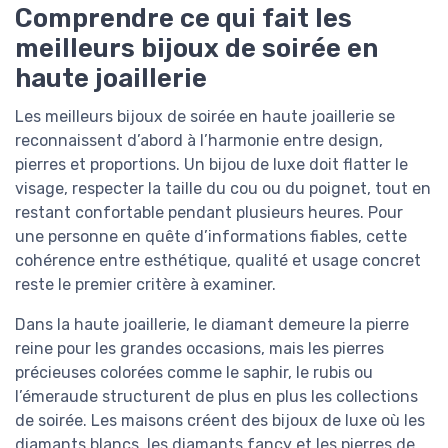
Comprendre ce qui fait les
meilleurs bijoux de soirée en
haute joaillerie
Les meilleurs bijoux de soirée en haute joaillerie se
reconnaissent d’abord à l’harmonie entre design,
pierres et proportions. Un bijou de luxe doit flatter le
visage, respecter la taille du cou ou du poignet, tout en
restant confortable pendant plusieurs heures. Pour
une personne en quête d’informations fiables, cette
cohérence entre esthétique, qualité et usage concret
reste le premier critère à examiner.
Dans la haute joaillerie, le diamant demeure la pierre
reine pour les grandes occasions, mais les pierres
précieuses colorées comme le saphir, le rubis ou
l’émeraude structurent de plus en plus les collections
de soirée. Les maisons créent des bijoux de luxe où les
diamants blancs, les diamants fancy et les pierres de