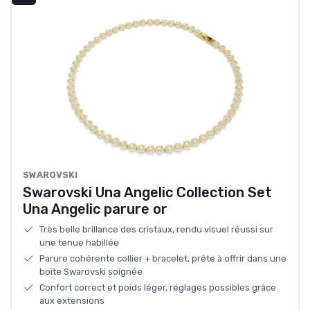
SWAROVSKI
Swarovski Una Angelic Collection Set
Una Angelic parure or
Très belle brillance des cristaux, rendu visuel réussi sur
une tenue habillée
Parure cohérente collier + bracelet, prête à offrir dans une
boîte Swarovski soignée
Confort correct et poids léger, réglages possibles grâce
aux extensions