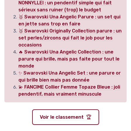
NONNYLLEI : un pendentif simple qui fait
sérieux sans ruiner (trop) le budget
🥈 Swarovski Una Angelic Parure : un set qui
en jette sans trop en faire
🥉 Swarovski Originally Collection parure : un
set perles/zircons qui fait le job pour les
occasions
🔥 Swarovski Una Angelic Collection : une
parure qui brille, mais pas faite pour tout le
monde
✨ Swarovski Una Angelic Set : une parure or
qui brille bien mais pas donnée
💫 FANCIME Collier Femme Topaze Bleue : joli
pendentif, mais vraiment minuscule
Voir le classement 🏆