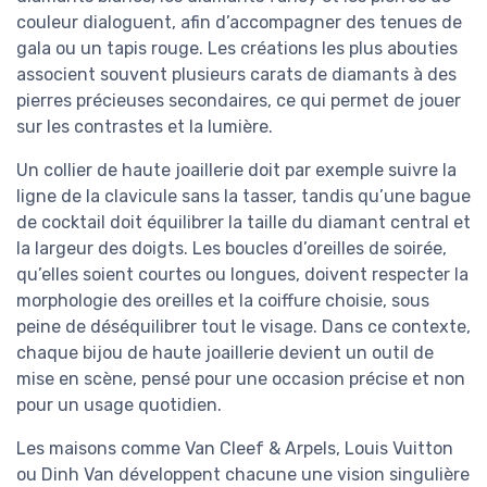
couleur dialoguent, afin d’accompagner des tenues de
gala ou un tapis rouge. Les créations les plus abouties
associent souvent plusieurs carats de diamants à des
pierres précieuses secondaires, ce qui permet de jouer
sur les contrastes et la lumière.
Un collier de haute joaillerie doit par exemple suivre la
ligne de la clavicule sans la tasser, tandis qu’une bague
de cocktail doit équilibrer la taille du diamant central et
la largeur des doigts. Les boucles d’oreilles de soirée,
qu’elles soient courtes ou longues, doivent respecter la
morphologie des oreilles et la coiffure choisie, sous
peine de déséquilibrer tout le visage. Dans ce contexte,
chaque bijou de haute joaillerie devient un outil de
mise en scène, pensé pour une occasion précise et non
pour un usage quotidien.
Les maisons comme Van Cleef & Arpels, Louis Vuitton
ou Dinh Van développent chacune une vision singulière