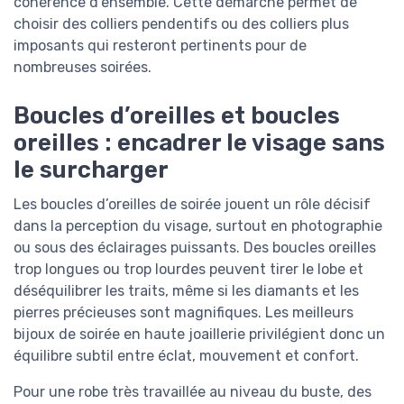
cohérence d’ensemble. Cette démarche permet de
choisir des colliers pendentifs ou des colliers plus
imposants qui resteront pertinents pour de
nombreuses soirées.
Boucles d’oreilles et boucles
oreilles : encadrer le visage sans
le surcharger
Les boucles d’oreilles de soirée jouent un rôle décisif
dans la perception du visage, surtout en photographie
ou sous des éclairages puissants. Des boucles oreilles
trop longues ou trop lourdes peuvent tirer le lobe et
déséquilibrer les traits, même si les diamants et les
pierres précieuses sont magnifiques. Les meilleurs
bijoux de soirée en haute joaillerie privilégient donc un
équilibre subtil entre éclat, mouvement et confort.
Pour une robe très travaillée au niveau du buste, des