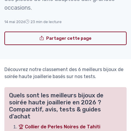
occasions.
14 mai 2026
23 min de lecture
Partager cette page
Découvrez notre classement des 6 meilleurs bijoux de
soirée haute joaillerie basés sur nos tests.
Quels sont les meilleurs bijoux de
soirée haute joaillerie en 2026 ?
Comparatif, avis, tests & guides
d'achat
🏆 Collier de Perles Noires de Tahiti