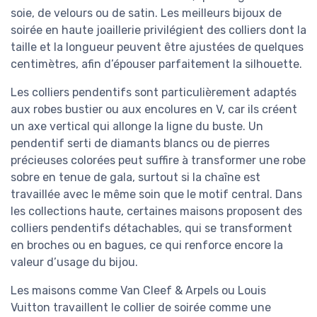
soie, de velours ou de satin. Les meilleurs bijoux de
soirée en haute joaillerie privilégient des colliers dont la
taille et la longueur peuvent être ajustées de quelques
centimètres, afin d’épouser parfaitement la silhouette.
Les colliers pendentifs sont particulièrement adaptés
aux robes bustier ou aux encolures en V, car ils créent
un axe vertical qui allonge la ligne du buste. Un
pendentif serti de diamants blancs ou de pierres
précieuses colorées peut suffire à transformer une robe
sobre en tenue de gala, surtout si la chaîne est
travaillée avec le même soin que le motif central. Dans
les collections haute, certaines maisons proposent des
colliers pendentifs détachables, qui se transforment
en broches ou en bagues, ce qui renforce encore la
valeur d’usage du bijou.
Les maisons comme Van Cleef & Arpels ou Louis
Vuitton travaillent le collier de soirée comme une