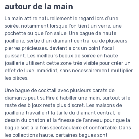
autour de la main
La main attire naturellement le regard lors d’une
soirée, notamment lorsque l’on tient un verre, une
pochette ou que l’on salue. Une bague de haute
joaillerie, sertie d’un diamant central ou de plusieurs
pierres précieuses, devient alors un point focal
puissant. Les meilleurs bijoux de soirée en haute
joaillerie utilisent cette zone très visible pour créer un
effet de luxe immédiat, sans nécessairement multiplier
les pièces.
Une bague de cocktail avec plusieurs carats de
diamants peut suffire à habiller une main, surtout si le
reste des bijoux reste plus discret. Les maisons de
joaillerie travaillent la taille du diamant central, le
dessin du chaton et la finesse de l’anneau pour que la
bague soit à la fois spectaculaire et confortable. Dans
les collections haute, certaines bagues sont