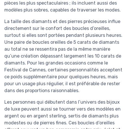
pièces les plus spectaculaires ; ils incluent aussi des
modèles plus sobres, capables de traverser les modes.
La taille des diamants et des pierres précieuses influe
directement sur le confort des boucles d’oreilles,
surtout si elles sont portées pendant plusieurs heures.
Une paire de boucles oreilles de 5 carats de diamants
au total ne se ressentira pas de la même manière
qu’une création dépassant largement les 10 carats de
diamants. Pour les grandes occasions comme le
Festival de Cannes, certaines personnalités acceptent
ce poids supplémentaire pour quelques heures, mais
pour un usage plus régulier, il est préférable de rester
dans des proportions raisonnables.
Les personnes qui débutent dans l’univers des bijoux
de luxe peuvent aussi se tourner vers des modèles en
argent ou en argent sterling, sertis de diamants plus
modestes ou de pierres fines. Ces boucles d’oreilles