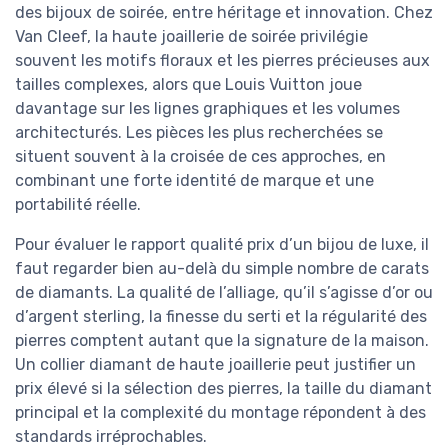
des bijoux de soirée, entre héritage et innovation. Chez
Van Cleef, la haute joaillerie de soirée privilégie
souvent les motifs floraux et les pierres précieuses aux
tailles complexes, alors que Louis Vuitton joue
davantage sur les lignes graphiques et les volumes
architecturés. Les pièces les plus recherchées se
situent souvent à la croisée de ces approches, en
combinant une forte identité de marque et une
portabilité réelle.
Pour évaluer le rapport qualité prix d’un bijou de luxe, il
faut regarder bien au-delà du simple nombre de carats
de diamants. La qualité de l’alliage, qu’il s’agisse d’or ou
d’argent sterling, la finesse du serti et la régularité des
pierres comptent autant que la signature de la maison.
Un collier diamant de haute joaillerie peut justifier un
prix élevé si la sélection des pierres, la taille du diamant
principal et la complexité du montage répondent à des
standards irréprochables.