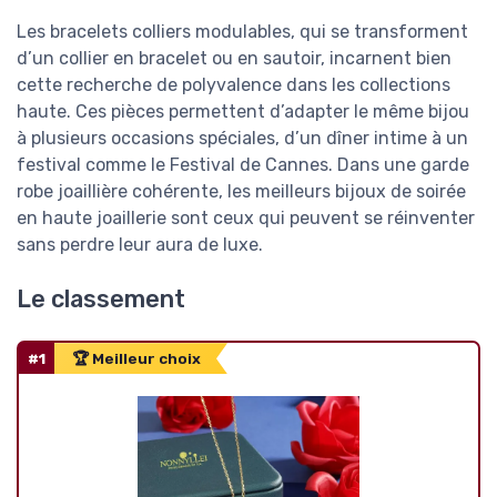
Les bracelets colliers modulables, qui se transforment
d’un collier en bracelet ou en sautoir, incarnent bien
cette recherche de polyvalence dans les collections
haute. Ces pièces permettent d’adapter le même bijou
à plusieurs occasions spéciales, d’un dîner intime à un
festival comme le Festival de Cannes. Dans une garde
robe joaillière cohérente, les meilleurs bijoux de soirée
en haute joaillerie sont ceux qui peuvent se réinventer
sans perdre leur aura de luxe.
Le classement
#1
🏆 Meilleur choix