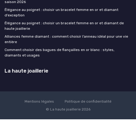
saison 2026
Élégance au poignet : choisir un bracelet femme en or et diamant
d’exception
Élégance au poignet : choisir un bracelet femme en or et diamant de
haute joaillerie
Alliances femme diamant : comment choisir l’anneau idéal pour une vie
entière
Comment choisir des bagues de fiançailles en or blanc : styles,
diamants et usages
La haute joaillerie
Mentions légales
Politique de confidentialité
© La haute joaillerie 2026