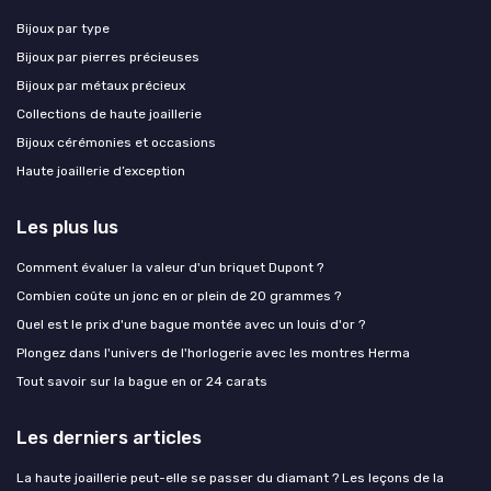
Bijoux par type
Bijoux par pierres précieuses
Bijoux par métaux précieux
Collections de haute joaillerie
Bijoux cérémonies et occasions
Haute joaillerie d’exception
Les plus lus
Comment évaluer la valeur d'un briquet Dupont ?
Combien coûte un jonc en or plein de 20 grammes ?
Quel est le prix d'une bague montée avec un louis d'or ?
Plongez dans l'univers de l'horlogerie avec les montres Herma
Tout savoir sur la bague en or 24 carats
Les derniers articles
La haute joaillerie peut-elle se passer du diamant ? Les leçons de la