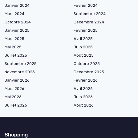
Janvier 2024
Février 2024
Mars 2024
Septembre 2024
Octobre 2024
Décembre 2024
Janvier 2025
Février 2025
Mars 2025
Avril 2025
Mai 2025
Juin 2025
Juillet 2025
Août 2025
Septembre 2025
Octobre 2025
Novembre 2025
Décembre 2025
Janvier 2026
Février 2026
Mars 2026
Avril 2026
Mai 2026
Juin 2026
Juillet 2026
Août 2026
Shopping