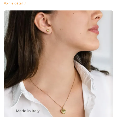
Voir le détail