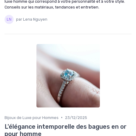
luxe homme qui correspond à votre personnalité et à votre style.
Conseils sur les matériaux, tendances et entretien.
par Lena Nguyen
•
Bijoux de Luxe pour Hommes
23/12/2025
L'élégance intemporelle des bagues en or
pour homme