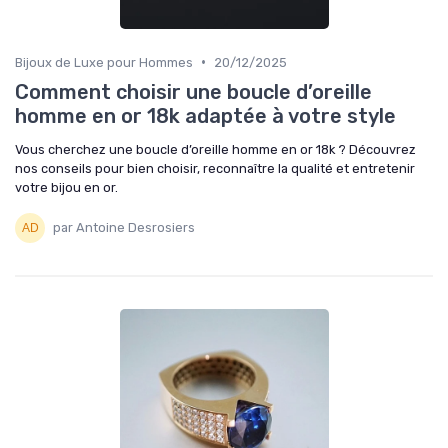
•
Bijoux de Luxe pour Hommes
20/12/2025
Comment choisir une boucle d’oreille
homme en or 18k adaptée à votre style
Vous cherchez une boucle d’oreille homme en or 18k ? Découvrez
nos conseils pour bien choisir, reconnaître la qualité et entretenir
votre bijou en or.
par Antoine Desrosiers