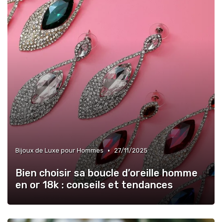
•
Bijoux de Luxe pour Hommes
27/11/2025
Bien choisir sa boucle d’oreille homme
en or 18k : conseils et tendances