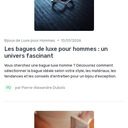
•
Bijoux de Luxe pour Hommes
13/01/2026
Les bagues de luxe pour hommes : un
univers fascinant
Vous cherchez une bague luxe homme ? Découvrez comment
sélectionner la bague idéale selon votre style, les matériaux, les
tendances et les conseils d'entretien pour un bijou d'exception.
par Pierre-Alexandre Dubois