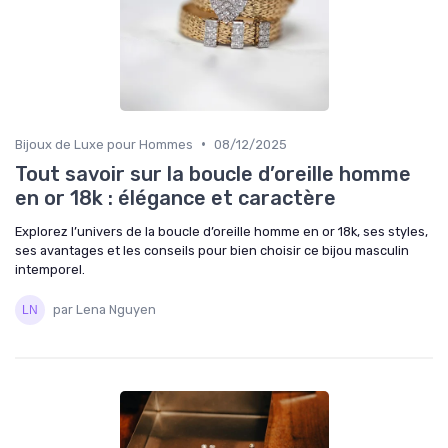
•
Bijoux de Luxe pour Hommes
08/12/2025
Tout savoir sur la boucle d’oreille homme
en or 18k : élégance et caractère
Explorez l’univers de la boucle d’oreille homme en or 18k, ses styles,
ses avantages et les conseils pour bien choisir ce bijou masculin
intemporel.
par Lena Nguyen