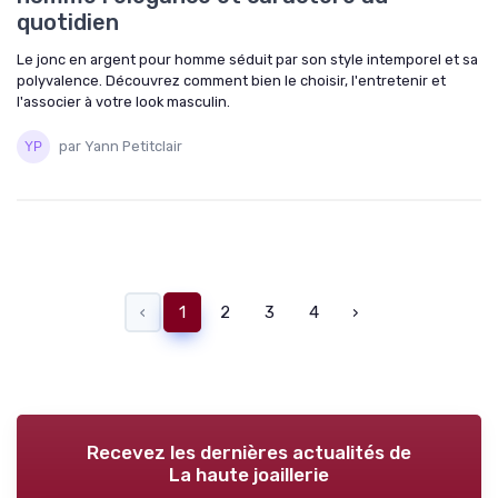
quotidien
Le jonc en argent pour homme séduit par son style intemporel et sa
polyvalence. Découvrez comment bien le choisir, l'entretenir et
l'associer à votre look masculin.
par Yann Petitclair
‹
1
2
3
4
›
Recevez les dernières actualités de
La haute joaillerie