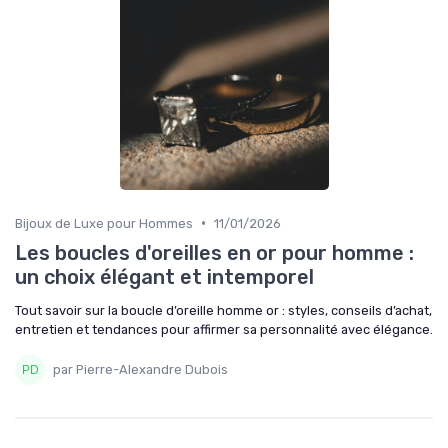
•
Bijoux de Luxe pour Hommes
11/01/2026
Les boucles d'oreilles en or pour homme :
un choix élégant et intemporel
Tout savoir sur la boucle d’oreille homme or : styles, conseils d’achat,
entretien et tendances pour affirmer sa personnalité avec élégance.
par Pierre-Alexandre Dubois