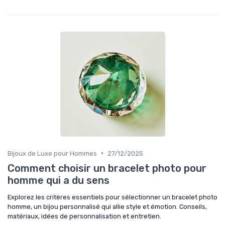
•
Bijoux de Luxe pour Hommes
27/12/2025
Comment choisir un bracelet photo pour
homme qui a du sens
Explorez les critères essentiels pour sélectionner un bracelet photo
homme, un bijou personnalisé qui allie style et émotion. Conseils,
matériaux, idées de personnalisation et entretien.