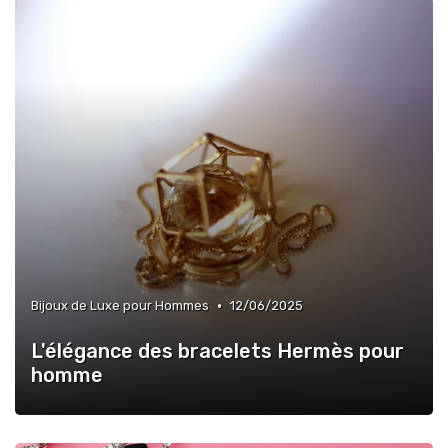
•
Bijoux de Luxe pour Hommes
12/06/2025
L'élégance des bracelets Hermès pour
homme