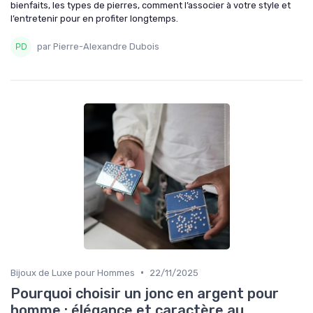
bienfaits, les types de pierres, comment l’associer à votre style et
l’entretenir pour en profiter longtemps.
par Pierre-Alexandre Dubois
•
Bijoux de Luxe pour Hommes
22/11/2025
Pourquoi choisir un jonc en argent pour
homme : élégance et caractère au