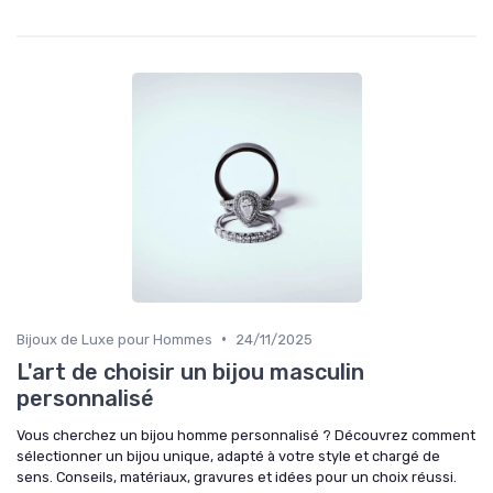
•
Bijoux de Luxe pour Hommes
24/11/2025
L'art de choisir un bijou masculin
personnalisé
Vous cherchez un bijou homme personnalisé ? Découvrez comment
sélectionner un bijou unique, adapté à votre style et chargé de
sens. Conseils, matériaux, gravures et idées pour un choix réussi.