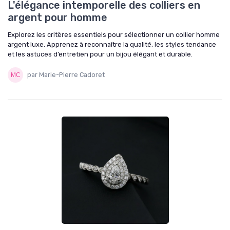
L'élégance intemporelle des colliers en
argent pour homme
Explorez les critères essentiels pour sélectionner un collier homme
argent luxe. Apprenez à reconnaître la qualité, les styles tendance
et les astuces d’entretien pour un bijou élégant et durable.
par Marie-Pierre Cadoret