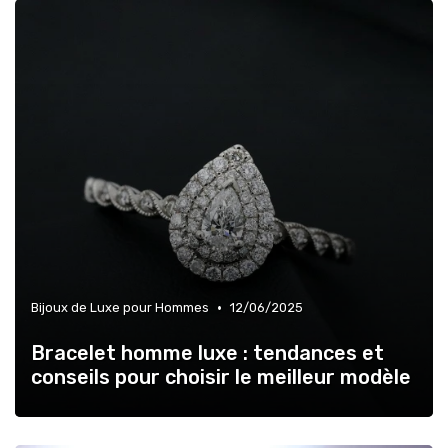
•
Bijoux de Luxe pour Hommes
12/06/2025
Bracelet homme luxe : tendances et
conseils pour choisir le meilleur modèle