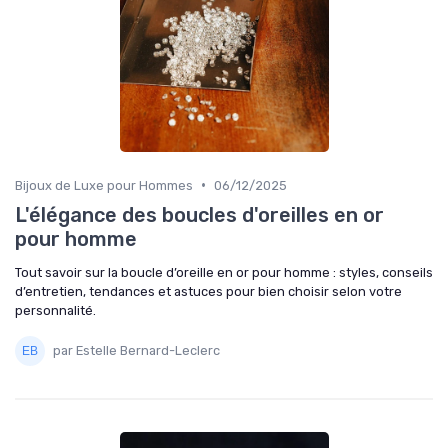
•
Bijoux de Luxe pour Hommes
06/12/2025
L'élégance des boucles d'oreilles en or
pour homme
Tout savoir sur la boucle d’oreille en or pour homme : styles, conseils
d’entretien, tendances et astuces pour bien choisir selon votre
personnalité.
par Estelle Bernard-Leclerc