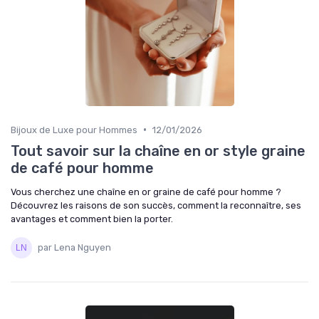
•
Bijoux de Luxe pour Hommes
12/01/2026
Tout savoir sur la chaîne en or style graine
de café pour homme
Vous cherchez une chaîne en or graine de café pour homme ?
Découvrez les raisons de son succès, comment la reconnaître, ses
avantages et comment bien la porter.
par Lena Nguyen