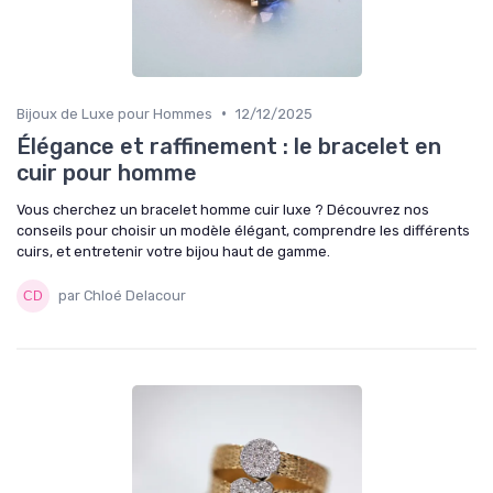
•
Bijoux de Luxe pour Hommes
12/12/2025
Élégance et raffinement : le bracelet en
cuir pour homme
Vous cherchez un bracelet homme cuir luxe ? Découvrez nos
conseils pour choisir un modèle élégant, comprendre les différents
cuirs, et entretenir votre bijou haut de gamme.
par Chloé Delacour