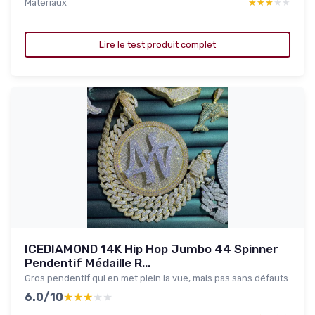
Materiaux
★★★★★
★★★★★
Lire le test produit complet
ICEDIAMOND 14K Hip Hop Jumbo 44 Spinner
Pendentif Médaille R...
Gros pendentif qui en met plein la vue, mais pas sans défauts
6.0/10
★★★★★
★★★★★