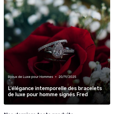
•
Bijoux de Luxe pour Hommes
20/11/2025
L'élégance intemporelle des bracelets
de luxe pour homme signés Fred