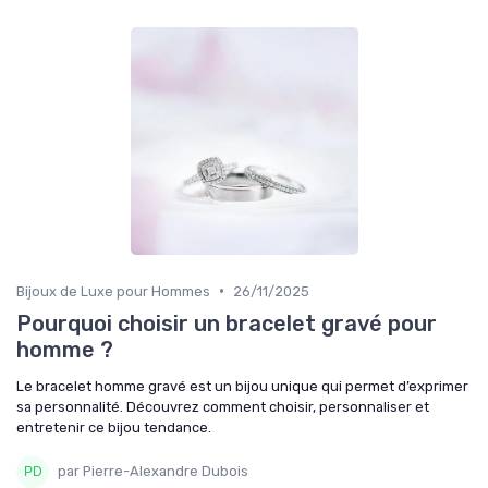
•
Bijoux de Luxe pour Hommes
26/11/2025
Pourquoi choisir un bracelet gravé pour
homme ?
Le bracelet homme gravé est un bijou unique qui permet d’exprimer
sa personnalité. Découvrez comment choisir, personnaliser et
entretenir ce bijou tendance.
par Pierre-Alexandre Dubois