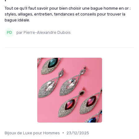
Tout ce qu'il faut savoir pour bien choisir une bague homme en or :
styles, alliages, entretien, tendances et conseils pour trouver la
bague idéale.
par Pierre-Alexandre Dubois
•
Bijoux de Luxe pour Hommes
23/12/2025