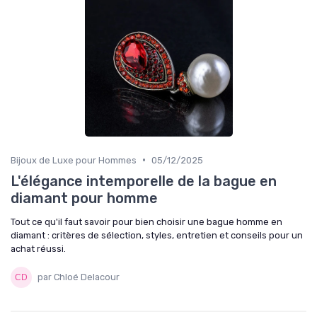
•
Bijoux de Luxe pour Hommes
05/12/2025
L'élégance intemporelle de la bague en
diamant pour homme
Tout ce qu'il faut savoir pour bien choisir une bague homme en
diamant : critères de sélection, styles, entretien et conseils pour un
achat réussi.
par Chloé Delacour