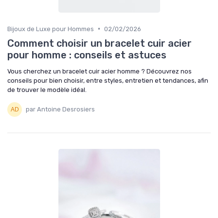
•
Bijoux de Luxe pour Hommes
02/02/2026
Comment choisir un bracelet cuir acier
pour homme : conseils et astuces
Vous cherchez un bracelet cuir acier homme ? Découvrez nos
conseils pour bien choisir, entre styles, entretien et tendances, afin
de trouver le modèle idéal.
par Antoine Desrosiers