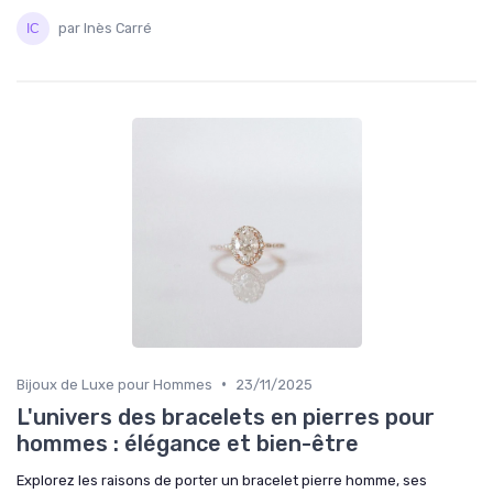
par Inès Carré
•
Bijoux de Luxe pour Hommes
23/11/2025
L'univers des bracelets en pierres pour
hommes : élégance et bien-être
Explorez les raisons de porter un bracelet pierre homme, ses