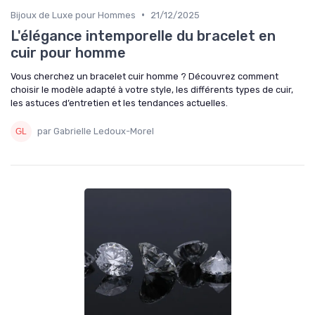
•
Bijoux de Luxe pour Hommes
21/12/2025
L'élégance intemporelle du bracelet en
cuir pour homme
Vous cherchez un bracelet cuir homme ? Découvrez comment
choisir le modèle adapté à votre style, les différents types de cuir,
les astuces d’entretien et les tendances actuelles.
par Gabrielle Ledoux-Morel