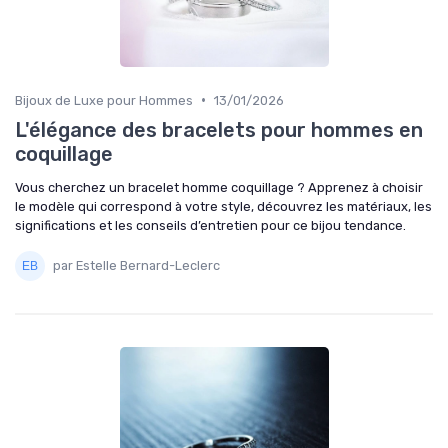
•
Bijoux de Luxe pour Hommes
13/01/2026
L'élégance des bracelets pour hommes en
coquillage
Vous cherchez un bracelet homme coquillage ? Apprenez à choisir
le modèle qui correspond à votre style, découvrez les matériaux, les
significations et les conseils d’entretien pour ce bijou tendance.
par Estelle Bernard-Leclerc