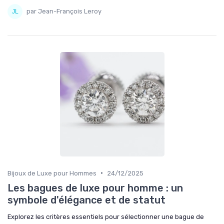
par Jean-François Leroy
•
Bijoux de Luxe pour Hommes
24/12/2025
Les bagues de luxe pour homme : un
symbole d'élégance et de statut
Explorez les critères essentiels pour sélectionner une bague de