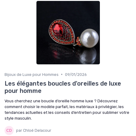
•
Bijoux de Luxe pour Hommes
09/01/2026
Les élégantes boucles d'oreilles de luxe
pour homme
Vous cherchez une boucle d’oreille homme luxe ? Découvrez
comment choisir le modèle parfait, les matériaux à privilégier, les
tendances actuelles et les conseils d’entretien pour sublimer votre
style masculin.
par Chloé Delacour