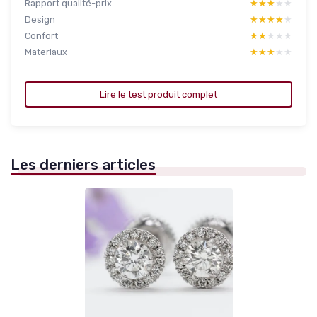
Rapport qualité-prix
★★★★★
★★★★★
Design
★★★★★
★★★★★
Confort
★★★★★
★★★★★
Materiaux
★★★★★
★★★★★
Lire le test produit complet
Les derniers articles