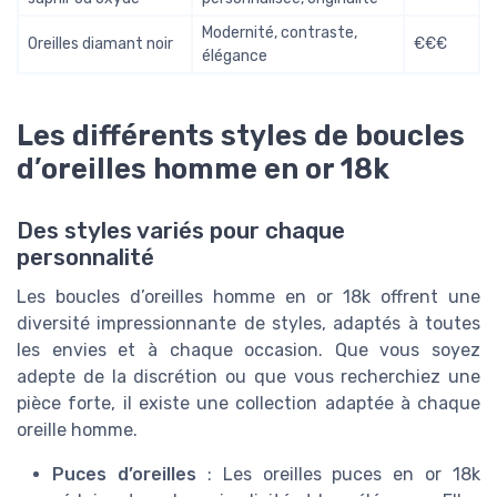
Modernité, contraste,
Oreilles diamant noir
€€€
élégance
Les différents styles de boucles
d’oreilles homme en or 18k
Des styles variés pour chaque
personnalité
Les boucles d’oreilles homme en or 18k offrent une
diversité impressionnante de styles, adaptés à toutes
les envies et à chaque occasion. Que vous soyez
adepte de la discrétion ou que vous recherchiez une
pièce forte, il existe une collection adaptée à chaque
oreille homme.
Puces d’oreilles
: Les oreilles puces en or 18k