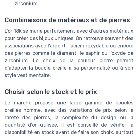
zirconium.
Combinaisons de matériaux et de pierres
L’or 18k se marie parfaitement avec d’autres matériaux
pour créer des bijoux uniques. On retrouve souvent des
associations avec l’argent, l’acier inoxydable ou encore
des pierres comme le diamant, le saphir ou l’oxyde de
zirconium. Le choix de la couleur pierre permet
d’adapter la boucle oreille à sa personnalité ou à son
style vestimentaire.
Choisir selon le stock et le prix
Le marché propose une large gamme de boucles
oreilles homme, avec des variations de prix selon la
rareté des pierres, la complexité du design ou la
quantité d’or utilisée. Il est conseillé de vérifier la
disponibilité en stock avant de faire son choix, surtout