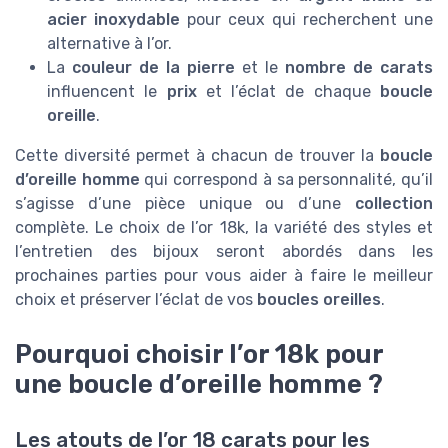
acier inoxydable
pour ceux qui recherchent une
alternative à l’or.
La
couleur de la pierre
et le
nombre de carats
influencent le
prix
et l’éclat de chaque
boucle
oreille
.
Cette diversité permet à chacun de trouver la
boucle
d’oreille homme
qui correspond à sa personnalité, qu’il
s’agisse d’une pièce unique ou d’une
collection
complète. Le choix de l’or 18k, la variété des styles et
l’entretien des bijoux seront abordés dans les
prochaines parties pour vous aider à faire le meilleur
choix et préserver l’éclat de vos
boucles oreilles
.
Pourquoi choisir l’or 18k pour
une boucle d’oreille homme ?
Les atouts de l’or 18 carats pour les