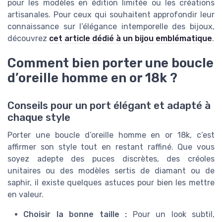
pour les modèles en édition limitée ou les créations
artisanales. Pour ceux qui souhaitent approfondir leur
connaissance sur l’élégance intemporelle des bijoux,
découvrez
cet article dédié à un bijou emblématique
.
Comment bien porter une boucle
d’oreille homme en or 18k ?
Conseils pour un port élégant et adapté à
chaque style
Porter une boucle d’oreille homme en or 18k, c’est
affirmer son style tout en restant raffiné. Que vous
soyez adepte des puces discrètes, des créoles
unitaires ou des modèles sertis de diamant ou de
saphir, il existe quelques astuces pour bien les mettre
en valeur.
Choisir la bonne taille :
Pour un look subtil,