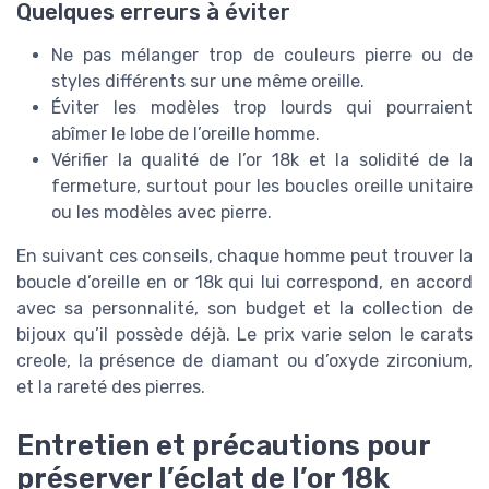
Quelques erreurs à éviter
Ne pas mélanger trop de couleurs pierre ou de
styles différents sur une même oreille.
Éviter les modèles trop lourds qui pourraient
abîmer le lobe de l’oreille homme.
Vérifier la qualité de l’or 18k et la solidité de la
fermeture, surtout pour les boucles oreille unitaire
ou les modèles avec pierre.
En suivant ces conseils, chaque homme peut trouver la
boucle d’oreille en or 18k qui lui correspond, en accord
avec sa personnalité, son budget et la collection de
bijoux qu’il possède déjà. Le prix varie selon le carats
creole, la présence de diamant ou d’oxyde zirconium,
et la rareté des pierres.
Entretien et précautions pour
préserver l’éclat de l’or 18k