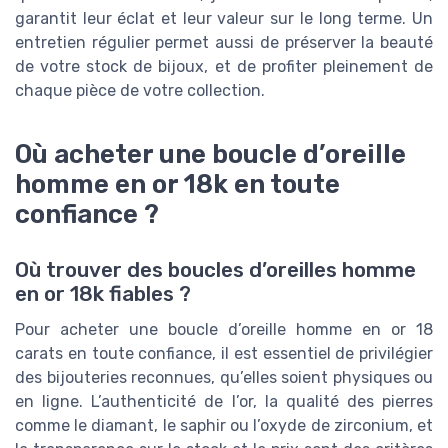
garantit leur éclat et leur valeur sur le long terme. Un
entretien régulier permet aussi de préserver la beauté
de votre stock de bijoux, et de profiter pleinement de
chaque pièce de votre collection.
Où acheter une boucle d’oreille
homme en or 18k en toute
confiance ?
Où trouver des boucles d’oreilles homme
en or 18k fiables ?
Pour acheter une boucle d’oreille homme en or 18
carats en toute confiance, il est essentiel de privilégier
des bijouteries reconnues, qu’elles soient physiques ou
en ligne. L’authenticité de l’or, la qualité des pierres
comme le diamant, le saphir ou l’oxyde de zirconium, et