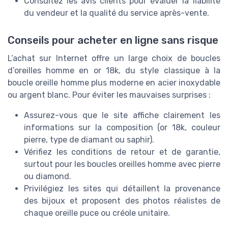
Consultez les avis clients pour évaluer la fiabilité
du vendeur et la qualité du service après-vente.
Conseils pour acheter en ligne sans risque
L’achat sur Internet offre un large choix de boucles
d’oreilles homme en or 18k, du style classique à la
boucle oreille homme plus moderne en acier inoxydable
ou argent blanc. Pour éviter les mauvaises surprises :
Assurez-vous que le site affiche clairement les
informations sur la composition (or 18k, couleur
pierre, type de diamant ou saphir).
Vérifiez les conditions de retour et de garantie,
surtout pour les boucles oreilles homme avec pierre
ou diamond.
Privilégiez les sites qui détaillent la provenance
des bijoux et proposent des photos réalistes de
chaque oreille puce ou créole unitaire.