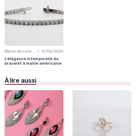
•
Bijoux de Luxe pour Femmes
12/06/2025
L'élégance intemporelle du
bracelet à maille américaine
À lire aussi