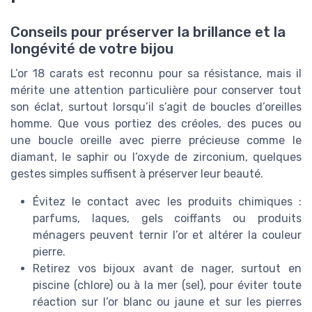
Conseils pour préserver la brillance et la
longévité de votre bijou
L’or 18 carats est reconnu pour sa résistance, mais il
mérite une attention particulière pour conserver tout
son éclat, surtout lorsqu’il s’agit de boucles d’oreilles
homme. Que vous portiez des créoles, des puces ou
une boucle oreille avec pierre précieuse comme le
diamant, le saphir ou l’oxyde de zirconium, quelques
gestes simples suffisent à préserver leur beauté.
Évitez le contact avec les produits chimiques :
parfums, laques, gels coiffants ou produits
ménagers peuvent ternir l’or et altérer la couleur
pierre.
Retirez vos bijoux avant de nager, surtout en
piscine (chlore) ou à la mer (sel), pour éviter toute
réaction sur l’or blanc ou jaune et sur les pierres