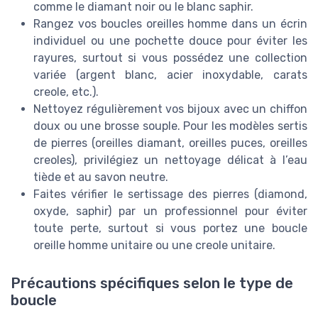
comme le diamant noir ou le blanc saphir.
Rangez vos boucles oreilles homme dans un écrin
individuel ou une pochette douce pour éviter les
rayures, surtout si vous possédez une collection
variée (argent blanc, acier inoxydable, carats
creole, etc.).
Nettoyez régulièrement vos bijoux avec un chiffon
doux ou une brosse souple. Pour les modèles sertis
de pierres (oreilles diamant, oreilles puces, oreilles
creoles), privilégiez un nettoyage délicat à l’eau
tiède et au savon neutre.
Faites vérifier le sertissage des pierres (diamond,
oxyde, saphir) par un professionnel pour éviter
toute perte, surtout si vous portez une boucle
oreille homme unitaire ou une creole unitaire.
Précautions spécifiques selon le type de
boucle