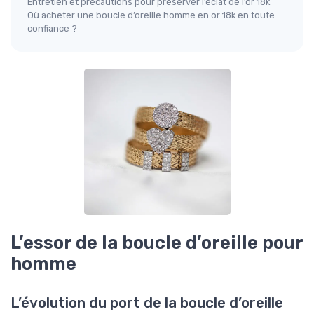
Entretien et précautions pour préserver l’éclat de l’or 18k
Où acheter une boucle d’oreille homme en or 18k en toute
confiance ?
L’essor de la boucle d’oreille pour
homme
L’évolution du port de la boucle d’oreille