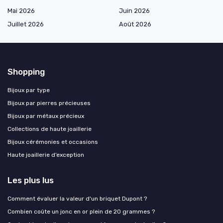
Mai 2026
Juin 2026
Juillet 2026
Août 2026
Shopping
Bijoux par type
Bijoux par pierres précieuses
Bijoux par métaux précieux
Collections de haute joaillerie
Bijoux cérémonies et occasions
Haute joaillerie d’exception
Les plus lus
Comment évaluer la valeur d'un briquet Dupont ?
Combien coûte un jonc en or plein de 20 grammes ?