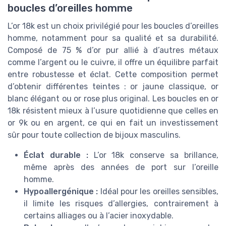
boucles d’oreilles homme
L’or 18k est un choix privilégié pour les boucles d’oreilles
homme, notamment pour sa qualité et sa durabilité.
Composé de 75 % d’or pur allié à d’autres métaux
comme l’argent ou le cuivre, il offre un équilibre parfait
entre robustesse et éclat. Cette composition permet
d’obtenir différentes teintes : or jaune classique, or
blanc élégant ou or rose plus original. Les boucles en or
18k résistent mieux à l’usure quotidienne que celles en
or 9k ou en argent, ce qui en fait un investissement
sûr pour toute collection de bijoux masculins.
Éclat durable :
L’or 18k conserve sa brillance,
même après des années de port sur l’oreille
homme.
Hypoallergénique :
Idéal pour les oreilles sensibles,
il limite les risques d’allergies, contrairement à
certains alliages ou à l’acier inoxydable.