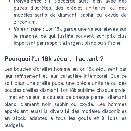
Polyvalence :
Il s’accorde aussi bien avec des
puces discrètes, des créoles unitaires, ou des
modèles sertis de diamant, saphir ou oxyde de
zirconium.
Valeur sûre :
L’or 18k garde une valeur élevée sur
le marché, ce qui justifie souvent son prix plus
important par rapport à l’argent blanc ou à l’acier.
Pourquoi l’or 18k séduit-il autant ?
Les boucles d’oreilles homme en or 18k séduisent par
leur raffinement et leur caractère intemporel. Que ce
soit pour une oreille puce, une créole unitaire ou des
boucles oreilles diamant, l’or 18k sublime chaque style.
Il met en valeur la couleur de chaque pierre : diamant
blanc, diamant noir, saphir ou oxyde. Les hommes
apprécient aussi la diversité des modèles disponibles
en stock, adaptés à tous les goûts et à tous les
budgets.