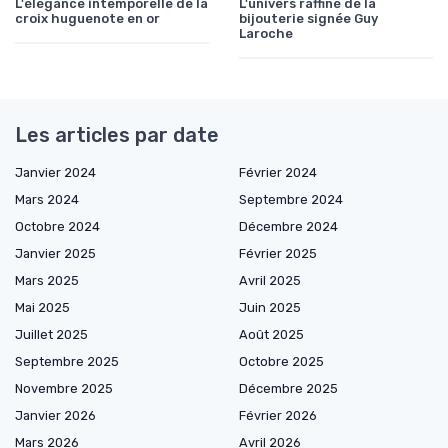
L'élégance intemporelle de la
L'univers raffiné de la
croix huguenote en or
bijouterie signée Guy
Laroche
Les articles par date
Janvier 2024
Février 2024
Mars 2024
Septembre 2024
Octobre 2024
Décembre 2024
Janvier 2025
Février 2025
Mars 2025
Avril 2025
Mai 2025
Juin 2025
Juillet 2025
Août 2025
Septembre 2025
Octobre 2025
Novembre 2025
Décembre 2025
Janvier 2026
Février 2026
Mars 2026
Avril 2026