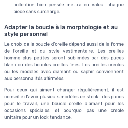
collection bien pensée mettra en valeur chaque
pièce sans surcharge.
Adapter la boucle à la morphologie et au
style personnel
Le choix de la boucle d’oreille dépend aussi de la forme
de l’oreille et du style vestimentaire. Les oreilles
homme plus petites seront sublimées par des puces
blanc ou des boucles oreilles fines. Les oreilles creoles
ou les modèles avec diamant ou saphir conviennent
aux personnalités affirmées.
Pour ceux qui aiment changer régulièrement, il est
conseillé d’avoir plusieurs modèles en stock : des puces
pour le travail, une boucle oreille diamant pour les
occasions spéciales, et pourquoi pas une creole
unitaire pour un look tendance.