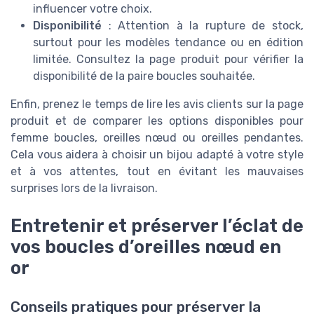
influencer votre choix.
Disponibilité
: Attention à la rupture de stock,
surtout pour les modèles tendance ou en édition
limitée. Consultez la page produit pour vérifier la
disponibilité de la paire boucles souhaitée.
Enfin, prenez le temps de lire les avis clients sur la page
produit et de comparer les options disponibles pour
femme boucles, oreilles nœud ou oreilles pendantes.
Cela vous aidera à choisir un bijou adapté à votre style
et à vos attentes, tout en évitant les mauvaises
surprises lors de la livraison.
Entretenir et préserver l’éclat de
vos boucles d’oreilles nœud en
or
Conseils pratiques pour préserver la