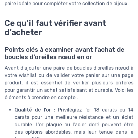
paire idéale pour compléter votre collection de bijoux.
Ce qu’il faut vérifier avant
d’acheter
Points clés à examiner avant l’achat de
boucles d’oreilles nœud en or
Avant d’ajouter une paire de boucles d’oreilles nœud à
votre wishlist ou de valider votre panier sur une page
produit, il est essentiel de vérifier plusieurs critères
pour garantir un achat satisfaisant et durable. Voici les
éléments à prendre en compte :
Qualité de l’or
: Privilégiez l’or 18 carats ou 14
carats pour une meilleure résistance et un éclat
durable. L’or plaqué ou l’acier doré peuvent être
des options abordables, mais leur tenue dans le