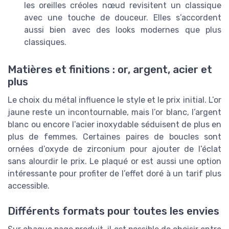
les oreilles créoles nœud revisitent un classique
avec une touche de douceur. Elles s’accordent
aussi bien avec des looks modernes que plus
classiques.
Matières et finitions : or, argent, acier et
plus
Le choix du métal influence le style et le prix initial. L’or
jaune reste un incontournable, mais l’or blanc, l’argent
blanc ou encore l’acier inoxydable séduisent de plus en
plus de femmes. Certaines paires de boucles sont
ornées d’oxyde de zirconium pour ajouter de l’éclat
sans alourdir le prix. Le plaqué or est aussi une option
intéressante pour profiter de l’effet doré à un tarif plus
accessible.
Différents formats pour toutes les envies