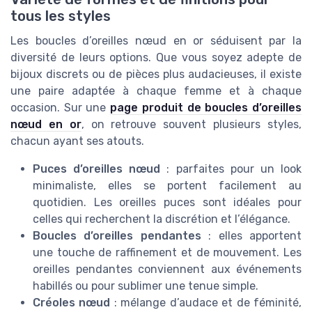
tous les styles
Les boucles d’oreilles nœud en or séduisent par la
diversité de leurs options. Que vous soyez adepte de
bijoux discrets ou de pièces plus audacieuses, il existe
une paire adaptée à chaque femme et à chaque
occasion. Sur une
page produit de boucles d’oreilles
nœud en or
, on retrouve souvent plusieurs styles,
chacun ayant ses atouts.
Puces d’oreilles nœud
: parfaites pour un look
minimaliste, elles se portent facilement au
quotidien. Les oreilles puces sont idéales pour
celles qui recherchent la discrétion et l’élégance.
Boucles d’oreilles pendantes
: elles apportent
une touche de raffinement et de mouvement. Les
oreilles pendantes conviennent aux événements
habillés ou pour sublimer une tenue simple.
Créoles nœud
: mélange d’audace et de féminité,