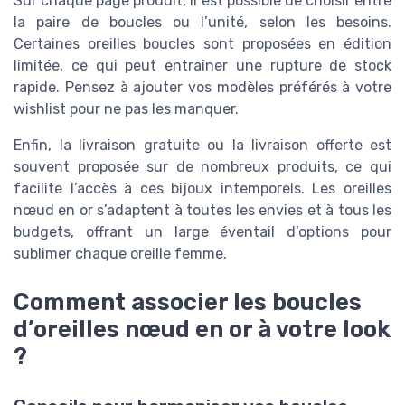
Sur chaque page produit, il est possible de choisir entre
la paire de boucles ou l’unité, selon les besoins.
Certaines oreilles boucles sont proposées en édition
limitée, ce qui peut entraîner une rupture de stock
rapide. Pensez à ajouter vos modèles préférés à votre
wishlist pour ne pas les manquer.
Enfin, la livraison gratuite ou la livraison offerte est
souvent proposée sur de nombreux produits, ce qui
facilite l’accès à ces bijoux intemporels. Les oreilles
nœud en or s’adaptent à toutes les envies et à tous les
budgets, offrant un large éventail d’options pour
sublimer chaque oreille femme.
Comment associer les boucles
d’oreilles nœud en or à votre look
?