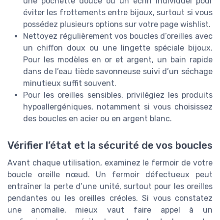
une pochette douce ou un écrin individuel pour
éviter les frottements entre bijoux, surtout si vous
possédez plusieurs options sur votre page wishlist.
Nettoyez régulièrement vos boucles d’oreilles avec
un chiffon doux ou une lingette spéciale bijoux.
Pour les modèles en or et argent, un bain rapide
dans de l’eau tiède savonneuse suivi d’un séchage
minutieux suffit souvent.
Pour les oreilles sensibles, privilégiez les produits
hypoallergéniques, notamment si vous choisissez
des boucles en acier ou en argent blanc.
Vérifier l’état et la sécurité de vos boucles
Avant chaque utilisation, examinez le fermoir de votre
boucle oreille nœud. Un fermoir défectueux peut
entraîner la perte d’une unité, surtout pour les oreilles
pendantes ou les oreilles créoles. Si vous constatez
une anomalie, mieux vaut faire appel à un