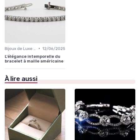
•
Bijoux de Luxe pour Femmes
12/06/2025
L'élégance intemporelle du
bracelet à maille américaine
À lire aussi