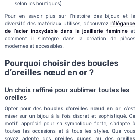
selon les boutiques)
Pour en savoir plus sur l’histoire des bijoux et la
diversité des matériaux utilisés, découvrez
l’élégance
de l’acier inoxydable dans la joaillerie féminine
et
comment il s’intègre dans la création de pièces
modernes et accessibles.
Pourquoi choisir des boucles
d’oreilles nœud en or ?
Un choix raffiné pour sublimer toutes les
oreilles
Opter pour des
boucles d’oreilles nœud en or
, c’est
miser sur un bijou à la fois discret et sophistiqué. Ce
motif, apprécié pour sa symbolique forte, s’adapte à
toutes les occasions et à tous les styles. Que vous
soyez adepte des
oreilles puces
ou des
oreilles