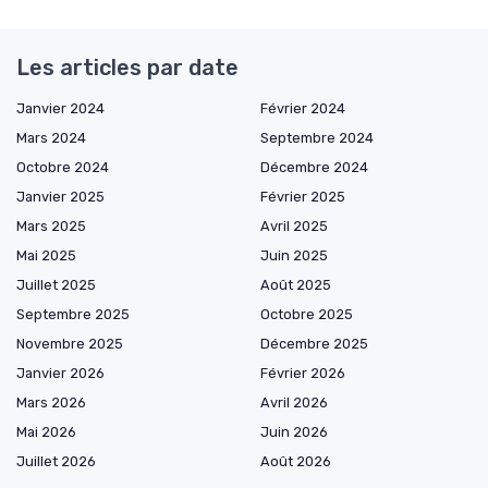
Les articles par date
Janvier 2024
Février 2024
Mars 2024
Septembre 2024
Octobre 2024
Décembre 2024
Janvier 2025
Février 2025
Mars 2025
Avril 2025
Mai 2025
Juin 2025
Juillet 2025
Août 2025
Septembre 2025
Octobre 2025
Novembre 2025
Décembre 2025
Janvier 2026
Février 2026
Mars 2026
Avril 2026
Mai 2026
Juin 2026
Juillet 2026
Août 2026