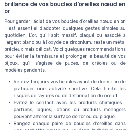
brillance de vos boucles d’oreilles nœud en
or
Pour garder l’éclat de vos boucles d’oreilles nœud en or,
il est essentiel d’adopter quelques gestes simples au
quotidien. L’or, qu’il soit massif, plaqué ou associé à
l’argent blanc ou à l’oxyde de zirconium, reste un métal
précieux mais délicat. Voici quelques recommandations
pour éviter la ternissure et prolonger la beauté de vos
bijoux, qu’il s’agisse de puces, de créoles ou de
modèles pendants.
Retirez toujours vos boucles avant de dormir ou de
pratiquer une activité sportive. Cela limite les
risques de rayures ou de déformation du nœud.
Évitez le contact avec les produits chimiques :
parfums, laques, lotions ou produits ménagers
peuvent altérer la surface de l’or ou du plaqué.
Rangez chaque paire de boucles d’oreilles dans