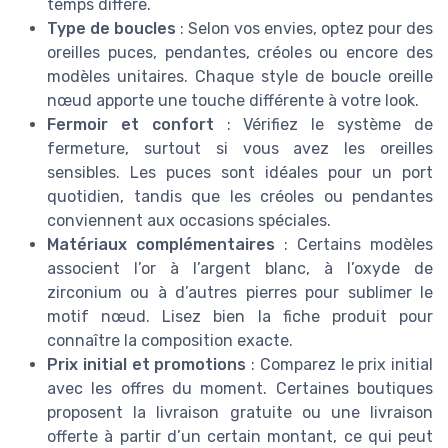
temps diffère.
Type de boucles
: Selon vos envies, optez pour des
oreilles puces, pendantes, créoles ou encore des
modèles unitaires. Chaque style de boucle oreille
nœud apporte une touche différente à votre look.
Fermoir et confort
: Vérifiez le système de
fermeture, surtout si vous avez les oreilles
sensibles. Les puces sont idéales pour un port
quotidien, tandis que les créoles ou pendantes
conviennent aux occasions spéciales.
Matériaux complémentaires
: Certains modèles
associent l’or à l’argent blanc, à l’oxyde de
zirconium ou à d’autres pierres pour sublimer le
motif nœud. Lisez bien la fiche produit pour
connaître la composition exacte.
Prix initial et promotions
: Comparez le prix initial
avec les offres du moment. Certaines boutiques
proposent la livraison gratuite ou une livraison
offerte à partir d’un certain montant, ce qui peut