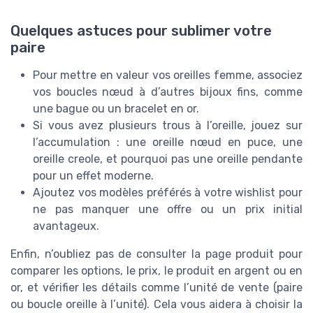
Quelques astuces pour sublimer votre
paire
Pour mettre en valeur vos oreilles femme, associez
vos boucles nœud à d’autres bijoux fins, comme
une bague ou un bracelet en or.
Si vous avez plusieurs trous à l’oreille, jouez sur
l’accumulation : une oreille nœud en puce, une
oreille creole, et pourquoi pas une oreille pendante
pour un effet moderne.
Ajoutez vos modèles préférés à votre wishlist pour
ne pas manquer une offre ou un prix initial
avantageux.
Enfin, n’oubliez pas de consulter la page produit pour
comparer les options, le prix, le produit en argent ou en
or, et vérifier les détails comme l’unité de vente (paire
ou boucle oreille à l’unité). Cela vous aidera à choisir la