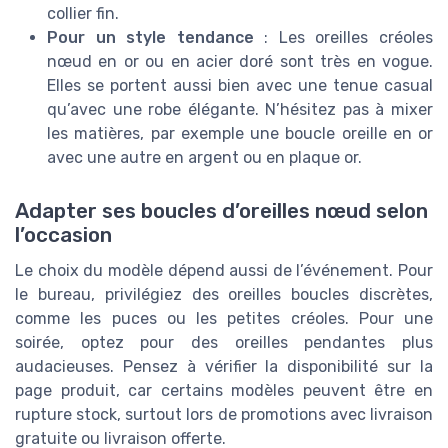
collier fin.
Pour un style tendance
: Les oreilles créoles
nœud en or ou en acier doré sont très en vogue.
Elles se portent aussi bien avec une tenue casual
qu’avec une robe élégante. N’hésitez pas à mixer
les matières, par exemple une boucle oreille en or
avec une autre en argent ou en plaque or.
Adapter ses boucles d’oreilles nœud selon
l’occasion
Le choix du modèle dépend aussi de l’événement. Pour
le bureau, privilégiez des oreilles boucles discrètes,
comme les puces ou les petites créoles. Pour une
soirée, optez pour des oreilles pendantes plus
audacieuses. Pensez à vérifier la disponibilité sur la
page produit, car certains modèles peuvent être en
rupture stock, surtout lors de promotions avec livraison
gratuite ou livraison offerte.