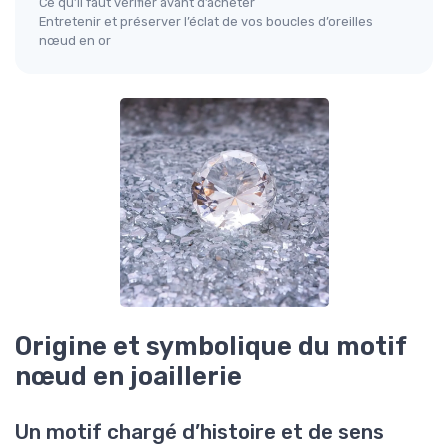
Ce qu’il faut vérifier avant d’acheter
Entretenir et préserver l’éclat de vos boucles d’oreilles
nœud en or
Origine et symbolique du motif
nœud en joaillerie
Un motif chargé d’histoire et de sens