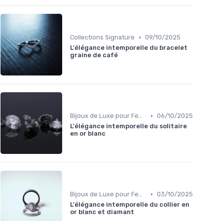
•
Collections Signature
09/10/2025
L'élégance intemporelle du bracelet
graine de café
•
Bijoux de Luxe pour Femmes
06/10/2025
L'élégance intemporelle du solitaire
en or blanc
•
Bijoux de Luxe pour Femmes
03/10/2025
L'élégance intemporelle du collier en
or blanc et diamant