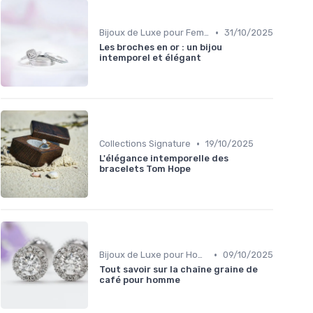
•
Bijoux de Luxe pour Femmes
31/10/2025
Les broches en or : un bijou
intemporel et élégant
•
Collections Signature
19/10/2025
L'élégance intemporelle des
bracelets Tom Hope
•
Bijoux de Luxe pour Hommes
09/10/2025
Tout savoir sur la chaîne graine de
café pour homme