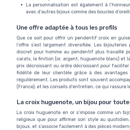
La personnalisation est également à l’honneur
avec d’autres bijoux comme des boucles d’oreill
Une offre adaptée à tous les profils
Que ce soit pour offrir un pendentif croix en guise
l’offre s’est largement diversifiée. Les bijouterie
discret pour homme au pendentif plus travaillé pou
carats, la finition (or, argent, huguenote blanc) et
prix décroissant ou ordre décroissant pour facilite
fidélité de leur clientèle grâce à des avantages
régulièrement. Les produits sont souvent accompagn
(France), et les conseils d’entretien, ce qui rassure 
La croix huguenote, un bijou pour toute
La croix huguenote en or s’impose comme un bij
religieux que pour affirmer son style au quotidien
bijoux, et s’associe facilement à des pièces modern