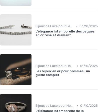
•
Bijoux de Luxe pour Femmes
03/10/2025
L'élégance intemporelle des bagues
en or rose et diamant
•
Bijoux de Luxe pour Hommes
01/10/2025
Les bijoux en or pour hommes : un
guide complet
•
Bijoux de Luxe pour Hommes
01/10/2025
L'élégance intemporelle de la