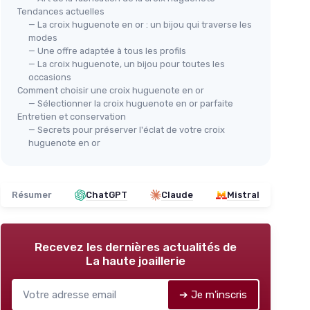
Tendances actuelles
— La croix huguenote en or : un bijou qui traverse les
modes
— Une offre adaptée à tous les profils
— La croix huguenote, un bijou pour toutes les
occasions
Comment choisir une croix huguenote en or
— Sélectionner la croix huguenote en or parfaite
Entretien et conservation
— Secrets pour préserver l'éclat de votre croix
huguenote en or
Résumer
ChatGPT
Claude
Mistral
Recevez les dernières actualités de
La haute joaillerie
➔ Je m'inscris