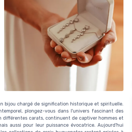
un bijou chargé de signification historique et spirituelle.
temporel, plongez-vous dans l'univers fascinant des
 en différentes carats, continuent de captiver hommes et
is aussi pour leur puissance évocatrice. Aujourd'hui