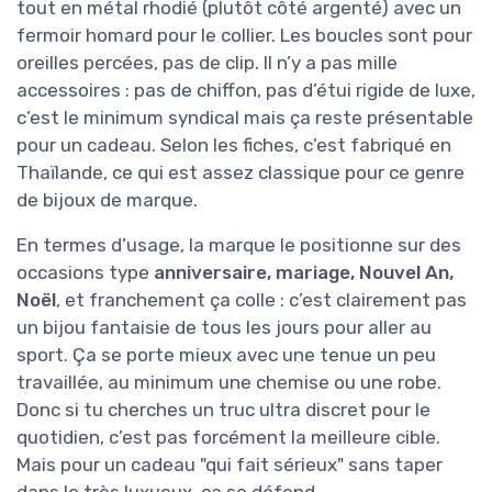
tout en métal rhodié (plutôt côté argenté) avec un
fermoir homard pour le collier. Les boucles sont pour
oreilles percées, pas de clip. Il n’y a pas mille
accessoires : pas de chiffon, pas d’étui rigide de luxe,
c’est le minimum syndical mais ça reste présentable
pour un cadeau. Selon les fiches, c’est fabriqué en
Thaïlande, ce qui est assez classique pour ce genre
de bijoux de marque.
En termes d’usage, la marque le positionne sur des
occasions type
anniversaire, mariage, Nouvel An,
Noël
, et franchement ça colle : c’est clairement pas
un bijou fantaisie de tous les jours pour aller au
sport. Ça se porte mieux avec une tenue un peu
travaillée, au minimum une chemise ou une robe.
Donc si tu cherches un truc ultra discret pour le
quotidien, c’est pas forcément la meilleure cible.
Mais pour un cadeau "qui fait sérieux" sans taper