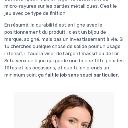
micro-rayures sur les parties métalliques. C’est le
jeu avec ce type de finition.
En résumé, la durabilité est en ligne avec le
positionnement du produit : c’est un bijou de
marque, soigné, mais pas un investissement à vie. Si
tu cherches quelque chose de solide pour un usage
intensif, il faudra viser de l’argent massif ou de l’or.
Si tu veux un bijou qui garde une bonne tête pour les
fêtes et les occasions, et que tu en prends un
minimum soin,
ça fait le job sans souci particulier
.