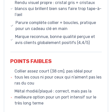
Rendu visuel propre : cristal gris + cristaux
blancs qui brillent bien sans faire trop tape-à-
l’œil
Parure complète collier + boucles, pratique
pour un cadeau clé en main
Marque reconnue, bonne qualité perçue et
avis clients globalement positifs (4,4/5)
POINTS FAIBLES
Collier assez court (38 cm), pas idéal pour
tous les cous ni pour ceux qui n’aiment pas les
ras du cou
Métal rhodié/plaqué : correct, mais pas la
meilleure option pour un port intensif sur le
très long terme