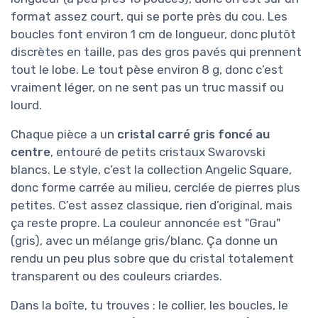
format assez court, qui se porte près du cou. Les
boucles font environ 1 cm de longueur, donc plutôt
discrètes en taille, pas des gros pavés qui prennent
tout le lobe. Le tout pèse environ 8 g, donc c’est
vraiment léger, on ne sent pas un truc massif ou
lourd.
Chaque pièce a un
cristal carré gris foncé au
centre
, entouré de petits cristaux Swarovski
blancs. Le style, c’est la collection Angelic Square,
donc forme carrée au milieu, cerclée de pierres plus
petites. C’est assez classique, rien d’original, mais
ça reste propre. La couleur annoncée est "Grau"
(gris), avec un mélange gris/blanc. Ça donne un
rendu un peu plus sobre que du cristal totalement
transparent ou des couleurs criardes.
Dans la boîte, tu trouves : le collier, les boucles, le