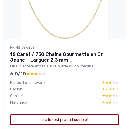
PRINS JEWELS
18 Carat / 750 Chaine Gourmette en Or
Jaune – Larguer 2.3 mm...
Fine, discrète et pas aussi lourde qu’on imagine
6.0/10
★★★★★
★★★★★
Rapport qualité-prix
★★★★★
★★★★★
Design
★★★★★
★★★★★
Confort
★★★★★
★★★★★
Materiaux
★★★★★
★★★★★
Lire le test produit complet