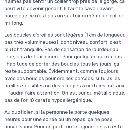
n’aimes pas sentir un collier trop près de la gorge, ça
peut vite devenir gênant. Il faut le savoir avant,
parce que ce n’est pas un sautoir ni même un collier
mi-long.
Les boucles d’oreilles sont légères (1 cm de longueur,
pas très volumineuses), donc niveau confort, c’est
plutôt tranquille. Pas de sensation de lourdeur au
lobe, pas de tiraillement. Pour quelqu’un qui n’a pas
l’habitude de porter des boucles tous les jours, ça
reste supportable. Évidemment, comme toujours
avec des boucles pour oreilles percées, si tu as les
oreilles sensibles ou des allergies à certains métaux,
il faudra faire attention. On est sur du métal plaqué,
pas de l’or 18 carats hypoallergénique.
Au quotidien, si la personne le porte quelques
heures pour une soirée ou un repas, ça ne pose
aucun souci. Pour un port toute la journée, ça reste