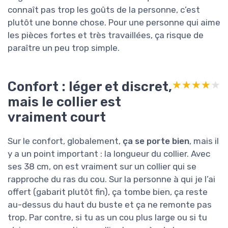
connaît pas trop les goûts de la personne, c’est
plutôt une bonne chose. Pour une personne qui aime
les pièces fortes et très travaillées, ça risque de
paraître un peu trop simple.
Confort : léger et discret,
★★★★★
★★★★★
mais le collier est
vraiment court
Sur le confort, globalement,
ça se porte bien
, mais il
y a un point important : la longueur du collier. Avec
ses 38 cm, on est vraiment sur un collier qui se
rapproche du ras du cou. Sur la personne à qui je l’ai
offert (gabarit plutôt fin), ça tombe bien, ça reste
au-dessus du haut du buste et ça ne remonte pas
trop. Par contre, si tu as un cou plus large ou si tu