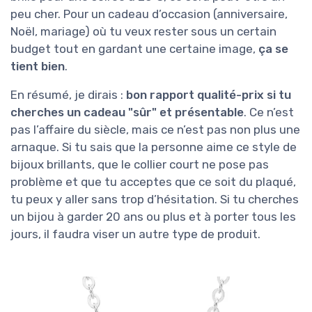
peu cher. Pour un cadeau d’occasion (anniversaire,
Noël, mariage) où tu veux rester sous un certain
budget tout en gardant une certaine image,
ça se
tient bien
.
En résumé, je dirais :
bon rapport qualité-prix si tu
cherches un cadeau "sûr" et présentable
. Ce n’est
pas l’affaire du siècle, mais ce n’est pas non plus une
arnaque. Si tu sais que la personne aime ce style de
bijoux brillants, que le collier court ne pose pas
problème et que tu acceptes que ce soit du plaqué,
tu peux y aller sans trop d’hésitation. Si tu cherches
un bijou à garder 20 ans ou plus et à porter tous les
jours, il faudra viser un autre type de produit.