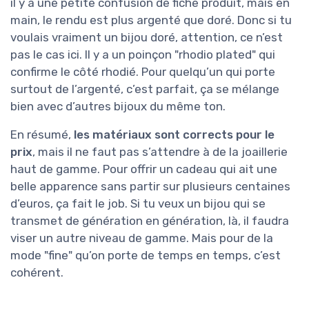
il y a une petite confusion de fiche produit, mais en
main, le rendu est plus argenté que doré. Donc si tu
voulais vraiment un bijou doré, attention, ce n’est
pas le cas ici. Il y a un poinçon "rhodio plated" qui
confirme le côté rhodié. Pour quelqu’un qui porte
surtout de l’argenté, c’est parfait, ça se mélange
bien avec d’autres bijoux du même ton.
En résumé,
les matériaux sont corrects pour le
prix
, mais il ne faut pas s’attendre à de la joaillerie
haut de gamme. Pour offrir un cadeau qui ait une
belle apparence sans partir sur plusieurs centaines
d’euros, ça fait le job. Si tu veux un bijou qui se
transmet de génération en génération, là, il faudra
viser un autre niveau de gamme. Mais pour de la
mode "fine" qu’on porte de temps en temps, c’est
cohérent.