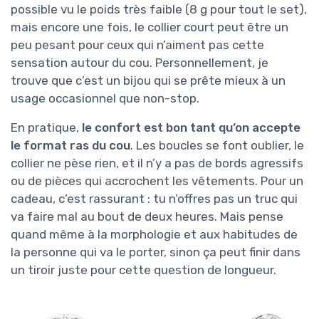
possible vu le poids très faible (8 g pour tout le set),
mais encore une fois, le collier court peut être un
peu pesant pour ceux qui n’aiment pas cette
sensation autour du cou. Personnellement, je
trouve que c’est un bijou qui se prête mieux à un
usage occasionnel que non-stop.
En pratique,
le confort est bon tant qu’on accepte
le format ras du cou
. Les boucles se font oublier, le
collier ne pèse rien, et il n’y a pas de bords agressifs
ou de pièces qui accrochent les vêtements. Pour un
cadeau, c’est rassurant : tu n’offres pas un truc qui
va faire mal au bout de deux heures. Mais pense
quand même à la morphologie et aux habitudes de
la personne qui va le porter, sinon ça peut finir dans
un tiroir juste pour cette question de longueur.