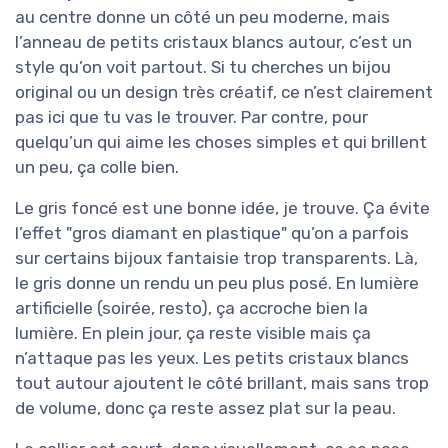
au centre donne un côté un peu moderne, mais
l’anneau de petits cristaux blancs autour, c’est un
style qu’on voit partout. Si tu cherches un bijou
original ou un design très créatif, ce n’est clairement
pas ici que tu vas le trouver. Par contre, pour
quelqu’un qui aime les choses simples et qui brillent
un peu, ça colle bien.
Le gris foncé est une bonne idée, je trouve. Ça évite
l’effet "gros diamant en plastique" qu’on a parfois
sur certains bijoux fantaisie trop transparents. Là,
le gris donne un rendu un peu plus posé. En lumière
artificielle (soirée, resto), ça accroche bien la
lumière. En plein jour, ça reste visible mais ça
n’attaque pas les yeux. Les petits cristaux blancs
tout autour ajoutent le côté brillant, mais sans trop
de volume, donc ça reste assez plat sur la peau.