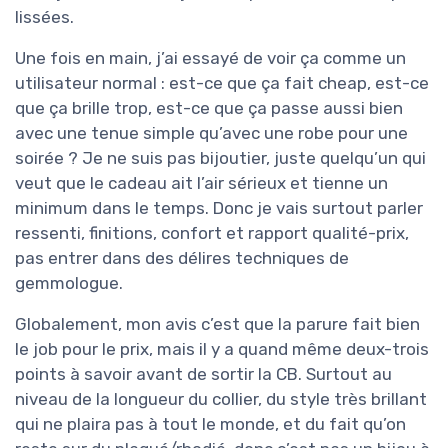
lissées.
Une fois en main, j’ai essayé de voir ça comme un
utilisateur normal : est-ce que ça fait cheap, est-ce
que ça brille trop, est-ce que ça passe aussi bien
avec une tenue simple qu’avec une robe pour une
soirée ? Je ne suis pas bijoutier, juste quelqu’un qui
veut que le cadeau ait l’air sérieux et tienne un
minimum dans le temps. Donc je vais surtout parler
ressenti, finitions, confort et rapport qualité-prix,
pas entrer dans des délires techniques de
gemmologue.
Globalement, mon avis c’est que la parure fait bien
le job pour le prix, mais il y a quand même deux-trois
points à savoir avant de sortir la CB. Surtout au
niveau de la longueur du collier, du style très brillant
qui ne plaira pas à tout le monde, et du fait qu’on