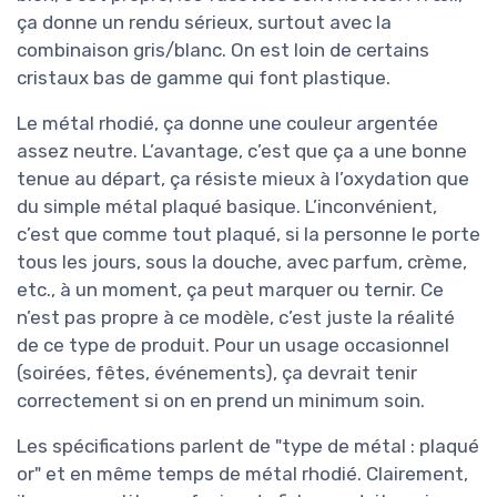
ça donne un rendu sérieux, surtout avec la
combinaison gris/blanc. On est loin de certains
cristaux bas de gamme qui font plastique.
Le métal rhodié, ça donne une couleur argentée
assez neutre. L’avantage, c’est que ça a une bonne
tenue au départ, ça résiste mieux à l’oxydation que
du simple métal plaqué basique. L’inconvénient,
c’est que comme tout plaqué, si la personne le porte
tous les jours, sous la douche, avec parfum, crème,
etc., à un moment, ça peut marquer ou ternir. Ce
n’est pas propre à ce modèle, c’est juste la réalité
de ce type de produit. Pour un usage occasionnel
(soirées, fêtes, événements), ça devrait tenir
correctement si on en prend un minimum soin.
Les spécifications parlent de "type de métal : plaqué
or" et en même temps de métal rhodié. Clairement,