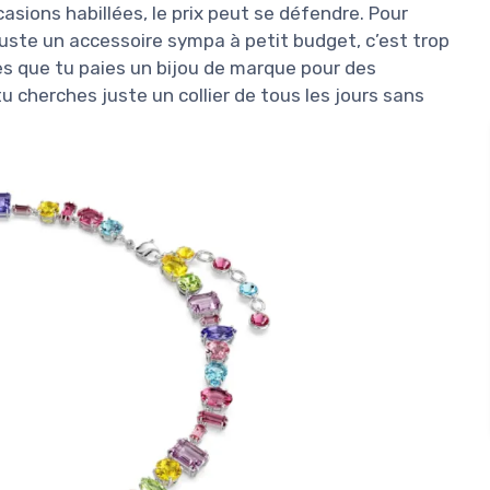
asions habillées, le prix peut se défendre. Pour
juste un accessoire sympa à petit budget, c’est trop
s que tu paies un bijou de marque pour des
 cherches juste un collier de tous les jours sans