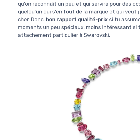
qu’on reconnaît un peu et qui servira pour des occ
quelqu’un qui s’en fout de la marque et qui veut 
cher. Donc,
bon rapport qualité-prix
si tu assume
moments un peu spéciaux, moins intéressant si tu
attachement particulier à Swarovski.