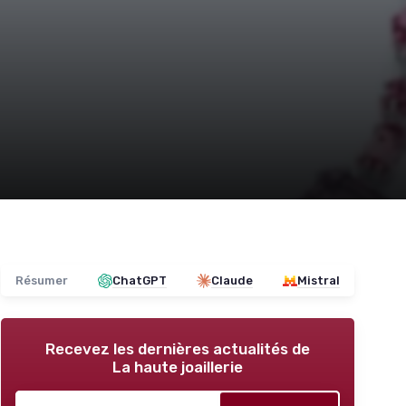
Résumer
ChatGPT
Claude
Mistral
Recevez les dernières actualités de
La haute joaillerie