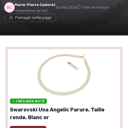
Marie-Pierre Cadoret
20 mai 2026
1 min de lecture
Historienne de l’art
Partager cette page
⭐ TRÈS BIEN NOTÉ
Swarovski Una Angelic Parure, Taille
ronde, Blanc or