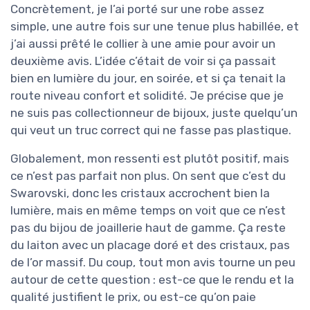
Concrètement, je l’ai porté sur une robe assez
simple, une autre fois sur une tenue plus habillée, et
j’ai aussi prêté le collier à une amie pour avoir un
deuxième avis. L’idée c’était de voir si ça passait
bien en lumière du jour, en soirée, et si ça tenait la
route niveau confort et solidité. Je précise que je
ne suis pas collectionneur de bijoux, juste quelqu’un
qui veut un truc correct qui ne fasse pas plastique.
Globalement, mon ressenti est plutôt positif, mais
ce n’est pas parfait non plus. On sent que c’est du
Swarovski, donc les cristaux accrochent bien la
lumière, mais en même temps on voit que ce n’est
pas du bijou de joaillerie haut de gamme. Ça reste
du laiton avec un placage doré et des cristaux, pas
de l’or massif. Du coup, tout mon avis tourne un peu
autour de cette question : est-ce que le rendu et la
qualité justifient le prix, ou est-ce qu’on paie