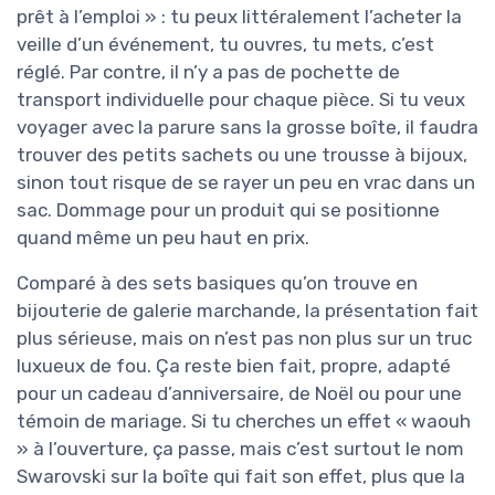
prêt à l’emploi » : tu peux littéralement l’acheter la
veille d’un événement, tu ouvres, tu mets, c’est
réglé. Par contre, il n’y a pas de pochette de
transport individuelle pour chaque pièce. Si tu veux
voyager avec la parure sans la grosse boîte, il faudra
trouver des petits sachets ou une trousse à bijoux,
sinon tout risque de se rayer un peu en vrac dans un
sac. Dommage pour un produit qui se positionne
quand même un peu haut en prix.
Comparé à des sets basiques qu’on trouve en
bijouterie de galerie marchande, la présentation fait
plus sérieuse, mais on n’est pas non plus sur un truc
luxueux de fou. Ça reste bien fait, propre, adapté
pour un cadeau d’anniversaire, de Noël ou pour une
témoin de mariage. Si tu cherches un effet « waouh
» à l’ouverture, ça passe, mais c’est surtout le nom
Swarovski sur la boîte qui fait son effet, plus que la