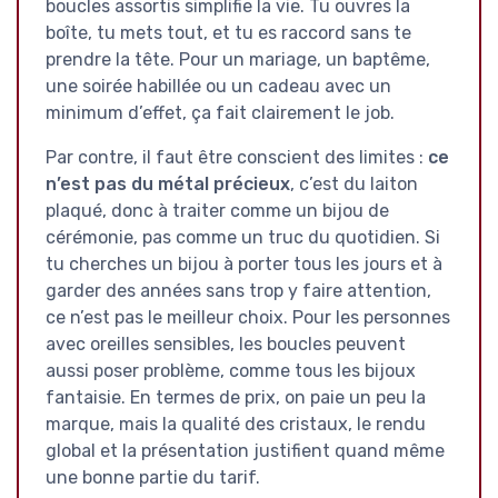
boucles assortis simplifie la vie. Tu ouvres la
boîte, tu mets tout, et tu es raccord sans te
prendre la tête. Pour un mariage, un baptême,
une soirée habillée ou un cadeau avec un
minimum d’effet, ça fait clairement le job.
Par contre, il faut être conscient des limites :
ce
n’est pas du métal précieux
, c’est du laiton
plaqué, donc à traiter comme un bijou de
cérémonie, pas comme un truc du quotidien. Si
tu cherches un bijou à porter tous les jours et à
garder des années sans trop y faire attention,
ce n’est pas le meilleur choix. Pour les personnes
avec oreilles sensibles, les boucles peuvent
aussi poser problème, comme tous les bijoux
fantaisie. En termes de prix, on paie un peu la
marque, mais la qualité des cristaux, le rendu
global et la présentation justifient quand même
une bonne partie du tarif.