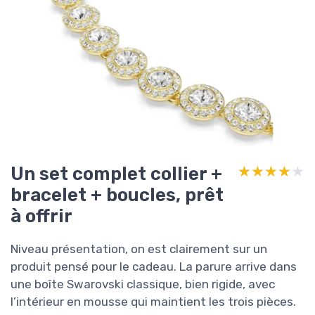
Un set complet collier +
★★★★★
★★★★★
bracelet + boucles, prêt
à offrir
Niveau présentation, on est clairement sur un
produit pensé pour le cadeau. La parure arrive dans
une boîte Swarovski classique, bien rigide, avec
l’intérieur en mousse qui maintient les trois pièces.