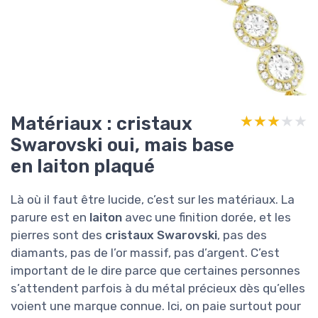
Matériaux : cristaux
★★★★★
★★★★★
Swarovski oui, mais base
en laiton plaqué
Là où il faut être lucide, c’est sur les matériaux. La
parure est en
laiton
avec une finition dorée, et les
pierres sont des
cristaux Swarovski
, pas des
diamants, pas de l’or massif, pas d’argent. C’est
important de le dire parce que certaines personnes
s’attendent parfois à du métal précieux dès qu’elles
voient une marque connue. Ici, on paie surtout pour