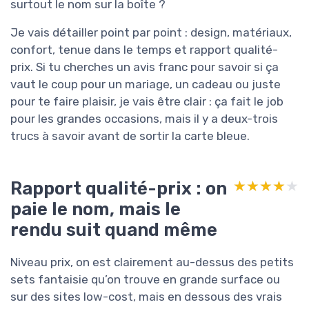
surtout le nom sur la boîte ?
Je vais détailler point par point : design, matériaux,
confort, tenue dans le temps et rapport qualité-
prix. Si tu cherches un avis franc pour savoir si ça
vaut le coup pour un mariage, un cadeau ou juste
pour te faire plaisir, je vais être clair : ça fait le job
pour les grandes occasions, mais il y a deux-trois
trucs à savoir avant de sortir la carte bleue.
Rapport qualité-prix : on
★★★★★
★★★★★
paie le nom, mais le
rendu suit quand même
Niveau prix, on est clairement au-dessus des petits
sets fantaisie qu’on trouve en grande surface ou
sur des sites low-cost, mais en dessous des vrais