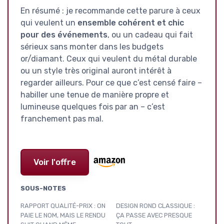
En résumé : je recommande cette parure à ceux
qui veulent un
ensemble cohérent et chic
pour des événements
, ou un cadeau qui fait
sérieux sans monter dans les budgets
or/diamant. Ceux qui veulent du métal durable
ou un style très original auront intérêt à
regarder ailleurs. Pour ce que c’est censé faire –
habiller une tenue de manière propre et
lumineuse quelques fois par an – c’est
franchement pas mal.
Voir l'offre
SOUS-NOTES
RAPPORT QUALITÉ-PRIX : ON
DESIGN ROND CLASSIQUE :
PAIE LE NOM, MAIS LE RENDU
ÇA PASSE AVEC PRESQUE