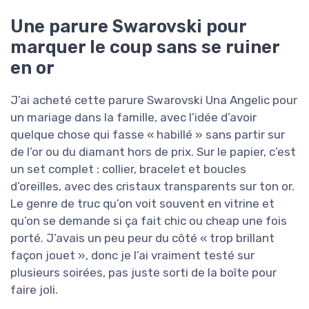
Une parure Swarovski pour
marquer le coup sans se ruiner
en or
J’ai acheté cette parure Swarovski Una Angelic pour
un mariage dans la famille, avec l’idée d’avoir
quelque chose qui fasse « habillé » sans partir sur
de l’or ou du diamant hors de prix. Sur le papier, c’est
un set complet : collier, bracelet et boucles
d’oreilles, avec des cristaux transparents sur ton or.
Le genre de truc qu’on voit souvent en vitrine et
qu’on se demande si ça fait chic ou cheap une fois
porté. J’avais un peu peur du côté « trop brillant
façon jouet », donc je l’ai vraiment testé sur
plusieurs soirées, pas juste sorti de la boîte pour
faire joli.