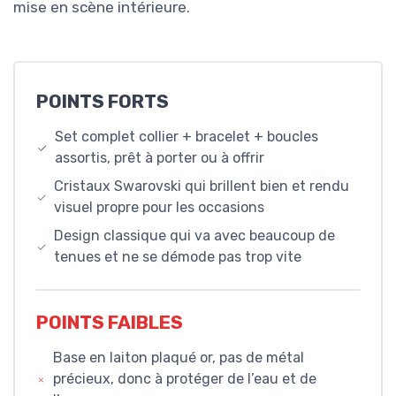
mise en scène intérieure.
POINTS FORTS
Set complet collier + bracelet + boucles
assortis, prêt à porter ou à offrir
Cristaux Swarovski qui brillent bien et rendu
visuel propre pour les occasions
Design classique qui va avec beaucoup de
tenues et ne se démode pas trop vite
POINTS FAIBLES
Base en laiton plaqué or, pas de métal
précieux, donc à protéger de l’eau et de