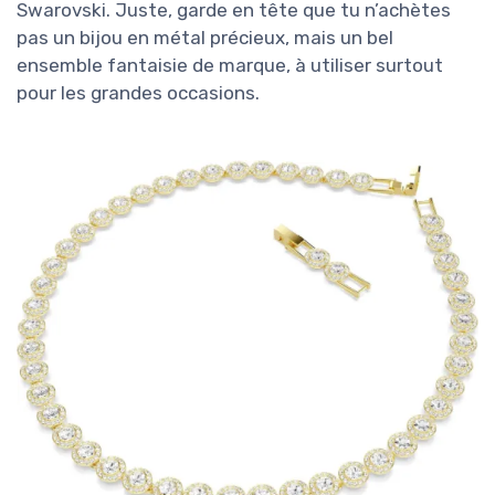
Swarovski. Juste, garde en tête que tu n’achètes
pas un bijou en métal précieux, mais un bel
ensemble fantaisie de marque, à utiliser surtout
pour les grandes occasions.