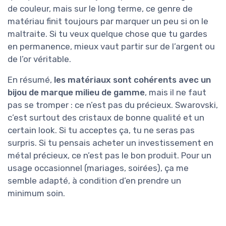
de couleur, mais sur le long terme, ce genre de
matériau finit toujours par marquer un peu si on le
maltraite. Si tu veux quelque chose que tu gardes
en permanence, mieux vaut partir sur de l’argent ou
de l’or véritable.
En résumé,
les matériaux sont cohérents avec un
bijou de marque milieu de gamme
, mais il ne faut
pas se tromper : ce n’est pas du précieux. Swarovski,
c’est surtout des cristaux de bonne qualité et un
certain look. Si tu acceptes ça, tu ne seras pas
surpris. Si tu pensais acheter un investissement en
métal précieux, ce n’est pas le bon produit. Pour un
usage occasionnel (mariages, soirées), ça me
semble adapté, à condition d’en prendre un
minimum soin.