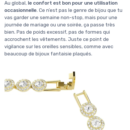
Au global,
le confort est bon pour une utilisation
occasionnelle
. Ce n’est pas le genre de bijou que tu
vas garder une semaine non-stop, mais pour une
journée de mariage ou une soirée, ça passe très
bien. Pas de poids excessif, pas de formes qui
accrochent les vêtements. Juste ce point de
vigilance sur les oreilles sensibles, comme avec
beaucoup de bijoux fantaisie plaqués.