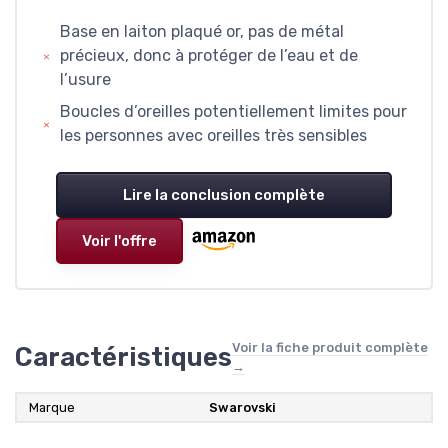
Base en laiton plaqué or, pas de métal
précieux, donc à protéger de l’eau et de
l’usure
Boucles d’oreilles potentiellement limites pour
les personnes avec oreilles très sensibles
Lire la conclusion complète
Voir l'offre
Voir la fiche produit complète
Caractéristiques
→
Marque
Swarovski