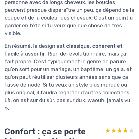
personne avec de longs cheveux, les boucles
peuvent presque disparaître un peu, ça dépend de la
coupe et de la couleur des cheveux. C’est un point à
garder en tête si tu veux quelque chose de très
visible.
En résumé, le design est
classique, cohérent et
facile à assortir
. Rien de révolutionnaire, mais ça
fait propre. C’est typiquement le genre de parure
qu’on sort pour un mariage, un baptême, un gala, et
qu’on peut réutiliser plusieurs années sans que ça
fasse démodé. Si tu veux un style plus marqué ou
plus original, il faudra regarder d’autres collections.
Là, on est sur du sûr, pas sur du « waouh, jamais vu
».
Confort : ça se porte
★★★★★
★★★★★