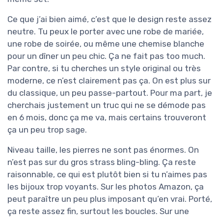
Ce que j’ai bien aimé, c’est que le design reste assez
neutre. Tu peux le porter avec une robe de mariée,
une robe de soirée, ou même une chemise blanche
pour un dîner un peu chic. Ça ne fait pas too much.
Par contre, si tu cherches un style original ou très
moderne, ce n’est clairement pas ça. On est plus sur
du classique, un peu passe-partout. Pour ma part, je
cherchais justement un truc qui ne se démode pas
en 6 mois, donc ça me va, mais certains trouveront
ça un peu trop sage.
Niveau taille, les pierres ne sont pas énormes. On
n’est pas sur du gros strass bling-bling. Ça reste
raisonnable, ce qui est plutôt bien si tu n’aimes pas
les bijoux trop voyants. Sur les photos Amazon, ça
peut paraître un peu plus imposant qu’en vrai. Porté,
ça reste assez fin, surtout les boucles. Sur une