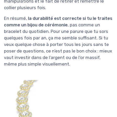
manipulations et le fait de retirer et remettre le
collier plusieurs fois.
En résumé,
la durabilité est correcte si tu le traites
comme un bijou de cérémonie
, pas comme un
bracelet du quotidien. Pour une parure que tu sors
quelques fois par an, ça me semble suffisant. Si tu
veux quelque chose à porter tous les jours sans te
poser de questions, ce n’est pas le bon choix : mieux
vaut investir dans de l’argent ou de l’or massif,
même plus simple visuellement.