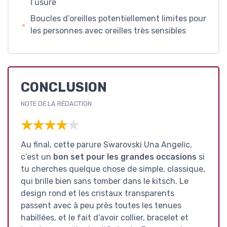
l’usure
Boucles d’oreilles potentiellement limites pour
les personnes avec oreilles très sensibles
CONCLUSION
NOTE DE LA RÉDACTION
★★★★★
★★★★★
Au final, cette parure Swarovski Una Angelic,
c’est un
bon set pour les grandes occasions
si
tu cherches quelque chose de simple, classique,
qui brille bien sans tomber dans le kitsch. Le
design rond et les cristaux transparents
passent avec à peu près toutes les tenues
habillées, et le fait d’avoir collier, bracelet et