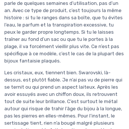
parle de quelques semaines d’utilisation, pas d’un
an. Avec ce type de produit, c’est toujours la même
histoire : si tu le ranges dans sa boîte, que tu évites
l’eau, le parfum et la transpiration excessive, tu
peux le garder propre longtemps. Si tu le laisses
traîner au fond d’un sac ou que tu le portes à la
plage, il va forcément vieillir plus vite. Ce n’est pas
spécifique à ce modèle, c’est le cas de la plupart des
bijoux fantaisie plaqués.
Les cristaux, eux, tiennent bien. Swarovski, là-
dessus, est plutôt fiable. Je n’ai pas vu de pierre qui
se ternit ou qui prend un aspect laiteux. Après les
avoir essuyés avec un chiffon doux, ils retrouvent
tout de suite leur brillance. C’est surtout le métal
autour qui risque de trahir l’âge du bijou à la longue,
pas les pierres en elles-mêmes. Pour l’instant, le
sertissage tient, rien n’a bougé malgré plusieurs