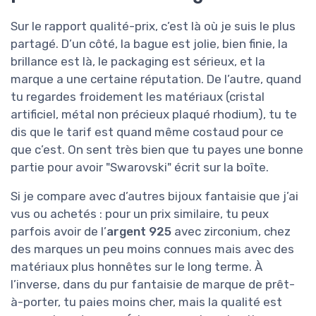
Sur le rapport qualité-prix, c’est là où je suis le plus
partagé. D’un côté, la bague est jolie, bien finie, la
brillance est là, le packaging est sérieux, et la
marque a une certaine réputation. De l’autre, quand
tu regardes froidement les matériaux (cristal
artificiel, métal non précieux plaqué rhodium), tu te
dis que le tarif est quand même costaud pour ce
que c’est. On sent très bien que tu payes une bonne
partie pour avoir "Swarovski" écrit sur la boîte.
Si je compare avec d’autres bijoux fantaisie que j’ai
vus ou achetés : pour un prix similaire, tu peux
parfois avoir de l’
argent 925
avec zirconium, chez
des marques un peu moins connues mais avec des
matériaux plus honnêtes sur le long terme. À
l’inverse, dans du pur fantaisie de marque de prêt-
à-porter, tu paies moins cher, mais la qualité est