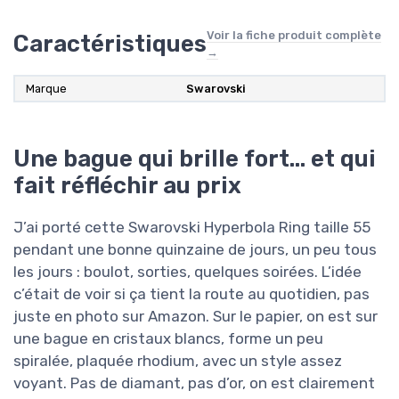
Voir la fiche produit complète
Caractéristiques
→
Marque
Swarovski
Une bague qui brille fort… et qui
fait réfléchir au prix
J’ai porté cette Swarovski Hyperbola Ring taille 55
pendant une bonne quinzaine de jours, un peu tous
les jours : boulot, sorties, quelques soirées. L’idée
c’était de voir si ça tient la route au quotidien, pas
juste en photo sur Amazon. Sur le papier, on est sur
une bague en cristaux blancs, forme un peu
spiralée, plaquée rhodium, avec un style assez
voyant. Pas de diamant, pas d’or, on est clairement