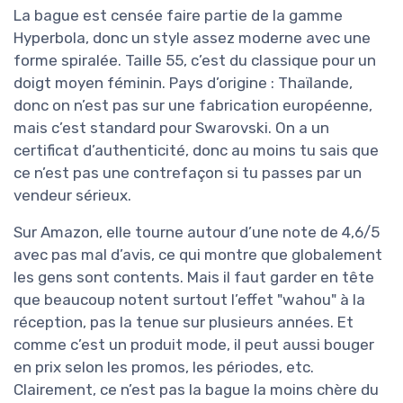
La bague est censée faire partie de la gamme
Hyperbola, donc un style assez moderne avec une
forme spiralée. Taille 55, c’est du classique pour un
doigt moyen féminin. Pays d’origine : Thaïlande,
donc on n’est pas sur une fabrication européenne,
mais c’est standard pour Swarovski. On a un
certificat d’authenticité, donc au moins tu sais que
ce n’est pas une contrefaçon si tu passes par un
vendeur sérieux.
Sur Amazon, elle tourne autour d’une note de 4,6/5
avec pas mal d’avis, ce qui montre que globalement
les gens sont contents. Mais il faut garder en tête
que beaucoup notent surtout l’effet "wahou" à la
réception, pas la tenue sur plusieurs années. Et
comme c’est un produit mode, il peut aussi bouger
en prix selon les promos, les périodes, etc.
Clairement, ce n’est pas la bague la moins chère du