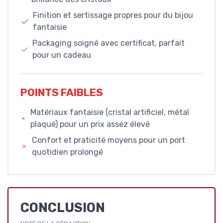
Finition et sertissage propres pour du bijou
fantaisie
Packaging soigné avec certificat, parfait
pour un cadeau
POINTS FAIBLES
Matériaux fantaisie (cristal artificiel, métal
plaqué) pour un prix assez élevé
Confort et praticité moyens pour un port
quotidien prolongé
CONCLUSION