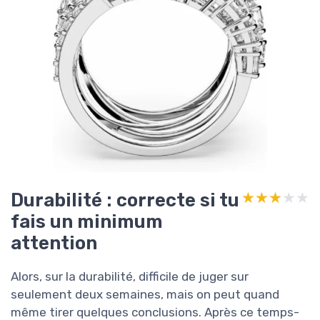
Durabilité : correcte si tu
★★★★★
★★★★★
fais un minimum
attention
Alors, sur la durabilité, difficile de juger sur
seulement deux semaines, mais on peut quand
même tirer quelques conclusions. Après ce temps-