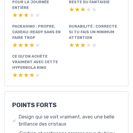
POUR LA JOURNÉE
RESTE DU FANTAISIE
ENTIÈRE
★★★★★
★★★★★
★★★★★
★★★★★
PACKAGING : PROPRE,
DURABILITÉ : CORRECTE
CADEAU-READY SANS EN
SI TU FAIS UN MINIMUM
FAIRE TROP
ATTENTION
★★★★★
★★★★★
★★★★★
★★★★★
CE QU’ON ACHÈTE
VRAIMENT AVEC CETTE
HYPERBOLA RING
★★★★★
★★★★★
POINTS FORTS
Design qui se voit vraiment, avec une belle
brillance des cristaux