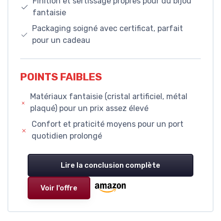
Finition et sertissage propres pour du bijou
fantaisie
Packaging soigné avec certificat, parfait
pour un cadeau
POINTS FAIBLES
Matériaux fantaisie (cristal artificiel, métal
plaqué) pour un prix assez élevé
Confort et praticité moyens pour un port
quotidien prolongé
Lire la conclusion complète
Voir l'offre