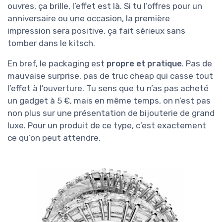
ouvres, ça brille, l’effet est là. Si tu l’offres pour un
anniversaire ou une occasion, la première
impression sera positive, ça fait sérieux sans
tomber dans le kitsch.
En bref, le packaging est
propre et pratique
. Pas de
mauvaise surprise, pas de truc cheap qui casse tout
l’effet à l’ouverture. Tu sens que tu n’as pas acheté
un gadget à 5 €, mais en même temps, on n’est pas
non plus sur une présentation de bijouterie de grand
luxe. Pour un produit de ce type, c’est exactement
ce qu’on peut attendre.