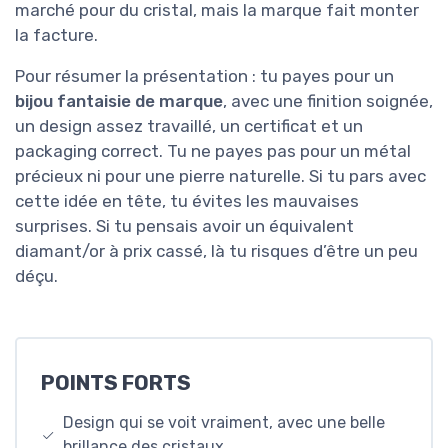
marché pour du cristal, mais la marque fait monter
la facture.
Pour résumer la présentation : tu payes pour un
bijou fantaisie de marque
, avec une finition soignée,
un design assez travaillé, un certificat et un
packaging correct. Tu ne payes pas pour un métal
précieux ni pour une pierre naturelle. Si tu pars avec
cette idée en tête, tu évites les mauvaises
surprises. Si tu pensais avoir un équivalent
diamant/or à prix cassé, là tu risques d’être un peu
déçu.
POINTS FORTS
Design qui se voit vraiment, avec une belle
brillance des cristaux