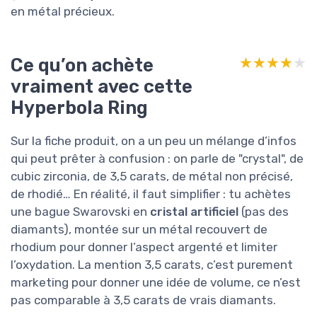
en métal précieux.
Ce qu’on achète
★★★★★
★★★★★
vraiment avec cette
Hyperbola Ring
Sur la fiche produit, on a un peu un mélange d’infos
qui peut prêter à confusion : on parle de "crystal", de
cubic zirconia, de 3,5 carats, de métal non précisé,
de rhodié… En réalité, il faut simplifier : tu achètes
une bague Swarovski en
cristal artificiel
(pas des
diamants), montée sur un métal recouvert de
rhodium pour donner l’aspect argenté et limiter
l’oxydation. La mention 3,5 carats, c’est purement
marketing pour donner une idée de volume, ce n’est
pas comparable à 3,5 carats de vrais diamants.