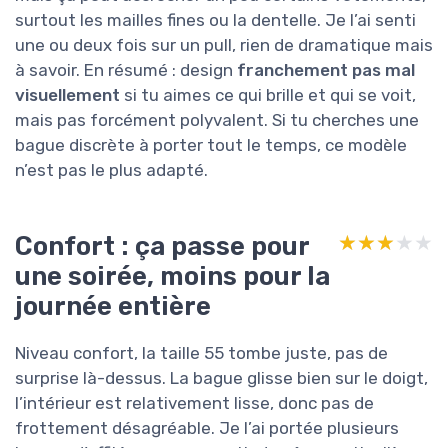
surtout les mailles fines ou la dentelle. Je l’ai senti
une ou deux fois sur un pull, rien de dramatique mais
à savoir. En résumé : design
franchement pas mal
visuellement
si tu aimes ce qui brille et qui se voit,
mais pas forcément polyvalent. Si tu cherches une
bague discrète à porter tout le temps, ce modèle
n’est pas le plus adapté.
Confort : ça passe pour
★★★★★
★★★★★
une soirée, moins pour la
journée entière
Niveau confort, la taille 55 tombe juste, pas de
surprise là-dessus. La bague glisse bien sur le doigt,
l’intérieur est relativement lisse, donc pas de
frottement désagréable. Je l’ai portée plusieurs