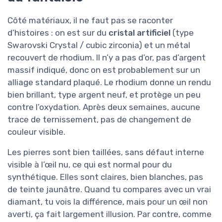
Côté matériaux, il ne faut pas se raconter
d’histoires : on est sur du
cristal artificiel
(type
Swarovski Crystal / cubic zirconia) et un métal
recouvert de rhodium. Il n’y a pas d’or, pas d’argent
massif indiqué, donc on est probablement sur un
alliage standard plaqué. Le rhodium donne un rendu
bien brillant, type argent neuf, et protège un peu
contre l’oxydation. Après deux semaines, aucune
trace de ternissement, pas de changement de
couleur visible.
Les pierres sont bien taillées, sans défaut interne
visible à l’œil nu, ce qui est normal pour du
synthétique. Elles sont claires, bien blanches, pas
de teinte jaunâtre. Quand tu compares avec un vrai
diamant, tu vois la différence, mais pour un œil non
averti, ça fait largement illusion. Par contre, comme