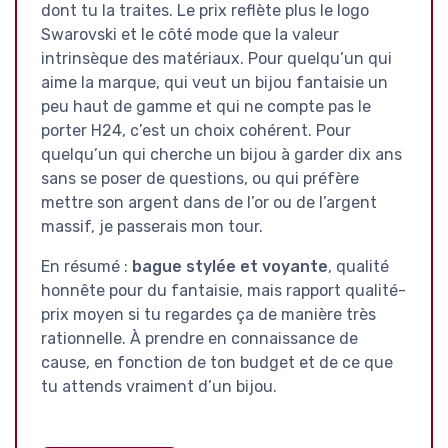
dont tu la traites. Le prix reflète plus le logo
Swarovski et le côté mode que la valeur
intrinsèque des matériaux. Pour quelqu’un qui
aime la marque, qui veut un bijou fantaisie un
peu haut de gamme et qui ne compte pas le
porter H24, c’est un choix cohérent. Pour
quelqu’un qui cherche un bijou à garder dix ans
sans se poser de questions, ou qui préfère
mettre son argent dans de l’or ou de l’argent
massif, je passerais mon tour.
En résumé :
bague stylée et voyante
, qualité
honnête pour du fantaisie, mais rapport qualité-
prix moyen si tu regardes ça de manière très
rationnelle. À prendre en connaissance de
cause, en fonction de ton budget et de ce que
tu attends vraiment d’un bijou.