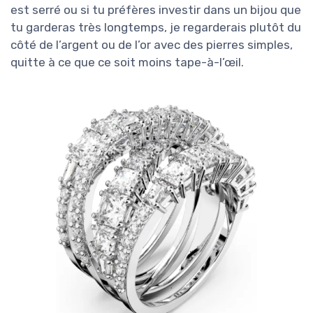
est serré ou si tu préfères investir dans un bijou que
tu garderas très longtemps, je regarderais plutôt du
côté de l’argent ou de l’or avec des pierres simples,
quitte à ce que ce soit moins tape-à-l’œil.