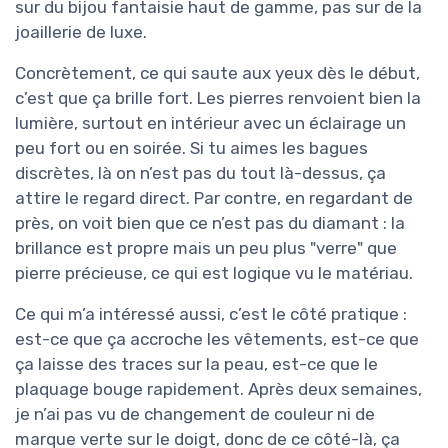
sur du bijou fantaisie haut de gamme, pas sur de la
joaillerie de luxe.
Concrètement, ce qui saute aux yeux dès le début,
c’est que ça brille fort. Les pierres renvoient bien la
lumière, surtout en intérieur avec un éclairage un
peu fort ou en soirée. Si tu aimes les bagues
discrètes, là on n’est pas du tout là-dessus, ça
attire le regard direct. Par contre, en regardant de
près, on voit bien que ce n’est pas du diamant : la
brillance est propre mais un peu plus "verre" que
pierre précieuse, ce qui est logique vu le matériau.
Ce qui m’a intéressé aussi, c’est le côté pratique :
est-ce que ça accroche les vêtements, est-ce que
ça laisse des traces sur la peau, est-ce que le
plaquage bouge rapidement. Après deux semaines,
je n’ai pas vu de changement de couleur ni de
marque verte sur le doigt, donc de ce côté-là, ça