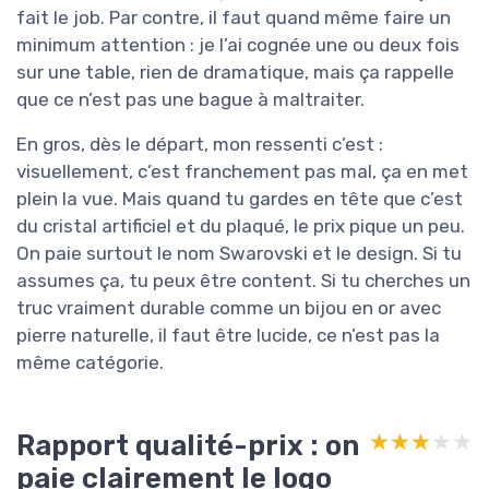
fait le job. Par contre, il faut quand même faire un
minimum attention : je l’ai cognée une ou deux fois
sur une table, rien de dramatique, mais ça rappelle
que ce n’est pas une bague à maltraiter.
En gros, dès le départ, mon ressenti c’est :
visuellement, c’est franchement pas mal, ça en met
plein la vue. Mais quand tu gardes en tête que c’est
du cristal artificiel et du plaqué, le prix pique un peu.
On paie surtout le nom Swarovski et le design. Si tu
assumes ça, tu peux être content. Si tu cherches un
truc vraiment durable comme un bijou en or avec
pierre naturelle, il faut être lucide, ce n’est pas la
même catégorie.
Rapport qualité-prix : on
★★★★★
★★★★★
paie clairement le logo