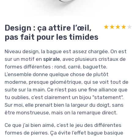
Design : ça attire l’œil,
★★★★★
★★★★★
pas fait pour les timides
Niveau design, la bague est assez chargée. On est
sur un motif en
spirale
, avec plusieurs cristaux de
formes différentes : rond, carré, baguette.
L’ensemble donne quelque chose de plutôt
moderne, presque géométrique, qui se voit tout de
suite sur la main. Ce n’est pas une fine alliance que
tu oublies, c’est clairement un bijou "statement".
Sur moi, elle prenait bien la largeur du doigt, sans
être monstrueuse, mais on la remarque direct.
Ce que j’ai bien aimé, c’est le jeu des différentes
formes de pierres. Ça évite l’effet bague basique