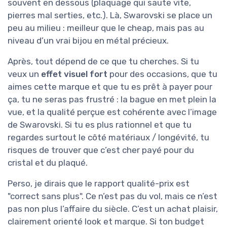
souvent en dessous (plaquage qui saute vite,
pierres mal serties, etc.). Là, Swarovski se place un
peu au milieu : meilleur que le cheap, mais pas au
niveau d’un vrai bijou en métal précieux.
Après, tout dépend de ce que tu cherches. Si tu
veux un
effet visuel fort
pour des occasions, que tu
aimes cette marque et que tu es prêt à payer pour
ça, tu ne seras pas frustré : la bague en met plein la
vue, et la qualité perçue est cohérente avec l’image
de Swarovski. Si tu es plus rationnel et que tu
regardes surtout le côté matériaux / longévité, tu
risques de trouver que c’est cher payé pour du
cristal et du plaqué.
Perso, je dirais que le rapport qualité-prix est
"correct sans plus". Ce n’est pas du vol, mais ce n’est
pas non plus l’affaire du siècle. C’est un achat plaisir,
clairement orienté look et marque. Si ton budget