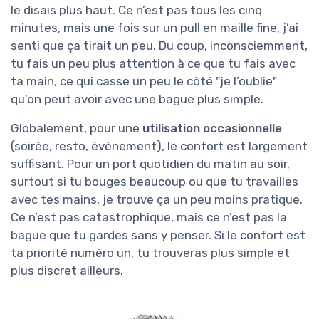
le disais plus haut. Ce n’est pas tous les cinq
minutes, mais une fois sur un pull en maille fine, j’ai
senti que ça tirait un peu. Du coup, inconsciemment,
tu fais un peu plus attention à ce que tu fais avec
ta main, ce qui casse un peu le côté "je l’oublie"
qu’on peut avoir avec une bague plus simple.
Globalement, pour une
utilisation occasionnelle
(soirée, resto, événement), le confort est largement
suffisant. Pour un port quotidien du matin au soir,
surtout si tu bouges beaucoup ou que tu travailles
avec tes mains, je trouve ça un peu moins pratique.
Ce n’est pas catastrophique, mais ce n’est pas la
bague que tu gardes sans y penser. Si le confort est
ta priorité numéro un, tu trouveras plus simple et
plus discret ailleurs.