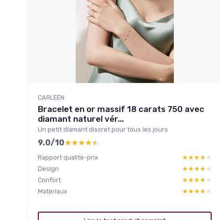
CARLEEN
Bracelet en or massif 18 carats 750 avec
diamant naturel vér...
Un petit diamant discret pour tous les jours
9.0/10
★★★★★
★★★★★
Rapport qualité-prix
★★★★★
★★★★★
Design
★★★★★
★★★★★
Confort
★★★★★
★★★★★
Materiaux
★★★★★
★★★★★