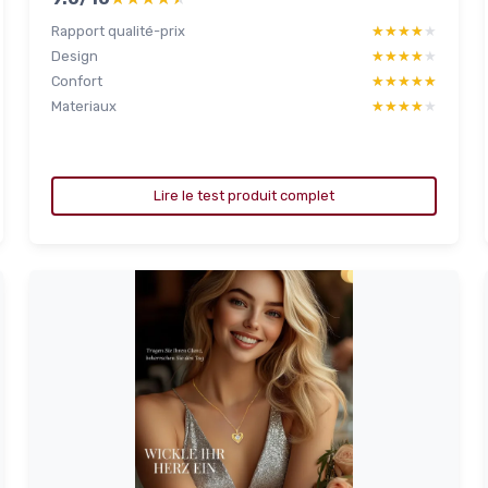
Rapport qualité-prix
★★★★★
★★★★★
Design
★★★★★
★★★★★
Confort
★★★★★
★★★★★
Materiaux
★★★★★
★★★★★
Lire le test produit complet