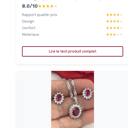
8.0/10
★★★★★
★★★★★
Rapport qualité-prix
★★★★★
★★★★★
Design
★★★★★
★★★★★
Confort
★★★★★
★★★★★
Materiaux
★★★★★
★★★★★
Lire le test produit complet