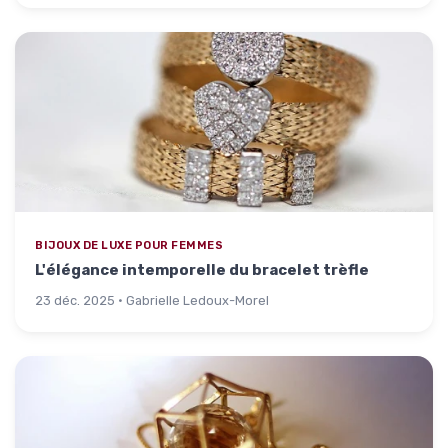
BIJOUX DE LUXE POUR FEMMES
L'élégance intemporelle du bracelet trèfle
23 déc. 2025 · Gabrielle Ledoux-Morel