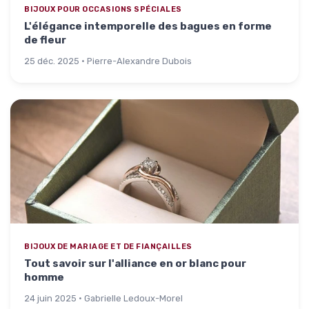
BIJOUX POUR OCCASIONS SPÉCIALES
L'élégance intemporelle des bagues en forme
de fleur
25 déc. 2025 · Pierre-Alexandre Dubois
BIJOUX DE MARIAGE ET DE FIANÇAILLES
Tout savoir sur l'alliance en or blanc pour
homme
24 juin 2025 · Gabrielle Ledoux-Morel