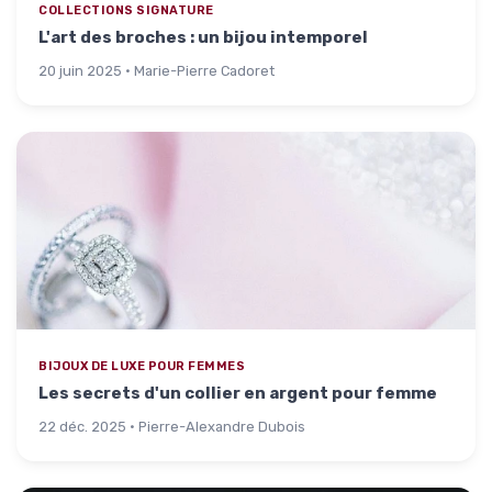
COLLECTIONS SIGNATURE
L'art des broches : un bijou intemporel
20 juin 2025 · Marie-Pierre Cadoret
BIJOUX DE LUXE POUR FEMMES
Les secrets d'un collier en argent pour femme
22 déc. 2025 · Pierre-Alexandre Dubois