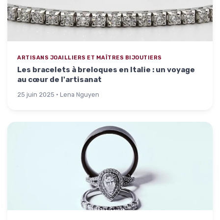
ARTISANS JOAILLIERS ET MAÎTRES BIJOUTIERS
Les bracelets à breloques en Italie : un voyage
au cœur de l'artisanat
25 juin 2025 · Lena Nguyen