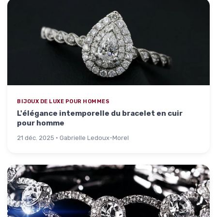
BIJOUX DE LUXE POUR HOMMES
L'élégance intemporelle du bracelet en cuir
pour homme
21 déc. 2025 · Gabrielle Ledoux-Morel