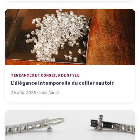
TENDANCES ET CONSEILS DE STYLE
L'élégance intemporelle du collier sautoir
26 déc. 2025 · Inès Carré