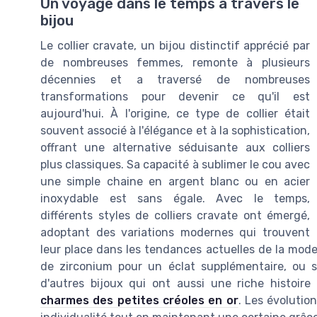
Un voyage dans le temps à travers le
bijou
Le collier cravate, un bijou distinctif apprécié par
de nombreuses femmes, remonte à plusieurs
décennies et a traversé de nombreuses
transformations pour devenir ce qu'il est
aujourd'hui. À l'origine, ce type de collier était
souvent associé à l'élégance et à la sophistication,
offrant une alternative séduisante aux colliers
plus classiques. Sa capacité à sublimer le cou avec
une simple chaine en argent blanc ou en acier
inoxydable est sans égale. Avec le temps,
différents styles de colliers cravate ont émergé,
adoptant des variations modernes qui trouvent
leur place dans les tendances actuelles de la mode
de zirconium pour un éclat supplémentaire, ou si
d'autres bijoux qui ont aussi une riche histoire 
charmes des petites créoles en or
. Les évolutio