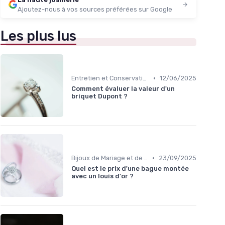
Ajoutez-nous à vos sources préférées sur Google
Les plus lus
•
Entretien et Conservation des Bijoux
12/06/2025
Comment évaluer la valeur d'un
briquet Dupont ?
•
Bijoux de Mariage et de Fiançailles
23/09/2025
Quel est le prix d'une bague montée
avec un louis d'or ?