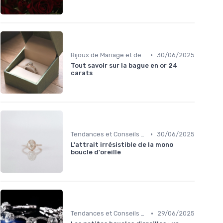
•
Bijoux de Mariage et de Fiançailles
30/06/2025
Tout savoir sur la bague en or 24
carats
•
Tendances et Conseils de Style
30/06/2025
L'attrait irrésistible de la mono
boucle d'oreille
•
Tendances et Conseils de Style
29/06/2025