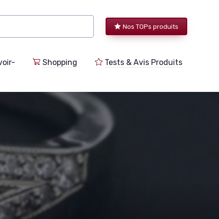
Nos TOPs produits
voir-
Shopping
Tests & Avis Produits