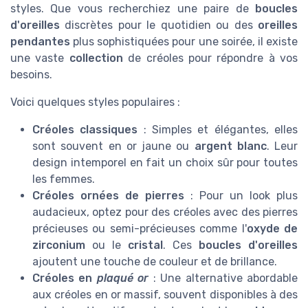
styles. Que vous recherchiez une paire de
boucles
d'oreilles
discrètes pour le quotidien ou des
oreilles
pendantes
plus sophistiquées pour une soirée, il existe
une vaste
collection
de créoles pour répondre à vos
besoins.
Voici quelques styles populaires :
Créoles classiques
: Simples et élégantes, elles
sont souvent en or jaune ou
argent blanc
. Leur
design intemporel en fait un choix sûr pour toutes
les femmes.
Créoles ornées de pierres
: Pour un look plus
audacieux, optez pour des créoles avec des pierres
précieuses ou semi-précieuses comme l'
oxyde de
zirconium
ou le
cristal
. Ces
boucles d'oreilles
ajoutent une touche de couleur et de brillance.
Créoles en
plaqué or
: Une alternative abordable
aux créoles en or massif, souvent disponibles à des