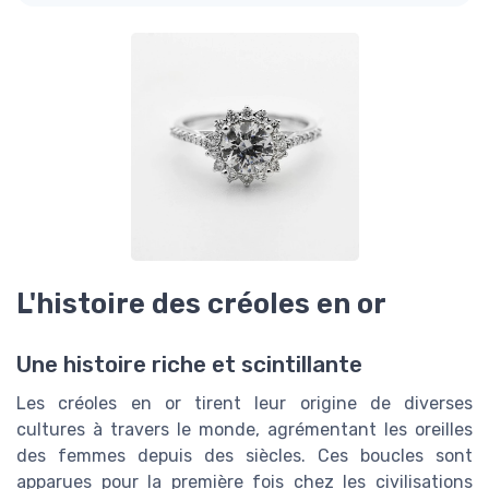
L'histoire des créoles en or
Une histoire riche et scintillante
Les créoles en or tirent leur origine de diverses
cultures à travers le monde, agrémentant les oreilles
des femmes depuis des siècles. Ces boucles sont
apparues pour la première fois chez les civilisations