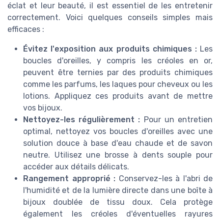
éclat et leur beauté, il est essentiel de les entretenir
correctement. Voici quelques conseils simples mais
efficaces :
Évitez l'exposition aux produits chimiques :
Les
boucles d'oreilles, y compris les créoles en or,
peuvent être ternies par des produits chimiques
comme les parfums, les laques pour cheveux ou les
lotions. Appliquez ces produits avant de mettre
vos bijoux.
Nettoyez-les régulièrement :
Pour un entretien
optimal, nettoyez vos boucles d'oreilles avec une
solution douce à base d'eau chaude et de savon
neutre. Utilisez une brosse à dents souple pour
accéder aux détails délicats.
Rangement approprié :
Conservez-les à l'abri de
l'humidité et de la lumière directe dans une boîte à
bijoux doublée de tissu doux. Cela protège
également les créoles d'éventuelles rayures