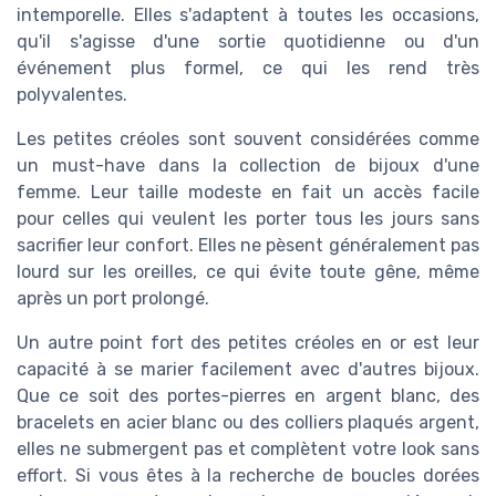
intemporelle. Elles s'adaptent à toutes les occasions,
qu'il s'agisse d'une sortie quotidienne ou d'un
événement plus formel, ce qui les rend très
polyvalentes.
Les petites créoles sont souvent considérées comme
un must-have dans la collection de bijoux d'une
femme. Leur taille modeste en fait un accès facile
pour celles qui veulent les porter tous les jours sans
sacrifier leur confort. Elles ne pèsent généralement pas
lourd sur les oreilles, ce qui évite toute gêne, même
après un port prolongé.
Un autre point fort des petites créoles en or est leur
capacité à se marier facilement avec d'autres bijoux.
Que ce soit des
portes-pierres
en
argent blanc
, des
bracelets en
acier blanc
ou des colliers
plaqués argent
,
elles ne submergent pas et complètent votre look sans
effort. Si vous êtes à la recherche de boucles
dorées