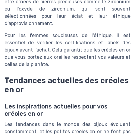
être ornées de pierres précieuses comme le zirconium
ou l'oxyde de zirconium, qui sont souvent
sélectionnées pour leur éclat et leur éthique
d'approvisionnement.
Pour les femmes soucieuses de l'éthique, il est
essentiel de vérifier les certifications et labels des
bijoux avant l'achat. Cela garantit que les créoles en or
que vous portez aux oreilles respectent vos valeurs et
celles de la planète.
Tendances actuelles des créoles
en or
Les inspirations actuelles pour vos
créoles en or
Les tendances dans le monde des bijoux évoluent
constamment, et les petites créoles en or ne font pas