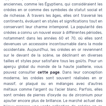
anciennes, comme les Égyptiens, qui considéraient les
créoles en or comme des symboles de statut social et
de richesse. À travers les âges, elles ont traversé les
continents, évoluant en styles et significations tout en
conservant leur charme intemporel. La popularité des
créoles a connu un nouvel essor à différentes périodes,
notamment dans les années 60 et 70, où elles sont
devenues un accessoire incontournable dans la mode
occidentale. Aujourd'hui, les créoles en or reviennent
sur le devant de la scène, se déclinant en diverses
tailles et styles pour satisfaire tous les goûts. Pour un
aperçu global du monde de la haute joaillerie, vous
pouvez consulter
cette page
. Dans leur conception
moderne, les créoles sont souvent réalisées en or
massif, or plaqué ou en mélanges avec d'autres
métaux comme l'argent ou l'acier blanc. Parfois, elles
sont ornées de pierres d'oxyde ou de zirconium pour
ajouter encore plus de brillance. Le marché actuel des