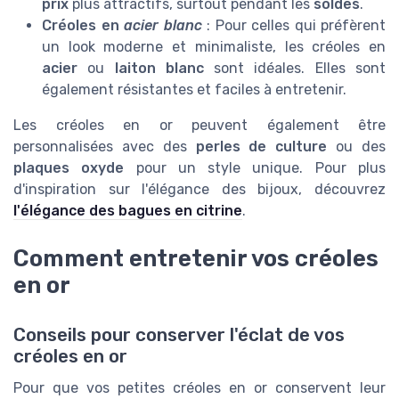
prix
plus attractifs, surtout pendant les
soldes
.
Créoles en
acier blanc
: Pour celles qui préfèrent
un look moderne et minimaliste, les créoles en
acier
ou
laiton blanc
sont idéales. Elles sont
également résistantes et faciles à entretenir.
Les créoles en or peuvent également être
personnalisées avec des
perles de culture
ou des
plaques oxyde
pour un style unique. Pour plus
d'inspiration sur l'élégance des bijoux, découvrez
l'élégance des bagues en citrine
.
Comment entretenir vos créoles
en or
Conseils pour conserver l'éclat de vos
créoles en or
Pour que vos petites créoles en or conservent leur