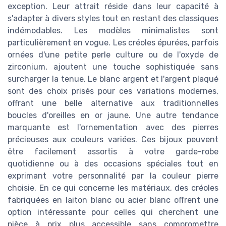
exception. Leur attrait réside dans leur capacité à
s'adapter à divers styles tout en restant des classiques
indémodables. Les modèles minimalistes sont
particulièrement en vogue. Les créoles épurées, parfois
ornées d'une petite perle culture ou de l'oxyde de
zirconium, ajoutent une touche sophistiquée sans
surcharger la tenue. Le blanc argent et l'argent plaqué
sont des choix prisés pour ces variations modernes,
offrant une belle alternative aux traditionnelles
boucles d'oreilles en or jaune. Une autre tendance
marquante est l'ornementation avec des pierres
précieuses aux couleurs variées. Ces bijoux peuvent
être facilement assortis à votre garde-robe
quotidienne ou à des occasions spéciales tout en
exprimant votre personnalité par la couleur pierre
choisie. En ce qui concerne les matériaux, des créoles
fabriquées en laiton blanc ou acier blanc offrent une
option intéressante pour celles qui cherchent une
pièce à prix plus accessible sans compromettre