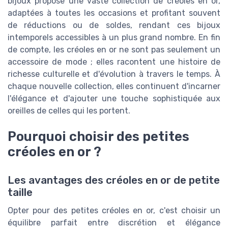
bijoux propose une vaste collection de créoles en or,
adaptées à toutes les occasions et profitant souvent
de réductions ou de soldes, rendant ces bijoux
intemporels accessibles à un plus grand nombre. En fin
de compte, les créoles en or ne sont pas seulement un
accessoire de mode ; elles racontent une histoire de
richesse culturelle et d'évolution à travers le temps. À
chaque nouvelle collection, elles continuent d'incarner
l'élégance et d'ajouter une touche sophistiquée aux
oreilles de celles qui les portent.
Pourquoi choisir des petites
créoles en or ?
Les avantages des créoles en or de petite
taille
Opter pour des petites créoles en or, c'est choisir un
équilibre parfait entre discrétion et élégance