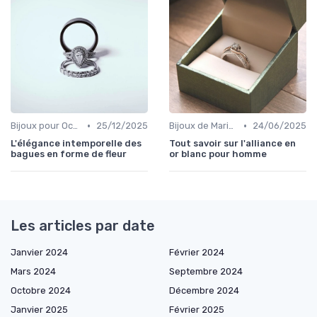
•
•
Bijoux pour Occasions Spéciales
25/12/2025
Bijoux de Mariage et de Fiançailles
24/06/2025
L'élégance intemporelle des
Tout savoir sur l'alliance en
bagues en forme de fleur
or blanc pour homme
Les articles par date
Janvier 2024
Février 2024
Mars 2024
Septembre 2024
Octobre 2024
Décembre 2024
Janvier 2025
Février 2025