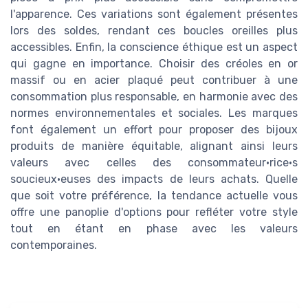
l'apparence. Ces variations sont également présentes
lors des soldes, rendant ces boucles oreilles plus
accessibles. Enfin, la conscience éthique est un aspect
qui gagne en importance. Choisir des créoles en or
massif ou en acier plaqué peut contribuer à une
consommation plus responsable, en harmonie avec des
normes environnementales et sociales. Les marques
font également un effort pour proposer des bijoux
produits de manière équitable, alignant ainsi leurs
valeurs avec celles des consommateur·rice·s
soucieux·euses des impacts de leurs achats. Quelle
que soit votre préférence, la tendance actuelle vous
offre une panoplie d'options pour refléter votre style
tout en étant en phase avec les valeurs
contemporaines.