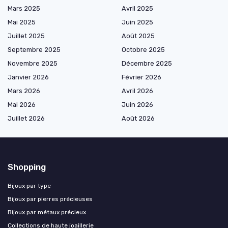
Mars 2025
Avril 2025
Mai 2025
Juin 2025
Juillet 2025
Août 2025
Septembre 2025
Octobre 2025
Novembre 2025
Décembre 2025
Janvier 2026
Février 2026
Mars 2026
Avril 2026
Mai 2026
Juin 2026
Juillet 2026
Août 2026
Shopping
Bijoux par type
Bijoux par pierres précieuses
Bijoux par métaux précieux
Collections de haute joaillerie