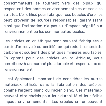
consommateurs se tournent vers des bijoux qui
respectent des normes environnementales et sociales
strictes. L'or utilisé pour fabriquer ces boucles d'oreilles
peut provenir de sources responsables, garantissant
ainsi que l'extraction n'a pas eu d'impact négatif sur
l'environnement ou les communautés locales.
Les créoles en or éthique sont souvent fabriquées à
partir d'or recyclé ou certifié, ce qui réduit l'empreinte
carbone et soutient des pratiques minières équitables.
En optant pour des créoles en or éthique, vous
contribuez à un marché plus durable et respectueux de
l'environnement.
Il est également important de considérer les autres
matériaux utilisés dans la fabrication des créoles,
comme l'argent blanc ou l'acier blanc. Ces matériaux
peuvent être choisis pour leur durabilité et leur faible
impact environnemental. Les créoles en or peuvent