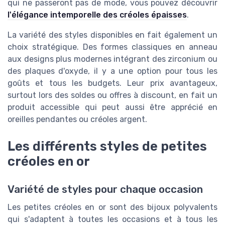
qui ne passeront pas de mode, vous pouvez découvrir
l'élégance intemporelle des créoles épaisses
.
La variété des styles disponibles en fait également un
choix stratégique. Des formes classiques en anneau
aux designs plus modernes intégrant des
zirconium
ou
des
plaques d'oxyde
, il y a une option pour tous les
goûts et tous les
budgets
. Leur prix avantageux,
surtout lors des
soldes
ou offres à
discount
, en fait un
produit accessible qui peut aussi être apprécié en
oreilles pendantes
ou
créoles argent
.
Les différents styles de petites
créoles en or
Variété de styles pour chaque occasion
Les petites créoles en or sont des bijoux polyvalents
qui s'adaptent à toutes les occasions et à tous les