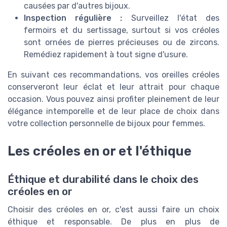
causées par d'autres bijoux.
Inspection régulière :
Surveillez l'état des
fermoirs et du sertissage, surtout si vos créoles
sont ornées de pierres précieuses ou de zircons.
Remédiez rapidement à tout signe d'usure.
En suivant ces recommandations, vos oreilles créoles
conserveront leur éclat et leur attrait pour chaque
occasion. Vous pouvez ainsi profiter pleinement de leur
élégance intemporelle et de leur place de choix dans
votre collection personnelle de bijoux pour femmes.
Les créoles en or et l'éthique
Éthique et durabilité dans le choix des
créoles en or
Choisir des créoles en or, c'est aussi faire un choix
éthique et responsable. De plus en plus de