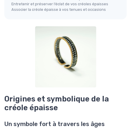
Entretenir et préserver l’éclat de vos créoles épaisses
Associer la créole épaisse à vos tenues et occasions
Origines et symbolique de la
créole épaisse
Un symbole fort à travers les âges