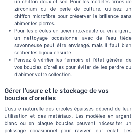
un chiffon doux et sec. Pour les modèles ornés de
zirconium ou de perle de culture, utilisez un
chiffon microfibre pour préserver la brillance sans
abîmer les pierres.
Pour les créoles en acier inoxydable ou en argent,
un nettoyage occasionnel avec de l’eau tiède
savonneuse peut être envisagé, mais il faut bien
sécher les bijoux ensuite.
Pensez à vérifier les fermoirs et l’état général de
vos boucles d’oreilles pour éviter de les perdre ou
d’abîmer votre collection.
Gérer l’usure et le stockage de vos
boucles d’oreilles
L’usure naturelle des créoles épaisses dépend de leur
utilisation et des matériaux. Les modèles en argent
blanc ou en plaque boucles peuvent nécessiter un
polissage occasionnel pour raviver leur éclat. Les