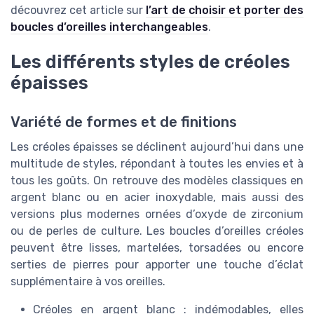
découvrez cet article sur
l’art de choisir et porter des
boucles d’oreilles interchangeables
.
Les différents styles de créoles
épaisses
Variété de formes et de finitions
Les créoles épaisses se déclinent aujourd’hui dans une
multitude de styles, répondant à toutes les envies et à
tous les goûts. On retrouve des modèles classiques en
argent blanc ou en acier inoxydable, mais aussi des
versions plus modernes ornées d’oxyde de zirconium
ou de perles de culture. Les boucles d’oreilles créoles
peuvent être lisses, martelées, torsadées ou encore
serties de pierres pour apporter une touche d’éclat
supplémentaire à vos oreilles.
Créoles en argent blanc : indémodables, elles