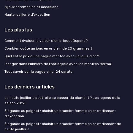
Bijoux cérémonies et occasions
Haute joaillerie d’exception
Les plus lus
Comment évaluer la valeur d'un briquet Dupont ?
Combien coûte un jonc en or plein de 20 grammes ?
Quel est le prix d'une bague montée avec un louis d'or ?
Plongez dans l'univers de l'horlogerie avec les montres Herma
Tout savoir sur la bague en or 24 carats
Les derniers articles
La haute joaillerie peut-elle se passer du diamant ? Les leçons de la
saison 2026
Élégance au poignet : choisir un bracelet femme en or et diamant
d’exception
Élégance au poignet : choisir un bracelet femme en or et diamant de
haute joaillerie