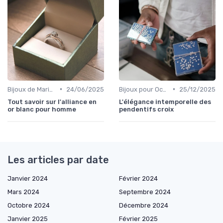
•
•
Bijoux de Mariage et de Fiançailles
24/06/2025
Bijoux pour Occasions Spéciales
25/12/2025
Tout savoir sur l'alliance en
L'élégance intemporelle des
or blanc pour homme
pendentifs croix
Les articles par date
Janvier 2024
Février 2024
Mars 2024
Septembre 2024
Octobre 2024
Décembre 2024
Janvier 2025
Février 2025