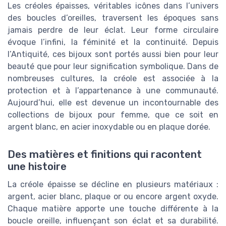
Les créoles épaisses, véritables icônes dans l’univers
des boucles d’oreilles, traversent les époques sans
jamais perdre de leur éclat. Leur forme circulaire
évoque l’infini, la féminité et la continuité. Depuis
l’Antiquité, ces bijoux sont portés aussi bien pour leur
beauté que pour leur signification symbolique. Dans de
nombreuses cultures, la créole est associée à la
protection et à l’appartenance à une communauté.
Aujourd’hui, elle est devenue un incontournable des
collections de bijoux pour femme, que ce soit en
argent blanc, en acier inoxydable ou en plaque dorée.
Des matières et finitions qui racontent
une histoire
La créole épaisse se décline en plusieurs matériaux :
argent, acier blanc, plaque or ou encore argent oxyde.
Chaque matière apporte une touche différente à la
boucle oreille, influençant son éclat et sa durabilité.