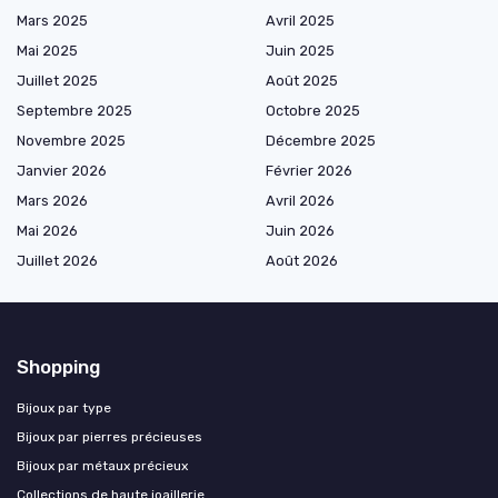
Mars 2025
Avril 2025
Mai 2025
Juin 2025
Juillet 2025
Août 2025
Septembre 2025
Octobre 2025
Novembre 2025
Décembre 2025
Janvier 2026
Février 2026
Mars 2026
Avril 2026
Mai 2026
Juin 2026
Juillet 2026
Août 2026
Shopping
Bijoux par type
Bijoux par pierres précieuses
Bijoux par métaux précieux
Collections de haute joaillerie