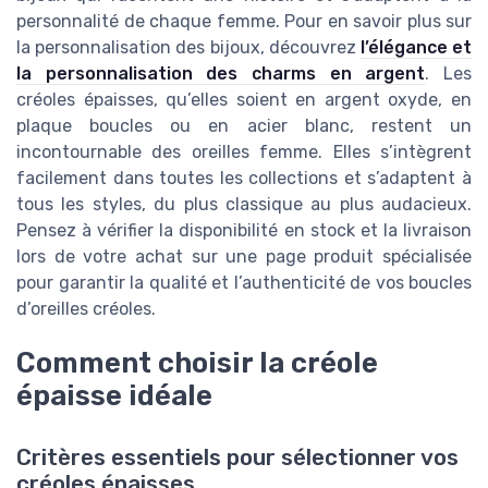
personnalité de chaque femme. Pour en savoir plus sur
la personnalisation des bijoux, découvrez
l’élégance et
la personnalisation des charms en argent
. Les
créoles épaisses, qu’elles soient en argent oxyde, en
plaque boucles ou en acier blanc, restent un
incontournable des oreilles femme. Elles s’intègrent
facilement dans toutes les collections et s’adaptent à
tous les styles, du plus classique au plus audacieux.
Pensez à vérifier la disponibilité en stock et la livraison
lors de votre achat sur une page produit spécialisée
pour garantir la qualité et l’authenticité de vos boucles
d’oreilles créoles.
Comment choisir la créole
épaisse idéale
Critères essentiels pour sélectionner vos
créoles épaisses