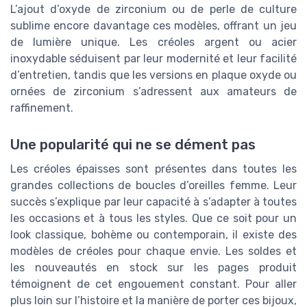
L’ajout d’oxyde de zirconium ou de perle de culture
sublime encore davantage ces modèles, offrant un jeu
de lumière unique. Les créoles argent ou acier
inoxydable séduisent par leur modernité et leur facilité
d’entretien, tandis que les versions en plaque oxyde ou
ornées de zirconium s’adressent aux amateurs de
raffinement.
Une popularité qui ne se dément pas
Les créoles épaisses sont présentes dans toutes les
grandes collections de boucles d’oreilles femme. Leur
succès s’explique par leur capacité à s’adapter à toutes
les occasions et à tous les styles. Que ce soit pour un
look classique, bohème ou contemporain, il existe des
modèles de créoles pour chaque envie. Les soldes et
les nouveautés en stock sur les pages produit
témoignent de cet engouement constant. Pour aller
plus loin sur l’histoire et la manière de porter ces bijoux,