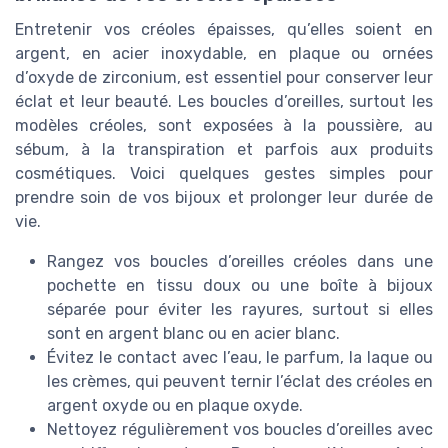
Entretenir vos créoles épaisses, qu’elles soient en
argent, en acier inoxydable, en plaque ou ornées
d’oxyde de zirconium, est essentiel pour conserver leur
éclat et leur beauté. Les boucles d’oreilles, surtout les
modèles créoles, sont exposées à la poussière, au
sébum, à la transpiration et parfois aux produits
cosmétiques. Voici quelques gestes simples pour
prendre soin de vos bijoux et prolonger leur durée de
vie.
Rangez vos boucles d’oreilles créoles dans une
pochette en tissu doux ou une boîte à bijoux
séparée pour éviter les rayures, surtout si elles
sont en argent blanc ou en acier blanc.
Évitez le contact avec l’eau, le parfum, la laque ou
les crèmes, qui peuvent ternir l’éclat des créoles en
argent oxyde ou en plaque oxyde.
Nettoyez régulièrement vos boucles d’oreilles avec