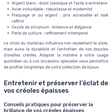
Argent blanc : éclat classique et facile à entretenir
Acier inoxydable : robustesse et modernité
Plaquage or ou argent : prix accessible et look
raffiné
Oxyde de zirconium : brillance et élégance
Perle de culture : raffinement intemporel
Le choix du matériau influence non seulement le style,
mais aussi la durabilité et l’entretien de vos boucles
d’oreilles créoles. Adapter la matière à votre usage
quotidien ou à vos occasions spéciales vous permettra
de profiter longtemps de votre collection de bijoux.
Entretenir et préserver l’éclat de
vos créoles épaisses
Conseils pratiques pour préserver la
brillance de vos créoles épaisses