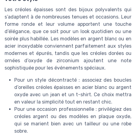
Les créoles épaisses sont des bijoux polyvalents qui
s’adaptent à de nombreuses tenues et occasions. Leur
forme ronde et leur volume apportent une touche
d’élégance, que ce soit pour un look quotidien ou une
soirée plus habillée. Les modèles en argent blanc ou en
acier inoxydable conviennent parfaitement aux styles
modernes et épurés, tandis que les créoles dorées ou
ornées d’oxyde de zirconium ajoutent une note
sophistiquée pour les événements spéciaux.
Pour un style décontracté : associez des boucles
d’oreilles créoles épaisses en acier blanc ou argent
oxyde avec un jean et un t-shirt. Ce choix mettra
en valeur la simplicité tout en restant chic.
Pour une occasion professionnelle : privilégiez des
créoles argent ou des modèles en plaque oxyde,
qui se marient bien avec un tailleur ou une robe
sobre.