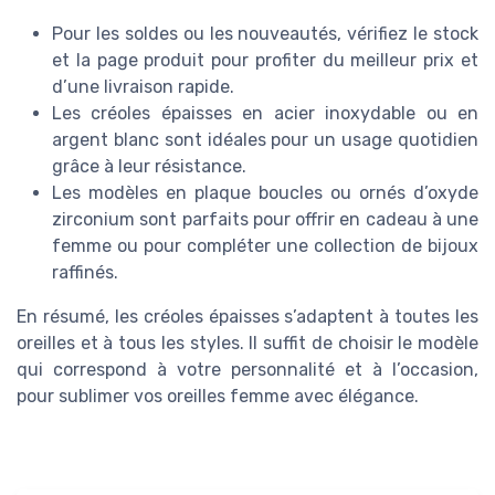
Pour les soldes ou les nouveautés, vérifiez le stock
et la page produit pour profiter du meilleur prix et
d’une livraison rapide.
Les créoles épaisses en acier inoxydable ou en
argent blanc sont idéales pour un usage quotidien
grâce à leur résistance.
Les modèles en plaque boucles ou ornés d’oxyde
zirconium sont parfaits pour offrir en cadeau à une
femme ou pour compléter une collection de bijoux
raffinés.
En résumé, les créoles épaisses s’adaptent à toutes les
oreilles et à tous les styles. Il suffit de choisir le modèle
qui correspond à votre personnalité et à l’occasion,
pour sublimer vos oreilles femme avec élégance.