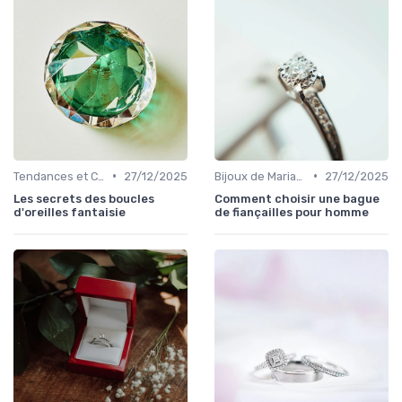
•
•
Tendances et Conseils de Style
27/12/2025
Bijoux de Mariage et de Fiançailles
27/12/2025
Les secrets des boucles
Comment choisir une bague
d'oreilles fantaisie
de fiançailles pour homme