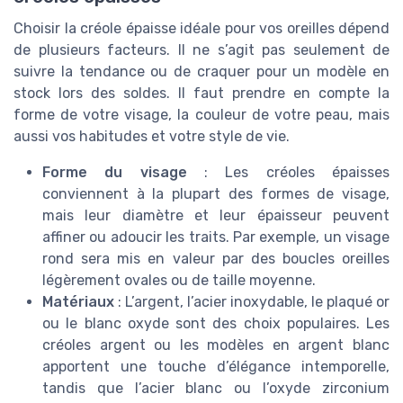
Choisir la créole épaisse idéale pour vos oreilles dépend
de plusieurs facteurs. Il ne s’agit pas seulement de
suivre la tendance ou de craquer pour un modèle en
stock lors des soldes. Il faut prendre en compte la
forme de votre visage, la couleur de votre peau, mais
aussi vos habitudes et votre style de vie.
Forme du visage
: Les créoles épaisses
conviennent à la plupart des formes de visage,
mais leur diamètre et leur épaisseur peuvent
affiner ou adoucir les traits. Par exemple, un visage
rond sera mis en valeur par des boucles oreilles
légèrement ovales ou de taille moyenne.
Matériaux
: L’argent, l’acier inoxydable, le plaqué or
ou le blanc oxyde sont des choix populaires. Les
créoles argent ou les modèles en argent blanc
apportent une touche d’élégance intemporelle,
tandis que l’acier blanc ou l’oxyde zirconium