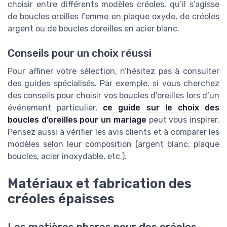
choisir entre différents modèles créoles, qu’il s’agisse
de boucles oreilles femme en plaque oxyde, de créoles
argent ou de boucles doreilles en acier blanc.
Conseils pour un choix réussi
Pour affiner votre sélection, n’hésitez pas à consulter
des guides spécialisés. Par exemple, si vous cherchez
des conseils pour choisir vos boucles d’oreilles lors d’un
événement particulier,
ce guide sur le choix des
boucles d’oreilles pour un mariage
peut vous inspirer.
Pensez aussi à vérifier les avis clients et à comparer les
modèles selon leur composition (argent blanc, plaque
boucles, acier inoxydable, etc.).
Matériaux et fabrication des
créoles épaisses