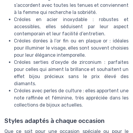
s’accordent avec toutes les tenues et conviennent
à la femme qui recherche la sobriété.
Créoles en acier inoxydable : robustes et
accessibles, elles séduisent par leur aspect
contemporain et leur facilité d’entretien.
Créoles dorées à l’or fin ou en plaque or : idéales
pour illuminer le visage, elles sont souvent choisies
pour leur élégance intemporelle.
Créoles serties d’oxyde de zirconium : parfaites
pour celles qui aiment la brillance et souhaitent un
effet bijou précieux sans le prix élevé des
diamants.
Créoles avec perles de culture : elles apportent une
note raffinée et féminine, très appréciée dans les
collections de bijoux actuelles.
Styles adaptés à chaque occasion
Que ce soit pour une occasion spéciale ou pour le