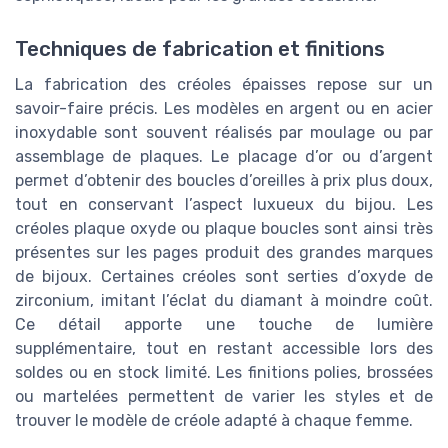
Techniques de fabrication et finitions
La fabrication des créoles épaisses repose sur un
savoir-faire précis. Les modèles en argent ou en acier
inoxydable sont souvent réalisés par moulage ou par
assemblage de plaques. Le placage d’or ou d’argent
permet d’obtenir des boucles d’oreilles à prix plus doux,
tout en conservant l’aspect luxueux du bijou. Les
créoles plaque oxyde ou plaque boucles sont ainsi très
présentes sur les pages produit des grandes marques
de bijoux. Certaines créoles sont serties d’oxyde de
zirconium, imitant l’éclat du diamant à moindre coût.
Ce détail apporte une touche de lumière
supplémentaire, tout en restant accessible lors des
soldes ou en stock limité. Les finitions polies, brossées
ou martelées permettent de varier les styles et de
trouver le modèle de créole adapté à chaque femme.