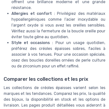
offrent une brillance moderne et une grande
résistance.
Allergies et confort
: Privilégiez des matériaux
hypoallergéniques comme l’acier inoxydable ou
l’argent oxyde si vous avez les oreilles sensibles.
Vérifiez aussi la fermeture de la boucle oreille pour
éviter toute gêne au quotidien.
Style et occasions
: Pour un usage quotidien,
préférez des créoles épaisses sobres, faciles à
associer à vos tenues. Pour une occasion spéciale,
osez des boucles doreilles ornées de perle culture
ou de zirconium pour un effet raffiné.
Comparer les collections et les prix
Les collections de créoles épaisses varient selon les
marques et les tendances. Comparez les prix, la qualité
des bijoux, la disponibilité en stock et les options de
livraison. Les pages produit détaillées vous aideront à