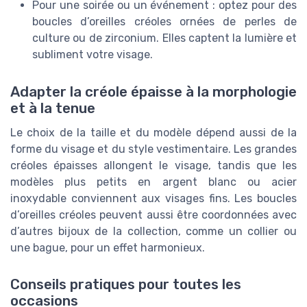
Pour une soirée ou un événement : optez pour des
boucles d’oreilles créoles ornées de perles de
culture ou de zirconium. Elles captent la lumière et
subliment votre visage.
Adapter la créole épaisse à la morphologie
et à la tenue
Le choix de la taille et du modèle dépend aussi de la
forme du visage et du style vestimentaire. Les grandes
créoles épaisses allongent le visage, tandis que les
modèles plus petits en argent blanc ou acier
inoxydable conviennent aux visages fins. Les boucles
d’oreilles créoles peuvent aussi être coordonnées avec
d’autres bijoux de la collection, comme un collier ou
une bague, pour un effet harmonieux.
Conseils pratiques pour toutes les
occasions