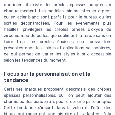
quotidien, il existe des créoles épaisses adaptées à
chaque moment. Les modèles minimalistes en argent
ou en acier blanc sont parfaits pour le bureau ou les
sorties décontractées. Pour les événements plus
habillés, privilégiez les créoles ornées d’oxyde de
zirconium ou de perles, qui subliment la tenue sans en
faire trop. Les créoles épaisses sont aussi très
présentes dans les soldes et collections saisonnières,
ce qui permet de varier les styles à prix accessible
selon les tendances du moment.
Focus sur la personnalisation et la
tendance
Certaines marques proposent désormais des créoles
épaisses personnalisables, où l’on peut ajouter des
charms ou des pendentifs pour créer une paire unique.
Cette tendance s’inscrit dans la volonté d’offrir des
bijoux qui racontent une histoire et s’adaptent à la