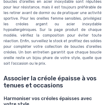
boucles d’oreilles en acier inoxydable sont réputées
pour leur résistance, mais il est toujours préférable de
les retirer avant de dormir ou de pratiquer une activité
sportive. Pour les oreilles femme sensibles, privilégiez
les créoles argent ou acier inoxydable
hypoallergéniques. Sur la page produit de chaque
modèle, vérifiez la composition pour éviter toute
réaction. Enfin, surveillez le stock et profitez des soldes
pour compléter votre collection de boucles d’oreilles
créoles. Un bon entretien garantit que chaque boucle
oreille reste un bijou phare de votre style, quelle que
soit l’occasion ou le prix.
Associer la créole épaisse à vos
tenues et occasions
Harmoniser vos créoles épaisses avec
votre style