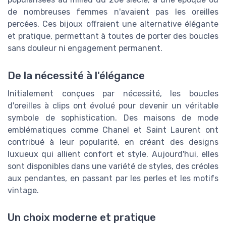
de nombreuses femmes n'avaient pas les oreilles
percées. Ces bijoux offraient une alternative élégante
et pratique, permettant à toutes de porter des boucles
sans douleur ni engagement permanent.
De la nécessité à l'élégance
Initialement conçues par nécessité, les boucles
d'oreilles à clips ont évolué pour devenir un véritable
symbole de sophistication. Des maisons de mode
emblématiques comme Chanel et Saint Laurent ont
contribué à leur popularité, en créant des designs
luxueux qui allient confort et style. Aujourd'hui, elles
sont disponibles dans une variété de styles, des créoles
aux pendantes, en passant par les perles et les motifs
vintage.
Un choix moderne et pratique