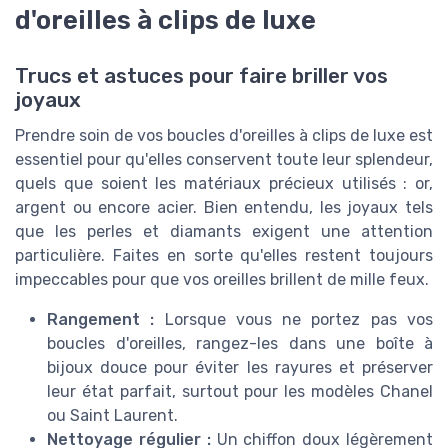
d'oreilles à clips de luxe
Trucs et astuces pour faire briller vos
joyaux
Prendre soin de vos boucles d'oreilles à clips de luxe est
essentiel pour qu'elles conservent toute leur splendeur,
quels que soient les matériaux précieux utilisés : or,
argent ou encore acier. Bien entendu, les joyaux tels
que les perles et diamants exigent une attention
particulière. Faites en sorte qu'elles restent toujours
impeccables pour que vos oreilles brillent de mille feux.
Rangement :
Lorsque vous ne portez pas vos
boucles d'oreilles, rangez-les dans une boîte à
bijoux douce pour éviter les rayures et préserver
leur état parfait, surtout pour les modèles Chanel
ou Saint Laurent.
Nettoyage régulier :
Un chiffon doux légèrement