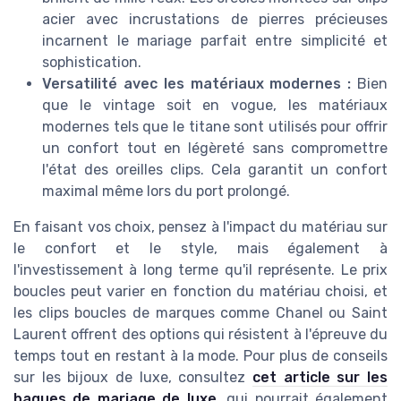
acier avec incrustations de pierres précieuses
incarnent le mariage parfait entre simplicité et
sophistication.
Versatilité avec les matériaux modernes :
Bien
que le vintage soit en vogue, les matériaux
modernes tels que le titane sont utilisés pour offrir
un confort tout en légèreté sans compromettre
l'état des oreilles clips. Cela garantit un confort
maximal même lors du port prolongé.
En faisant vos choix, pensez à l'impact du matériau sur
le confort et le style, mais également à
l'investissement à long terme qu'il représente. Le prix
boucles peut varier en fonction du matériau choisi, et
les clips boucles de marques comme Chanel ou Saint
Laurent offrent des options qui résistent à l'épreuve du
temps tout en restant à la mode. Pour plus de conseils
sur les bijoux de luxe, consultez
cet article sur les
bagues de mariage de luxe
, qui pourrait également