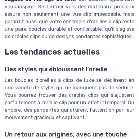
vous inspirer. Se tourner vers des matériaux précieux
assure non seulement une vue clip impeccable, mais
garantit aussi que votre ensemble d'oreilles à clip reste
une paire boucles durable et confortable, qu'il s'agisse
de créoles clips ou de designs pendantes sophistiqués.
Les tendances actuelles
Des styles qui éblouissent l'oreille
Les boucles d'oreilles à clips de luxe se déclinent en
une variété de styles qui ne manquent pas de séduire.
Vous pourrez trouver des créoles clips qui s'ajustent
parfaitement à l'oreille clip pour un effet intemporel. Ou
encore, des pendantes qui attirent l'attention par leur
mouvement gracieux et captivant.
Un retour aux origines, avec une touche