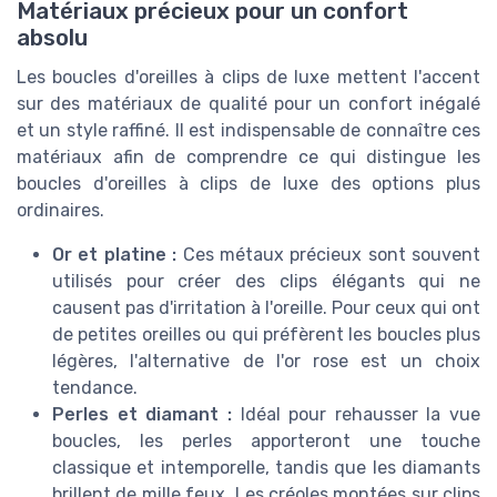
Matériaux précieux pour un confort
absolu
Les boucles d'oreilles à clips de luxe mettent l'accent
sur des matériaux de qualité pour un confort inégalé
et un style raffiné. Il est indispensable de connaître ces
matériaux afin de comprendre ce qui distingue les
boucles d'oreilles à clips de luxe des options plus
ordinaires.
Or et platine :
Ces métaux précieux sont souvent
utilisés pour créer des clips élégants qui ne
causent pas d'irritation à l'oreille. Pour ceux qui ont
de petites oreilles ou qui préfèrent les boucles plus
légères, l'alternative de l'or rose est un choix
tendance.
Perles et diamant :
Idéal pour rehausser la vue
boucles, les perles apporteront une touche
classique et intemporelle, tandis que les diamants
brillent de mille feux. Les créoles montées sur clips