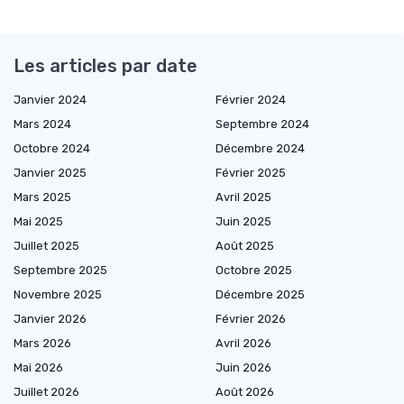
Les articles par date
Janvier 2024
Février 2024
Mars 2024
Septembre 2024
Octobre 2024
Décembre 2024
Janvier 2025
Février 2025
Mars 2025
Avril 2025
Mai 2025
Juin 2025
Juillet 2025
Août 2025
Septembre 2025
Octobre 2025
Novembre 2025
Décembre 2025
Janvier 2026
Février 2026
Mars 2026
Avril 2026
Mai 2026
Juin 2026
Juillet 2026
Août 2026