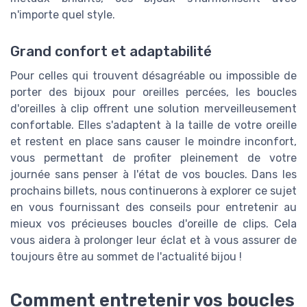
n'importe quel style.
Grand confort et adaptabilité
Pour celles qui trouvent désagréable ou impossible de
porter des bijoux pour oreilles percées, les boucles
d'oreilles à clip offrent une solution merveilleusement
confortable. Elles s'adaptent à la taille de votre oreille
et restent en place sans causer le moindre inconfort,
vous permettant de profiter pleinement de votre
journée sans penser à l'état de vos boucles. Dans les
prochains billets, nous continuerons à explorer ce sujet
en vous fournissant des conseils pour entretenir au
mieux vos précieuses boucles d'oreille de clips. Cela
vous aidera à prolonger leur éclat et à vous assurer de
toujours être au sommet de l'actualité bijou !
Comment entretenir vos boucles