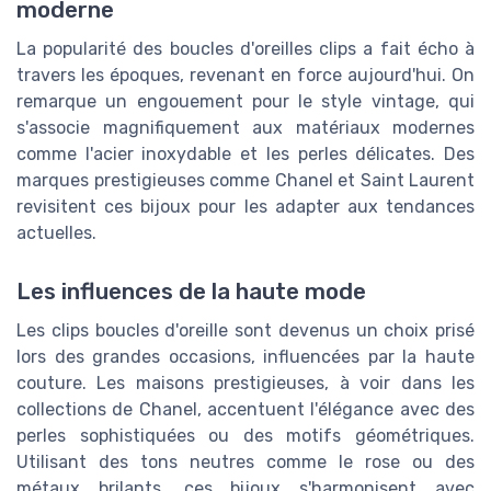
moderne
La popularité des boucles d'oreilles clips a fait écho à
travers les époques, revenant en force aujourd'hui. On
remarque un engouement pour le style vintage, qui
s'associe magnifiquement aux matériaux modernes
comme l'acier inoxydable et les perles délicates. Des
marques prestigieuses comme Chanel et Saint Laurent
revisitent ces bijoux pour les adapter aux tendances
actuelles.
Les influences de la haute mode
Les clips boucles d'oreille sont devenus un choix prisé
lors des grandes occasions, influencées par la haute
couture. Les maisons prestigieuses, à voir dans les
collections de Chanel, accentuent l'élégance avec des
perles sophistiquées ou des motifs géométriques.
Utilisant des tons neutres comme le rose ou des
métaux brilants, ces bijoux s'harmonisent avec