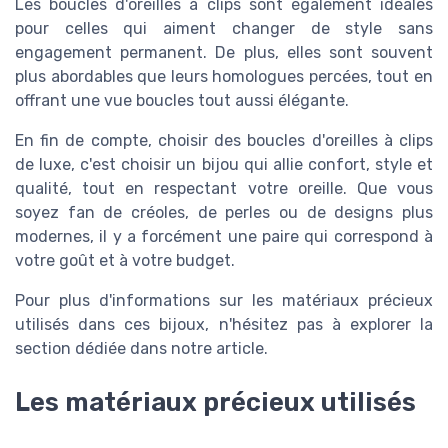
Les boucles d'oreilles à clips sont également idéales
pour celles qui aiment changer de style sans
engagement permanent. De plus, elles sont souvent
plus abordables que leurs homologues percées, tout en
offrant une vue boucles tout aussi élégante.
En fin de compte, choisir des boucles d'oreilles à clips
de luxe, c'est choisir un bijou qui allie confort, style et
qualité, tout en respectant votre oreille. Que vous
soyez fan de créoles, de perles ou de designs plus
modernes, il y a forcément une paire qui correspond à
votre goût et à votre budget.
Pour plus d'informations sur les matériaux précieux
utilisés dans ces bijoux, n'hésitez pas à explorer la
section dédiée dans notre article.
Les matériaux précieux utilisés