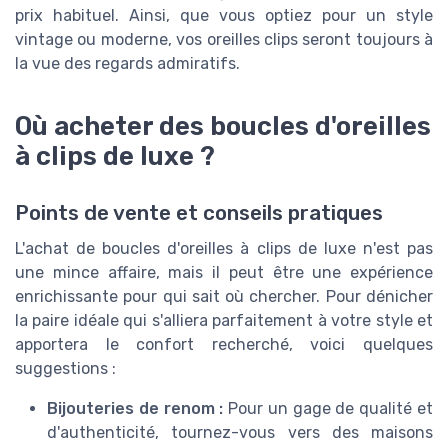
prix habituel. Ainsi, que vous optiez pour un style
vintage ou moderne, vos oreilles clips seront toujours à
la vue des regards admiratifs.
Où acheter des boucles d'oreilles
à clips de luxe ?
Points de vente et conseils pratiques
L'achat de boucles d'oreilles à clips de luxe n'est pas
une mince affaire, mais il peut être une expérience
enrichissante pour qui sait où chercher. Pour dénicher
la paire idéale qui s'alliera parfaitement à votre style et
apportera le confort recherché, voici quelques
suggestions :
Bijouteries de renom :
Pour un gage de qualité et
d'authenticité, tournez-vous vers des maisons