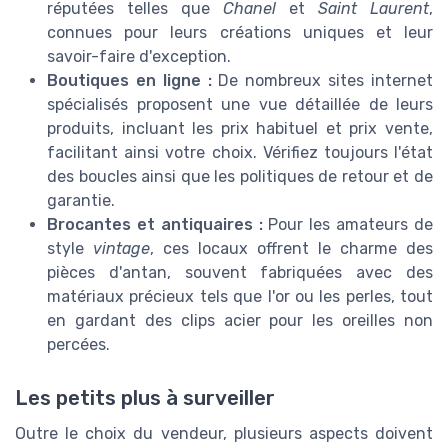
réputées telles que
Chanel
et
Saint Laurent
,
connues pour leurs créations uniques et leur
savoir-faire d'exception.
Boutiques en ligne :
De nombreux sites internet
spécialisés proposent une vue détaillée de leurs
produits, incluant les prix habituel et prix vente,
facilitant ainsi votre choix. Vérifiez toujours l'état
des boucles ainsi que les politiques de retour et de
garantie.
Brocantes et antiquaires :
Pour les amateurs de
style
vintage
, ces locaux offrent le charme des
pièces d'antan, souvent fabriquées avec des
matériaux précieux tels que l'or ou les perles, tout
en gardant des clips acier pour les oreilles non
percées.
Les petits plus à surveiller
Outre le choix du vendeur, plusieurs aspects doivent