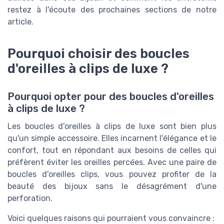
restez à l'écoute des prochaines sections de notre
article.
Pourquoi choisir des boucles
d'oreilles à clips de luxe ?
Pourquoi opter pour des boucles d'oreilles
à clips de luxe ?
Les boucles d'oreilles à clips de luxe sont bien plus
qu'un simple accessoire. Elles incarnent l'élégance et le
confort, tout en répondant aux besoins de celles qui
préfèrent éviter les oreilles percées. Avec une paire de
boucles d'oreilles clips, vous pouvez profiter de la
beauté des bijoux sans le désagrément d'une
perforation.
Voici quelques raisons qui pourraient vous convaincre :