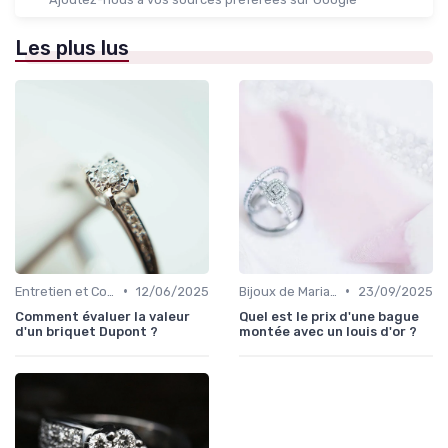
Les plus lus
•
•
Entretien et Conservation des Bijoux
12/06/2025
Bijoux de Mariage et de Fiançailles
23/09/2025
Comment évaluer la valeur
Quel est le prix d'une bague
d'un briquet Dupont ?
montée avec un louis d'or ?