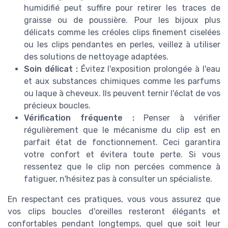
humidifié peut suffire pour retirer les traces de
graisse ou de poussière. Pour les bijoux plus
délicats comme les créoles clips finement ciselées
ou les clips pendantes en perles, veillez à utiliser
des solutions de nettoyage adaptées.
Soin délicat :
Évitez l'exposition prolongée à l'eau
et aux substances chimiques comme les parfums
ou laque à cheveux. Ils peuvent ternir l'éclat de vos
précieux boucles.
Vérification fréquente :
Penser à vérifier
régulièrement que le mécanisme du clip est en
parfait état de fonctionnement. Ceci garantira
votre confort et évitera toute perte. Si vous
ressentez que le clip non percées commence à
fatiguer, n'hésitez pas à consulter un spécialiste.
En respectant ces pratiques, vous vous assurez que
vos clips boucles d'oreilles resteront élégants et
confortables pendant longtemps, quel que soit leur