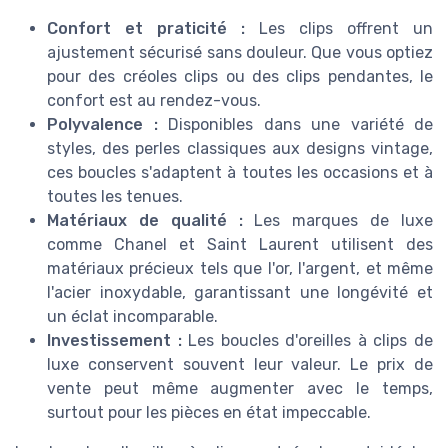
Confort et praticité :
Les clips offrent un
ajustement sécurisé sans douleur. Que vous optiez
pour des créoles clips ou des clips pendantes, le
confort est au rendez-vous.
Polyvalence :
Disponibles dans une variété de
styles, des perles classiques aux designs vintage,
ces boucles s'adaptent à toutes les occasions et à
toutes les tenues.
Matériaux de qualité :
Les marques de luxe
comme Chanel et Saint Laurent utilisent des
matériaux précieux tels que l'or, l'argent, et même
l'acier inoxydable, garantissant une longévité et
un éclat incomparable.
Investissement :
Les boucles d'oreilles à clips de
luxe conservent souvent leur valeur. Le prix de
vente peut même augmenter avec le temps,
surtout pour les pièces en état impeccable.