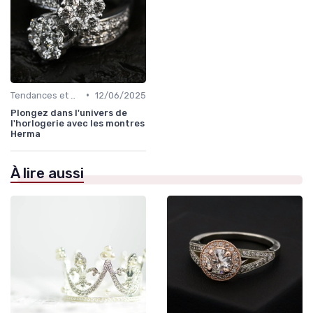
•
Tendances et Conseils de Style
12/06/2025
Plongez dans l'univers de
l'horlogerie avec les montres
Herma
À lire aussi