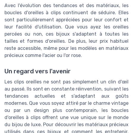
Avec l'évolution des tendances et des matériaux, les
boucles d'oreilles à clips continuent de séduire. Elles
sont particulièrement appréciées pour leur confort et
leur facilité d'utilisation. Que vous ayez les oreilles
percées ou non, ces bijoux s'adaptent à toutes les
tailles et formes d'oreilles. De plus, leur prix habituel
reste accessible, même pour les modèles en matériaux
précieux comme l'acier ou l'or rose.
Un regard vers l'avenir
Les clips oreilles ne sont pas simplement un clin d'œil
au passé. Ils sont en constante réinvention, suivant les
tendances actuelles et s'adaptant aux goûts
modernes. Que vous soyez attiré par le charme vintage
ou par un design plus contemporain, les boucles
d'oreilles à clips offrent une vue unique sur le monde
du bijou de luxe. Pour découvrir les matériaux précieux
utilisés dans ces bijoux et comment les entretenir,