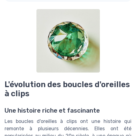
L'évolution des boucles d'oreilles
à clips
Une histoire riche et fascinante
Les boucles d'oreilles à clips ont une histoire qui
remonte à plusieurs décennies. Elles ont été
popularisées au milieu du 20e siècle, à une époque où