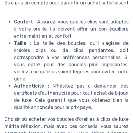
être pris en compte pour garantir un achat satisfaisant
:
Confort :
Assurez-vous que les clips sont adaptés
à votre oreille. Ils doivent offrir un bon équilibre
entre maintien et confort.
Taille :
La taille des boucles, qu'il s'agisse de
créoles clips ou de clips pendantes, doit
correspondre à vos préférences personnelles. Si
vous optez pour des boucles plus imposantes,
veillez à ce qu'elles soient légères pour éviter toute
gêne.
Authenticité :
N'hésitez pas à demander des
certificats d'authenticité pour tout achat de bijoux
de luxe. Cela garantit que vous obtenez bien la
qualité annoncée pour le prix payé.
Choisir où acheter vos boucles d'oreilles à clips de luxe
mérite réflexion, mais avec ces conseils, vous saurez