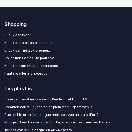
Shopping
Bijoux par type
Bijoux par pierres précieuses
Bijoux par métaux précieux
Collections de haute joaillerie
Bijoux cérémonies et occasions
Haute joaillerie d’exception
Les plus lus
Comment évaluer la valeur d'un briquet Dupont ?
Combien coûte un jonc en or plein de 20 grammes ?
Quel est le prix d'une bague montée avec un louis d'or ?
Plongez dans l'univers de l'horlogerie avec les montres Herma
Tout savoir sur la bague en or 24 carats