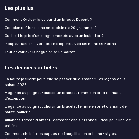
Les plus lus
Comment évaluer la valeur d'un briquet Dupont ?
Combien coûte un jonc en or plein de 20 grammes ?
Quel est le prix d'une bague montée avec un louis d'or ?
Plongez dans l'univers de l'horlogerie avec les montres Herma
Tout savoir sur la bague en or 24 carats
Les derniers articles
La haute joaillerie peut-elle se passer du diamant ? Les leçons de la
saison 2026
Élégance au poignet : choisir un bracelet femme en or et diamant
d’exception
Élégance au poignet : choisir un bracelet femme en or et diamant de
haute joaillerie
Alliances femme diamant : comment choisir l’anneau idéal pour une vie
entière
Comment choisir des bagues de fiançailles en or blanc : styles,