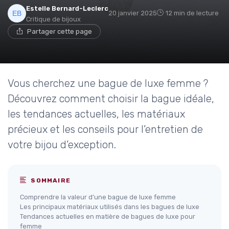
Estelle Bernard-Leclerc
20 janvier 2025
12 min de lecture
Critique de bijoux
Partager cette page
Vous cherchez une bague de luxe femme ?
Découvrez comment choisir la bague idéale,
les tendances actuelles, les matériaux
précieux et les conseils pour l’entretien de
votre bijou d’exception.
SOMMAIRE
Comprendre la valeur d’une bague de luxe femme
Les principaux matériaux utilisés dans les bagues de luxe
Tendances actuelles en matière de bagues de luxe pour
femme