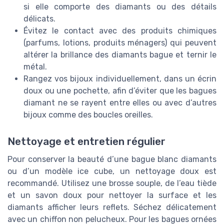
si elle comporte des diamants ou des détails
délicats.
Évitez le contact avec des produits chimiques
(parfums, lotions, produits ménagers) qui peuvent
altérer la brillance des diamants bague et ternir le
métal.
Rangez vos bijoux individuellement, dans un écrin
doux ou une pochette, afin d’éviter que les bagues
diamant ne se rayent entre elles ou avec d’autres
bijoux comme des boucles oreilles.
Nettoyage et entretien régulier
Pour conserver la beauté d’une bague blanc diamants
ou d’un modèle ice cube, un nettoyage doux est
recommandé. Utilisez une brosse souple, de l’eau tiède
et un savon doux pour nettoyer la surface et les
diamants afficher leurs reflets. Séchez délicatement
avec un chiffon non pelucheux. Pour les bagues ornées