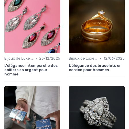
•
•
Bijoux de Luxe pour Hommes
23/12/2025
Bijoux de Luxe pour Hommes
12/06/2025
L'élégance intemporelle des
L'élégance des bracelets en
colliers en argent pour
cordon pour hommes
homme