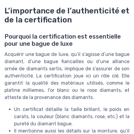
L’importance de l’authenticité et
de la certification
Pourquoi la certification est essentielle
pour une bague de luxe
Acquérir une bague de luxe, qu’il s’agisse d’une bague
diamant, d’une bague fiancailles ou d’une alliance
ornée de diamants sertis, implique de s’assurer de son
authenticité. La certification joue ici un rôle clé. Elle
garantit la qualité des matériaux utilisés, comme le
platine milliemes, l’or blanc ou le rose diamants, et
atteste de la provenance des diamants.
Un certificat détaille la taille brillant, le poids en
carats, la couleur (blanc diamants, rose, etc.) et la
pureté du diamant bague.
Il mentionne aussi les détails sur la monture, qu’il