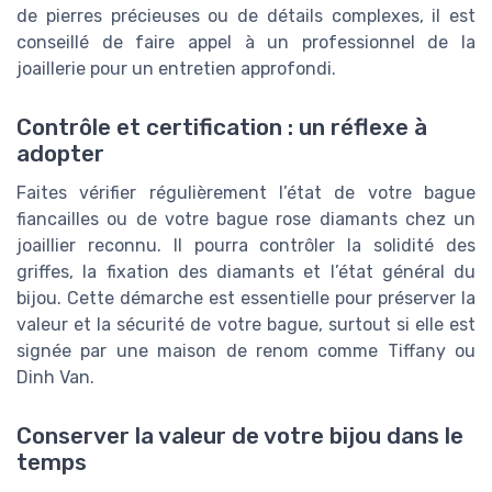
de pierres précieuses ou de détails complexes, il est
conseillé de faire appel à un professionnel de la
joaillerie pour un entretien approfondi.
Contrôle et certification : un réflexe à
adopter
Faites vérifier régulièrement l’état de votre bague
fiancailles ou de votre bague rose diamants chez un
joaillier reconnu. Il pourra contrôler la solidité des
griffes, la fixation des diamants et l’état général du
bijou. Cette démarche est essentielle pour préserver la
valeur et la sécurité de votre bague, surtout si elle est
signée par une maison de renom comme Tiffany ou
Dinh Van.
Conserver la valeur de votre bijou dans le
temps