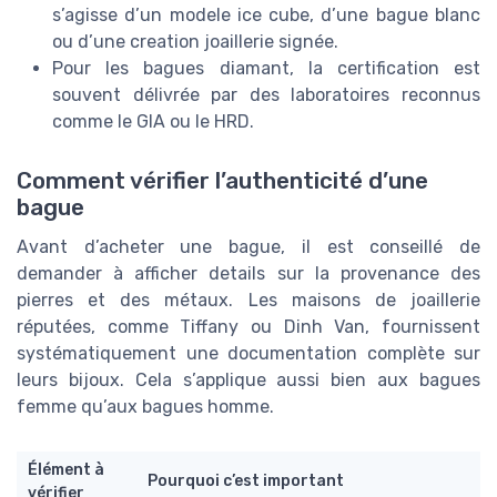
s’agisse d’un modele ice cube, d’une bague blanc
ou d’une creation joaillerie signée.
Pour les bagues diamant, la certification est
souvent délivrée par des laboratoires reconnus
comme le GIA ou le HRD.
Comment vérifier l’authenticité d’une
bague
Avant d’acheter une bague, il est conseillé de
demander à afficher details sur la provenance des
pierres et des métaux. Les maisons de joaillerie
réputées, comme Tiffany ou Dinh Van, fournissent
systématiquement une documentation complète sur
leurs bijoux. Cela s’applique aussi bien aux bagues
femme qu’aux bagues homme.
Élément à
Pourquoi c’est important
vérifier