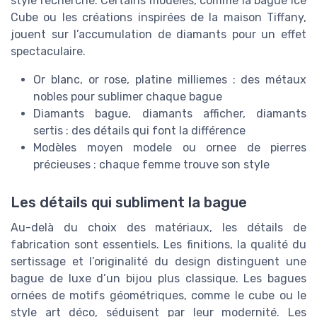
style recherché. Certains modèles, comme la bague Ice
Cube ou les créations inspirées de la maison Tiffany,
jouent sur l’accumulation de diamants pour un effet
spectaculaire.
Or blanc, or rose, platine milliemes : des métaux
nobles pour sublimer chaque bague
Diamants bague, diamants afficher, diamants
sertis : des détails qui font la différence
Modèles moyen modele ou ornee de pierres
précieuses : chaque femme trouve son style
Les détails qui subliment la bague
Au-delà du choix des matériaux, les détails de
fabrication sont essentiels. Les finitions, la qualité du
sertissage et l’originalité du design distinguent une
bague de luxe d’un bijou plus classique. Les bagues
ornées de motifs géométriques, comme le cube ou le
style art déco, séduisent par leur modernité. Les