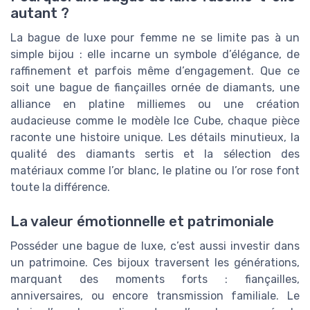
autant ?
La bague de luxe pour femme ne se limite pas à un
simple bijou : elle incarne un symbole d’élégance, de
raffinement et parfois même d’engagement. Que ce
soit une bague de fiançailles ornée de diamants, une
alliance en platine milliemes ou une création
audacieuse comme le modèle Ice Cube, chaque pièce
raconte une histoire unique. Les détails minutieux, la
qualité des diamants sertis et la sélection des
matériaux comme l’or blanc, le platine ou l’or rose font
toute la différence.
La valeur émotionnelle et patrimoniale
Posséder une bague de luxe, c’est aussi investir dans
un patrimoine. Ces bijoux traversent les générations,
marquant des moments forts : fiançailles,
anniversaires, ou encore transmission familiale. Le