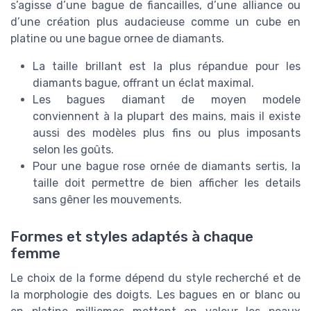
s’agisse d’une bague de fiancailles, d’une alliance ou
d’une création plus audacieuse comme un cube en
platine ou une bague ornee de diamants.
La taille brillant est la plus répandue pour les
diamants bague, offrant un éclat maximal.
Les bagues diamant de moyen modele
conviennent à la plupart des mains, mais il existe
aussi des modèles plus fins ou plus imposants
selon les goûts.
Pour une bague rose ornée de diamants sertis, la
taille doit permettre de bien afficher les details
sans gêner les mouvements.
Formes et styles adaptés à chaque
femme
Le choix de la forme dépend du style recherché et de
la morphologie des doigts. Les bagues en or blanc ou