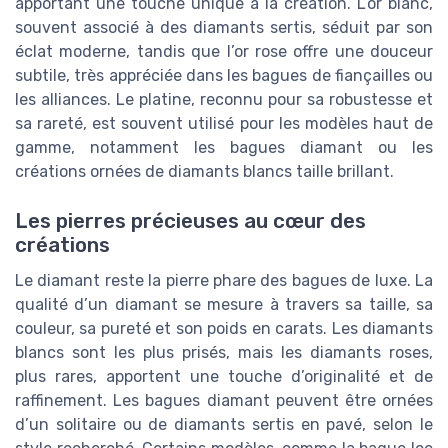
apportant une touche unique à la création. L’or blanc,
souvent associé à des diamants sertis, séduit par son
éclat moderne, tandis que l’or rose offre une douceur
subtile, très appréciée dans les bagues de fiançailles ou
les alliances. Le platine, reconnu pour sa robustesse et
sa rareté, est souvent utilisé pour les modèles haut de
gamme, notamment les bagues diamant ou les
créations ornées de diamants blancs taille brillant.
Les pierres précieuses au cœur des
créations
Le diamant reste la pierre phare des bagues de luxe. La
qualité d’un diamant se mesure à travers sa taille, sa
couleur, sa pureté et son poids en carats. Les diamants
blancs sont les plus prisés, mais les diamants roses,
plus rares, apportent une touche d’originalité et de
raffinement. Les bagues diamant peuvent être ornées
d’un solitaire ou de diamants sertis en pavé, selon le