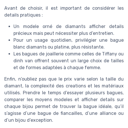
Avant de choisir, il est important de considérer les
details pratiques :
Un modele orné de diamants afficher details
précieux mais peut nécessiter plus d’entretien.
Pour un usage quotidien, privilégier une bague
blanc diamants ou platine, plus résistante.
Les bagues de joaillerie comme celles de Tiffany ou
dinh van offrent souvent un large choix de tailles
et de formes adaptées à chaque femme.
Enfin, n’oubliez pas que le prix varie selon la taille du
diamant, la complexité des creations et les matériaux
utilisés. Prendre le temps d’essayer plusieurs bagues,
comparer les moyens modeles et afficher details sur
chaque bijou permet de trouver la bague idéale, qu’il
s’agisse d’une bague de fiancailles, d’une alliance ou
d’un bijou d’exception.