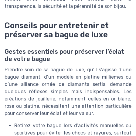
transparence, la sécurité et la pérennité de son bijou.
Conseils pour entretenir et
préserver sa bague de luxe
Gestes essentiels pour préserver l’éclat
de votre bague
Prendre soin de sa bague de luxe, qu’il s’agisse d’une
bague diamant, d’un modèle en platine milliemes ou
d’une alliance ornée de diamants sertis, demande
quelques réflexes simples mais indispensables. Les
créations de joaillerie, notamment celles en or blanc,
rose ou platine, nécessitent une attention particulière
pour conserver leur éclat et leur valeur.
Retirez votre bague lors d’activités manuelles ou
sportives pour éviter les chocs et rayures, surtout