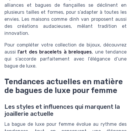
alliances et bagues de fiançailles se déclinent en
plusieurs tailles et formes, pour s’adapter à toutes les
envies. Les maisons comme dinh van proposent aussi
des créations audacieuses, mêlant tradition et
innovation.
Pour compléter votre collection de bijoux, découvrez
aussi
l’art des bracelets à breloques
, une tendance
qui s’accorde parfaitement avec l’élégance d’une
bague de luxe.
Tendances actuelles en matière
de bagues de luxe pour femme
Les styles et influences qui marquent la
joaillerie actuelle
La bague de luxe pour femme évolue au rythme des