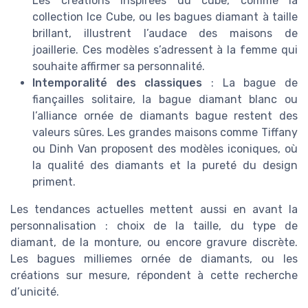
Les créations inspirées du cube, comme la
collection Ice Cube, ou les bagues diamant à taille
brillant, illustrent l’audace des maisons de
joaillerie. Ces modèles s’adressent à la femme qui
souhaite affirmer sa personnalité.
Intemporalité des classiques
: La bague de
fiançailles solitaire, la bague diamant blanc ou
l’alliance ornée de diamants bague restent des
valeurs sûres. Les grandes maisons comme Tiffany
ou Dinh Van proposent des modèles iconiques, où
la qualité des diamants et la pureté du design
priment.
Les tendances actuelles mettent aussi en avant la
personnalisation : choix de la taille, du type de
diamant, de la monture, ou encore gravure discrète.
Les bagues milliemes ornée de diamants, ou les
créations sur mesure, répondent à cette recherche
d’unicité.