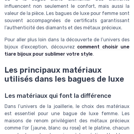
influencent non seulement le confort, mais aussi la
valeur de la pièce. Les bagues de luxe pour femme sont
souvent accompagnées de certificats garantissant
l’authenticité des diamants et des métaux précieux.
Pour aller plus loin dans la découverte de l’univers des
bijoux d’exception, découvrez
comment choisir une
tiare bijoux pour sublimer votre style
.
Les principaux matériaux
utilisés dans les bagues de luxe
Les matériaux qui font la différence
Dans l’univers de la joaillerie, le choix des matériaux
est essentiel pour une bague de luxe femme. Les
maisons de renom privilégient des métaux précieux
comme l’or (jaune, blanc ou rose) et le platine, chacun