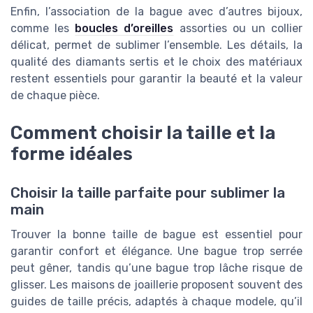
Enfin, l’association de la bague avec d’autres bijoux,
comme les
boucles d’oreilles
assorties ou un collier
délicat, permet de sublimer l’ensemble. Les détails, la
qualité des diamants sertis et le choix des matériaux
restent essentiels pour garantir la beauté et la valeur
de chaque pièce.
Comment choisir la taille et la
forme idéales
Choisir la taille parfaite pour sublimer la
main
Trouver la bonne taille de bague est essentiel pour
garantir confort et élégance. Une bague trop serrée
peut gêner, tandis qu’une bague trop lâche risque de
glisser. Les maisons de joaillerie proposent souvent des
guides de taille précis, adaptés à chaque modele, qu’il