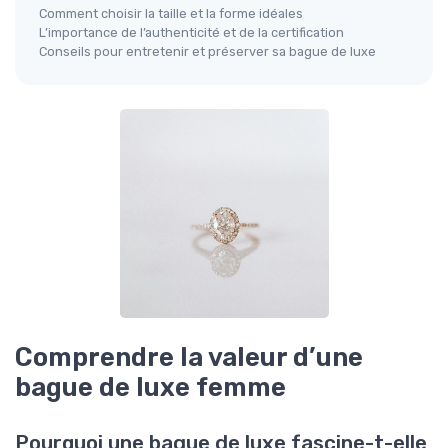
Comment choisir la taille et la forme idéales
L’importance de l’authenticité et de la certification
Conseils pour entretenir et préserver sa bague de luxe
Comprendre la valeur d’une
bague de luxe femme
Pourquoi une bague de luxe fascine-t-elle