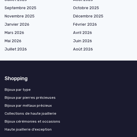
Septembre 2025
Octobre 2025
Novembre 2025
Décembre 2025
Janvier 2026
Février 2026
Mars 2026
Avril 2026
Mai 2026
Juin 2026
Juillet 2026
Août 2026
Shopping
Bijoux par type
Bijoux par pierres précieuses
Bijoux par métaux précieux
Collections de haute joaillerie
Bijoux cérémonies et occasions
Haute joaillerie d’exception