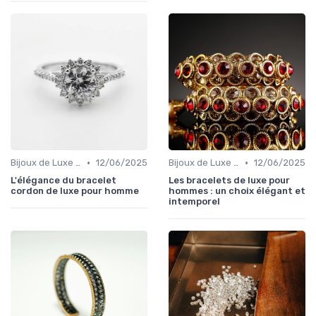
•
•
Bijoux de Luxe pour Hommes
12/06/2025
Bijoux de Luxe pour Hommes
12/06/2025
L'élégance du bracelet
Les bracelets de luxe pour
cordon de luxe pour homme
hommes : un choix élégant et
intemporel