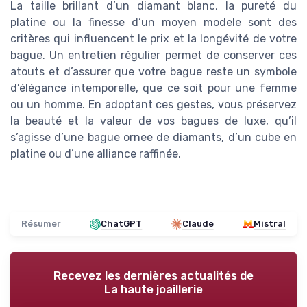
La taille brillant d’un diamant blanc, la pureté du
platine ou la finesse d’un moyen modele sont des
critères qui influencent le prix et la longévité de votre
bague. Un entretien régulier permet de conserver ces
atouts et d’assurer que votre bague reste un symbole
d’élégance intemporelle, que ce soit pour une femme
ou un homme. En adoptant ces gestes, vous préservez
la beauté et la valeur de vos bagues de luxe, qu’il
s’agisse d’une bague ornee de diamants, d’un cube en
platine ou d’une alliance raffinée.
Résumer
ChatGPT
Claude
Mistral
Recevez les dernières actualités de
La haute joaillerie