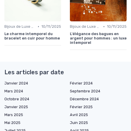
•
•
Bijoux de Luxe pour Hommes
10/11/2025
Bijoux de Luxe pour Hommes
10/11/2025
Le charme intemporel du
L'élégance des bagues en
bracelet en cuir pour homme
argent pour hommes : un luxe
intemporel
Les articles par date
Janvier 2024
Février 2024
Mars 2024
Septembre 2024
Octobre 2024
Décembre 2024
Janvier 2025
Février 2025
Mars 2025
Avril 2025
Mai 2025
Juin 2025
Juillet 2025
Août 2025