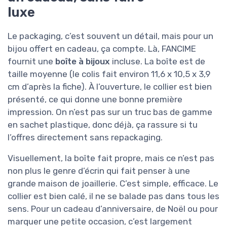
luxe
Le packaging, c’est souvent un détail, mais pour un
bijou offert en cadeau, ça compte. Là, FANCIME
fournit une
boîte à bijoux
incluse. La boîte est de
taille moyenne (le colis fait environ 11,6 x 10,5 x 3,9
cm d’après la fiche). À l’ouverture, le collier est bien
présenté, ce qui donne une bonne première
impression. On n’est pas sur un truc bas de gamme
en sachet plastique, donc déjà, ça rassure si tu
l’offres directement sans repackaging.
Visuellement, la boîte fait propre, mais ce n’est pas
non plus le genre d’écrin qui fait penser à une
grande maison de joaillerie. C’est simple, efficace. Le
collier est bien calé, il ne se balade pas dans tous les
sens. Pour un cadeau d’anniversaire, de Noël ou pour
marquer une petite occasion, c’est largement