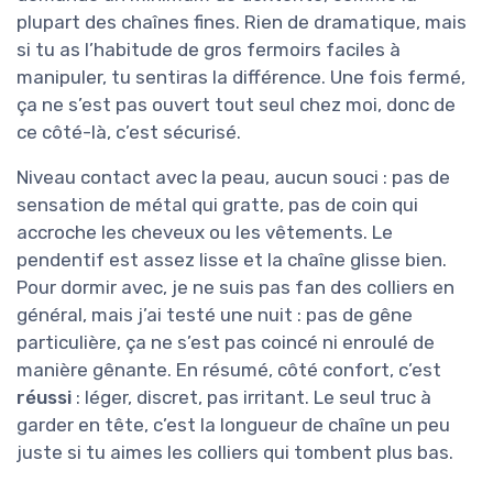
plupart des chaînes fines. Rien de dramatique, mais
si tu as l’habitude de gros fermoirs faciles à
manipuler, tu sentiras la différence. Une fois fermé,
ça ne s’est pas ouvert tout seul chez moi, donc de
ce côté-là, c’est sécurisé.
Niveau contact avec la peau, aucun souci : pas de
sensation de métal qui gratte, pas de coin qui
accroche les cheveux ou les vêtements. Le
pendentif est assez lisse et la chaîne glisse bien.
Pour dormir avec, je ne suis pas fan des colliers en
général, mais j’ai testé une nuit : pas de gêne
particulière, ça ne s’est pas coincé ni enroulé de
manière gênante. En résumé, côté confort, c’est
réussi
: léger, discret, pas irritant. Le seul truc à
garder en tête, c’est la longueur de chaîne un peu
juste si tu aimes les colliers qui tombent plus bas.