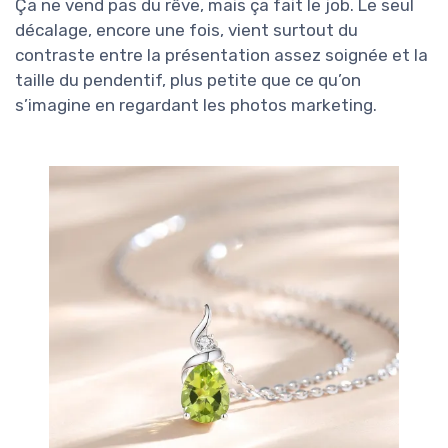
Ça ne vend pas du rêve, mais ça fait le job. Le seul
décalage, encore une fois, vient surtout du
contraste entre la présentation assez soignée et la
taille du pendentif, plus petite que ce qu’on
s’imagine en regardant les photos marketing.