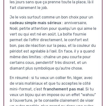
les jours sans que ça prenne toute la place, là il
fait clairement le job.
Je le vois surtout comme un bon choix pour un
cadeau simple mais sérieux
: anniversaire,
Noël, petite attention pour quelqu’un qui aime le
vert ou qui est né en août. La boîte fournie
permet de l’offrir directement, le confort est
bon, pas de réaction sur la peau, et la couleur du
péridot est agréable à l’œil. En face, il y a quand
même des limites : chaîne un peu courte pour
certains cous, pendentif très discret, et un
diamant plus symbolique qu’autre chose.
En résumé : si tu veux un collier fin, léger, avec
de vrais matériaux et que tu acceptes le côté
mini-format, c’est
franchement pas mal
. Si tu
veux un bijou qui en impose ou un effet "wahou"
à l’ouverture, je te conseille clairement de viser