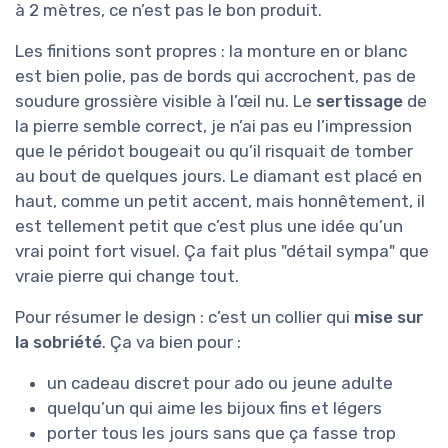
à 2 mètres, ce n’est pas le bon produit.
Les finitions sont propres : la monture en or blanc
est bien polie, pas de bords qui accrochent, pas de
soudure grossière visible à l’œil nu. Le
sertissage
de
la pierre semble correct, je n’ai pas eu l’impression
que le péridot bougeait ou qu’il risquait de tomber
au bout de quelques jours. Le diamant est placé en
haut, comme un petit accent, mais honnêtement, il
est tellement petit que c’est plus une idée qu’un
vrai point fort visuel. Ça fait plus "détail sympa" que
vraie pierre qui change tout.
Pour résumer le design : c’est un collier qui
mise sur
la sobriété
. Ça va bien pour :
un cadeau discret pour ado ou jeune adulte
quelqu’un qui aime les bijoux fins et légers
porter tous les jours sans que ça fasse trop