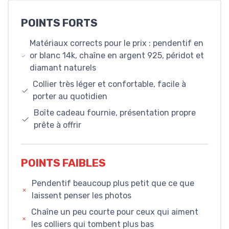
POINTS FORTS
Matériaux corrects pour le prix : pendentif en
or blanc 14k, chaîne en argent 925, péridot et
diamant naturels
Collier très léger et confortable, facile à
porter au quotidien
Boîte cadeau fournie, présentation propre
prête à offrir
POINTS FAIBLES
Pendentif beaucoup plus petit que ce que
laissent penser les photos
Chaîne un peu courte pour ceux qui aiment
les colliers qui tombent plus bas