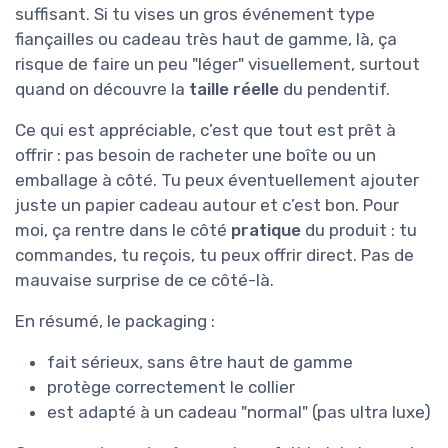
suffisant. Si tu vises un gros événement type
fiançailles ou cadeau très haut de gamme, là, ça
risque de faire un peu "léger" visuellement, surtout
quand on découvre la
taille réelle
du pendentif.
Ce qui est appréciable, c’est que tout est prêt à
offrir : pas besoin de racheter une boîte ou un
emballage à côté. Tu peux éventuellement ajouter
juste un papier cadeau autour et c’est bon. Pour
moi, ça rentre dans le côté
pratique
du produit : tu
commandes, tu reçois, tu peux offrir direct. Pas de
mauvaise surprise de ce côté-là.
En résumé, le packaging :
fait sérieux, sans être haut de gamme
protège correctement le collier
est adapté à un cadeau "normal" (pas ultra luxe)