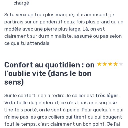
chargé
Si tu veux un truc plus marqué, plus imposant, je
partirais sur un pendentif deux fois plus grand ou un
modèle avec une pierre plus large. Là, on est
clairement sur du minimaliste, assumé ou pas selon
ce que tu attendais.
Confort au quotidien : on
★★★★★
★★★★★
l’oublie vite (dans le bon
sens)
Sur le confort, rien à redire, le collier est
très léger
.
Vu la taille du pendentif, ce n’est pas une surprise.
Une fois porté, on le sent à peine. Pour quelqu’un qui
n’aime pas les gros colliers qui tirent ou qui bougent
tout le temps, c’est clairement un bon point. Je l’ai