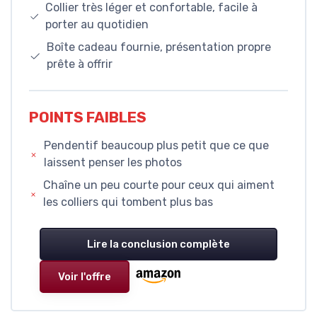
Collier très léger et confortable, facile à
porter au quotidien
Boîte cadeau fournie, présentation propre
prête à offrir
POINTS FAIBLES
Pendentif beaucoup plus petit que ce que
laissent penser les photos
Chaîne un peu courte pour ceux qui aiment
les colliers qui tombent plus bas
Lire la conclusion complète
Voir l'offre