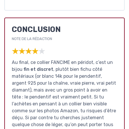
CONCLUSION
NOTE DE LA RÉDACTION
★★★★★
★★★★★
Au final, ce collier FANCIME en péridot, c’est un
bijou
fin et discret
, plutôt bien fichu côté
matériaux (or blanc 14k pour le pendentif,
argent 925 pour la chaîne, vraie pierre, vrai petit
diamant), mais avec un gros point à avoir en
tête : le pendentif est vraiment petit. Si tu
l’achètes en pensant à un collier bien visible
comme sur les photos Amazon, tu risques d’être
déçu. Si par contre tu cherches justement
quelque chose de léger, qu’on peut porter tous