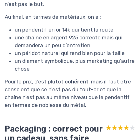
n’est pas le but.
Au final, en termes de matériaux, on a :
un pendentif en or 14k qui tient la route
une chaîne en argent 925 correcte mais qui
demandera un peu d’entretien
un péridot naturel qui rend bien pour la taille
un diamant symbolique, plus marketing qu’autre
chose
Pour le prix, c’est plutôt
cohérent
, mais il faut être
conscient que ce n’est pas du tout-or et que la
chaîne n’est pas au même niveau que le pendentif
en termes de noblesse du métal.
Packaging : correct pour
★★★★★
★★★★★
un cadeau, sans faire