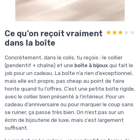
Ce qu’on reçoit vraiment
★★★★★
★★★★★
dans la boîte
Concrètement, dans le colis, tu reçois : le collier
(pendentif + chaîne) et une
boîte à bijoux
qui fait le
job pour un cadeau. La boîte n’a rien d’exceptionnel,
mais elle est propre, pas cheap au point de faire
honte quand tu l’offres. C’est une petite boîte rigide,
avec le collier bien présenté à l’intérieur. Pour un
cadeau d’anniversaire ou pour marquer le coup sans
se ruiner, ça passe très bien. On n’est pas sur un
écrin de bijouterie de luxe, mais c’est largement
suffisant.