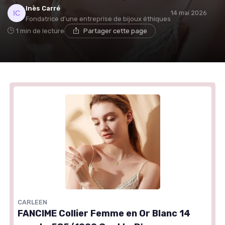
Inès Carré
14 mai 2026
Fondatrice d'une entreprise de bijoux éthiques
1 min de lecture
Partager cette page
CARLEEN
FANCIME Collier Femme en Or Blanc 14