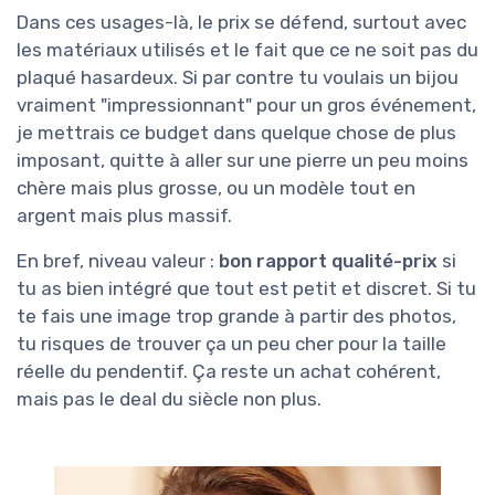
Dans ces usages-là, le prix se défend, surtout avec
les matériaux utilisés et le fait que ce ne soit pas du
plaqué hasardeux. Si par contre tu voulais un bijou
vraiment "impressionnant" pour un gros événement,
je mettrais ce budget dans quelque chose de plus
imposant, quitte à aller sur une pierre un peu moins
chère mais plus grosse, ou un modèle tout en
argent mais plus massif.
En bref, niveau valeur :
bon rapport qualité-prix
si
tu as bien intégré que tout est petit et discret. Si tu
te fais une image trop grande à partir des photos,
tu risques de trouver ça un peu cher pour la taille
réelle du pendentif. Ça reste un achat cohérent,
mais pas le deal du siècle non plus.