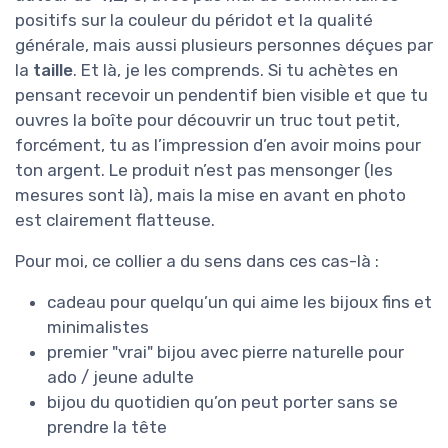
positifs sur la couleur du péridot et la qualité
générale, mais aussi plusieurs personnes déçues par
la
taille
. Et là, je les comprends. Si tu achètes en
pensant recevoir un pendentif bien visible et que tu
ouvres la boîte pour découvrir un truc tout petit,
forcément, tu as l’impression d’en avoir moins pour
ton argent. Le produit n’est pas mensonger (les
mesures sont là), mais la mise en avant en photo
est clairement flatteuse.
Pour moi, ce collier a du sens dans ces cas-là :
cadeau pour quelqu’un qui aime les bijoux fins et
minimalistes
premier "vrai" bijou avec pierre naturelle pour
ado / jeune adulte
bijou du quotidien qu’on peut porter sans se
prendre la tête