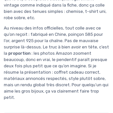
vintage comme indiqué dans la fiche, donc ça colle
bien avec des tenues simples : chemise, t-shirt uni,
robe sobre, etc.
Au niveau des infos officielles, tout colle avec ce
qu’on reçoit : fabriqué en Chine, poinçon 585 pour
l’or, argent 925 pour la chaîne. Pas de mauvaise
surprise là-dessus. Le truc à bien avoir en tête, c’est
la
proportion
: les photos Amazon zooment
beaucoup, donc en vrai, le pendentif paraît presque
deux fois plus petit que ce qu’on imagine. Si je
résume la présentation : coffret cadeau correct,
matériaux annoncés respectés, style plutôt sobre,
mais un rendu global très discret. Pour quelqu’un qui
aime les gros bijoux, ça va clairement faire trop
petit.