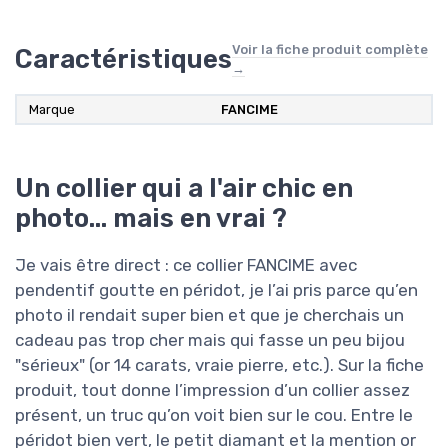
Voir la fiche produit complète
Caractéristiques
→
Marque
FANCIME
Un collier qui a l'air chic en
photo… mais en vrai ?
Je vais être direct : ce collier FANCIME avec
pendentif goutte en péridot, je l’ai pris parce qu’en
photo il rendait super bien et que je cherchais un
cadeau pas trop cher mais qui fasse un peu bijou
"sérieux" (or 14 carats, vraie pierre, etc.). Sur la fiche
produit, tout donne l’impression d’un collier assez
présent, un truc qu’on voit bien sur le cou. Entre le
péridot bien vert, le petit diamant et la mention or