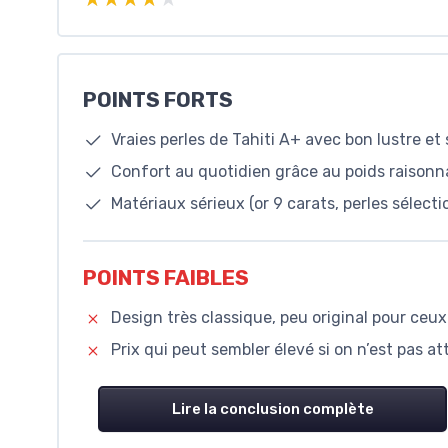
POINTS FORTS
Vraies perles de Tahiti A+ avec bon lustre et
Confort au quotidien grâce au poids raisonna
Matériaux sérieux (or 9 carats, perles sélect
POINTS FAIBLES
Design très classique, peu original pour ce
Prix qui peut sembler élevé si on n’est pas att
Lire la conclusion complète