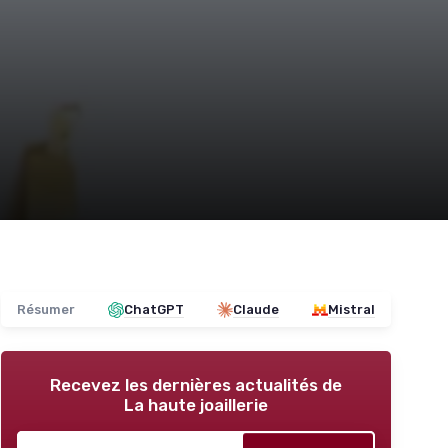
Résumer
ChatGPT
Claude
Mistral
Recevez les dernières actualités de
La haute joaillerie