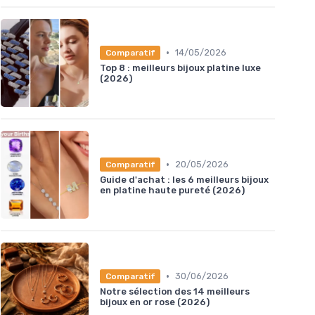
•
14/05/2026
Comparatif
Top 8 : meilleurs bijoux platine luxe
(2026)
•
20/05/2026
Comparatif
Guide d'achat : les 6 meilleurs bijoux
en platine haute pureté (2026)
•
30/06/2026
Comparatif
Notre sélection des 14 meilleurs
bijoux en or rose (2026)