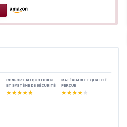
CONFORT AU QUOTIDIEN
MATÉRIAUX ET QUALITÉ
ET SYSTÈME DE SÉCURITÉ
PERÇUE
★★★★★
★★★★★
★★★★★
★★★★★