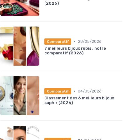
(2026)
•
28/05/2026
Comparatif
7 meilleurs bijoux rubis : notre
comparatif (2026)
•
04/05/2026
Comparatif
Classement des 6 meilleurs bijoux
saphir (2026)