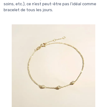
soins, etc.), ce n’est peut-être pas l’idéal comme
bracelet de tous les jours.