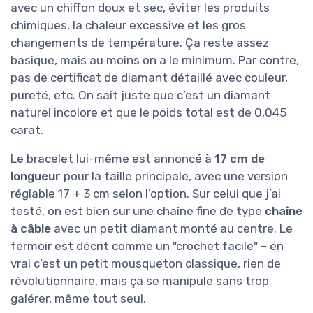
avec un chiffon doux et sec, éviter les produits
chimiques, la chaleur excessive et les gros
changements de température. Ça reste assez
basique, mais au moins on a le minimum. Par contre,
pas de certificat de diamant détaillé avec couleur,
pureté, etc. On sait juste que c’est un diamant
naturel incolore et que le poids total est de 0,045
carat.
Le bracelet lui-même est annoncé à
17 cm de
longueur
pour la taille principale, avec une version
réglable 17 + 3 cm selon l’option. Sur celui que j’ai
testé, on est bien sur une chaîne fine de type
chaîne
à câble
avec un petit diamant monté au centre. Le
fermoir est décrit comme un "crochet facile" – en
vrai c’est un petit mousqueton classique, rien de
révolutionnaire, mais ça se manipule sans trop
galérer, même tout seul.