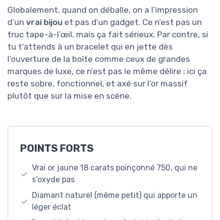
Globalement, quand on déballe, on a l’impression
d’un
vrai bijou
et pas d’un gadget. Ce n’est pas un
truc tape-à-l’œil, mais ça fait sérieux. Par contre, si
tu t’attends à un bracelet qui en jette dès
l’ouverture de la boîte comme ceux de grandes
marques de luxe, ce n’est pas le même délire : ici ça
reste sobre, fonctionnel, et axé sur l’or massif
plutôt que sur la mise en scène.
POINTS FORTS
Vrai or jaune 18 carats poinçonné 750, qui ne
s’oxyde pas
Diamant naturel (même petit) qui apporte un
léger éclat