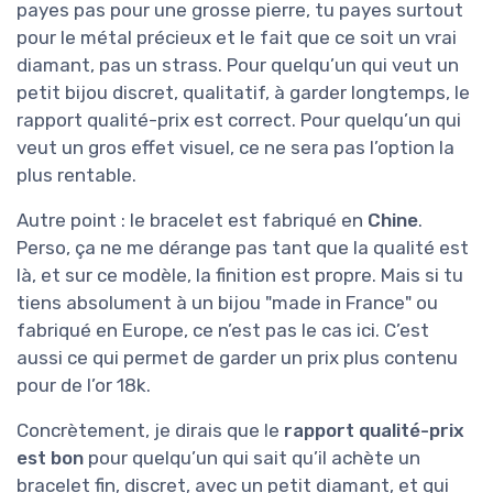
payes pas pour une grosse pierre, tu payes surtout
pour le métal précieux et le fait que ce soit un vrai
diamant, pas un strass. Pour quelqu’un qui veut un
petit bijou discret, qualitatif, à garder longtemps, le
rapport qualité-prix est correct. Pour quelqu’un qui
veut un gros effet visuel, ce ne sera pas l’option la
plus rentable.
Autre point : le bracelet est fabriqué en
Chine
.
Perso, ça ne me dérange pas tant que la qualité est
là, et sur ce modèle, la finition est propre. Mais si tu
tiens absolument à un bijou "made in France" ou
fabriqué en Europe, ce n’est pas le cas ici. C’est
aussi ce qui permet de garder un prix plus contenu
pour de l’or 18k.
Concrètement, je dirais que le
rapport qualité-prix
est bon
pour quelqu’un qui sait qu’il achète un
bracelet fin, discret, avec un petit diamant, et qui