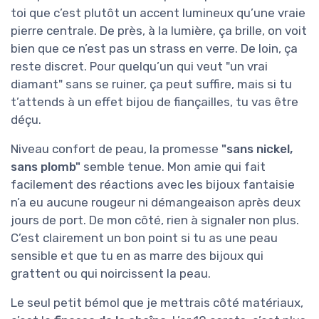
toi que c’est plutôt un accent lumineux qu’une vraie
pierre centrale. De près, à la lumière, ça brille, on voit
bien que ce n’est pas un strass en verre. De loin, ça
reste discret. Pour quelqu’un qui veut "un vrai
diamant" sans se ruiner, ça peut suffire, mais si tu
t’attends à un effet bijou de fiançailles, tu vas être
déçu.
Niveau confort de peau, la promesse
"sans nickel,
sans plomb"
semble tenue. Mon amie qui fait
facilement des réactions avec les bijoux fantaisie
n’a eu aucune rougeur ni démangeaison après deux
jours de port. De mon côté, rien à signaler non plus.
C’est clairement un bon point si tu as une peau
sensible et que tu en as marre des bijoux qui
grattent ou qui noircissent la peau.
Le seul petit bémol que je mettrais côté matériaux,