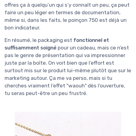
offres ça à quelqu’un qui s’y connaît un peu, ça peut
faire un peu léger en termes de documentation,
même si, dans les faits, le poinçon 750 est déjà un
bon indicateur.
En résumé, le packaging est
fonctionnel et
suffisamment soigné
pour un cadeau, mais ce n’est
pas le genre de présentation qui va impressionner
juste par la boîte. On voit bien que l’effort est
surtout mis sur le produit lui-même plutôt que sur le
marketing autour. Ça me va perso, mais si tu
cherches vraiment l’effet "waouh" dès l’ouverture,
tu seras peut-être un peu frustré.