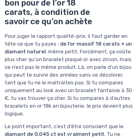
bon pour de l’or 18
carats, à condition de
savoir ce qu’on achète
Pour juger le rapport qualité-prix, il faut garder en
tête ce que tu payes :
de l’or massif 18 carats + un
diamant naturel
, même petit. Forcément, ça coûte
plus cher qu’un bracelet plaqué or avec zircon, mais
ce n’est pas le même produit. Là, on parle d’un bijou
qui peut te suivre des années sans se décolorer,
tant que tu ne le maltraites pas. Si tu compares
uniquement au look avec un bracelet fantaisie à 30
€, tu vas trouver ça cher. Si tu compares à d’autres
bracelets en or 18k en bijouterie, le prix devient plus
logique.
Le point important, c’est d’être conscient que le
diamant de 0,045 ct est vraiment petit
. Tu ne