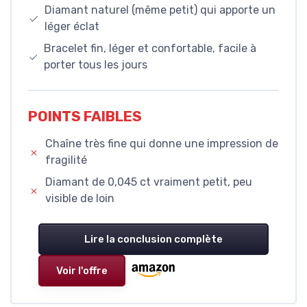
Diamant naturel (même petit) qui apporte un
léger éclat
Bracelet fin, léger et confortable, facile à
porter tous les jours
POINTS FAIBLES
Chaîne très fine qui donne une impression de
fragilité
Diamant de 0,045 ct vraiment petit, peu
visible de loin
Lire la conclusion complète
Voir l'offre