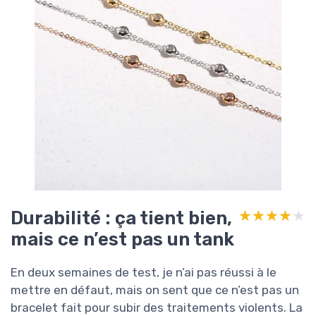
Durabilité : ça tient bien,
★★★★★
★★★★★
mais ce n’est pas un tank
En deux semaines de test, je n’ai pas réussi à le
mettre en défaut, mais on sent que ce n’est pas un
bracelet fait pour subir des traitements violents. La