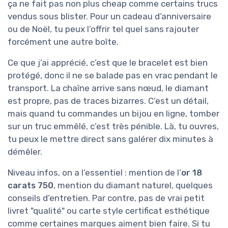
ça ne fait pas non plus cheap comme certains trucs
vendus sous blister. Pour un cadeau d’anniversaire
ou de Noël, tu peux l’offrir tel quel sans rajouter
forcément une autre boîte.
Ce que j’ai apprécié, c’est que le bracelet est bien
protégé, donc il ne se balade pas en vrac pendant le
transport. La chaîne arrive sans nœud, le diamant
est propre, pas de traces bizarres. C’est un détail,
mais quand tu commandes un bijou en ligne, tomber
sur un truc emmêlé, c’est très pénible. Là, tu ouvres,
tu peux le mettre direct sans galérer dix minutes à
démêler.
Niveau infos, on a l’essentiel : mention de l’
or 18
carats 750
, mention du diamant naturel, quelques
conseils d’entretien. Par contre, pas de vrai petit
livret "qualité" ou carte style certificat esthétique
comme certaines marques aiment bien faire. Si tu