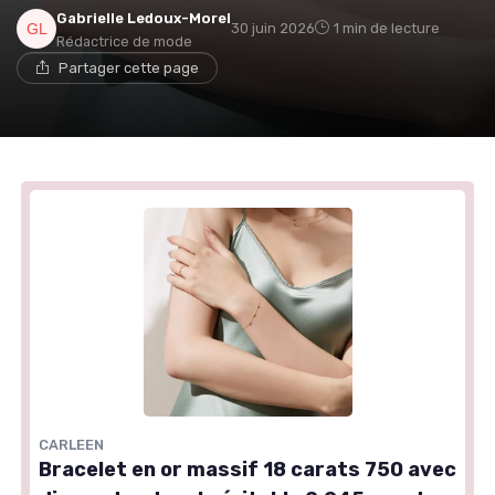
Gabrielle Ledoux-Morel
30 juin 2026
1 min de lecture
Rédactrice de mode
Partager cette page
CARLEEN
Bracelet en or massif 18 carats 750 avec