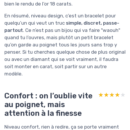
bien le rendu de l’or 18 carats.
En résumé, niveau design, c’est un bracelet pour
quelqu’un qui veut un truc
simple, discret, passe-
partout
. Ce n’est pas un bijou qui va faire "waouh"
quand tu l’ouvres, mais plutôt un petit bracelet
qu’on garde au poignet tous les jours sans trop y
penser. Si tu cherches quelque chose de plus original
ou avec un diamant qui se voit vraiment, il faudra
soit monter en carat, soit partir sur un autre
modèle.
Confort : on l’oublie vite
★★★★★
★★★★★
au poignet, mais
attention à la finesse
Niveau confort, rien à redire, ça se porte vraiment