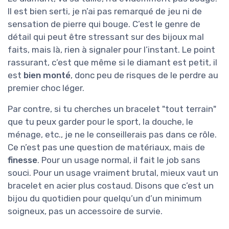
Il est bien serti, je n’ai pas remarqué de jeu ni de
sensation de pierre qui bouge. C’est le genre de
détail qui peut être stressant sur des bijoux mal
faits, mais là, rien à signaler pour l’instant. Le point
rassurant, c’est que même si le diamant est petit, il
est
bien monté
, donc peu de risques de le perdre au
premier choc léger.
Par contre, si tu cherches un bracelet "tout terrain"
que tu peux garder pour le sport, la douche, le
ménage, etc., je ne le conseillerais pas dans ce rôle.
Ce n’est pas une question de matériaux, mais de
finesse
. Pour un usage normal, il fait le job sans
souci. Pour un usage vraiment brutal, mieux vaut un
bracelet en acier plus costaud. Disons que c’est un
bijou du quotidien pour quelqu’un d’un minimum
soigneux, pas un accessoire de survie.