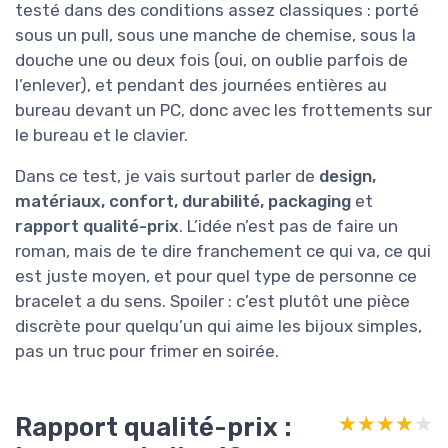
testé dans des conditions assez classiques : porté
sous un pull, sous une manche de chemise, sous la
douche une ou deux fois (oui, on oublie parfois de
l’enlever), et pendant des journées entières au
bureau devant un PC, donc avec les frottements sur
le bureau et le clavier.
Dans ce test, je vais surtout parler de
design,
matériaux, confort, durabilité, packaging
et
rapport qualité-prix
. L’idée n’est pas de faire un
roman, mais de te dire franchement ce qui va, ce qui
est juste moyen, et pour quel type de personne ce
bracelet a du sens. Spoiler : c’est plutôt une pièce
discrète pour quelqu’un qui aime les bijoux simples,
pas un truc pour frimer en soirée.
Rapport qualité-prix :
★★★★★
★★★★★