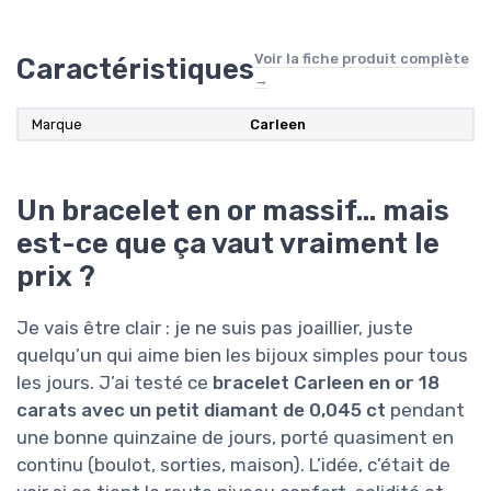
Voir la fiche produit complète
Caractéristiques
→
Marque
Carleen
Un bracelet en or massif… mais
est-ce que ça vaut vraiment le
prix ?
Je vais être clair : je ne suis pas joaillier, juste
quelqu’un qui aime bien les bijoux simples pour tous
les jours. J’ai testé ce
bracelet Carleen en or 18
carats avec un petit diamant de 0,045 ct
pendant
une bonne quinzaine de jours, porté quasiment en
continu (boulot, sorties, maison). L’idée, c’était de