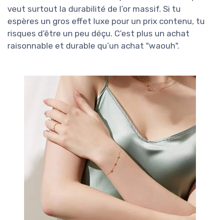
veut surtout la durabilité de l’or massif. Si tu
espères un gros effet luxe pour un prix contenu, tu
risques d’être un peu déçu. C’est plus un achat
raisonnable et durable qu’un achat "waouh".