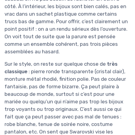
côté. À l’intérieur, les bijoux sont bien calés, pas en
vrac dans un sachet plastique comme certains
trucs bas de gamme. Pour offrir, c’est clairement un
point positif : on a un rendu sérieux dès l’ouverture.
On voit tout de suite que la parure est pensée
comme un ensemble cohérent, pas trois pièces
assemblées au hasard.
Sur le style, on reste sur quelque chose de
très
classique
: pierre ronde transparente (cristal clair),
monture métal rhodié, finition polie. Pas de couleur
fantaisie, pas de forme bizarre. Ça peut plaire à
beaucoup de monde, surtout si c’est pour une
mariée ou quelqu’un qui n’aime pas trop les bijoux
trop voyants ou trop originaux. C’est aussi ce qui
fait que ça peut passer avec pas mal de tenues :
robe blanche, tenue de soirée noire, costume
pantalon, etc. On sent que Swarovski vise les