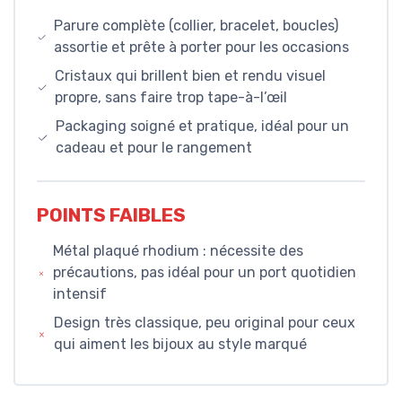
Parure complète (collier, bracelet, boucles)
assortie et prête à porter pour les occasions
Cristaux qui brillent bien et rendu visuel
propre, sans faire trop tape-à-l’œil
Packaging soigné et pratique, idéal pour un
cadeau et pour le rangement
POINTS FAIBLES
Métal plaqué rhodium : nécessite des
précautions, pas idéal pour un port quotidien
intensif
Design très classique, peu original pour ceux
qui aiment les bijoux au style marqué