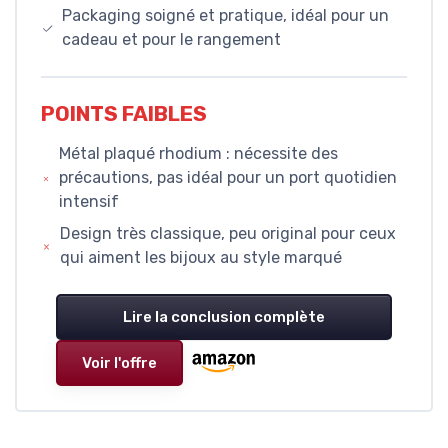
Packaging soigné et pratique, idéal pour un
cadeau et pour le rangement
POINTS FAIBLES
Métal plaqué rhodium : nécessite des
précautions, pas idéal pour un port quotidien
intensif
Design très classique, peu original pour ceux
qui aiment les bijoux au style marqué
Lire la conclusion complète
Voir l'offre