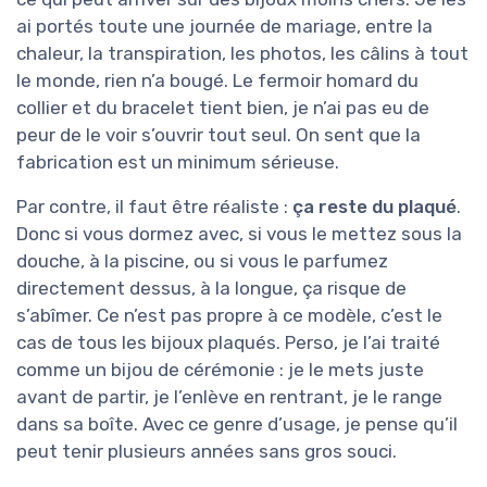
ai portés toute une journée de mariage, entre la
chaleur, la transpiration, les photos, les câlins à tout
le monde, rien n’a bougé. Le fermoir homard du
collier et du bracelet tient bien, je n’ai pas eu de
peur de le voir s’ouvrir tout seul. On sent que la
fabrication est un minimum sérieuse.
Par contre, il faut être réaliste :
ça reste du plaqué
.
Donc si vous dormez avec, si vous le mettez sous la
douche, à la piscine, ou si vous le parfumez
directement dessus, à la longue, ça risque de
s’abîmer. Ce n’est pas propre à ce modèle, c’est le
cas de tous les bijoux plaqués. Perso, je l’ai traité
comme un bijou de cérémonie : je le mets juste
avant de partir, je l’enlève en rentrant, je le range
dans sa boîte. Avec ce genre d’usage, je pense qu’il
peut tenir plusieurs années sans gros souci.