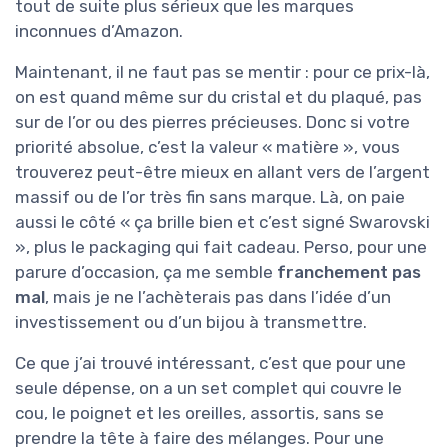
tout de suite plus sérieux que les marques
inconnues d’Amazon.
Maintenant, il ne faut pas se mentir : pour ce prix-là,
on est quand même sur du cristal et du plaqué, pas
sur de l’or ou des pierres précieuses. Donc si votre
priorité absolue, c’est la valeur « matière », vous
trouverez peut-être mieux en allant vers de l’argent
massif ou de l’or très fin sans marque. Là, on paie
aussi le côté « ça brille bien et c’est signé Swarovski
», plus le packaging qui fait cadeau. Perso, pour une
parure d’occasion, ça me semble
franchement pas
mal
, mais je ne l’achèterais pas dans l’idée d’un
investissement ou d’un bijou à transmettre.
Ce que j’ai trouvé intéressant, c’est que pour une
seule dépense, on a un set complet qui couvre le
cou, le poignet et les oreilles, assortis, sans se
prendre la tête à faire des mélanges. Pour une