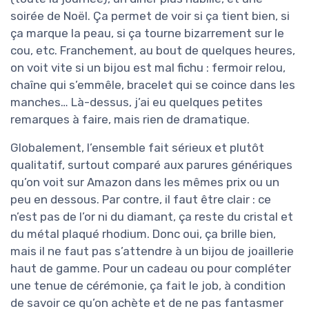
soirée de Noël. Ça permet de voir si ça tient bien, si
ça marque la peau, si ça tourne bizarrement sur le
cou, etc. Franchement, au bout de quelques heures,
on voit vite si un bijou est mal fichu : fermoir relou,
chaîne qui s’emmêle, bracelet qui se coince dans les
manches… Là-dessus, j’ai eu quelques petites
remarques à faire, mais rien de dramatique.
Globalement, l’ensemble fait sérieux et plutôt
qualitatif, surtout comparé aux parures génériques
qu’on voit sur Amazon dans les mêmes prix ou un
peu en dessous. Par contre, il faut être clair : ce
n’est pas de l’or ni du diamant, ça reste du cristal et
du métal plaqué rhodium. Donc oui, ça brille bien,
mais il ne faut pas s’attendre à un bijou de joaillerie
haut de gamme. Pour un cadeau ou pour compléter
une tenue de cérémonie, ça fait le job, à condition
de savoir ce qu’on achète et de ne pas fantasmer