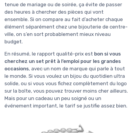
tenue de mariage ou de soirée, ça évite de passer
des heures à chercher des pièces qui vont
ensemble. Si on compare au fait d’acheter chaque
élément séparément chez une bijouterie de centre-
ville, on s’en sort probablement mieux niveau
budget.
En résumé, le rapport qualité-prix est
bon si vous
cherchez un set prêt à l’emploi pour les grandes
occasions
, avec un nom de marque qui parle à tout
le monde. Si vous voulez un bijou du quotidien ultra
solide, ou si vous vous fichez complètement du logo
sur la boîte, vous pouvez trouver moins cher ailleurs.
Mais pour un cadeau un peu soigné ou un
événement important, le tarif se justifie assez bien.