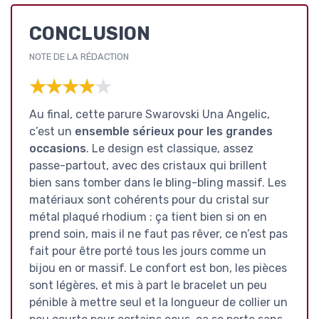
CONCLUSION
NOTE DE LA RÉDACTION
★★★★★
★★★★★
Au final, cette parure Swarovski Una Angelic,
c’est un
ensemble sérieux pour les grandes
occasions
. Le design est classique, assez
passe-partout, avec des cristaux qui brillent
bien sans tomber dans le bling-bling massif. Les
matériaux sont cohérents pour du cristal sur
métal plaqué rhodium : ça tient bien si on en
prend soin, mais il ne faut pas rêver, ce n’est pas
fait pour être porté tous les jours comme un
bijou en or massif. Le confort est bon, les pièces
sont légères, et mis à part le bracelet un peu
pénible à mettre seul et la longueur de collier un