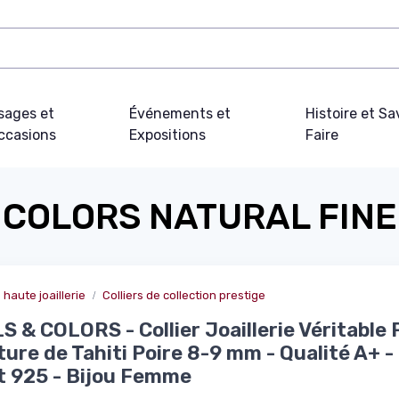
sages et
Événements et
Histoire et Sa
ccasions
Expositions
Faire
 COLORS NATURAL FINE
 haute joaillerie
Colliers de collection prestige
 & COLORS - Collier Joaillerie Véritable 
ture de Tahiti Poire 8-9 mm - Qualité A+ -
 925 - Bijou Femme