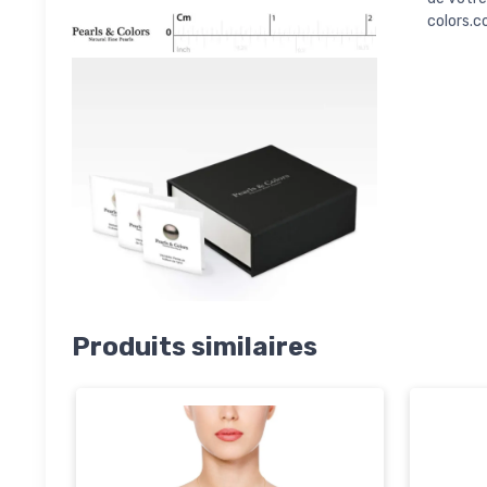
colors.
Produits similaires