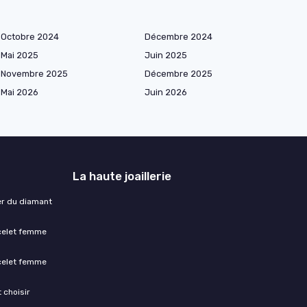
Octobre 2024
Décembre 2024
Mai 2025
Juin 2025
Novembre 2025
Décembre 2025
Mai 2026
Juin 2026
La haute joaillerie
ser du diamant
acelet femme
acelet femme
 choisir