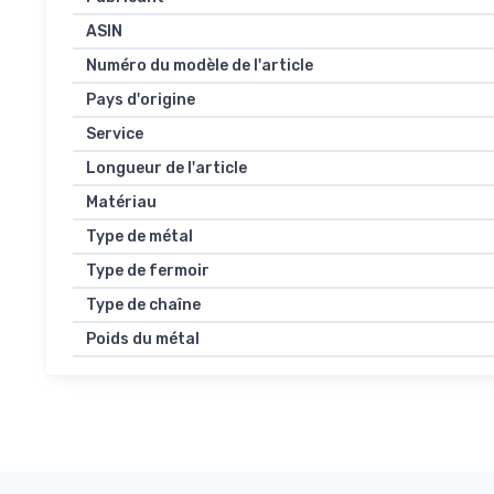
ASIN
Numéro du modèle de l'article
Pays d'origine
Service
Longueur de l'article
Matériau
Type de métal
Type de fermoir
Type de chaîne
Poids du métal