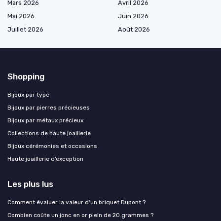
Mars 2026
Avril 2026
Mai 2026
Juin 2026
Juillet 2026
Août 2026
Shopping
Bijoux par type
Bijoux par pierres précieuses
Bijoux par métaux précieux
Collections de haute joaillerie
Bijoux cérémonies et occasions
Haute joaillerie d’exception
Les plus lus
Comment évaluer la valeur d'un briquet Dupont ?
Combien coûte un jonc en or plein de 20 grammes ?