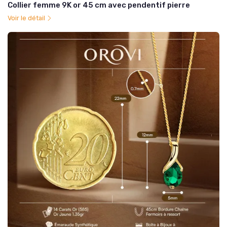
Collier femme 9K or 45 cm avec pendentif pierre
Voir le détail