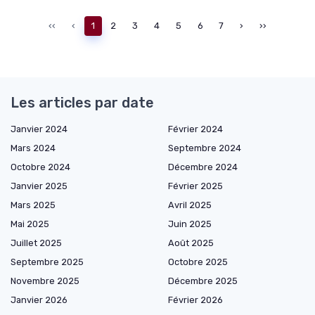
‹‹
‹
1
2
3
4
5
6
7
›
››
Les articles par date
Janvier 2024
Février 2024
Mars 2024
Septembre 2024
Octobre 2024
Décembre 2024
Janvier 2025
Février 2025
Mars 2025
Avril 2025
Mai 2025
Juin 2025
Juillet 2025
Août 2025
Septembre 2025
Octobre 2025
Novembre 2025
Décembre 2025
Janvier 2026
Février 2026