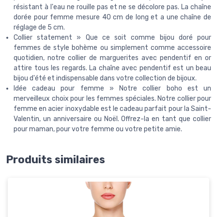
résistant à l'eau ne rouille pas et ne se décolore pas. La chaîne
dorée pour femme mesure 40 cm de long et a une chaîne de
réglage de 5 cm.
Collier statement » Que ce soit comme bijou doré pour
femmes de style bohème ou simplement comme accessoire
quotidien, notre collier de marguerites avec pendentif en or
attire tous les regards. La chaîne avec pendentif est un beau
bijou d'été et indispensable dans votre collection de bijoux.
Idée cadeau pour femme » Notre collier boho est un
merveilleux choix pour les femmes spéciales. Notre collier pour
femme en acier inoxydable est le cadeau parfait pour la Saint-
Valentin, un anniversaire ou Noël. Offrez-la en tant que collier
pour maman, pour votre femme ou votre petite amie.
Produits similaires