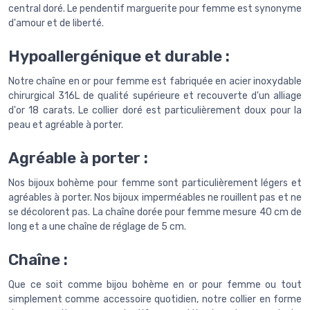
central doré. Le pendentif marguerite pour femme est synonyme
d'amour et de liberté.
Hypoallergénique et durable :
Notre chaîne en or pour femme est fabriquée en acier inoxydable
chirurgical 316L de qualité supérieure et recouverte d'un alliage
d'or 18 carats. Le collier doré est particulièrement doux pour la
peau et agréable à porter.
Agréable à porter :
Nos bijoux bohème pour femme sont particulièrement légers et
agréables à porter. Nos bijoux imperméables ne rouillent pas et ne
se décolorent pas. La chaîne dorée pour femme mesure 40 cm de
long et a une chaîne de réglage de 5 cm.
Chaîne :
Que ce soit comme bijou bohème en or pour femme ou tout
simplement comme accessoire quotidien, notre collier en forme