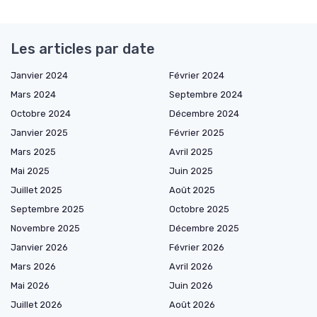
Les articles par date
Janvier 2024
Février 2024
Mars 2024
Septembre 2024
Octobre 2024
Décembre 2024
Janvier 2025
Février 2025
Mars 2025
Avril 2025
Mai 2025
Juin 2025
Juillet 2025
Août 2025
Septembre 2025
Octobre 2025
Novembre 2025
Décembre 2025
Janvier 2026
Février 2026
Mars 2026
Avril 2026
Mai 2026
Juin 2026
Juillet 2026
Août 2026