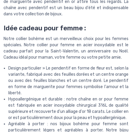
de marguerite avec pendentif en or attire tous les regards. La
chaîne avec pendentif est un beau bijou d'été et indispensable
dans votre collection de bijoux.
Idée cadeau pour femme :
Notre collier bohème est un merveilleux choix pour les femmes
spéciales. Notre collier pour femme en acier inoxydable est le
cadeau parfait pour la Saint-Valentin, un anniversaire ou Noël.
Cadeau idéal pour maman, votre femme ou votre petite amie.
Design particulier » Le pendentif en forme de fleur est, selon la
variante, fabriqué avec des feuilles dorées et un centre orange
ou avec des feuilles blanches et un centre doré. Le pendentif
en forme de marguerite pour femmes symbolise l'amour et la
liberté.
Hypoallergénique et durable : notre chaîne en or pour femme
est fabriquée en acier inoxydable chirurgical 316L de qualité
supérieure et recouverte d'un alliage d'or 18 carats. Le collier en
or est particulièrement doux pour la peau et hypoallergénique.
Agréable à porter : nos bijoux bohème pour femme sont
particulièrement légers et agréables à porter. Notre bijou