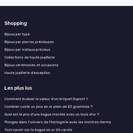
Shopping
Bijoux par type
Bijoux par pierres précieuses
Bijoux par métaux précieux
Collections de haute joaillerie
Bijoux cérémonies et occasions
Haute joaillerie d’exception
Les plus lus
Comment évaluer la valeur d'un briquet Dupont ?
Combien coûte un jonc en or plein de 20 grammes ?
Quel est le prix d'une bague montée avec un louis d'or ?
Plongez dans l'univers de l'horlogerie avec les montres Herma
Tout savoir sur la bague en or 24 carats