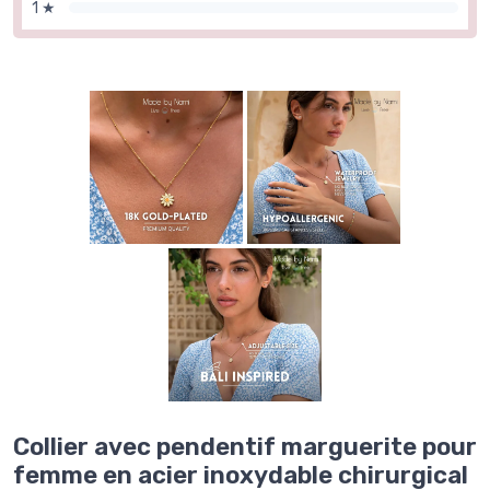
1 ★
Collier avec pendentif marguerite pour
femme en acier inoxydable chirurgical