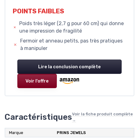
POINTS FAIBLES
Poids très léger (2,7 g pour 60 cm) qui donne
une impression de fragilité
Fermoir et anneau petits, pas très pratiques
à manipuler
Lire la conclusion complète
Voir l'offre
Voir la fiche produit complète
Caractéristiques
→
Marque
PRINS JEWELS