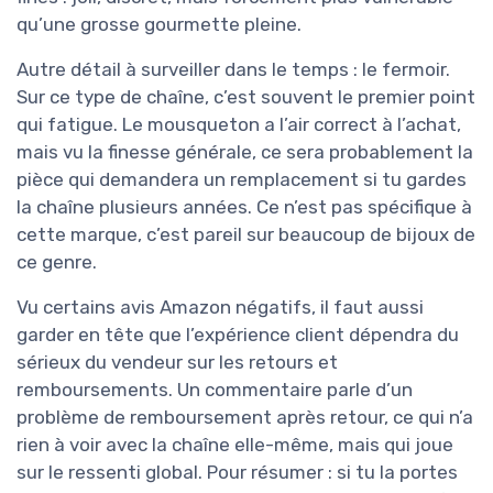
qu’une grosse gourmette pleine.
Autre détail à surveiller dans le temps : le fermoir.
Sur ce type de chaîne, c’est souvent le premier point
qui fatigue. Le mousqueton a l’air correct à l’achat,
mais vu la finesse générale, ce sera probablement la
pièce qui demandera un remplacement si tu gardes
la chaîne plusieurs années. Ce n’est pas spécifique à
cette marque, c’est pareil sur beaucoup de bijoux de
ce genre.
Vu certains avis Amazon négatifs, il faut aussi
garder en tête que l’expérience client dépendra du
sérieux du vendeur sur les retours et
remboursements. Un commentaire parle d’un
problème de remboursement après retour, ce qui n’a
rien à voir avec la chaîne elle-même, mais qui joue
sur le ressenti global. Pour résumer : si tu la portes