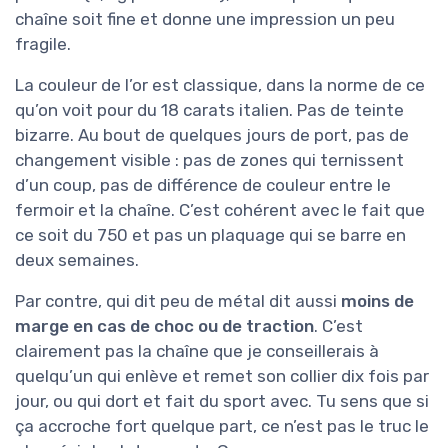
chaîne soit fine et donne une impression un peu
fragile.
La couleur de l’or est classique, dans la norme de ce
qu’on voit pour du 18 carats italien. Pas de teinte
bizarre. Au bout de quelques jours de port, pas de
changement visible : pas de zones qui ternissent
d’un coup, pas de différence de couleur entre le
fermoir et la chaîne. C’est cohérent avec le fait que
ce soit du 750 et pas un plaquage qui se barre en
deux semaines.
Par contre, qui dit peu de métal dit aussi
moins de
marge en cas de choc ou de traction
. C’est
clairement pas la chaîne que je conseillerais à
quelqu’un qui enlève et remet son collier dix fois par
jour, ou qui dort et fait du sport avec. Tu sens que si
ça accroche fort quelque part, ce n’est pas le truc le