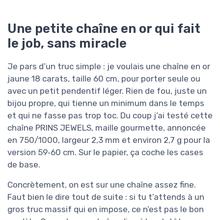
Une petite chaîne en or qui fait
le job, sans miracle
Je pars d’un truc simple : je voulais une chaîne en or
jaune 18 carats, taille 60 cm, pour porter seule ou
avec un petit pendentif léger. Rien de fou, juste un
bijou propre, qui tienne un minimum dans le temps
et qui ne fasse pas trop toc. Du coup j’ai testé cette
chaîne PRINS JEWELS, maille gourmette, annoncée
en 750/1000, largeur 2,3 mm et environ 2,7 g pour la
version 59‑60 cm. Sur le papier, ça coche les cases
de base.
Concrètement, on est sur une chaîne assez fine.
Faut bien le dire tout de suite : si tu t’attends à un
gros truc massif qui en impose, ce n’est pas le bon