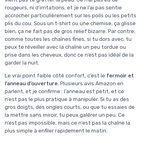
rougeurs, ni d’irritations, et je ne l’ai pas sentie
accrocher particulièrement sur les poils ou les petits
plis du cou. Sous un t‑shirt ou une chemise, ça glisse
bien, ça ne fait pas de gros relief bizarre. Par contre,
comme toutes les chaînes fines, si tu dors avec, tu
peux te réveiller avec la chaîne un peu tordue ou
prise dans les cheveux, donc ce n’est pas idéal de la
garder la nuit.
Le vrai point faible côté confort, c’est le
fermoir et
l’anneau d’ouverture
. Plusieurs avis Amazon en
parlent, et je confirme : l’anneau est petit, et ce
n’est pas le plus pratique à manipuler. Si tu as des
gros doigts, des ongles courts, ou que tu essaies de
la mettre sans miroir, tu peux galérer un peu. Ce
n’est pas impossible, mais ce n’est pas la chaîne la
plus simple à enfiler rapidement le matin.