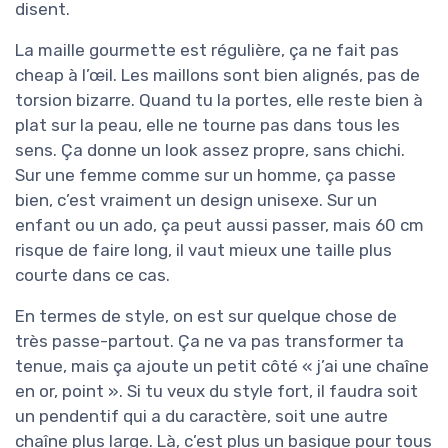
disent.
La maille gourmette est régulière, ça ne fait pas
cheap à l’œil. Les maillons sont bien alignés, pas de
torsion bizarre. Quand tu la portes, elle reste bien à
plat sur la peau, elle ne tourne pas dans tous les
sens. Ça donne un look assez propre, sans chichi.
Sur une femme comme sur un homme, ça passe
bien, c’est vraiment un design unisexe. Sur un
enfant ou un ado, ça peut aussi passer, mais 60 cm
risque de faire long, il vaut mieux une taille plus
courte dans ce cas.
En termes de style, on est sur quelque chose de
très passe-partout. Ça ne va pas transformer ta
tenue, mais ça ajoute un petit côté « j’ai une chaîne
en or, point ». Si tu veux du style fort, il faudra soit
un pendentif qui a du caractère, soit une autre
chaîne plus large. Là, c’est plus un basique pour tous