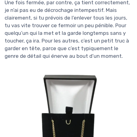
Une fois fermée, par contre, ça tient correctement,
je n’ai pas eu de décrochage intempestif. Mais
clairement, si tu prévois de l’enlever tous les jours,
tu vas vite trouver ce fermoir un peu pénible. Pour
quelqu’un qui la met et la garde longtemps sans y
toucher, ça ira. Pour les autres, c’est un petit truc à
garder en tête, parce que c’est typiquement le
genre de détail qui énerve au bout d’un moment.