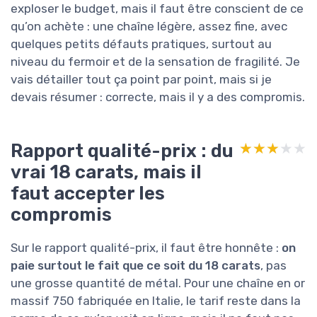
exploser le budget, mais il faut être conscient de ce
qu’on achète : une chaîne légère, assez fine, avec
quelques petits défauts pratiques, surtout au
niveau du fermoir et de la sensation de fragilité. Je
vais détailler tout ça point par point, mais si je
devais résumer : correcte, mais il y a des compromis.
Rapport qualité-prix : du
★★★★★
★★★★★
vrai 18 carats, mais il
faut accepter les
compromis
Sur le rapport qualité-prix, il faut être honnête :
on
paie surtout le fait que ce soit du 18 carats
, pas
une grosse quantité de métal. Pour une chaîne en or
massif 750 fabriquée en Italie, le tarif reste dans la