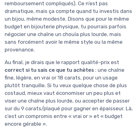
remboursement compliqués). Ce n’est pas
dramatique, mais ça compte quand tu investis dans
un bijou, même modeste. Disons que pour le même
budget en bijouterie physique, tu pourrais parfois
négocier une chaîne un chouïa plus lourde, mais
sans forcément avoir le même style ou la même
provenance.
Au final, je dirais que le rapport qualité-prix est
correct si tu sais ce que tu achètes
: une chaîne
fine, légère, en vrai or 18 carats, pour un usage
plutôt tranquille. Si tu veux quelque chose de plus
costaud, mieux vaut économiser un peu plus et
viser une chaîne plus lourde, ou accepter de passer
sur du 9 carats/plaqué pour gagner en épaisseur. Là,
c’est un compromis entre « vrai or » et « budget
encore gérable ».