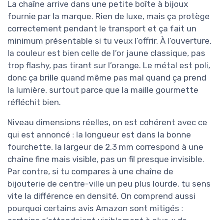
La chaîne arrive dans une petite boîte à bijoux
fournie par la marque. Rien de luxe, mais ça protège
correctement pendant le transport et ça fait un
minimum présentable si tu veux l’offrir. À l’ouverture,
la couleur est bien celle de l’or jaune classique, pas
trop flashy, pas tirant sur l’orange. Le métal est poli,
donc ça brille quand même pas mal quand ça prend
la lumière, surtout parce que la maille gourmette
réfléchit bien.
Niveau dimensions réelles, on est cohérent avec ce
qui est annoncé : la longueur est dans la bonne
fourchette, la largeur de 2,3 mm correspond à une
chaîne fine mais visible, pas un fil presque invisible.
Par contre, si tu compares à une chaîne de
bijouterie de centre-ville un peu plus lourde, tu sens
vite la différence en densité. On comprend aussi
pourquoi certains avis Amazon sont mitigés :