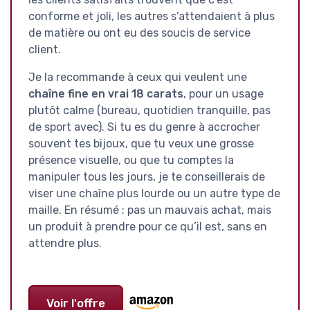
conforme et joli, les autres s’attendaient à plus
de matière ou ont eu des soucis de service
client.
Je la recommande à ceux qui veulent une
chaîne fine en vrai 18 carats
, pour un usage
plutôt calme (bureau, quotidien tranquille, pas
de sport avec). Si tu es du genre à accrocher
souvent tes bijoux, que tu veux une grosse
présence visuelle, ou que tu comptes la
manipuler tous les jours, je te conseillerais de
viser une chaîne plus lourde ou un autre type de
maille. En résumé : pas un mauvais achat, mais
un produit à prendre pour ce qu’il est, sans en
attendre plus.
Voir l'offre