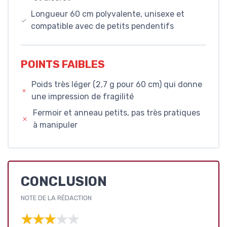
Longueur 60 cm polyvalente, unisexe et
compatible avec de petits pendentifs
POINTS FAIBLES
Poids très léger (2,7 g pour 60 cm) qui donne
une impression de fragilité
Fermoir et anneau petits, pas très pratiques
à manipuler
CONCLUSION
NOTE DE LA RÉDACTION
★★★★★
★★★★★