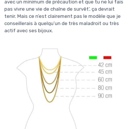
avec un minimum de précaution et que tu ne lui fais
pas vivre une vie de chaîne de survêt’, ça devrait
tenir. Mais ce n’est clairement pas le modèle que je
conseillerais à quelqu’un de très maladroit ou très
actif avec ses bijoux.