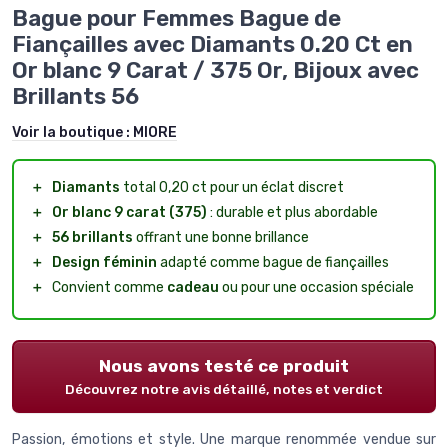
Bague pour Femmes Bague de
Fiançailles avec Diamants 0.20 Ct en
Or blanc 9 Carat / 375 Or, Bijoux avec
Brillants 56
Voir la boutique :
MIORE
＋
Diamants
total 0,20 ct pour un éclat discret
＋
Or blanc 9 carat (375)
: durable et plus abordable
＋
56 brillants
offrant une bonne brillance
＋
Design féminin
adapté comme bague de fiançailles
＋
Convient comme
cadeau
ou pour une occasion spéciale
Nous avons testé ce produit
Découvrez notre avis détaillé, notes et verdict
Passion, émotions et style. Une marque renommée vendue sur