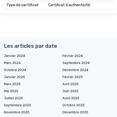
Type de certificat
Certificat d'authenticité
Les articles par date
Janvier 2024
Février 2024
Mars 2024
Septembre 2024
Octobre 2024
Décembre 2024
Janvier 2025
Février 2025
Mars 2025
Avril 2025
Mai 2025
Juin 2025
Juillet 2025
Août 2025
Septembre 2025
Octobre 2025
Novembre 2025
Décembre 2025