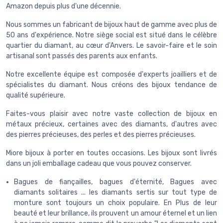
Amazon depuis plus d'une décennie.
Nous sommes un fabricant de bijoux haut de gamme avec plus de
50 ans d'expérience. Notre siège social est situé dans le célèbre
quartier du diamant, au cœur d'Anvers. Le savoir-faire et le soin
artisanal sont passés des parents aux enfants.
Notre excellente équipe est composée d'experts joailliers et de
spécialistes du diamant. Nous créons des bijoux tendance de
qualité supérieure.
Faites-vous plaisir avec notre vaste collection de bijoux en
métaux précieux, certaines avec des diamants, d'autres avec
des pierres précieuses, des perles et des pierres précieuses.
Miore bijoux à porter en toutes occasions. Les bijoux sont livrés
dans un joli emballage cadeau que vous pouvez conserver.
Bagues de fiançailles, bagues d'éternité, Bagues avec
diamants solitaires ... les diamants sertis sur tout type de
monture sont toujours un choix populaire. En Plus de leur
beauté et leur brillance, ils prouvent un amour éternel et un lien