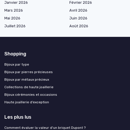
Janvier 2026
Février 2026
Mars 2026
Avril 2026
Mai 2026
Juin 2026
Juillet 2026
Août 2026
Shopping
Bijoux par type
Bijoux par pierres précieuses
Bijoux par métaux précieux
Collections de haute joaillerie
Bijoux cérémonies et occasions
Haute joaillerie d’exception
Les plus lus
Comment évaluer la valeur d'un briquet Dupont ?