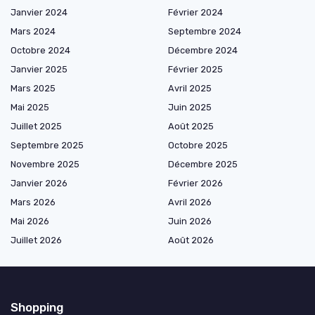
Janvier 2024
Février 2024
Mars 2024
Septembre 2024
Octobre 2024
Décembre 2024
Janvier 2025
Février 2025
Mars 2025
Avril 2025
Mai 2025
Juin 2025
Juillet 2025
Août 2025
Septembre 2025
Octobre 2025
Novembre 2025
Décembre 2025
Janvier 2026
Février 2026
Mars 2026
Avril 2026
Mai 2026
Juin 2026
Juillet 2026
Août 2026
Shopping