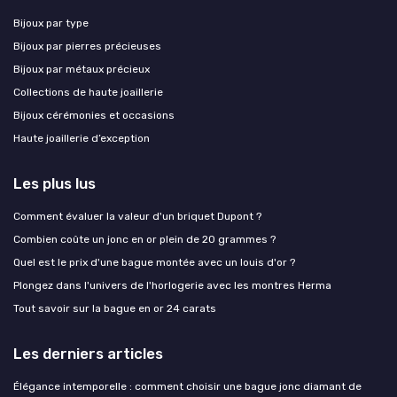
Bijoux par type
Bijoux par pierres précieuses
Bijoux par métaux précieux
Collections de haute joaillerie
Bijoux cérémonies et occasions
Haute joaillerie d’exception
Les plus lus
Comment évaluer la valeur d'un briquet Dupont ?
Combien coûte un jonc en or plein de 20 grammes ?
Quel est le prix d'une bague montée avec un louis d'or ?
Plongez dans l'univers de l'horlogerie avec les montres Herma
Tout savoir sur la bague en or 24 carats
Les derniers articles
Élégance intemporelle : comment choisir une bague jonc diamant de