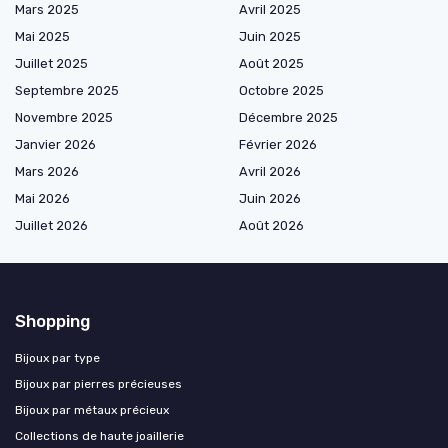
Mars 2025
Avril 2025
Mai 2025
Juin 2025
Juillet 2025
Août 2025
Septembre 2025
Octobre 2025
Novembre 2025
Décembre 2025
Janvier 2026
Février 2026
Mars 2026
Avril 2026
Mai 2026
Juin 2026
Juillet 2026
Août 2026
Shopping
Bijoux par type
Bijoux par pierres précieuses
Bijoux par métaux précieux
Collections de haute joaillerie