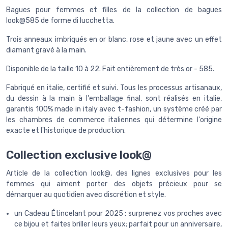
Bagues pour femmes et filles de la collection de bagues
look@585 de forme di lucchetta.
Trois anneaux imbriqués en or blanc, rose et jaune avec un effet
diamant gravé à la main.
Disponible de la taille 10 à 22. Fait entièrement de très or - 585.
Fabriqué en italie, certifié et suivi. Tous les processus artisanaux,
du dessin à la main à l'emballage final, sont réalisés en italie,
garantis 100% made in italy avec t-fashion, un système créé par
les chambres de commerce italiennes qui détermine l'origine
exacte et l'historique de production.
Collection exclusive look@
Article de la collection look@, des lignes exclusives pour les
femmes qui aiment porter des objets précieux pour se
démarquer au quotidien avec discrétion et style.
un Cadeau Étincelant pour 2025 : surprenez vos proches avec
ce bijou et faites briller leurs yeux; parfait pour un anniversaire,