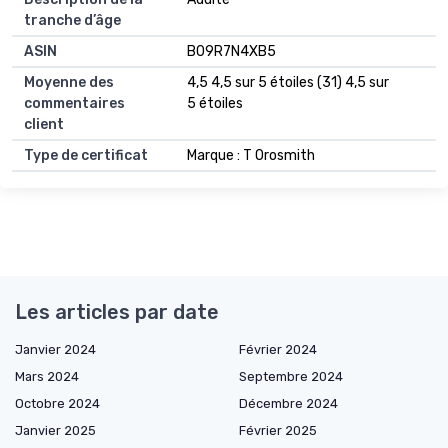
tranche d’âge
ASIN
B09R7N4XB5
Moyenne des
4,5 4,5 sur 5 étoiles (31) 4,5 sur
commentaires
5 étoiles
client
Type de certificat
Marque : T Orosmith
Les articles par date
Janvier 2024
Février 2024
Mars 2024
Septembre 2024
Octobre 2024
Décembre 2024
Janvier 2025
Février 2025