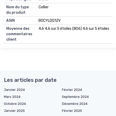
Nom du type
Collier
du produit
ASIN
B0CYLDQ12V
Moyenne des
4,6 4,6 sur 5 étoiles (806) 4,6 sur 5 étoiles
commentaires
client
Les articles par date
Janvier 2024
Février 2024
Mars 2024
Septembre 2024
Octobre 2024
Décembre 2024
Janvier 2025
Février 2025