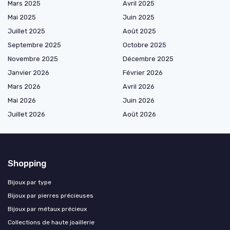
Mars 2025
Avril 2025
Mai 2025
Juin 2025
Juillet 2025
Août 2025
Septembre 2025
Octobre 2025
Novembre 2025
Décembre 2025
Janvier 2026
Février 2026
Mars 2026
Avril 2026
Mai 2026
Juin 2026
Juillet 2026
Août 2026
Shopping
Bijoux par type
Bijoux par pierres précieuses
Bijoux par métaux précieux
Collections de haute joaillerie