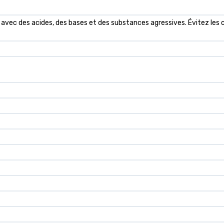
avec des acides, des bases et des substances agressives. Évitez les c