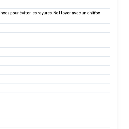
hocs pour éviter les rayures. Nettoyer avec un chiffon