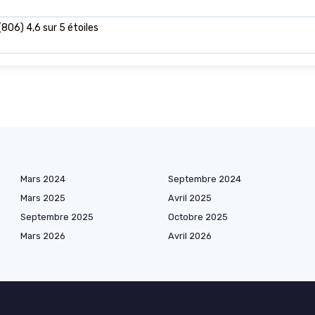
 (806) 4,6 sur 5 étoiles
Mars 2024
Septembre 2024
Mars 2025
Avril 2025
Septembre 2025
Octobre 2025
Mars 2026
Avril 2026