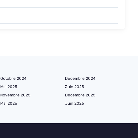
Octobre 2024
Décembre 2024
Mai 2025
Juin 2025
Novembre 2025
Décembre 2025
Mai 2026
Juin 2026