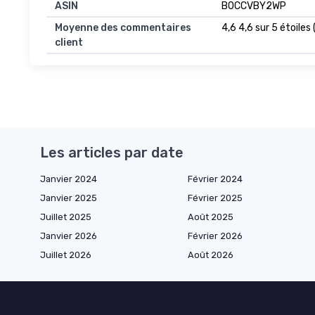
ASIN
B0CCVBY2WP
Moyenne des commentaires
4,6 4,6 sur 5 étoiles
client
Les articles par date
Janvier 2024
Février 2024
Janvier 2025
Février 2025
Juillet 2025
Août 2025
Janvier 2026
Février 2026
Juillet 2026
Août 2026