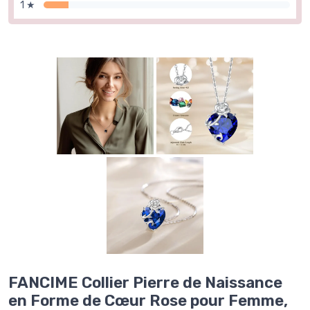
1 ★
FANCIME Collier Pierre de Naissance
en Forme de Cœur Rose pour Femme,