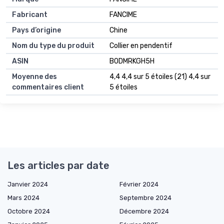
Fabricant
FANCIME
Pays d’origine
Chine
Nom du type du produit
Collier en pendentif
ASIN
B0DMRKGH5H
Moyenne des
4,4 4,4 sur 5 étoiles (21) 4,4 sur
commentaires client
5 étoiles
Les articles par date
Janvier 2024
Février 2024
Mars 2024
Septembre 2024
Octobre 2024
Décembre 2024