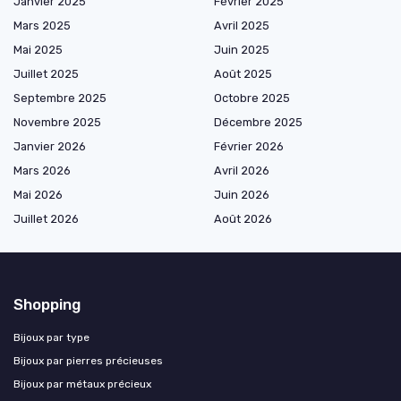
Janvier 2025
Février 2025
Mars 2025
Avril 2025
Mai 2025
Juin 2025
Juillet 2025
Août 2025
Septembre 2025
Octobre 2025
Novembre 2025
Décembre 2025
Janvier 2026
Février 2026
Mars 2026
Avril 2026
Mai 2026
Juin 2026
Juillet 2026
Août 2026
Shopping
Bijoux par type
Bijoux par pierres précieuses
Bijoux par métaux précieux