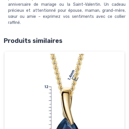
anniversaire de mariage ou la Saint-Valentin. Un cadeau
précieux et attentionné pour épouse, maman, grand-mère,
sœur ou amie – exprimez vos sentiments avec ce collier
raffiné.
Produits similaires