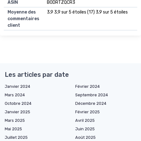
ASIN
B0DRTZQCR3
Moyenne des
3,9 3,9 sur 5 étoiles (17) 3,9 sur 5 étoiles
commentaires
client
Les articles par date
Janvier 2024
Février 2024
Mars 2024
Septembre 2024
Octobre 2024
Décembre 2024
Janvier 2025
Février 2025
Mars 2025
Avril 2025
Mai 2025
Juin 2025
Juillet 2025
Août 2025