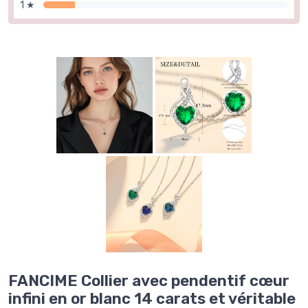
1 ★
FANCIME Collier avec pendentif cœur
infini en or blanc 14 carats et véritable