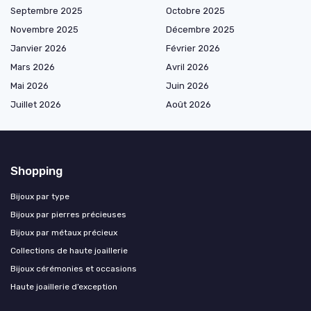
Septembre 2025
Octobre 2025
Novembre 2025
Décembre 2025
Janvier 2026
Février 2026
Mars 2026
Avril 2026
Mai 2026
Juin 2026
Juillet 2026
Août 2026
Shopping
Bijoux par type
Bijoux par pierres précieuses
Bijoux par métaux précieux
Collections de haute joaillerie
Bijoux cérémonies et occasions
Haute joaillerie d’exception