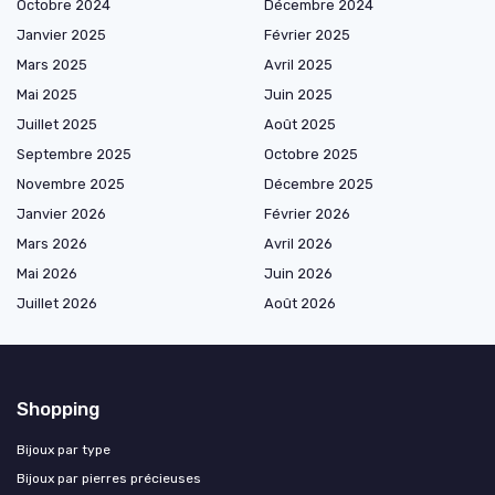
Octobre 2024
Décembre 2024
Janvier 2025
Février 2025
Mars 2025
Avril 2025
Mai 2025
Juin 2025
Juillet 2025
Août 2025
Septembre 2025
Octobre 2025
Novembre 2025
Décembre 2025
Janvier 2026
Février 2026
Mars 2026
Avril 2026
Mai 2026
Juin 2026
Juillet 2026
Août 2026
Shopping
Bijoux par type
Bijoux par pierres précieuses