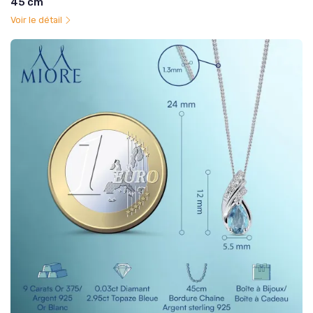
45 cm
Voir le détail