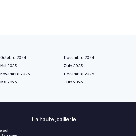
Octobre 2024
Décembre 2024
Mai 2025
Juin 2025
Novembre 2025
Décembre 2025
Mai 2026
Juin 2026
La haute joaillerie
ix qui
 finissent