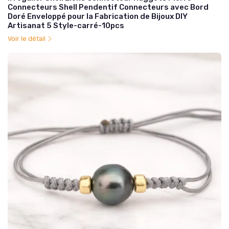
Connecteurs Shell Pendentif Connecteurs avec Bord
Doré Enveloppé pour la Fabrication de Bijoux DIY
Artisanat 5 Style-carré-10pcs
Voir le détail