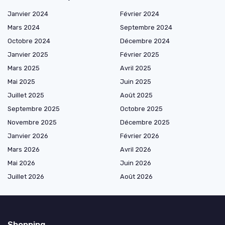
Janvier 2024
Février 2024
Mars 2024
Septembre 2024
Octobre 2024
Décembre 2024
Janvier 2025
Février 2025
Mars 2025
Avril 2025
Mai 2025
Juin 2025
Juillet 2025
Août 2025
Septembre 2025
Octobre 2025
Novembre 2025
Décembre 2025
Janvier 2026
Février 2026
Mars 2026
Avril 2026
Mai 2026
Juin 2026
Juillet 2026
Août 2026
Shopping