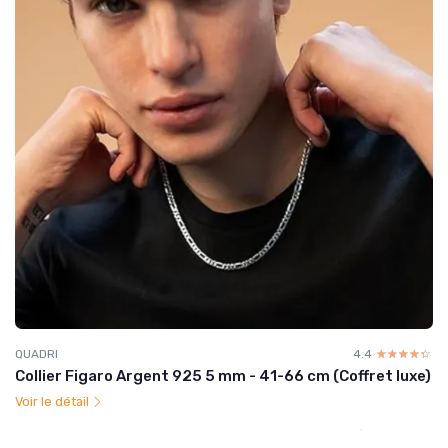
QUADRI
4.4
☆☆☆☆☆
★★★★★
Collier Figaro Argent 925 5 mm - 41-66 cm (Coffret luxe)
Voir le détail