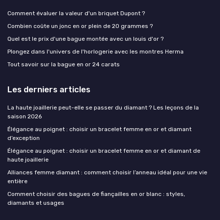
Comment évaluer la valeur d'un briquet Dupont ?
Combien coûte un jonc en or plein de 20 grammes ?
Quel est le prix d'une bague montée avec un louis d'or ?
Plongez dans l'univers de l'horlogerie avec les montres Herma
Tout savoir sur la bague en or 24 carats
Les derniers articles
La haute joaillerie peut-elle se passer du diamant ? Les leçons de la
saison 2026
Élégance au poignet : choisir un bracelet femme en or et diamant
d’exception
Élégance au poignet : choisir un bracelet femme en or et diamant de
haute joaillerie
Alliances femme diamant : comment choisir l’anneau idéal pour une vie
entière
Comment choisir des bagues de fiançailles en or blanc : styles,
diamants et usages