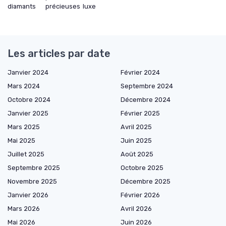
diamants
précieuses
luxe
Les articles par date
Janvier 2024
Février 2024
Mars 2024
Septembre 2024
Octobre 2024
Décembre 2024
Janvier 2025
Février 2025
Mars 2025
Avril 2025
Mai 2025
Juin 2025
Juillet 2025
Août 2025
Septembre 2025
Octobre 2025
Novembre 2025
Décembre 2025
Janvier 2026
Février 2026
Mars 2026
Avril 2026
Mai 2026
Juin 2026