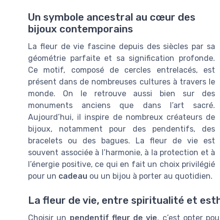
Un symbole ancestral au cœur des
bijoux contemporains
La fleur de vie fascine depuis des siècles par sa
géométrie parfaite et sa signification profonde.
Ce motif, composé de cercles entrelacés, est
présent dans de nombreuses cultures à travers le
monde. On le retrouve aussi bien sur des
monuments anciens que dans l’art sacré.
Aujourd’hui, il inspire de nombreux créateurs de
bijoux, notamment pour des pendentifs, des
bracelets ou des bagues. La fleur de vie est
souvent associée à l’harmonie, à la protection et à
l’énergie positive, ce qui en fait un choix privilégié
pour un
cadeau
ou un bijou à porter au quotidien.
La fleur de vie, entre spiritualité et es
Choisir un
pendentif fleur de vie
, c’est opter po