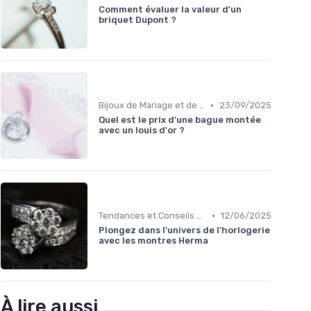
Comment évaluer la valeur d'un
briquet Dupont ?
•
Bijoux de Mariage et de Fiançailles
23/09/2025
Quel est le prix d'une bague montée
avec un louis d'or ?
•
Tendances et Conseils de Style
12/06/2025
Plongez dans l'univers de l'horlogerie
avec les montres Herma
À lire aussi