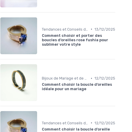
•
Tendances et Conseils de Style
13/12/2025
Comment choisir et porter des
boucles d’oreilles rose fushia pour
sublimer votre style
•
Bijoux de Mariage et de Fiançailles
12/12/2025
Comment choisir la boucle d’oreilles
idéale pour un mariage
•
Tendances et Conseils de Style
12/12/2025
Comment choisir la boucle d’oreille