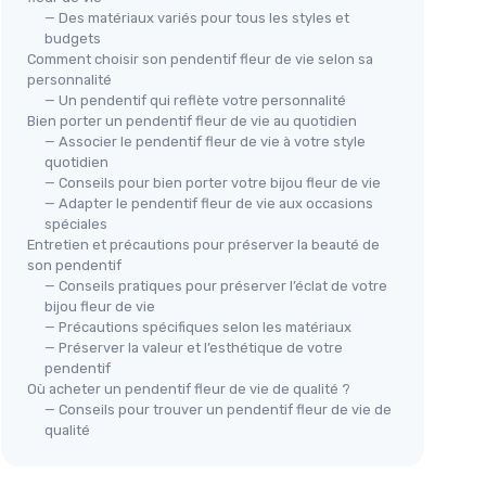
— Des matériaux variés pour tous les styles et
budgets
Comment choisir son pendentif fleur de vie selon sa
personnalité
— Un pendentif qui reflète votre personnalité
Bien porter un pendentif fleur de vie au quotidien
— Associer le pendentif fleur de vie à votre style
quotidien
— Conseils pour bien porter votre bijou fleur de vie
— Adapter le pendentif fleur de vie aux occasions
spéciales
Entretien et précautions pour préserver la beauté de
son pendentif
— Conseils pratiques pour préserver l’éclat de votre
bijou fleur de vie
— Précautions spécifiques selon les matériaux
— Préserver la valeur et l’esthétique de votre
pendentif
Où acheter un pendentif fleur de vie de qualité ?
— Conseils pour trouver un pendentif fleur de vie de
qualité