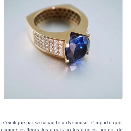
s s’explique par sa capacité à dynamiser n’importe quel
 comme les fleurs, les cœurs ou les créoles, permet de