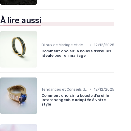
À lire aussi
•
Bijoux de Mariage et de Fiançailles
12/12/2025
Comment choisir la boucle d’oreilles
idéale pour un mariage
•
Tendances et Conseils de Style
12/12/2025
Comment choisir la boucle d’oreille
interchangeable adaptée à votre
style