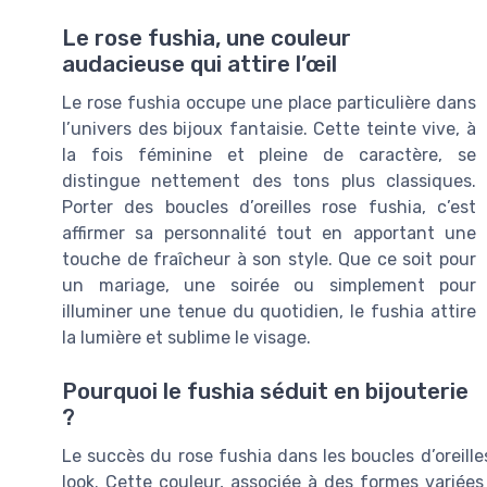
Le rose fushia, une couleur
audacieuse qui attire l’œil
Le rose fushia occupe une place particulière dans
l’univers des bijoux fantaisie. Cette teinte vive, à
la fois féminine et pleine de caractère, se
distingue nettement des tons plus classiques.
Porter des boucles d’oreilles rose fushia, c’est
affirmer sa personnalité tout en apportant une
touche de fraîcheur à son style. Que ce soit pour
un mariage, une soirée ou simplement pour
illuminer une tenue du quotidien, le fushia attire
la lumière et sublime le visage.
Pourquoi le fushia séduit en bijouterie
?
Le succès du rose fushia dans les boucles d’oreille
look. Cette couleur, associée à des formes variées