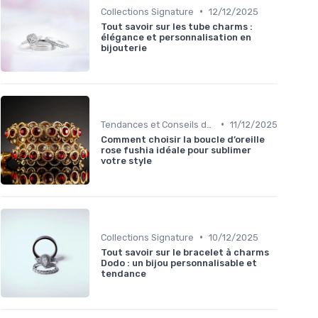
•
Collections Signature
12/12/2025
Tout savoir sur les tube charms :
élégance et personnalisation en
bijouterie
•
Tendances et Conseils de Style
11/12/2025
Comment choisir la boucle d’oreille
rose fushia idéale pour sublimer
votre style
•
Collections Signature
10/12/2025
Tout savoir sur le bracelet à charms
Dodo : un bijou personnalisable et
tendance