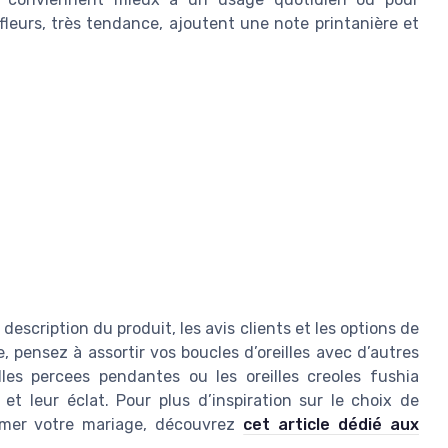
fleurs, très tendance, ajoutent une note printanière et
description du produit, les avis clients et les options de
, pensez à assortir vos boucles d’oreilles avec d’autres
les percees pendantes ou les oreilles creoles fushia
et leur éclat. Pour plus d’inspiration sur le choix de
limer votre mariage, découvrez
cet article dédié aux