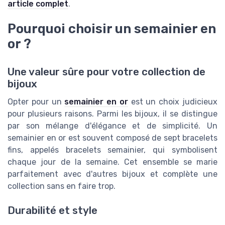
article complet
.
Pourquoi choisir un semainier en
or ?
Une valeur sûre pour votre collection de
bijoux
Opter pour un
semainier en or
est un choix judicieux
pour plusieurs raisons. Parmi les bijoux, il se distingue
par son mélange d'élégance et de simplicité. Un
semainier en or est souvent composé de sept bracelets
fins, appelés bracelets semainier, qui symbolisent
chaque jour de la semaine. Cet ensemble se marie
parfaitement avec d'autres bijoux et complète une
collection sans en faire trop.
Durabilité et style