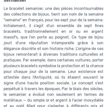
semainier
Le bracelet semainier, une des pièces incontournables
des collections de bijoux, tient son nom de la semaine
"semaine" en français, pour les sept jour de la semaine.
Initialement, il s'agit d'un ensemble de sept fines
bracelets, traditionnellement en or ou en argent
massifs, que l'on porte au poignet. Ce type de bijou
jouit d'une réputation intemporelle grâce à son
élégance discrète et son histoire riche. L'origine de ces
bijoux remonterait à diverses traditions culturelles et
pratiques. Par exemple, dans certaines cultures, porter
plusieurs bracelets symbolise la protection et la chance
pour chaque jour de la semaine. Leur existence est
attestée dans l'Antiquité, où ils étaient souvent le
signe d'une haute position sociale. Le concept s’est
perpétué à travers les époques. Par le biais des siècles,
le semainier a évolué non seulement en termes de
matériaux — du simple or et argent à l'acier inoxydable
et au gold filled pour s'adapter à différents prix et