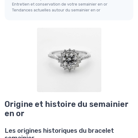
Entretien et conservation de votre semainier en or
Tendances actuelles autour du semainier en or
Origine et histoire du semainier
en or
Les origines historiques du bracelet