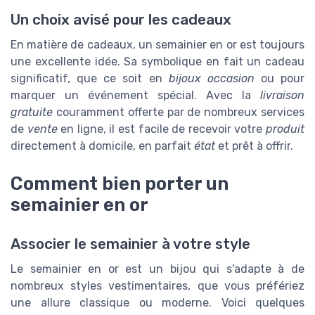
Un choix avisé pour les cadeaux
En matière de cadeaux, un semainier en or est toujours
une excellente idée. Sa symbolique en fait un cadeau
significatif, que ce soit en
bijoux occasion
ou pour
marquer un événement spécial. Avec la
livraison
gratuite
couramment offerte par de nombreux services
de
vente
en ligne, il est facile de recevoir votre
produit
directement à domicile, en parfait
état
et prêt à offrir.
Comment bien porter un
semainier en or
Associer le semainier à votre style
Le semainier en or est un bijou qui s'adapte à de
nombreux styles vestimentaires, que vous préfériez
une allure classique ou moderne. Voici quelques