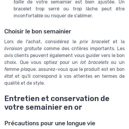
taille
de votre semainier est bien ajustée. Un
bracelet trop serré ou trop lâche peut être
inconfortable ou risquer de s'abîmer.
Choisir le bon semainier
Lors de l'achat, considérez le
prix bracelet
et la
livraison gratuite
comme des critères importants. Les
avis
clients peuvent également vous guider vers le bon
choix. Que vous optiez pour un
lot bracelets
ou un
femme plaque
, assurez-vous que le produit est en bon
état
et qu'il correspond à vos attentes en termes de
qualité et de style.
Entretien et conservation de
votre semainier en or
Précautions pour une longue vie