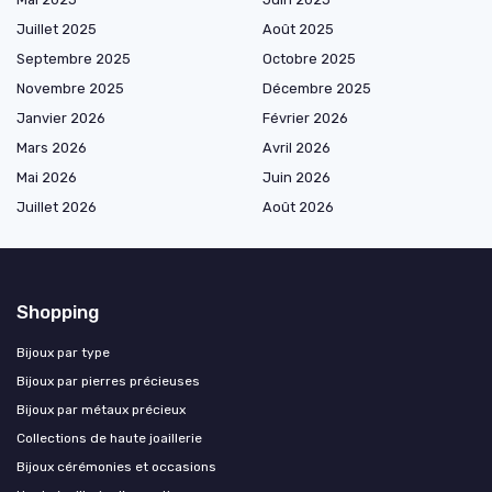
Juillet 2025
Août 2025
Septembre 2025
Octobre 2025
Novembre 2025
Décembre 2025
Janvier 2026
Février 2026
Mars 2026
Avril 2026
Mai 2026
Juin 2026
Juillet 2026
Août 2026
Shopping
Bijoux par type
Bijoux par pierres précieuses
Bijoux par métaux précieux
Collections de haute joaillerie
Bijoux cérémonies et occasions