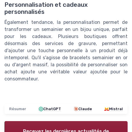
Personnalisation et cadeaux
personnalisés
Également tendance, la personnalisation permet de
transformer un semainier en un bijou unique, parfait
pour les cadeaux. Plusieurs boutiques offrent
désormais des services de gravure, permettant
d'ajouter une touche personnelle à un produit déjà
intemporel. Qu'il s'agisse de bracelets semainier en or
ou d'argent massif, la possibilité de personnaliser son
achat ajoute une véritable valeur ajoutée pour le
consommateur.
Résumer
ChatGPT
Claude
Mistral
Recevez les dernières actualités de