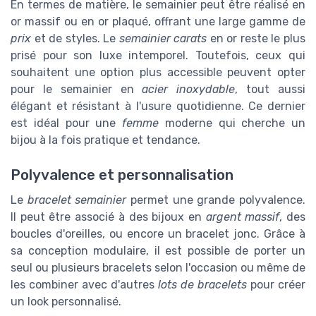
En termes de matière, le semainier peut être réalisé en
or massif ou en or plaqué, offrant une large gamme de
prix
et de styles. Le
semainier carats
en or reste le plus
prisé pour son luxe intemporel. Toutefois, ceux qui
souhaitent une option plus accessible peuvent opter
pour le semainier en
acier inoxydable
, tout aussi
élégant et résistant à l'usure quotidienne. Ce dernier
est idéal pour une
femme
moderne qui cherche un
bijou à la fois pratique et tendance.
Polyvalence et personnalisation
Le
bracelet semainier
permet une grande polyvalence.
Il peut être associé à des bijoux en
argent massif
, des
boucles d'oreilles, ou encore un bracelet jonc. Grâce à
sa conception modulaire, il est possible de porter un
seul ou plusieurs bracelets selon l'occasion ou même de
les combiner avec d'autres
lots de bracelets
pour créer
un look personnalisé.