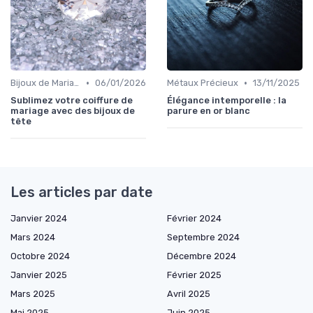
•
•
Bijoux de Mariage et de Fiançailles
06/01/2026
Métaux Précieux
13/11/2025
Sublimez votre coiffure de
Élégance intemporelle : la
mariage avec des bijoux de
parure en or blanc
tête
Les articles par date
Janvier 2024
Février 2024
Mars 2024
Septembre 2024
Octobre 2024
Décembre 2024
Janvier 2025
Février 2025
Mars 2025
Avril 2025
Mai 2025
Juin 2025