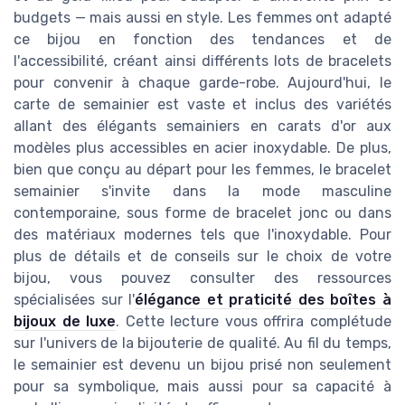
budgets — mais aussi en style. Les femmes ont adapté
ce bijou en fonction des tendances et de
l'accessibilité, créant ainsi différents lots de bracelets
pour convenir à chaque garde-robe. Aujourd'hui, le
carte de semainier est vaste et inclus des variétés
allant des élégants semainiers en carats d'or aux
modèles plus accessibles en acier inoxydable. De plus,
bien que conçu au départ pour les femmes, le bracelet
semainier s'invite dans la mode masculine
contemporaine, sous forme de bracelet jonc ou dans
des matériaux modernes tels que l'inoxydable. Pour
plus de détails et de conseils sur le choix de votre
bijou, vous pouvez consulter des ressources
spécialisées sur l'
élégance et praticité des boîtes à
bijoux de luxe
. Cette lecture vous offrira complétude
sur l'univers de la bijouterie de qualité. Au fil du temps,
le semainier est devenu un bijou prisé non seulement
pour sa symbolique, mais aussi pour sa capacité à