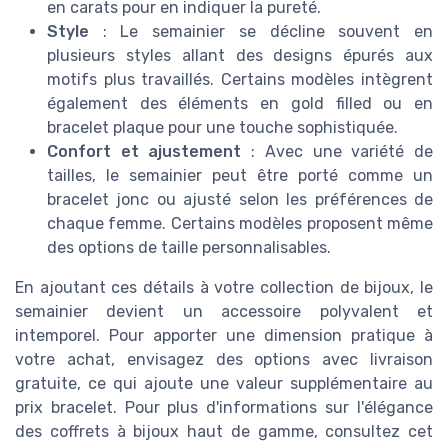
en carats pour en indiquer la pureté.
Style
: Le semainier se décline souvent en
plusieurs styles allant des designs épurés aux
motifs plus travaillés. Certains modèles intègrent
également des éléments en gold filled ou en
bracelet plaque pour une touche sophistiquée.
Confort et ajustement
: Avec une variété de
tailles, le semainier peut être porté comme un
bracelet jonc ou ajusté selon les préférences de
chaque femme. Certains modèles proposent même
des options de taille personnalisables.
En ajoutant ces détails à votre collection de bijoux, le
semainier devient un accessoire polyvalent et
intemporel. Pour apporter une dimension pratique à
votre achat, envisagez des options avec livraison
gratuite, ce qui ajoute une valeur supplémentaire au
prix bracelet. Pour plus d'informations sur l'élégance
des coffrets à bijoux haut de gamme, consultez cet