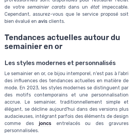
de votre
semainier carats
dans un
état
impeccable.
Cependant, assurez-vous que le service proposé soit
bien évalué en
avis
clients.
Tendances actuelles autour du
semainier en or
Les styles modernes et personnalisés
Le semainier en or, ce bijou intemporel, n'est pas à l'abri
des influences des tendances actuelles en matière de
mode. En 2023, les styles modernes se distinguent par
des motifs contemporains et une personnalisation
accrue. Le semainier, traditionnellement simple et
élégant, se décline aujourd'hui dans des versions plus
audacieuses, intégrant parfois des éléments de design
comme des
joncs
entrelacés ou des gravures
personnalisées.