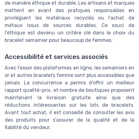
de manière éthique et durable. Les artisans et marques
mettent en avant des pratiques responsables en
privilégiant les matériaux recyclés ou l'achat de
métaux issus de sources durables. Ce souci de
l'éthique est devenu un critère clé dans le choix du
bracelet semainier pour beaucoup de femmes.
Accessibilité et services associés
Avec l'essor des plateformes en ligne, les semainiers en
or et autres bracelets femme sont plus accessibles que
jamais. La concurrence a permis d'offrir un meilleur
rapport qualité-prix, et nombre de boutiques proposent
maintenant la livraison gratuite ainsi que des
réductions intéressantes sur les lots de bracelets.
Avant tout achat, il est conseillé de consulter les avis
des produits pour s'assurer de la qualité et de la
fiabilité du vendeur.