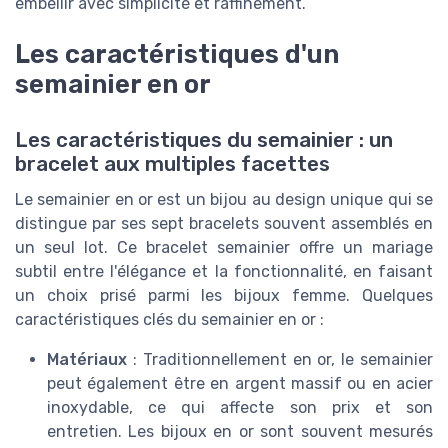
embellir avec simplicité et raffinement.
Les caractéristiques d'un
semainier en or
Les caractéristiques du semainier : un
bracelet aux multiples facettes
Le semainier en or est un bijou au design unique qui se
distingue par ses sept bracelets souvent assemblés en
un seul lot. Ce bracelet semainier offre un mariage
subtil entre l'élégance et la fonctionnalité, en faisant
un choix prisé parmi les bijoux femme. Quelques
caractéristiques clés du semainier en or :
Matériaux
: Traditionnellement en or, le semainier
peut également être en argent massif ou en acier
inoxydable, ce qui affecte son prix et son
entretien. Les bijoux en or sont souvent mesurés