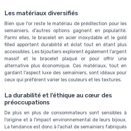
Les matériaux diversifiés
Bien que l'or reste le matériau de prédilection pour les
semainiers, d'autres options gagnent en popularité.
Parmi elles, le bracelet en acier inoxydable et le gold
filled apportent durabilité et éclat tout en étant plus
accessibles. Les bijoutiers explorent également l'argent
massif et le bracelet plaqué or pour offrir une
alternative plus économique. Ces matériaux, tout en
gardant l'aspect luxe des semainiers, sont idéaux pour
ceux qui préfèrent varier les couleurs et les textures.
La durabilité et l'éthique au cœur des
préoccupations
De plus en plus de consommateurs sont sensibles à
l'origine et à l'impact environnemental de leurs bijoux.
La tendance est donc à l'achat de semainiers fabriqués