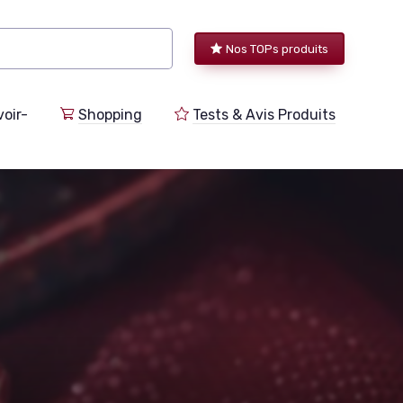
Nos TOPs produits
voir-
Shopping
Tests & Avis Produits