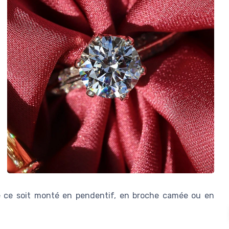
ue ce soit monté en pendentif, en broche camée ou en