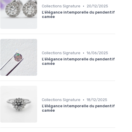
•
Collections Signature
20/12/2025
L'élégance intemporelle du pendentif
camée
•
Collections Signature
16/06/2025
L'élégance intemporelle du pendentif
camée
•
Collections Signature
18/12/2025
L'élégance intemporelle du pendentif
camée