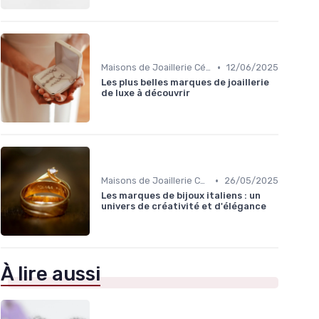
•
Maisons de Joaillerie Célèbres
12/06/2025
Les plus belles marques de joaillerie
de luxe à découvrir
•
Maisons de Joaillerie Célèbres
26/05/2025
Les marques de bijoux italiens : un
univers de créativité et d'élégance
À lire aussi