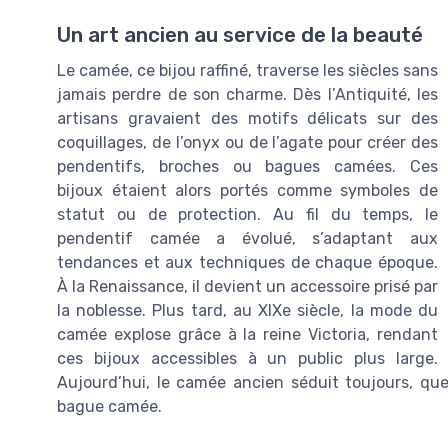
Un art ancien au service de la beauté
Le camée, ce bijou raffiné, traverse les siècles sans
jamais perdre de son charme. Dès l’Antiquité, les
artisans gravaient des motifs délicats sur des
coquillages, de l’onyx ou de l’agate pour créer des
pendentifs, broches ou bagues camées. Ces
bijoux étaient alors portés comme symboles de
statut ou de protection. Au fil du temps, le
pendentif camée a évolué, s’adaptant aux
tendances et aux techniques de chaque époque.
À la Renaissance, il devient un accessoire prisé par
la noblesse. Plus tard, au XIXe siècle, la mode du
camée explose grâce à la reine Victoria, rendant
ces bijoux accessibles à un public plus large.
Aujourd’hui, le camée ancien séduit toujours, q
bague camée.