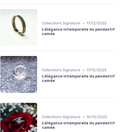
•
Collections Signature
17/12/2025
L'élégance intemporelle du pendentif
camée
•
Collections Signature
17/12/2025
L'élégance intemporelle du pendentif
camée
•
Collections Signature
16/12/2025
L'élégance intemporelle du pendentif
camée