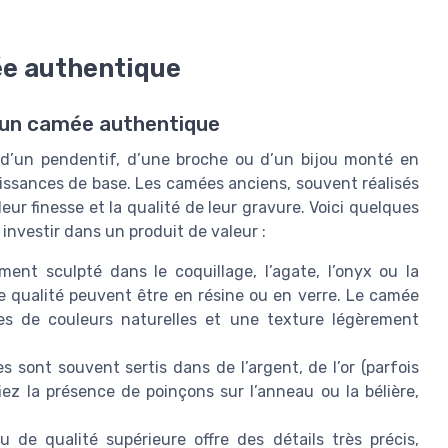
e authentique
r un camée authentique
 d’un pendentif, d’une broche ou d’un bijou monté en
ssances de base. Les camées anciens, souvent réalisés
eur finesse et la qualité de leur gravure. Voici quelques
investir dans un produit de valeur :
nt sculpté dans le coquillage, l’agate, l’onyx ou la
 qualité peuvent être en résine ou en verre. Le camée
es de couleurs naturelles et une texture légèrement
sont souvent sertis dans de l’argent, de l’or (parfois
iez la présence de poinçons sur l’anneau ou la bélière,
de qualité supérieure offre des détails très précis,