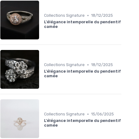
•
Collections Signature
18/12/2025
L'élégance intemporelle du pendentif
camée
•
Collections Signature
18/12/2025
L'élégance intemporelle du pendentif
camée
•
Collections Signature
15/06/2025
L'élégance intemporelle du pendentif
camée