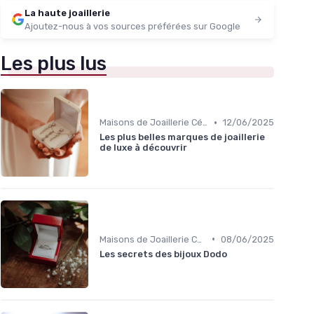
La haute joaillerie
Ajoutez-nous à vos sources préférées sur Google
Les plus lus
•
Maisons de Joaillerie Célèbres
12/06/2025
Les plus belles marques de joaillerie
de luxe à découvrir
•
Maisons de Joaillerie Célèbres
08/06/2025
Les secrets des bijoux Dodo