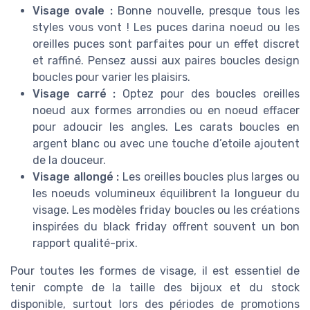
Visage ovale :
Bonne nouvelle, presque tous les
styles vous vont ! Les puces darina noeud ou les
oreilles puces sont parfaites pour un effet discret
et raffiné. Pensez aussi aux paires boucles design
boucles pour varier les plaisirs.
Visage carré :
Optez pour des boucles oreilles
noeud aux formes arrondies ou en noeud effacer
pour adoucir les angles. Les carats boucles en
argent blanc ou avec une touche d’etoile ajoutent
de la douceur.
Visage allongé :
Les oreilles boucles plus larges ou
les noeuds volumineux équilibrent la longueur du
visage. Les modèles friday boucles ou les créations
inspirées du black friday offrent souvent un bon
rapport qualité-prix.
Pour toutes les formes de visage, il est essentiel de
tenir compte de la taille des bijoux et du stock
disponible, surtout lors des périodes de promotions