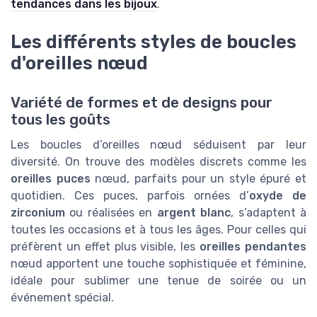
tendances dans les bijoux
.
Les différents styles de boucles
d'oreilles nœud
Variété de formes et de designs pour
tous les goûts
Les boucles d’oreilles nœud séduisent par leur
diversité. On trouve des modèles discrets comme les
oreilles puces
nœud, parfaits pour un style épuré et
quotidien. Ces puces, parfois ornées d’
oxyde de
zirconium
ou réalisées en
argent blanc
, s’adaptent à
toutes les occasions et à tous les âges. Pour celles qui
préfèrent un effet plus visible, les
oreilles pendantes
nœud apportent une touche sophistiquée et féminine,
idéale pour sublimer une tenue de soirée ou un
événement spécial.