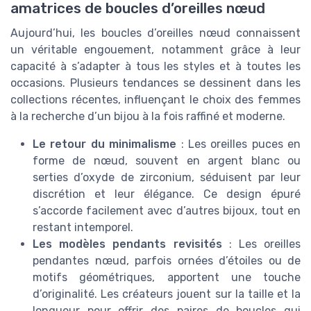
amatrices de boucles d’oreilles nœud
Aujourd’hui, les boucles d’oreilles nœud connaissent
un véritable engouement, notamment grâce à leur
capacité à s’adapter à tous les styles et à toutes les
occasions. Plusieurs tendances se dessinent dans les
collections récentes, influençant le choix des femmes
à la recherche d’un bijou à la fois raffiné et moderne.
Le retour du minimalisme
: Les oreilles puces en
forme de nœud, souvent en argent blanc ou
serties d’oxyde de zirconium, séduisent par leur
discrétion et leur élégance. Ce design épuré
s’accorde facilement avec d’autres bijoux, tout en
restant intemporel.
Les modèles pendants revisités
: Les oreilles
pendantes nœud, parfois ornées d’étoiles ou de
motifs géométriques, apportent une touche
d’originalité. Les créateurs jouent sur la taille et la
longueur pour offrir des paires de boucles qui