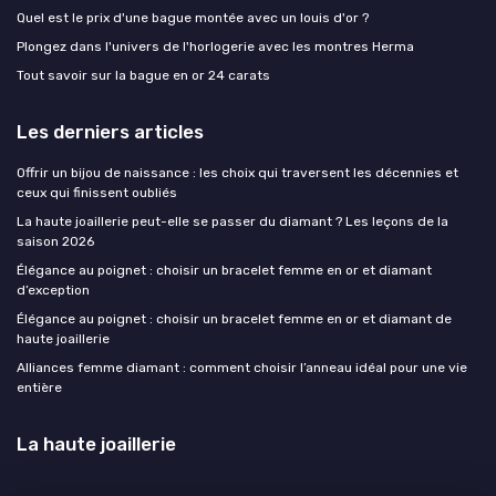
Quel est le prix d'une bague montée avec un louis d'or ?
Plongez dans l'univers de l'horlogerie avec les montres Herma
Tout savoir sur la bague en or 24 carats
Les derniers articles
Offrir un bijou de naissance : les choix qui traversent les décennies et
ceux qui finissent oubliés
La haute joaillerie peut-elle se passer du diamant ? Les leçons de la
saison 2026
Élégance au poignet : choisir un bracelet femme en or et diamant
d’exception
Élégance au poignet : choisir un bracelet femme en or et diamant de
haute joaillerie
Alliances femme diamant : comment choisir l’anneau idéal pour une vie
entière
La haute joaillerie