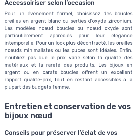
Accessoiriser selon l’occasion
Pour un événement formel, choisissez des boucles
oreilles en argent blanc ou serties d’oxyde zirconium.
Les modèles noeud boucles ou noeud oxyde sont
particulièrement appréciés pour leur élégance
intemporelle. Pour un look plus décontracté, les oreilles
noeuds minimalistes ou les puces sont idéales. Enfin,
n’oubliez pas que le prix varie selon la qualité des
matériaux et la rareté des produits. Les bijoux en
argent ou en carats boucles offrent un excellent
rapport qualité-prix, tout en restant accessibles à la
plupart des budgets femme.
Entretien et conservation de vos
bijoux nœud
Conseils pour préserver l’éclat de vos