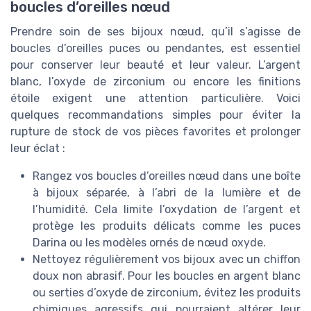
boucles d’oreilles nœud
Prendre soin de ses bijoux nœud, qu’il s’agisse de
boucles d’oreilles puces ou pendantes, est essentiel
pour conserver leur beauté et leur valeur. L’argent
blanc, l’oxyde de zirconium ou encore les finitions
étoile exigent une attention particulière. Voici
quelques recommandations simples pour éviter la
rupture de stock de vos pièces favorites et prolonger
leur éclat :
Rangez vos boucles d’oreilles nœud dans une boîte
à bijoux séparée, à l’abri de la lumière et de
l’humidité. Cela limite l’oxydation de l’argent et
protège les produits délicats comme les puces
Darina ou les modèles ornés de nœud oxyde.
Nettoyez régulièrement vos bijoux avec un chiffon
doux non abrasif. Pour les boucles en argent blanc
ou serties d’oxyde de zirconium, évitez les produits
chimiques agressifs qui pourraient altérer leur