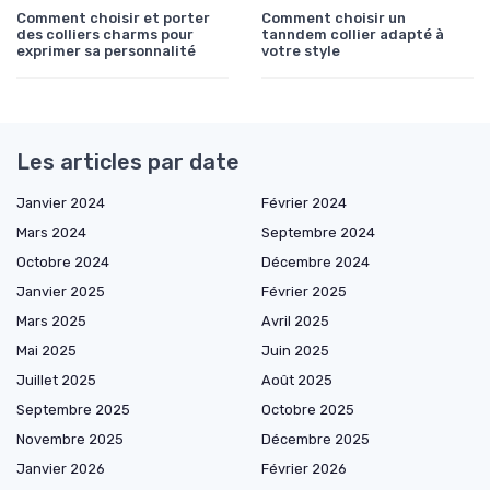
Comment choisir et porter
Comment choisir un
des colliers charms pour
tanndem collier adapté à
exprimer sa personnalité
votre style
Les articles par date
Janvier 2024
Février 2024
Mars 2024
Septembre 2024
Octobre 2024
Décembre 2024
Janvier 2025
Février 2025
Mars 2025
Avril 2025
Mai 2025
Juin 2025
Juillet 2025
Août 2025
Septembre 2025
Octobre 2025
Novembre 2025
Décembre 2025
Janvier 2026
Février 2026