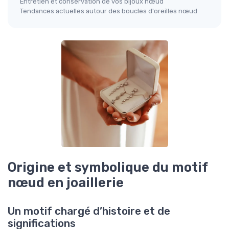
Entretien et conservation de vos bijoux nœud
Tendances actuelles autour des boucles d'oreilles nœud
Origine et symbolique du motif
nœud en joaillerie
Un motif chargé d’histoire et de
significations