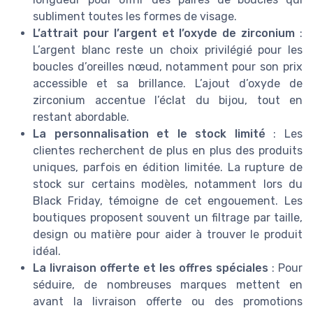
subliment toutes les formes de visage.
L’attrait pour l’argent et l’oxyde de zirconium
:
L’argent blanc reste un choix privilégié pour les
boucles d’oreilles nœud, notamment pour son prix
accessible et sa brillance. L’ajout d’oxyde de
zirconium accentue l’éclat du bijou, tout en
restant abordable.
La personnalisation et le stock limité
: Les
clientes recherchent de plus en plus des produits
uniques, parfois en édition limitée. La rupture de
stock sur certains modèles, notamment lors du
Black Friday, témoigne de cet engouement. Les
boutiques proposent souvent un filtrage par taille,
design ou matière pour aider à trouver le produit
idéal.
La livraison offerte et les offres spéciales
: Pour
séduire, de nombreuses marques mettent en
avant la livraison offerte ou des promotions