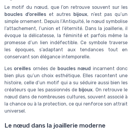
Le motif du nœud, que l’on retrouve souvent sur les
boucles d’oreilles
et autres
bijoux
, n’est pas qu’un
simple ornement. Depuis l’Antiquité, le nœud symbolise
l’attachement, l’union et l’éternité. Dans la joaillerie, il
évoque la délicatesse, la féminité et parfois même la
promesse d’un lien indéfectible. Ce symbole traverse
les époques, s’adaptant aux tendances tout en
conservant son élégance intemporelle.
Les
oreilles
ornées de
boucles nœud
incarnent donc
bien plus qu’un choix esthétique. Elles racontent une
histoire, celle d’un motif qui a su séduire aussi bien les
créateurs que les passionnés de
bijoux
. On retrouve le
nœud dans de nombreuses cultures, souvent associé à
la chance ou à la protection, ce qui renforce son attrait
universel.
Le nœud dans la joaillerie moderne