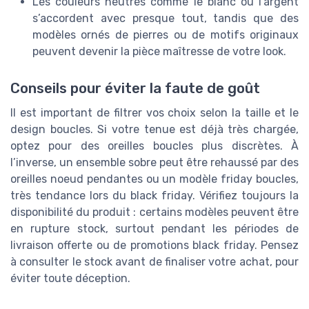
Les couleurs neutres comme le blanc ou l’argent
s’accordent avec presque tout, tandis que des
modèles ornés de pierres ou de motifs originaux
peuvent devenir la pièce maîtresse de votre look.
Conseils pour éviter la faute de goût
Il est important de filtrer vos choix selon la taille et le
design boucles. Si votre tenue est déjà très chargée,
optez pour des oreilles boucles plus discrètes. À
l’inverse, un ensemble sobre peut être rehaussé par des
oreilles noeud pendantes ou un modèle friday boucles,
très tendance lors du black friday. Vérifiez toujours la
disponibilité du produit : certains modèles peuvent être
en rupture stock, surtout pendant les périodes de
livraison offerte ou de promotions black friday. Pensez
à consulter le stock avant de finaliser votre achat, pour
éviter toute déception.