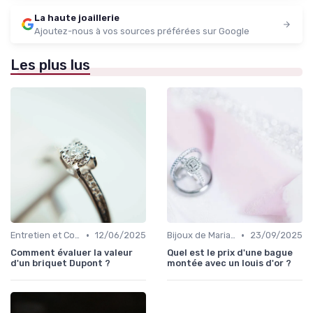
La haute joaillerie
Ajoutez-nous à vos sources préférées sur Google
Les plus lus
•
•
Entretien et Conservation des Bijoux
12/06/2025
Bijoux de Mariage et de Fiançailles
23/09/2025
Comment évaluer la valeur
Quel est le prix d'une bague
d'un briquet Dupont ?
montée avec un louis d'or ?