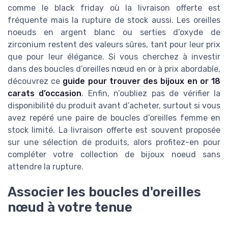
comme le black friday où la livraison offerte est
fréquente mais la rupture de stock aussi. Les oreilles
noeuds en argent blanc ou serties d’oxyde de
zirconium restent des valeurs sûres, tant pour leur prix
que pour leur élégance. Si vous cherchez à investir
dans des boucles d’oreilles nœud en or à prix abordable,
découvrez ce
guide pour trouver des bijoux en or 18
carats d’occasion
. Enfin, n’oubliez pas de vérifier la
disponibilité du produit avant d’acheter, surtout si vous
avez repéré une paire de boucles d’oreilles femme en
stock limité. La livraison offerte est souvent proposée
sur une sélection de produits, alors profitez-en pour
compléter votre collection de bijoux noeud sans
attendre la rupture.
Associer les boucles d'oreilles
nœud à votre tenue