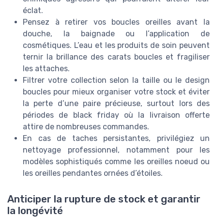
éclat.
Pensez à retirer vos boucles oreilles avant la
douche, la baignade ou l’application de
cosmétiques. L’eau et les produits de soin peuvent
ternir la brillance des carats boucles et fragiliser
les attaches.
Filtrer votre collection selon la taille ou le design
boucles pour mieux organiser votre stock et éviter
la perte d’une paire précieuse, surtout lors des
périodes de black friday où la livraison offerte
attire de nombreuses commandes.
En cas de taches persistantes, privilégiez un
nettoyage professionnel, notamment pour les
modèles sophistiqués comme les oreilles noeud ou
les oreilles pendantes ornées d’étoiles.
Anticiper la rupture de stock et garantir
la longévité