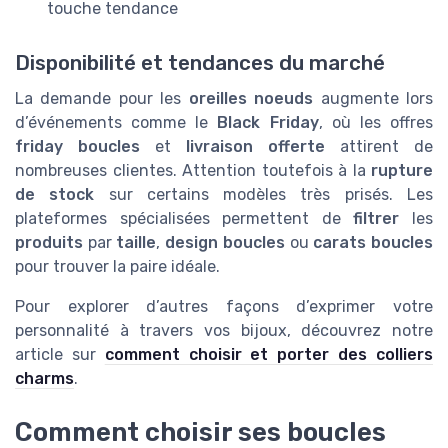
touche tendance
Disponibilité et tendances du marché
La demande pour les
oreilles noeuds
augmente lors
d’événements comme le
Black Friday
, où les offres
friday boucles
et
livraison offerte
attirent de
nombreuses clientes. Attention toutefois à la
rupture
de stock
sur certains modèles très prisés. Les
plateformes spécialisées permettent de
filtrer
les
produits
par
taille
,
design boucles
ou
carats boucles
pour trouver la paire idéale.
Pour explorer d’autres façons d’exprimer votre
personnalité à travers vos bijoux, découvrez notre
article sur
comment choisir et porter des colliers
charms
.
Comment choisir ses boucles