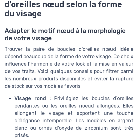
d'oreilles nœud selon la forme
du visage
Adapter le motif nœud à la morphologie
de votre visage
Trouver la paire de boucles d’oreilles nœud idéale
dépend beaucoup de la forme de votre visage. Ce choix
influence l’harmonie de votre look et la mise en valeur
de vos traits. Voici quelques conseils pour filtrer parmi
les nombreux produits disponibles et éviter la rupture
de stock sur vos modèles favoris.
Visage rond :
Privilégiez les boucles d’oreilles
pendantes ou les oreilles noeud allongées. Elles
allongent le visage et apportent une touche
d’élégance intemporelle. Les modèles en argent
blanc ou ornés d’oxyde de zirconium sont très
prisés.