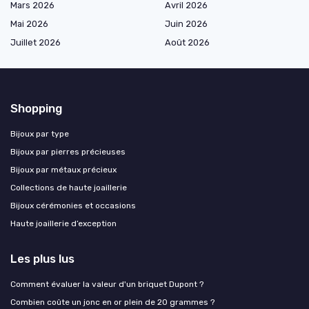
Mars 2026
Avril 2026
Mai 2026
Juin 2026
Juillet 2026
Août 2026
Shopping
Bijoux par type
Bijoux par pierres précieuses
Bijoux par métaux précieux
Collections de haute joaillerie
Bijoux cérémonies et occasions
Haute joaillerie d’exception
Les plus lus
Comment évaluer la valeur d'un briquet Dupont ?
Combien coûte un jonc en or plein de 20 grammes ?