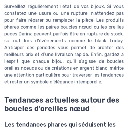
Surveillez régulièrement l’état de vos bijoux. Si vous
constatez une usure ou une rupture, n’attendez pas
pour faire réparer ou remplacer la pièce. Les produits
phares comme les paires boucles nœud ou les oreilles
puces Darina peuvent parfois être en rupture de stock,
surtout lors d’événements comme le black friday.
Anticiper ces périodes vous permet de profiter des
meilleurs prix et d’une livraison rapide. Enfin, gardez à
l’esprit que chaque bijou, qu’il s’agisse de boucles
oreilles noeuds ou de créations en argent blanc, mérite
une attention particulière pour traverser les tendances
et rester un symbole d’élégance intemporelle.
Tendances actuelles autour des
boucles d'oreilles nœud
Les tendances phares qui séduisent les