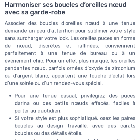
Harmoniser ses boucles d’oreilles nœud
avec sa garde-robe
Associer des boucles d’oreilles nœud à une tenue
demande un peu d’attention pour sublimer votre style
sans surcharger votre look. Les oreilles puces en forme
de nœud, discrètes et raffinées, conviennent
parfaitement à une tenue de bureau ou à un
événement chic. Pour un effet plus marqué, les oreilles
pendantes nœud, parfois ornées d’oxyde de zirconium
ou d’argent blanc, apportent une touche d’éclat lors
d’une soirée ou d’un rendez-vous spécial.
Pour une tenue casual, privilégiez des puces
darina ou des petits nœuds effacés, faciles à
porter au quotidien.
Si votre style est plus sophistiqué, osez les paires
boucles au design travaillé, avec des carats
boucles ou des détails étoile.