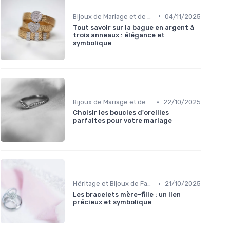
•
Bijoux de Mariage et de Fiançailles
04/11/2025
Tout savoir sur la bague en argent à
trois anneaux : élégance et
symbolique
•
Bijoux de Mariage et de Fiançailles
22/10/2025
Choisir les boucles d'oreilles
parfaites pour votre mariage
•
Héritage et Bijoux de Famille
21/10/2025
Les bracelets mère-fille : un lien
précieux et symbolique