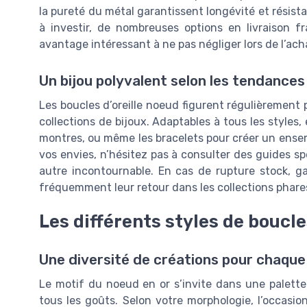
la pureté du métal garantissent longévité et résista
à investir, de nombreuses options en livraison fr
avantage intéressant à ne pas négliger lors de l’ach
Un bijou polyvalent selon les tendances
Les boucles d’oreille noeud figurent régulièrement 
collections de bijoux. Adaptables à tous les styles, 
montres, ou même les bracelets pour créer un ensemb
vos envies, n’hésitez pas à consulter des guides s
autre incontournable. En cas de rupture stock, ga
fréquemment leur retour dans les collections phare
Les différents styles de boucle
Une diversité de créations pour chaque
Le motif du noeud en or s’invite dans une palette 
tous les goûts. Selon votre morphologie, l’occasi