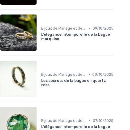
•
Bijoux de Mariage et de Fiançailles
09/10/2025
L'élégance intemporelle de la bague
marquise
•
Bijoux de Mariage et de Fiançailles
08/10/2025
Les secrets de la bague en quartz
rose
•
Bijoux de Mariage et de Fiançailles
07/10/2025
L'élégance intemporelle de la bague