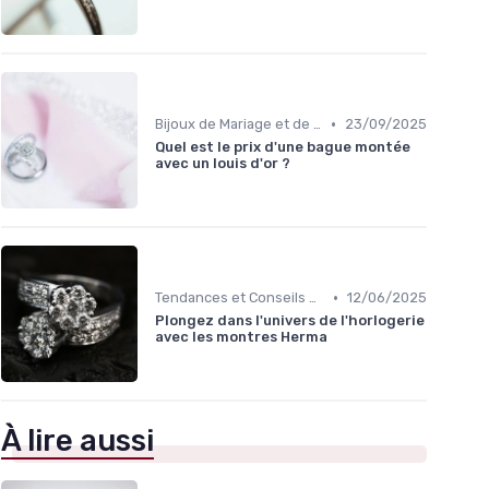
•
Bijoux de Mariage et de Fiançailles
23/09/2025
Quel est le prix d'une bague montée
avec un louis d'or ?
•
Tendances et Conseils de Style
12/06/2025
Plongez dans l'univers de l'horlogerie
avec les montres Herma
À lire aussi