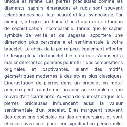
unique et raffiné. Les pierres précieuses comme les
diamants, saphirs, émeraudes et rubis sont souvent
sélectionnées pour leur beauté et leur symbolique. Par
exemple, intégrer un diamant peut ajouter une touche
de sophistication incomparable, tandis que le saphir,
symbole de vérité et de sagesse, apportera une
dimension plus personnelle et sentimentale à votre
bracelet. Le choix de la pierre peut également affecter
le design global du bracelet. Les créateurs s'amusent à
marier différentes gemmes pour offrir des compositions
originales et captivantes, allant des motifs
géométriques modernes à des styles plus classiques.
L'incrustation de pierres dans un bracelet en métal
précieux peut transformer un accessoire simple en une
œuvre d'art scintillante. Au-delà de leur esthétique, les
pierres précieuses influencent aussi la valeur
sentimentale d'un bracelet. Elles marquent souvent
des occasions spéciales ou des anniversaires et sont
choisies avec soin pour leur signification personnelle.