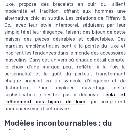
luxe, propose des bracelets en cuir qui allient
modernité et tradition, offrant aux hommes une
alternative chic et subtile. Les créations de Tiffany &
Co., avec leur style intemporel, séduisent par leur
simplicité et leur élégance, faisant des bijoux de cette
maison des pièces désirables et collectables. Ces
marques emblématiques sont à la pointe du luxe et
inspirent les tendances dans le monde des accessoires
masculins. Dans cet univers où chaque détail compte,
le choix d'une marque peut refléter à la fois la
personnalité et le goût du porteur, transformant
chaque bracelet en un symbole d'élégance et de
distinction. Pour explorer davantage cette
sophistication, n'hésitez pas à découvrir l'
éclat et
raffinement des bijoux de luxe
qui complètent
harmonieusement cet univers.
Modèles incontournables : du