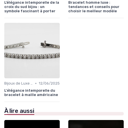
L’élégance intemporelle de la
Bracelet homme luxe :
croix du sud bijou : un
tendances et conseils pour
symbole fascinant à porter
choisir le meilleur modèle
•
Bijoux de Luxe pour Femmes
12/06/2025
L'élégance intemporelle du
bracelet à maille américaine
À lire aussi