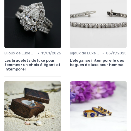
•
•
Bijoux de Luxe pour Femmes
11/01/2026
Bijoux de Luxe pour Hommes
05/11/2025
Les bracelets de luxe pour
L'élégance intemporelle des
femmes : un choix élégant et
bagues de luxe pour homme
intemporel