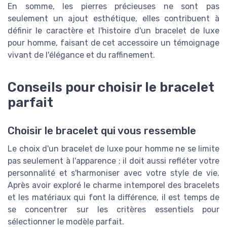
En somme, les pierres précieuses ne sont pas
seulement un ajout esthétique, elles contribuent à
définir le caractère et l'histoire d'un bracelet de luxe
pour homme, faisant de cet accessoire un témoignage
vivant de l'élégance et du raffinement.
Conseils pour choisir le bracelet
parfait
Choisir le bracelet qui vous ressemble
Le choix d'un bracelet de luxe pour homme ne se limite
pas seulement à l'apparence ; il doit aussi refléter votre
personnalité et s'harmoniser avec votre style de vie.
Après avoir exploré le charme intemporel des bracelets
et les matériaux qui font la différence, il est temps de
se concentrer sur les critères essentiels pour
sélectionner le modèle parfait.