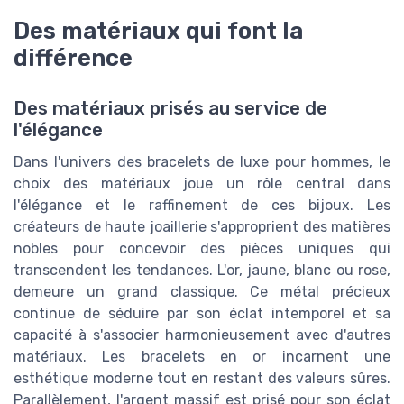
Des matériaux qui font la
différence
Des matériaux prisés au service de
l'élégance
Dans l'univers des bracelets de luxe pour hommes, le
choix des matériaux joue un rôle central dans
l'élégance et le raffinement de ces bijoux. Les
créateurs de haute joaillerie s'approprient des matières
nobles pour concevoir des pièces uniques qui
transcendent les tendances. L'or, jaune, blanc ou rose,
demeure un grand classique. Ce métal précieux
continue de séduire par son éclat intemporel et sa
capacité à s'associer harmonieusement avec d'autres
matériaux. Les bracelets en or incarnent une
esthétique moderne tout en restant des valeurs sûres.
Parallèlement, l'argent massif est prisé pour son éclat