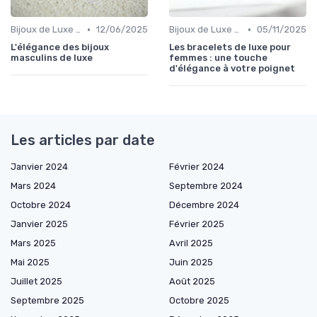
•
•
Bijoux de Luxe pour Hommes
12/06/2025
Bijoux de Luxe pour Femmes
05/11/2025
L'élégance des bijoux
Les bracelets de luxe pour
masculins de luxe
femmes : une touche
d'élégance à votre poignet
Les articles par date
Janvier 2024
Février 2024
Mars 2024
Septembre 2024
Octobre 2024
Décembre 2024
Janvier 2025
Février 2025
Mars 2025
Avril 2025
Mai 2025
Juin 2025
Juillet 2025
Août 2025
Septembre 2025
Octobre 2025