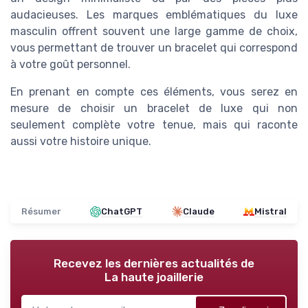
audacieuses. Les marques emblématiques du luxe
masculin offrent souvent une large gamme de choix,
vous permettant de trouver un bracelet qui correspond
à votre goût personnel.
En prenant en compte ces éléments, vous serez en
mesure de choisir un bracelet de luxe qui non
seulement complète votre tenue, mais qui raconte
aussi votre histoire unique.
Résumer
ChatGPT
Claude
Mistral
Recevez les dernières actualités de
La haute joaillerie