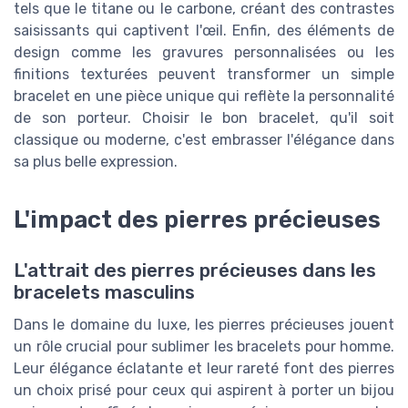
tels que le titane ou le carbone, créant des contrastes
saisissants qui captivent l'œil. Enfin, des éléments de
design comme les gravures personnalisées ou les
finitions texturées peuvent transformer un simple
bracelet en une pièce unique qui reflète la personnalité
de son porteur. Choisir le bon bracelet, qu'il soit
classique ou moderne, c'est embrasser l'élégance dans
sa plus belle expression.
L'impact des pierres précieuses
L'attrait des pierres précieuses dans les
bracelets masculins
Dans le domaine du luxe, les pierres précieuses jouent
un rôle crucial pour sublimer les bracelets pour homme.
Leur élégance éclatante et leur rareté font des pierres
un choix prisé pour ceux qui aspirent à porter un bijou