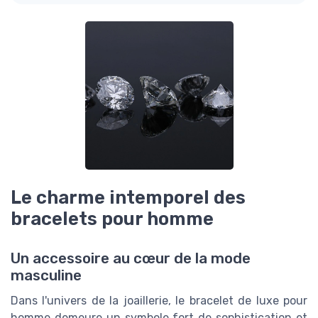
Le charme intemporel des
bracelets pour homme
Un accessoire au cœur de la mode
masculine
Dans l'univers de la joaillerie, le bracelet de luxe pour
homme demeure un symbole fort de sophistication et