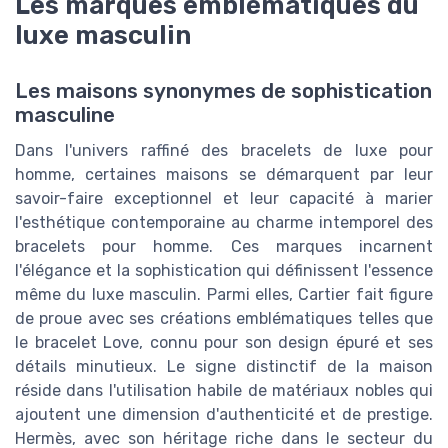
Les marques emblématiques du
luxe masculin
Les maisons synonymes de sophistication
masculine
Dans l'univers raffiné des bracelets de luxe pour
homme, certaines maisons se démarquent par leur
savoir-faire exceptionnel et leur capacité à marier
l'esthétique contemporaine au charme intemporel des
bracelets pour homme. Ces marques incarnent
l'élégance et la sophistication qui définissent l'essence
même du luxe masculin. Parmi elles, Cartier fait figure
de proue avec ses créations emblématiques telles que
le bracelet Love, connu pour son design épuré et ses
détails minutieux. Le signe distinctif de la maison
réside dans l'utilisation habile de matériaux nobles qui
ajoutent une dimension d'authenticité et de prestige.
Hermès, avec son héritage riche dans le secteur du