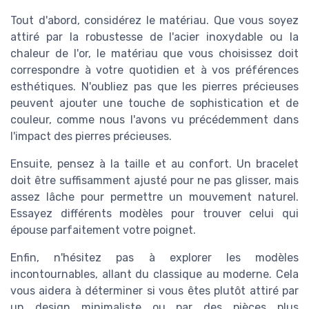
Tout d'abord, considérez le matériau. Que vous soyez
attiré par la robustesse de l'acier inoxydable ou la
chaleur de l'or, le matériau que vous choisissez doit
correspondre à votre quotidien et à vos préférences
esthétiques. N'oubliez pas que les pierres précieuses
peuvent ajouter une touche de sophistication et de
couleur, comme nous l'avons vu précédemment dans
l'impact des pierres précieuses.
Ensuite, pensez à la taille et au confort. Un bracelet
doit être suffisamment ajusté pour ne pas glisser, mais
assez lâche pour permettre un mouvement naturel.
Essayez différents modèles pour trouver celui qui
épouse parfaitement votre poignet.
Enfin, n'hésitez pas à explorer les modèles
incontournables, allant du classique au moderne. Cela
vous aidera à déterminer si vous êtes plutôt attiré par
un design minimaliste ou par des pièces plus