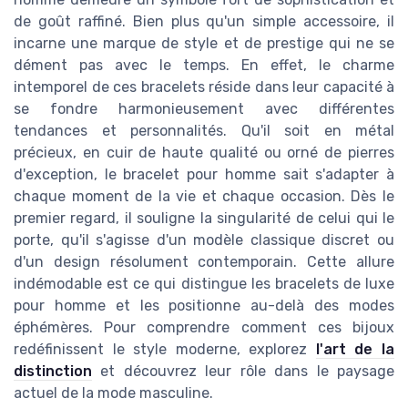
de goût raffiné. Bien plus qu'un simple accessoire, il
incarne une marque de style et de prestige qui ne se
dément pas avec le temps. En effet, le charme
intemporel de ces bracelets réside dans leur capacité à
se fondre harmonieusement avec différentes
tendances et personnalités. Qu'il soit en métal
précieux, en cuir de haute qualité ou orné de pierres
d'exception, le bracelet pour homme sait s'adapter à
chaque moment de la vie et chaque occasion. Dès le
premier regard, il souligne la singularité de celui qui le
porte, qu'il s'agisse d'un modèle classique discret ou
d'un design résolument contemporain. Cette allure
indémodable est ce qui distingue les bracelets de luxe
pour homme et les positionne au-delà des modes
éphémères. Pour comprendre comment ces bijoux
redéfinissent le style moderne, explorez
l'art de la
distinction
et découvrez leur rôle dans le paysage
actuel de la mode masculine.