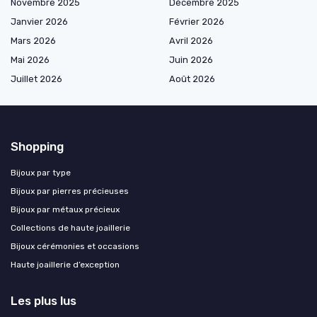
Novembre 2025
Décembre 2025
Janvier 2026
Février 2026
Mars 2026
Avril 2026
Mai 2026
Juin 2026
Juillet 2026
Août 2026
Shopping
Bijoux par type
Bijoux par pierres précieuses
Bijoux par métaux précieux
Collections de haute joaillerie
Bijoux cérémonies et occasions
Haute joaillerie d’exception
Les plus lus