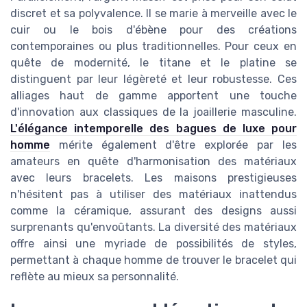
discret et sa polyvalence. Il se marie à merveille avec le
cuir ou le bois d'ébène pour des créations
contemporaines ou plus traditionnelles. Pour ceux en
quête de modernité, le titane et le platine se
distinguent par leur légèreté et leur robustesse. Ces
alliages haut de gamme apportent une touche
d'innovation aux classiques de la joaillerie masculine.
L'élégance intemporelle des bagues de luxe pour
homme
mérite également d'être explorée par les
amateurs en quête d'harmonisation des matériaux
avec leurs bracelets. Les maisons prestigieuses
n'hésitent pas à utiliser des matériaux inattendus
comme la céramique, assurant des designs aussi
surprenants qu'envoûtants. La diversité des matériaux
offre ainsi une myriade de possibilités de styles,
permettant à chaque homme de trouver le bracelet qui
reflète au mieux sa personnalité.