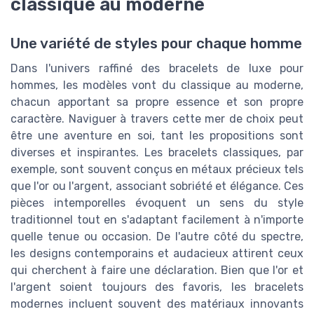
classique au moderne
Une variété de styles pour chaque homme
Dans l'univers raffiné des bracelets de luxe pour
hommes, les modèles vont du classique au moderne,
chacun apportant sa propre essence et son propre
caractère. Naviguer à travers cette mer de choix peut
être une aventure en soi, tant les propositions sont
diverses et inspirantes. Les bracelets classiques, par
exemple, sont souvent conçus en métaux précieux tels
que l'or ou l'argent, associant sobriété et élégance. Ces
pièces intemporelles évoquent un sens du style
traditionnel tout en s'adaptant facilement à n'importe
quelle tenue ou occasion. De l'autre côté du spectre,
les designs contemporains et audacieux attirent ceux
qui cherchent à faire une déclaration. Bien que l'or et
l'argent soient toujours des favoris, les bracelets
modernes incluent souvent des matériaux innovants