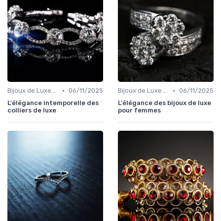
•
•
Bijoux de Luxe pour Femmes
06/11/2025
Bijoux de Luxe pour Femmes
06/11/2025
L'élégance intemporelle des
L'élégance des bijoux de luxe
colliers de luxe
pour femmes